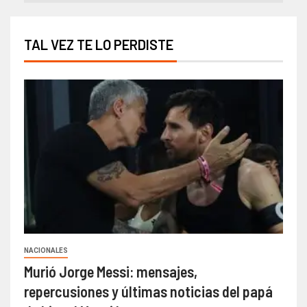
TAL VEZ TE LO PERDISTE
NACIONALES
Murió Jorge Messi: mensajes,
repercusiones y últimas noticias del papá