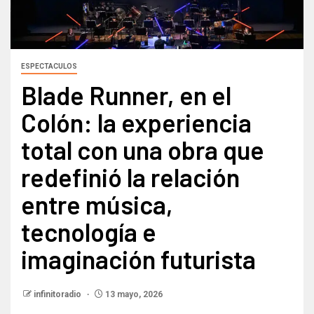
ESPECTACULOS
Blade Runner, en el
Colón: la experiencia
total con una obra que
redefinió la relación
entre música,
tecnología e
imaginación futurista
infinitoradio
13 mayo, 2026