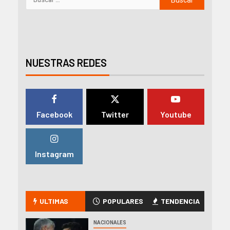
NUESTRAS REDES
Facebook
Twitter
Youtube
Instagram
ULTIMAS
POPULARES
TENDENCIA
NACIONALES