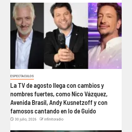
ESPECTACULOS
La TV de agosto llega con cambios y
nombres fuertes, como Nico Vázquez,
Avenida Brasil, Andy Kusnetzoff y con
famosos cantando en lo de Guido
30 julio, 2026
infinitoradio