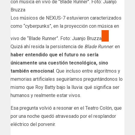
Los músicos de NEXUS-7 estuvieron caracterizados
como “cyberpunks”, en la proyección con música en
vivo de “Blade Runner”. Foto: Juanjo Bruzza
Quizá ahí resida la persistencia de
Blade Runner
: en
haber entendido que el futuro no sería
únicamente una cuestión tecnológica, sino
también emocional
. Que incluso entre algoritmos y
memorias artificiales seguiríamos preguntándonos lo
mismo que Roy Batty bajo la lluvia: qué significa ser
humanos y realmente estar vivos.
Esa pregunta volvió a resonar en el Teatro Colón, que
por una noche quedó atravesado por el resplandor
eléctrico del porvenir.