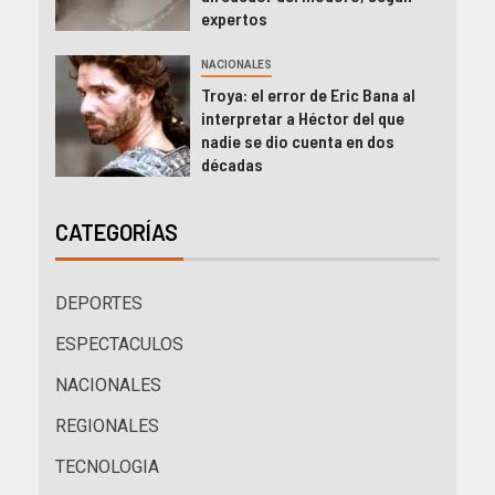
expertos
NACIONALES
Troya: el error de Eric Bana al
interpretar a Héctor del que
nadie se dio cuenta en dos
décadas
CATEGORÍAS
DEPORTES
ESPECTACULOS
NACIONALES
REGIONALES
TECNOLOGIA