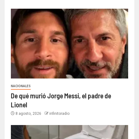
NACIONALES
De qué murió Jorge Messi, el padre de
Lionel
8 agosto, 2026
infinitoradio