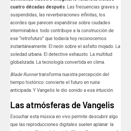
cuatro décadas después
. Las frecuencias graves y
suspendidas, las reverberaciones infinitas, los
acordes que parecen expandirse sobre ciudades
interminables: todo contribuye a la construcción de
ese “retrofuturo” que todavía hoy reconocemos
instantáneamente. El neón sobre el asfalto mojado. La
soledad urbana. El detective exhausto. La multitud
globalizada. La tecnología convertida en clima.
Blade Runner
transforma nuestra percepción del
tiempo histórico: convierte el futuro en ruina
anticipada. Y Vangelis le dio sonido a esa intuición.
Las atmósferas de Vangelis
Escuchar esta música en vivo permite descubrir algo
que las reproducciones digitales suelen aplanar: la