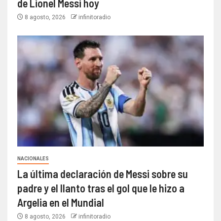
de Lionel Messi hoy
8 agosto, 2026
infinitoradio
NACIONALES
La última declaración de Messi sobre su
padre y el llanto tras el gol que le hizo a
Argelia en el Mundial
8 agosto, 2026
infinitoradio