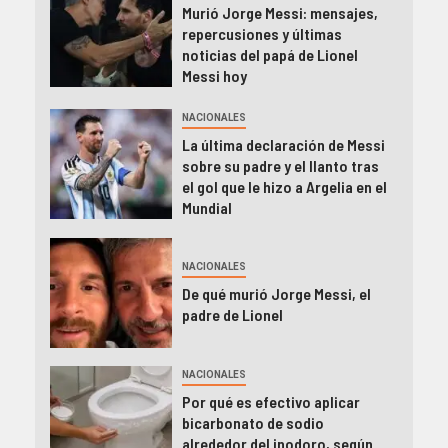
Murió Jorge Messi: mensajes,
repercusiones y últimas
noticias del papá de Lionel
Messi hoy
NACIONALES
La última declaración de Messi
sobre su padre y el llanto tras
el gol que le hizo a Argelia en el
Mundial
NACIONALES
De qué murió Jorge Messi, el
padre de Lionel
NACIONALES
Por qué es efectivo aplicar
bicarbonato de sodio
alrededor del inodoro, según