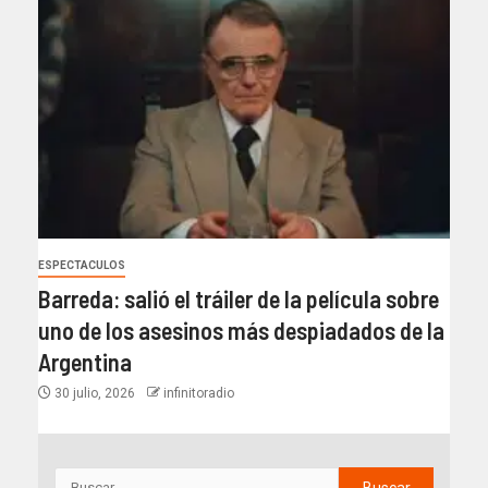
ESPECTACULOS
Barreda: salió el tráiler de la película sobre
uno de los asesinos más despiadados de la
Argentina
30 julio, 2026
infinitoradio