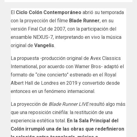
El
Ciclo Colón Contemporáneo
abrió su temporada
con la proyección del filme
Blade Runner
, en su
versión Final Cut de 2007, con la participación del
ensamble NEXUS-7, interpretando en vivo la música
original de
Vangelis
.
La propuesta -producción original de Avex Classics
International, por acuerdo con Warner Bros- adaptó el
formato de “cine concierto” estrenado en el Royal
Albert Hall de Londres en 2019 y convertido desde
entonces en un fenómeno internacional.
La proyección de
Blade Runner LIVE
resultó algo más
que una reposición cinéfila: la restitución de una
experiencia estética total.
En la Sala Principal del
Colón irrumpió una de las obras que redefinieron