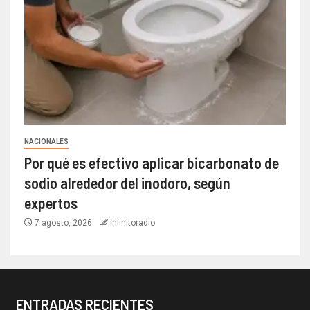
NACIONALES
Por qué es efectivo aplicar bicarbonato de
sodio alrededor del inodoro, según
expertos
7 agosto, 2026
infinitoradio
ENTRADAS RECIENTES