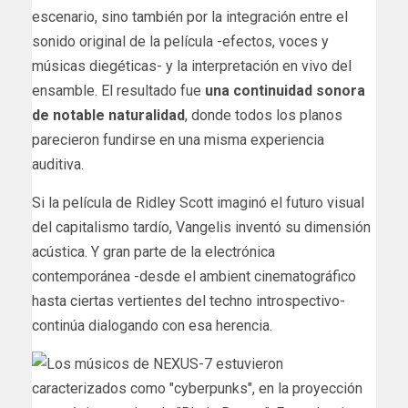
escenario, sino también por la integración entre el
sonido original de la película -efectos, voces y
músicas diegéticas- y la interpretación en vivo del
ensamble. El resultado fue
una continuidad sonora
de notable naturalidad
, donde todos los planos
parecieron fundirse en una misma experiencia
auditiva.
Si la película de Ridley Scott imaginó el futuro visual
del capitalismo tardío, Vangelis inventó su dimensión
acústica. Y gran parte de la electrónica
contemporánea -desde el ambient cinematográfico
hasta ciertas vertientes del techno introspectivo-
continúa dialogando con esa herencia.