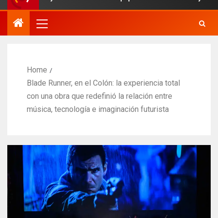
Home
Blade Runner, en el Colón: la experiencia total
con una obra que redefinió la relación entre
música, tecnología e imaginación futurista