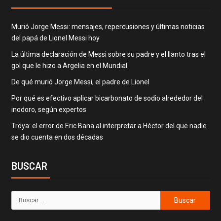
Murió Jorge Messi: mensajes, repercusiones y últimas noticias
del papá de Lionel Messi hoy
La última declaración de Messi sobre su padre y el llanto tras el
gol que le hizo a Argelia en el Mundial
De qué murió Jorge Messi, el padre de Lionel
Por qué es efectivo aplicar bicarbonato de sodio alrededor del
inodoro, según expertos
Troya: el error de Eric Bana al interpretar a Héctor del que nadie
se dio cuenta en dos décadas
BUSCAR