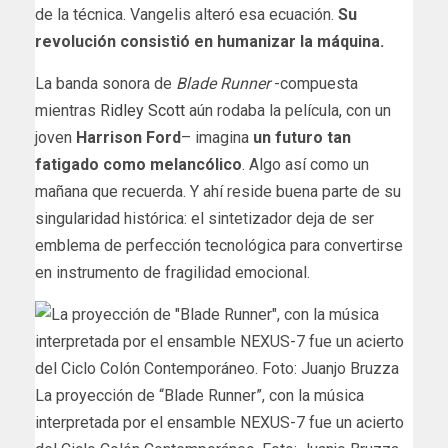
de la técnica. Vangelis alteró esa ecuación.
Su
revolución consistió en humanizar la máquina.
La banda sonora de
Blade Runner
-compuesta
mientras
Ridley Scott
aún rodaba la película, con un
joven
Harrison Ford
– imagina
un futuro tan
fatigado como melancólico
. Algo así como un
mañana que recuerda. Y ahí reside buena parte de su
singularidad histórica: el sintetizador deja de ser
emblema de perfección tecnológica para convertirse
en instrumento de fragilidad emocional.
La proyección de “Blade Runner”, con la música
interpretada por el ensamble NEXUS-7 fue un acierto