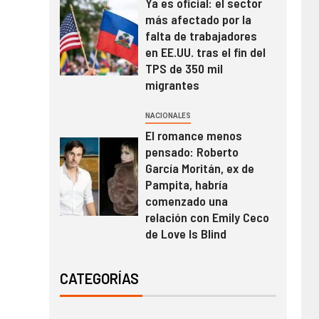
Ya es oficial: el sector
más afectado por la
falta de trabajadores
en EE.UU. tras el fin del
TPS de 350 mil
migrantes
NACIONALES
El romance menos
pensado: Roberto
García Moritán, ex de
Pampita, habría
comenzado una
relación con Emily Ceco
de Love Is Blind
CATEGORÍAS