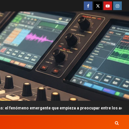
emergente que empieza a preocupar entre los adolescentes