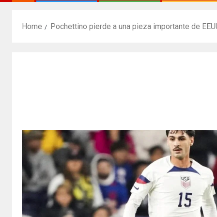
Home
Pochettino pierde a una pieza importante de EEU