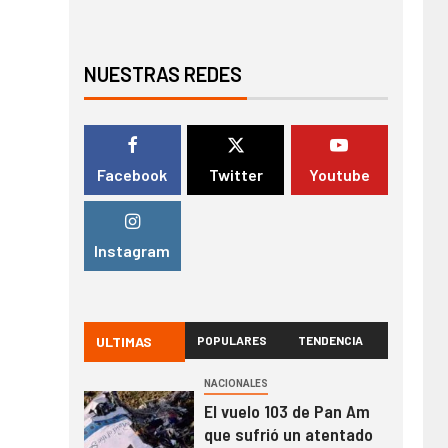
NUESTRAS REDES
Facebook
Twitter
Youtube
Instagram
ULTIMAS
POPULARES
TENDENCIA
NACIONALES
El vuelo 103 de Pan Am
que sufrió un atentado