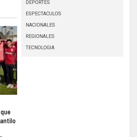
DEPORTES
ESPECTACULOS
NACIONALES
REGIONALES
TECNOLOGIA
 que
antilo