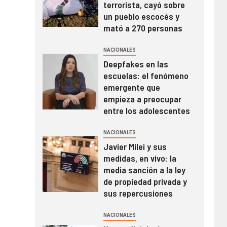
terrorista, cayó sobre
un pueblo escocés y
mató a 270 personas
NACIONALES
Deepfakes en las
escuelas: el fenómeno
emergente que
empieza a preocupar
entre los adolescentes
NACIONALES
Javier Milei y sus
medidas, en vivo: la
media sanción a la ley
de propiedad privada y
sus repercusiones
NACIONALES