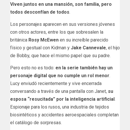
Viven juntos en una mansión, son familia, pero
todos desconfían de todos
.
Los personajes aparecen en sus versiones jóvenes
con otros actores, entre los que sobresalen la
británica
Rosy McEwen
en su increíble parecido
físico y gestual con Kidman y
Jake Cannevale
, el hijo
de Bobby, que hace el mismo papel que su padre.
Pero esto no es todo:
en la serie también hay un
personaje digital que no cumple un rol menor
.
Lucy enviudó recientemente y vive encerrada
conversando a través de una pantalla con Janet,
su
esposa “resucitada” por la inteligencia artificial
.
Espionaje para los rusos, una industria de tejidos
biosintéticos y accidentes aeroespaciales completan
el catálogo de sorpresas.