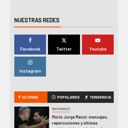
NUESTRAS REDES
Facebook
Twitter
Youtube
Instagram
ULTIMAS
POPULARES
TENDENCIA
NACIONALES
Murió Jorge Messi: mensajes,
repercusiones y últimas