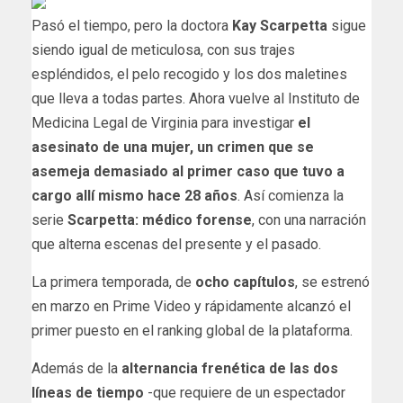
Pasó el tiempo, pero la doctora
Kay Scarpetta
sigue
siendo igual de meticulosa, con sus trajes
espléndidos, el pelo recogido y los dos maletines
que lleva a todas partes. Ahora vuelve al Instituto de
Medicina Legal de Virginia para investigar
el
asesinato de una mujer, un crimen que se
asemeja demasiado al primer caso que tuvo a
cargo allí mismo hace 28 años
. Así comienza la
serie
Scarpetta: médico forense
, con una narración
que alterna escenas del presente y el pasado.
La primera temporada, de
ocho capítulos
, se estrenó
en marzo en Prime Video y rápidamente alcanzó el
primer puesto en el ranking global de la plataforma.
Además de la
alternancia frenética de las dos
líneas de tiempo
-que requiere de un espectador