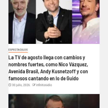
ESPECTACULOS
La TV de agosto llega con cambios y
nombres fuertes, como Nico Vázquez,
Avenida Brasil, Andy Kusnetzoff y con
famosos cantando en lo de Guido
30 julio, 2026
infinitoradio