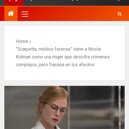
Home
“Scarpetta, médico forense” tiene a Nicole
Kidman como una mujer que descifra crímenes
complejos, pero fracasa en los afectos