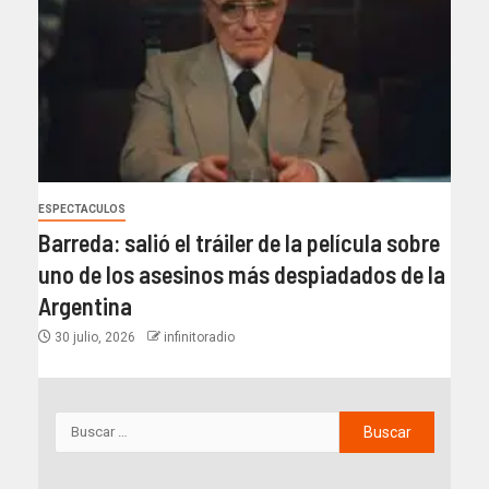
ESPECTACULOS
Barreda: salió el tráiler de la película sobre
uno de los asesinos más despiadados de la
Argentina
30 julio, 2026
infinitoradio