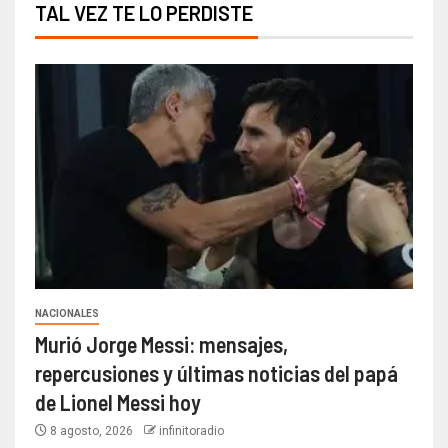
TAL VEZ TE LO PERDISTE
NACIONALES
Murió Jorge Messi: mensajes,
repercusiones y últimas noticias del papá
de Lionel Messi hoy
8 agosto, 2026
infinitoradio