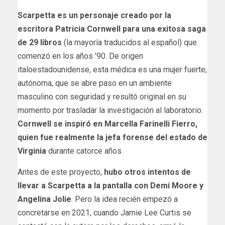
Scarpetta es un personaje creado por la
escritora Patricia Cornwell para una exitosa saga
de 29 libros
(la mayoría traducidos al español) que
comenzó en los años ’90. De origen
italoestadounidense, esta médica es una mujer fuerte,
autónoma, que se abre paso en un ambiente
masculino con seguridad y resultó original en su
momento por trasladar la investigación al laboratorio.
Cornwell se inspiró en Marcella Farinelli Fierro,
quien fue realmente la jefa forense del estado de
Virginia
durante catorce años.
Antes de este proyecto,
hubo otros intentos de
llevar a Scarpetta a la pantalla con Demi Moore y
Angelina Jolie
. Pero la idea recién empezó a
concretarse en 2021, cuando Jamie Lee Curtis se