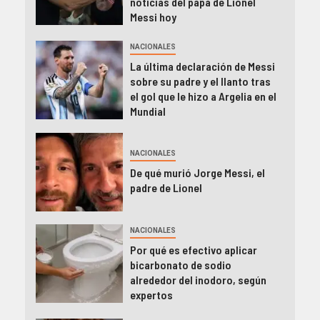
noticias del papá de Lionel
Messi hoy
NACIONALES
La última declaración de Messi
sobre su padre y el llanto tras
el gol que le hizo a Argelia en el
Mundial
NACIONALES
De qué murió Jorge Messi, el
padre de Lionel
NACIONALES
Por qué es efectivo aplicar
bicarbonato de sodio
alrededor del inodoro, según
expertos