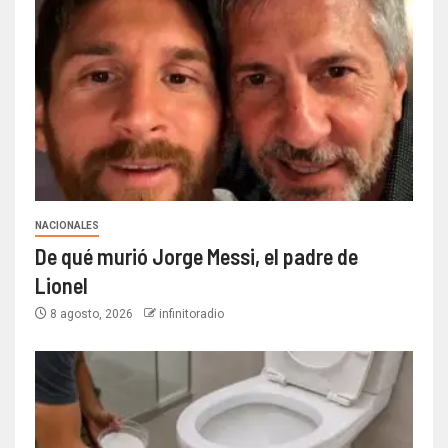
NACIONALES
De qué murió Jorge Messi, el padre de
Lionel
8 agosto, 2026
infinitoradio