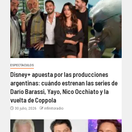
ESPECTACULOS
Disney+ apuesta por las producciones
argentinas: cuándo estrenan las series de
Darío Barassi, Yayo, Nico Occhiato y la
vuelta de Coppola
30 julio, 2026
infinitoradio