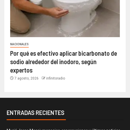
NACIONALES
Por qué es efectivo aplicar bicarbonato de
sodio alrededor del inodoro, según
expertos
7 agosto, 2026
infinitoradio
ENTRADAS RECIENTES