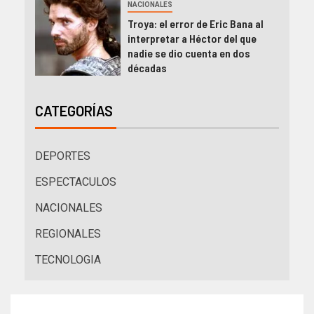
NACIONALES
Troya: el error de Eric Bana al
interpretar a Héctor del que
nadie se dio cuenta en dos
décadas
CATEGORÍAS
DEPORTES
ESPECTACULOS
NACIONALES
REGIONALES
TECNOLOGIA