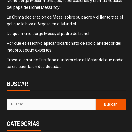
Murió Jorge Messi: mensajes, repercusiones y últimas noticias
del papá de Lionel Messi hoy
La última declaración de Messi sobre su padre y el llanto tras el
gol que le hizo a Argelia en el Mundial
De qué murió Jorge Messi, el padre de Lionel
Por qué es efectivo aplicar bicarbonato de sodio alrededor del
inodoro, según expertos
Troya: el error de Eric Bana al interpretar a Héctor del que nadie
se dio cuenta en dos décadas
BUSCAR
CATEGORÍAS