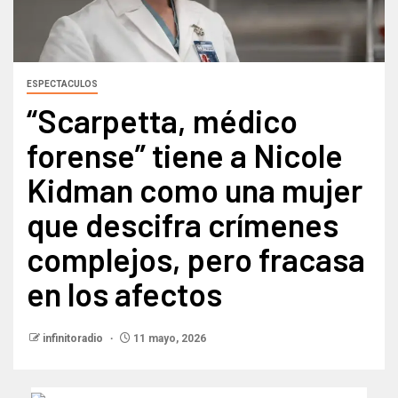
ESPECTACULOS
“Scarpetta, médico
forense” tiene a Nicole
Kidman como una mujer
que descifra crímenes
complejos, pero fracasa
en los afectos
infinitoradio
11 mayo, 2026