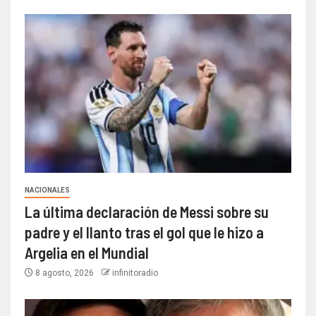
NACIONALES
La última declaración de Messi sobre su
padre y el llanto tras el gol que le hizo a
Argelia en el Mundial
8 agosto, 2026
infinitoradio