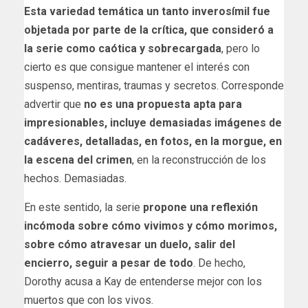
Esta variedad temática un tanto inverosímil fue
objetada por parte de la crítica, que consideró a
la serie como caótica y sobrecargada
, pero lo
cierto es que consigue mantener el interés con
suspenso, mentiras, traumas y secretos. Corresponde
advertir que
no es una propuesta apta para
impresionables, incluye demasiadas imágenes de
cadáveres, detalladas, en fotos, en la morgue, en
la escena del crimen
, en la reconstrucción de los
hechos. Demasiadas.
En este sentido, la serie
propone una reflexión
incómoda sobre cómo vivimos y cómo morimos,
sobre cómo atravesar un duelo, salir del
encierro, seguir a pesar de todo
. De hecho,
Dorothy acusa a Kay de entenderse mejor con los
muertos que con los vivos.