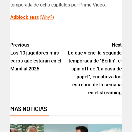
temporada de ocho capítulos por Prime Video.
Adblock test
(Why?)
​
Previous
Next
Los 10 jugadores más
Lo que viene: la segunda
caros que estarán en el
temporada de “Berlín”, el
Mundial 2026
spin off de “La casa de
papel”, encabeza los
estrenos de la semana
en el streaming
MAS NOTICIAS