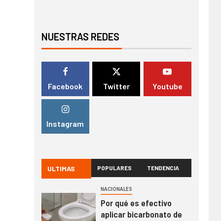
NUESTRAS REDES
Facebook
Twitter
Youtube
Instagram
ULTIMAS
POPULARES
TENDENCIA
NACIONALES
Por qué es efectivo
aplicar bicarbonato de