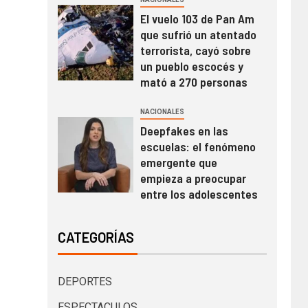
El vuelo 103 de Pan Am
que sufrió un atentado
terrorista, cayó sobre
un pueblo escocés y
mató a 270 personas
NACIONALES
Deepfakes en las
escuelas: el fenómeno
emergente que
empieza a preocupar
entre los adolescentes
CATEGORÍAS
DEPORTES
ESPECTACULOS