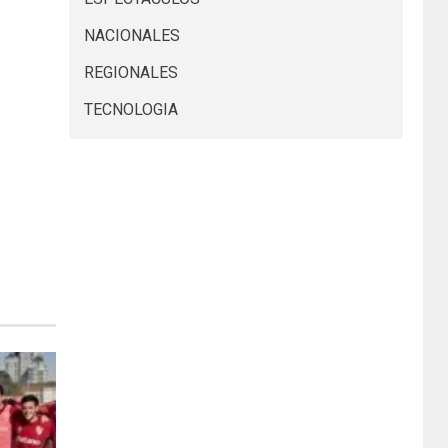
NACIONALES
REGIONALES
TECNOLOGIA