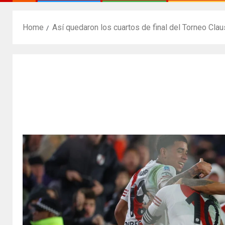
Home
Así quedaron los cuartos de final del Torneo Cla