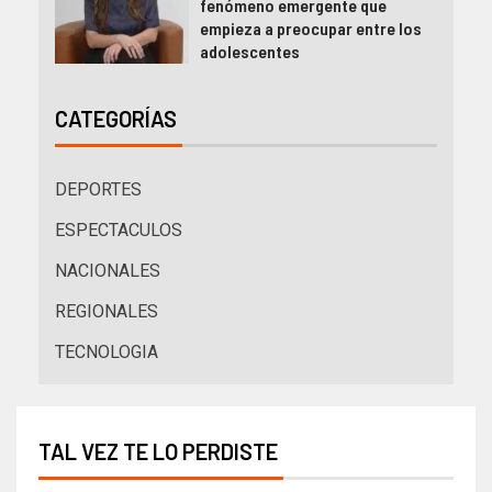
fenómeno emergente que
empieza a preocupar entre los
adolescentes
CATEGORÍAS
DEPORTES
ESPECTACULOS
NACIONALES
REGIONALES
TECNOLOGIA
TAL VEZ TE LO PERDISTE