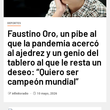
DEPORTES
Faustino Oro, un pibe al
que la pandemia acercó
al ajedrez y un genio del
tablero al que le resta un
deseo: “Quiero ser
campeón mundial”
infinitoradio
10 mayo, 2026