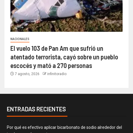
NACIONALES
El vuelo 103 de Pan Am que sufrió un
atentado terrorista, cayó sobre un pueblo
escocés y mató a 270 personas
7 agosto, 2026
infinitoradio
ENTRADAS RECIENTES
Por qué es efectivo aplicar bicarbonato de sodio alrededor del