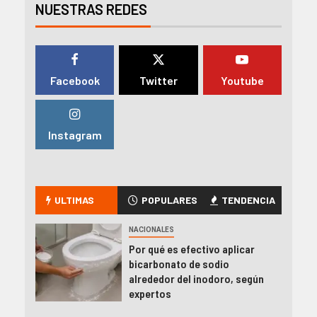
NUESTRAS REDES
Facebook
Twitter
Youtube
Instagram
ULTIMAS
POPULARES
TENDENCIA
NACIONALES
Por qué es efectivo aplicar
bicarbonato de sodio
alrededor del inodoro, según
expertos