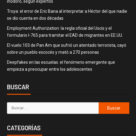
inodoro, según expertos
Troya: el error de Eric Bana al interpretar a Héctor del que nadie
se dio cuenta en dos décadas
Employment Authorization: la regla oficial del Uscis y el
formulario I-765 para tramitar el EAD de migrantes en EE.UU.
El vuelo 103 de Pan Am que sufrió un atentado terrorista, cayó
sobre un pueblo escocés y mató a 270 personas
Deepfakes en las escuelas: el fenómeno emergente que
empieza a preocupar entre los adolescentes
BUSCAR
CATEGORÍAS