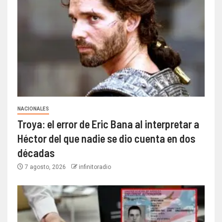
NACIONALES
Troya: el error de Eric Bana al interpretar a
Héctor del que nadie se dio cuenta en dos
décadas
7 agosto, 2026
infinitoradio