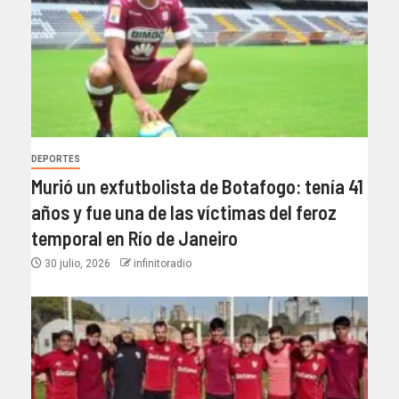
DEPORTES
Murió un exfutbolista de Botafogo: tenía 41
años y fue una de las víctimas del feroz
temporal en Río de Janeiro
30 julio, 2026
infinitoradio