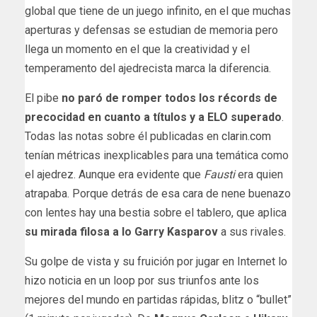
global que tiene de un juego infinito, en el que muchas
aperturas y defensas se estudian de memoria pero
llega un momento en el que la creatividad y el
temperamento del ajedrecista marca la diferencia.
El pibe
no paró de romper todos los récords de
precocidad en cuanto a títulos y a ELO superado
.
Todas las notas sobre él publicadas en
clarin.com
tenían métricas inexplicables para una temática como
el ajedrez. Aunque era evidente que
Fausti
era quien
atrapaba. Porque detrás de esa cara de nene buenazo
con lentes hay una bestia sobre el tablero, que aplica
su mirada filosa a lo Garry Kasparov
a sus rivales.
Su golpe de vista y su fruición por jugar en Internet lo
hizo noticia en un loop por sus triunfos ante los
mejores del mundo en partidas rápidas, blitz o “bullet”