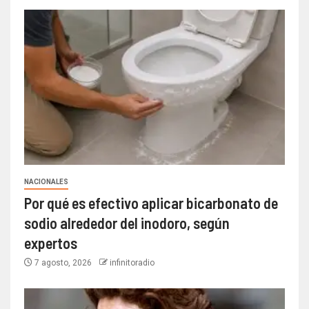
NACIONALES
Por qué es efectivo aplicar bicarbonato de
sodio alrededor del inodoro, según
expertos
7 agosto, 2026
infinitoradio