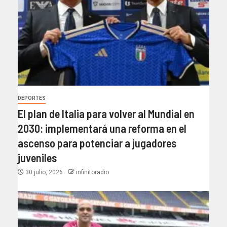
DEPORTES
El plan de Italia para volver al Mundial en
2030: implementará una reforma en el
ascenso para potenciar a jugadores
juveniles
30 julio, 2026
infinitoradio