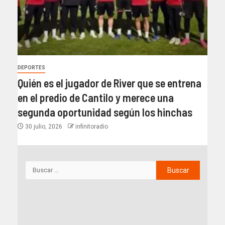
DEPORTES
Quién es el jugador de River que se entrena
en el predio de Cantilo y merece una
segunda oportunidad según los hinchas
30 julio, 2026
infinitoradio