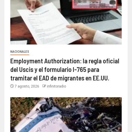
NACIONALES
Employment Authorization: la regla oficial
del Uscis y el formulario I-765 para
tramitar el EAD de migrantes en EE.UU.
7 agosto, 2026
infinitoradio