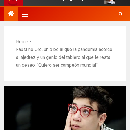
Home
Faustino Oro, un pibe al que la pandemia acercó
al ajedrez y un genio del tablero al que le resta
un deseo: “Quiero ser campeón mundial”