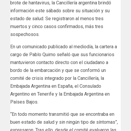
brote de hantavirus, la Cancillería argentina brindó
información este sábado sobre su situación y su
estado de salud. Se registraron al menos tres
muertos y cinco casos confirmados, más tres
sospechosos.
En un comunicado publicado al mediodía, la cartera a
cargo de Pablo Quirno señaló que sus funcionarios
mantuvieron contacto directo con el ciudadano a
bordo de la embarcación y que se conformó un
comité de crisis integrado por la Cancillería, la
Embajada Argentina en España, el Consulado
Argentino en Tenerife y la Embajada Argentina en
Países Bajos.
“En todo momento transmitió que se encontraba en
buen estado de salud y sin ningún tipo de síntomas”,
expresaron. Tras ello, desde el comité evaluaron las