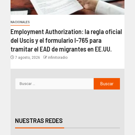
NACIONALES
Employment Authorization: la regla oficial
del Uscis y el formulario I-765 para
tramitar el EAD de migrantes en EE.UU.
7 agosto, 2026
infinitoradio
NUESTRAS REDES