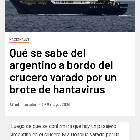
NACIONALES
Qué se sabe del
argentino a bordo del
crucero varado por un
brote de hantavirus
infinitoradio
9 mayo, 2026
Luego de que se confirmara que hay un pasajero
argentino en el crucero MV Hondius varado por un