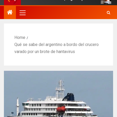
Home
Qué se sabe del argentino a bordo del crucero
varado por un brote de hantavirus