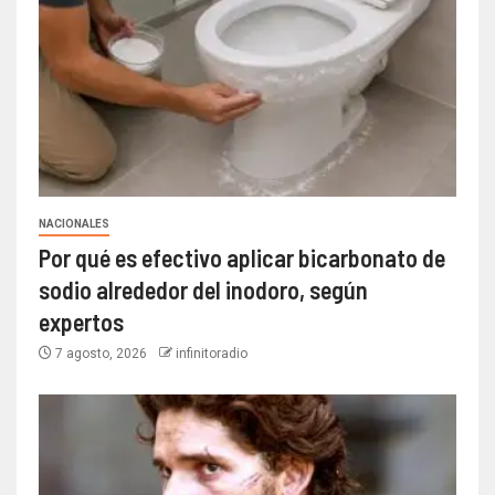
NACIONALES
Por qué es efectivo aplicar bicarbonato de
sodio alrededor del inodoro, según
expertos
7 agosto, 2026
infinitoradio