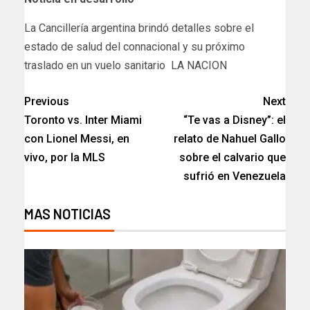
​La Cancillería argentina brindó detalles sobre el
estado de salud del connacional y su próximo
traslado en un vuelo sanitario LA NACION
Previous
Next
Toronto vs. Inter Miami
“Te vas a Disney”: el
con Lionel Messi, en
relato de Nahuel Gallo
vivo, por la MLS
sobre el calvario que
sufrió en Venezuela
MAS NOTICIAS