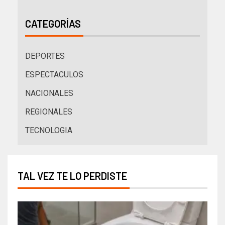
CATEGORÍAS
DEPORTES
ESPECTACULOS
NACIONALES
REGIONALES
TECNOLOGIA
TAL VEZ TE LO PERDISTE