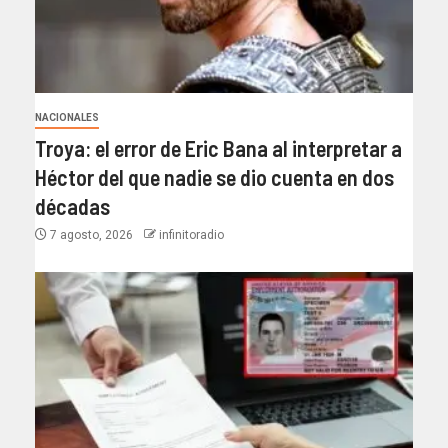
NACIONALES
Troya: el error de Eric Bana al interpretar a
Héctor del que nadie se dio cuenta en dos
décadas
7 agosto, 2026
infinitoradio