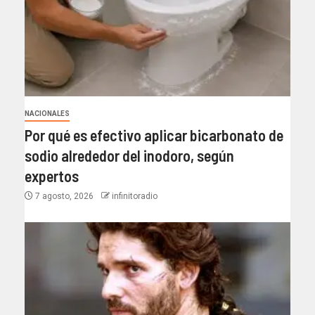
NACIONALES
Por qué es efectivo aplicar bicarbonato de
sodio alrededor del inodoro, según
expertos
7 agosto, 2026
infinitoradio