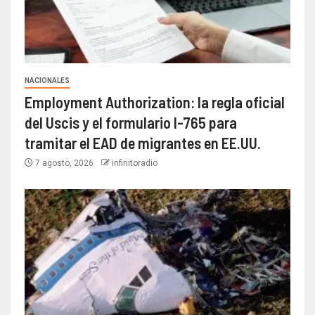
NACIONALES
Employment Authorization: la regla oficial
del Uscis y el formulario I-765 para
tramitar el EAD de migrantes en EE.UU.
7 agosto, 2026
infinitoradio