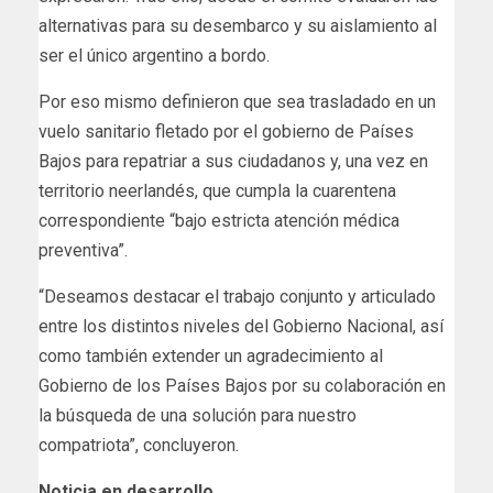
alternativas para su desembarco y su aislamiento al
ser el único argentino a bordo.
Por eso mismo definieron que sea trasladado en un
vuelo sanitario fletado por el gobierno de Países
Bajos para repatriar a sus ciudadanos y, una vez en
territorio neerlandés, que cumpla la cuarentena
correspondiente “bajo estricta atención médica
preventiva”.
“Deseamos destacar el trabajo conjunto y articulado
entre los distintos niveles del Gobierno Nacional, así
como también extender un agradecimiento al
Gobierno de los Países Bajos por su colaboración en
la búsqueda de una solución para nuestro
compatriota”, concluyeron.
Noticia en desarrollo