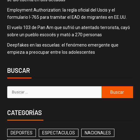
Employment Authorization: la regla oficial del Uscis y el
formulario I-765 para tramitar el EAD de migrantes en EE.UU.
El vuelo 103 de Pan Am que sufrió un atentado terrorista, cayó
sobre un pueblo escocés y mató a 270 personas
Deepfakes en las escuelas: el fenómeno emergente que
empieza a preocupar entre los adolescentes
BUSCAR
CATEGORÍAS
DEPORTES
ESPECTACULOS
NACIONALES