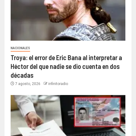
NACIONALES
Troya: el error de Eric Bana al interpretar a
Héctor del que nadie se dio cuenta en dos
décadas
7 agosto, 2026
infinitoradio