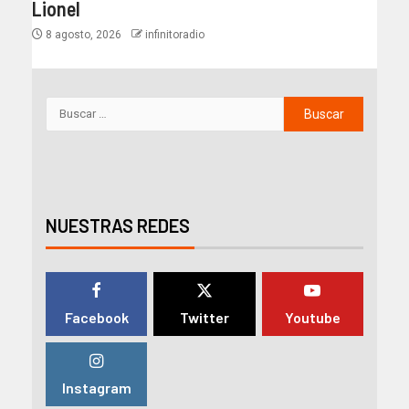
Lionel
8 agosto, 2026
infinitoradio
NUESTRAS REDES
Facebook
Twitter
Youtube
Instagram