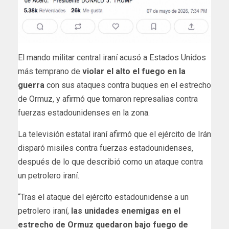
El mando militar central iraní acusó a Estados Unidos
más temprano de
violar el alto el fuego en la
guerra
con sus ataques contra buques en el estrecho
de Ormuz, y afirmó que tomaron represalias contra
fuerzas estadounidenses en la zona.
La televisión estatal iraní afirmó que el ejército de Irán
disparó misiles contra fuerzas estadounidenses,
después de lo que describió como un ataque contra
un petrolero iraní.
“Tras el ataque del ejército estadounidense a un
petrolero iraní,
las unidades enemigas en el
estrecho de Ormuz quedaron bajo fuego de