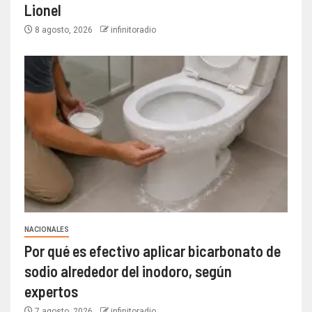
Lionel
8 agosto, 2026
infinitoradio
NACIONALES
Por qué es efectivo aplicar bicarbonato de
sodio alrededor del inodoro, según
expertos
7 agosto, 2026
infinitoradio