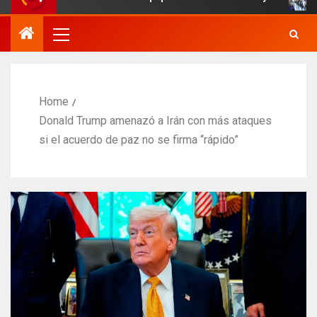
Home
Donald Trump amenazó a Irán con más ataques
si el acuerdo de paz no se firma “rápido”