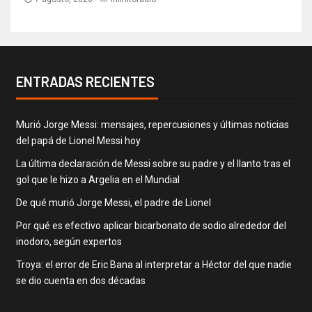
ENTRADAS RECIENTES
Murió Jorge Messi: mensajes, repercusiones y últimas noticias
del papá de Lionel Messi hoy
La última declaración de Messi sobre su padre y el llanto tras el
gol que le hizo a Argelia en el Mundial
De qué murió Jorge Messi, el padre de Lionel
Por qué es efectivo aplicar bicarbonato de sodio alrededor del
inodoro, según expertos
Troya: el error de Eric Bana al interpretar a Héctor del que nadie
se dio cuenta en dos décadas