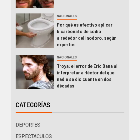
NACIONALES
Por qué es efectivo aplicar
bicarbonato de sodio
alrededor del inodoro, según
expertos
NACIONALES
Troya: el error de Eric Bana al
interpretar a Héctor del que
nadie se dio cuenta en dos
décadas
CATEGORÍAS
DEPORTES
ESPECTACULOS