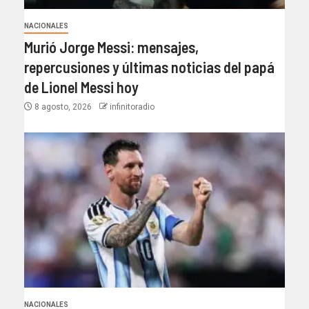
NACIONALES
Murió Jorge Messi: mensajes,
repercusiones y últimas noticias del papá
de Lionel Messi hoy
8 agosto, 2026
infinitoradio
NACIONALES