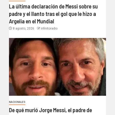
La última declaración de Messi sobre su
padre y el llanto tras el gol que le hizo a
Argelia en el Mundial
8 agosto, 2026
infinitoradio
NACIONALES
De qué murió Jorge Messi, el padre de