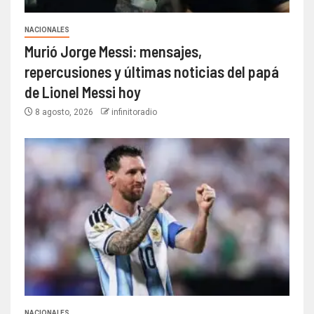
NACIONALES
Murió Jorge Messi: mensajes,
repercusiones y últimas noticias del papá
de Lionel Messi hoy
8 agosto, 2026
infinitoradio
NACIONALES