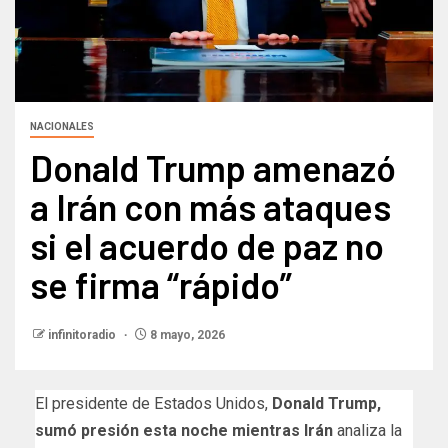
NACIONALES
Donald Trump amenazó
a Irán con más ataques
si el acuerdo de paz no
se firma “rápido”
infinitoradio
8 mayo, 2026
El presidente de Estados Unidos,
Donald Trump,
sumó presión esta noche mientras Irán
analiza la