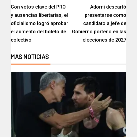
Con votos clave del PRO
Adorni descartó
y ausencias libertarias, el
presentarse como
oficialismo logró aprobar
candidato a jefe de
el aumento del boleto de
Gobierno porteño en las
colectivo​
elecciones de 2027
MAS NOTICIAS