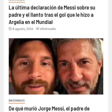
La última declaración de Messi sobre su
padre y el llanto tras el gol que le hizo a
Argelia en el Mundial
8 agosto, 2026
infinitoradio
NACIONALES
De qué murió Jorge Messi, el padre de