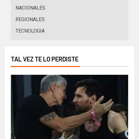
NACIONALES
REGIONALES
TECNOLOGIA
TAL VEZ TE LO PERDISTE