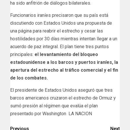
ha sido anfitrión de diálogos bilaterales.
Funcionarios iraníes precisaron que su país está
discutiendo con Estados Unidos una propuesta de
una página para reabrir el estrecho y cesar las
hostilidades por 30 días mientras intentan llegar a un
acuerdo de paz integral. El plan tiene tres puntos
principales:
el levantamiento del bloqueo
estadounidense a los barcos y puertos iraníes, la
apertura del estrecho al tráfico comercial y el fin
de los combates.
​El presidente de Estados Unidos aseguró que tres
barcos americanos cruzaron el estrecho de Ormuz y
sumó presión al régimen que evalúa el plan
presentado por Washington LA NACION
Previous
Next