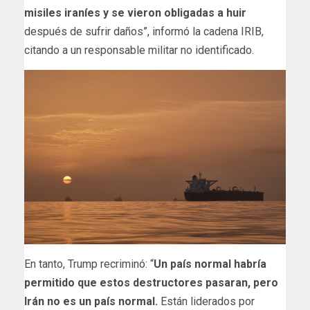
misiles iraníes y se vieron obligadas a huir
después de sufrir daños”, informó la cadena IRIB,
citando a un responsable militar no identificado.
En tanto, Trump recriminó: “
Un país normal habría
permitido que estos destructores pasaran, pero
Irán no es un país normal.
Están liderados por