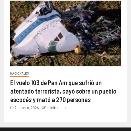
NACIONALES
El vuelo 103 de Pan Am que sufrió un
atentado terrorista, cayó sobre un pueblo
escocés y mató a 270 personas
7 agosto, 2026
infinitoradio