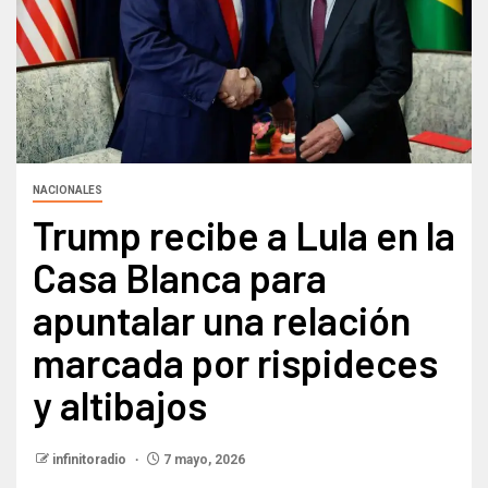
NACIONALES
Trump recibe a Lula en la
Casa Blanca para
apuntalar una relación
marcada por rispideces
y altibajos
infinitoradio
7 mayo, 2026