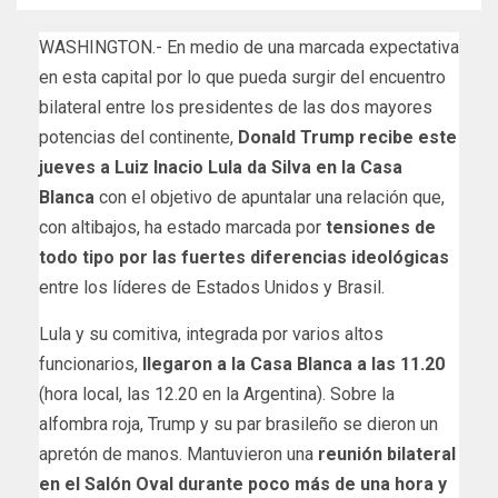
WASHINGTON.- En medio de una marcada expectativa
en esta capital por lo que pueda surgir del encuentro
bilateral entre los presidentes de las dos mayores
potencias del continente,
Donald Trump recibe este
jueves a Luiz Inacio Lula da Silva en la Casa
Blanca
con
el objetivo de apuntalar una relación que,
con altibajos, ha estado marcada por
tensiones de
todo tipo por las fuertes diferencias ideológicas
entre los líderes de Estados Unidos y Brasil.
Lula y su comitiva, integrada por varios altos
funcionarios,
llegaron a la Casa Blanca a las 11.20
(hora local, las 12.20 en la Argentina). Sobre la
alfombra roja, Trump y su par brasileño se dieron un
apretón de manos. Mantuvieron una
reunión bilateral
en el Salón Oval durante poco más de una hora y