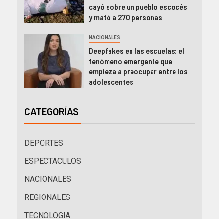
cayó sobre un pueblo escocés
y mató a 270 personas
NACIONALES
Deepfakes en las escuelas: el
fenómeno emergente que
empieza a preocupar entre los
adolescentes
CATEGORÍAS
DEPORTES
ESPECTACULOS
NACIONALES
REGIONALES
TECNOLOGIA