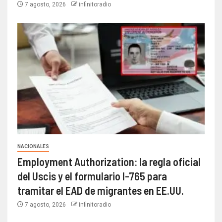
7 agosto, 2026
infinitoradio
NACIONALES
Employment Authorization: la regla oficial
del Uscis y el formulario I-765 para
tramitar el EAD de migrantes en EE.UU.
7 agosto, 2026
infinitoradio