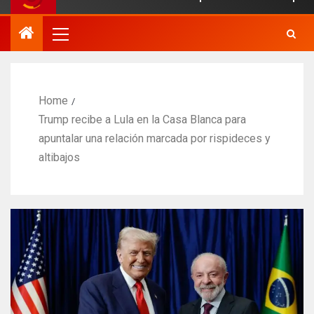
Home
Trump recibe a Lula en la Casa Blanca para
apuntalar una relación marcada por rispideces y
altibajos