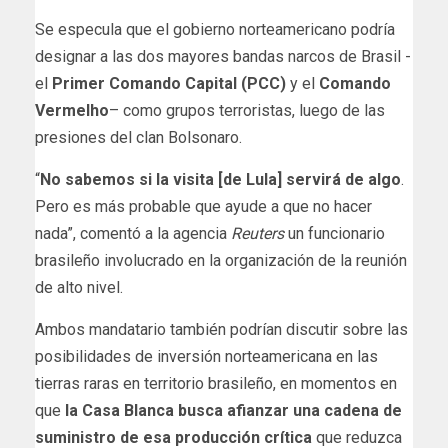
Se especula que el gobierno norteamericano podría
designar a las dos mayores bandas narcos de Brasil -
el
Primer Comando Capital (PCC)
y el
Comando
Vermelho
– como grupos terroristas, luego de las
presiones del clan Bolsonaro.
“
No sabemos si la visita [de Lula] servirá de algo
.
Pero es más probable que ayude a que no hacer
nada”, comentó a la agencia
Reuters
un funcionario
brasileño involucrado en la organización de la reunión
de alto nivel.
Ambos mandatario también podrían discutir sobre las
posibilidades de inversión norteamericana en las
tierras raras en territorio brasileño, en momentos en
que
la Casa Blanca busca afianzar una cadena de
suministro de esa producción crítica
que reduzca