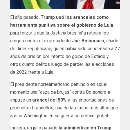
El año pasado,
Trump usó los aranceles como
herramienta punitiva sobre el gobierno de Lula
para forzar a que la Justicia brasileña retirara los
cargos contra el expresidente
Jair Bolsonaro
, aliado
del líder republicano, quien había sido condenado a 27
años de prisión por intento de golpe
de Estado y
otros cuatro delitos luego de perder las elecciones
de 2022 frente a Lula.
El presidente norteamericano denunció en aquel
momento una “caza de brujas” contra Bolsonaro e
impuso un
arancel del 50%
a las importaciones de
productos brasileños, una de las tasas más altas que
aplicó Washington en su guerra comercial global.
Incluso, en julio pasado
la administración Trump