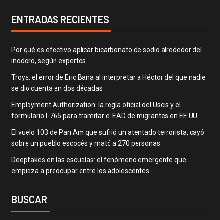
ENTRADAS RECIENTES
Por qué es efectivo aplicar bicarbonato de sodio alrededor del
inodoro, según expertos
Troya: el error de Eric Bana al interpretar a Héctor del que nadie
se dio cuenta en dos décadas
Employment Authorization: la regla oficial del Uscis y el
formulario I-765 para tramitar el EAD de migrantes en EE.UU.
El vuelo 103 de Pan Am que sufrió un atentado terrorista, cayó
sobre un pueblo escocés y mató a 270 personas
Deepfakes en las escuelas: el fenómeno emergente que
empieza a preocupar entre los adolescentes
BUSCAR