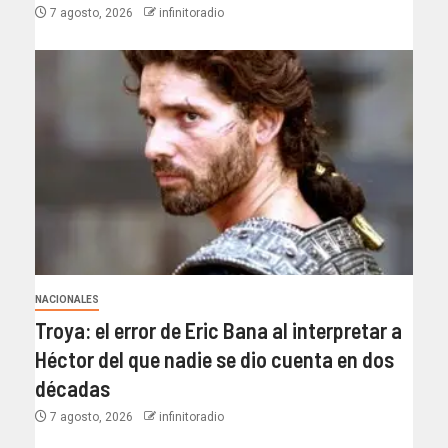
7 agosto, 2026
infinitoradio
NACIONALES
Troya: el error de Eric Bana al interpretar a
Héctor del que nadie se dio cuenta en dos
décadas
7 agosto, 2026
infinitoradio