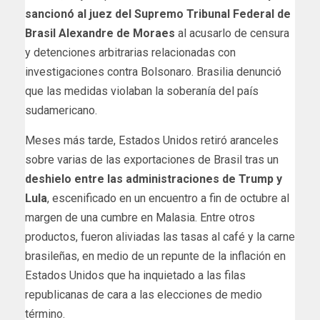
sancionó al juez del Supremo Tribunal Federal de
Brasil Alexandre de Moraes
al acusarlo de censura
y detenciones arbitrarias relacionadas con
investigaciones contra Bolsonaro. Brasilia denunció
que las medidas violaban la soberanía del país
sudamericano.
Meses más tarde, Estados Unidos retiró aranceles
sobre varias de las exportaciones de Brasil tras un
deshielo entre las administraciones de Trump y
Lula
, escenificado en un encuentro a fin de octubre al
margen de una cumbre en Malasia. Entre otros
productos, fueron aliviadas las tasas al café y la carne
brasileñas, en medio de un repunte de la inflación en
Estados Unidos que ha inquietado a las filas
republicanas de cara a las elecciones de medio
término.