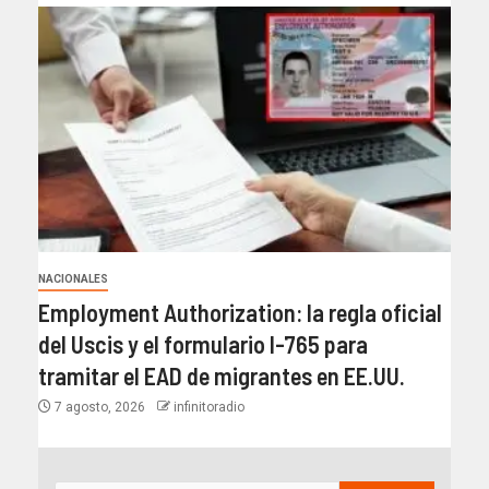
NACIONALES
Employment Authorization: la regla oficial
del Uscis y el formulario I-765 para
tramitar el EAD de migrantes en EE.UU.
7 agosto, 2026
infinitoradio