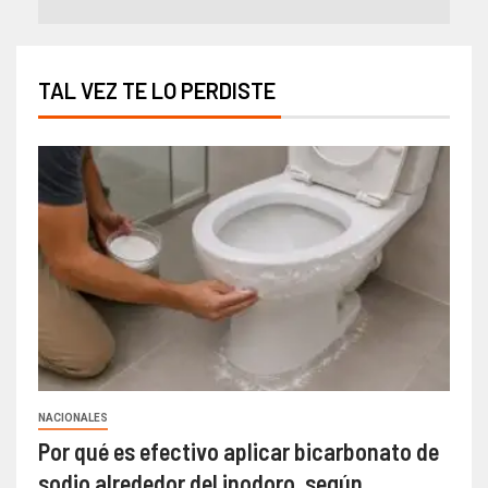
TAL VEZ TE LO PERDISTE
NACIONALES
Por qué es efectivo aplicar bicarbonato de
sodio alrededor del inodoro, según