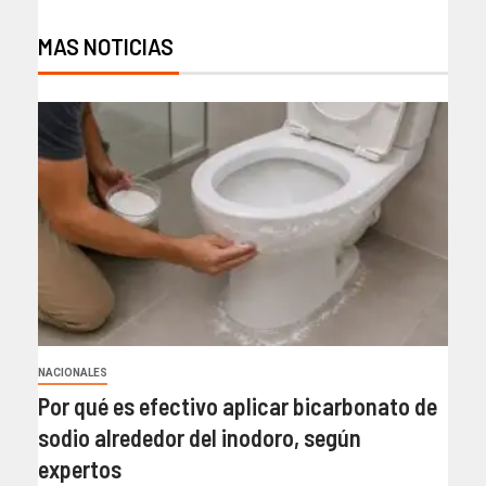
MAS NOTICIAS
NACIONALES
Por qué es efectivo aplicar bicarbonato de
sodio alrededor del inodoro, según
expertos