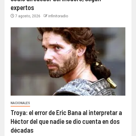
expertos
7 agosto, 2026
infinitoradio
NACIONALES
Troya: el error de Eric Bana al interpretar a
Héctor del que nadie se dio cuenta en dos
décadas