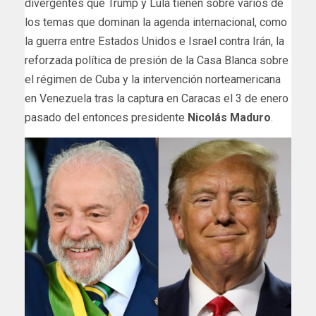
divergentes que Trump y Lula tienen sobre varios de
los temas que dominan la agenda internacional, como
la guerra entre Estados Unidos e Israel contra Irán, la
reforzada política de presión de la Casa Blanca sobre
el régimen de Cuba y la intervención norteamericana
en Venezuela tras la captura en Caracas el 3 de enero
pasado del entonces presidente
Nicolás Maduro
.