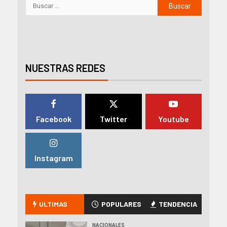
NUESTRAS REDES
Facebook
Twitter
Youtube
Instagram
ULTIMAS
POPULARES
TENDENCIA
NACIONALES