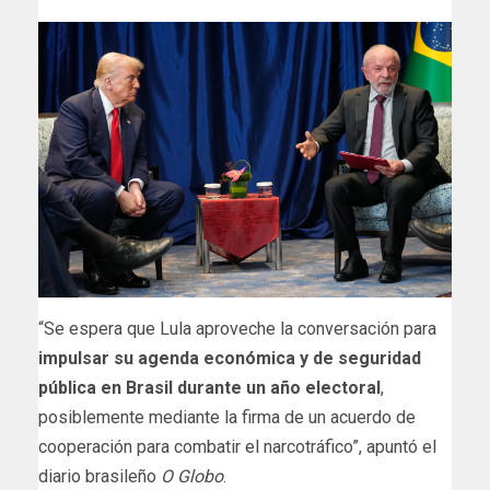
“Se espera que Lula aproveche la conversación para
impulsar su agenda económica y de seguridad
pública en Brasil durante un año electoral
,
posiblemente mediante la firma de un acuerdo de
cooperación para combatir el narcotráfico”, apuntó el
diario brasileño
O Globo
.