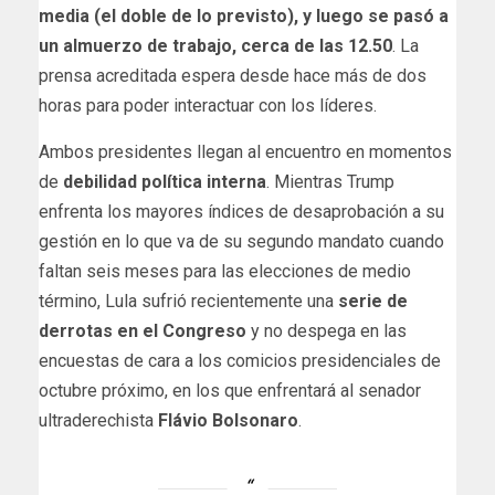
media (el doble de lo previsto), y luego se pasó a
un almuerzo de trabajo, cerca de las 12.50
. La
prensa acreditada espera desde hace más de dos
horas para poder interactuar con los líderes.
Ambos presidentes llegan al encuentro en momentos
de
debilidad política interna
. Mientras Trump
enfrenta los mayores índices de desaprobación a su
gestión en lo que va de su segundo mandato cuando
faltan seis meses para las elecciones de medio
término, Lula sufrió recientemente una
serie de
derrotas en el Congreso
y no despega en las
encuestas de cara a los comicios presidenciales de
octubre próximo, en los que enfrentará al senador
ultraderechista
Flávio Bolsonaro
.