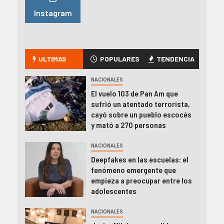
Instagram
ULTIMAS
POPULARES
TENDENCIA
NACIONALES
El vuelo 103 de Pan Am que
sufrió un atentado terrorista,
cayó sobre un pueblo escocés
y mató a 270 personas
NACIONALES
Deepfakes en las escuelas: el
fenómeno emergente que
empieza a preocupar entre los
adolescentes
NACIONALES