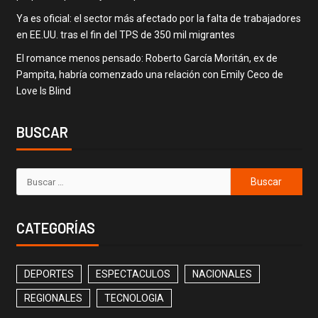
Ya es oficial: el sector más afectado por la falta de trabajadores
en EE.UU. tras el fin del TPS de 350 mil migrantes
El romance menos pensado: Roberto García Moritán, ex de
Pampita, habría comenzado una relación con Emily Ceco de
Love Is Blind
BUSCAR
CATEGORÍAS
DEPORTES
ESPECTACULOS
NACIONALES
REGIONALES
TECNOLOGIA