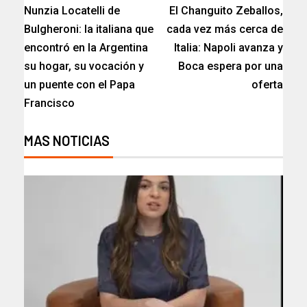
Nunzia Locatelli de
El Changuito Zeballos,
Bulgheroni: la italiana que
cada vez más cerca de
encontró en la Argentina
Italia: Napoli avanza y
su hogar, su vocación y
Boca espera por una
un puente con el Papa
oferta
Francisco
MAS NOTICIAS