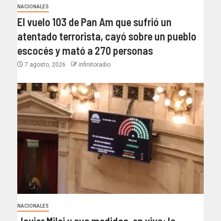
NACIONALES
El vuelo 103 de Pan Am que sufrió un
atentado terrorista, cayó sobre un pueblo
escocés y mató a 270 personas
7 agosto, 2026
infinitoradio
NACIONALES