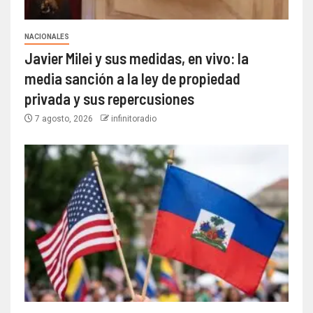
NACIONALES
Javier Milei y sus medidas, en vivo: la
media sanción a la ley de propiedad
privada y sus repercusiones
7 agosto, 2026
infinitoradio