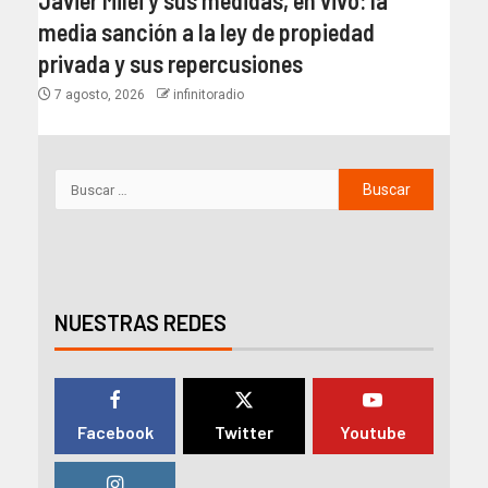
Javier Milei y sus medidas, en vivo: la
media sanción a la ley de propiedad
privada y sus repercusiones
7 agosto, 2026
infinitoradio
NUESTRAS REDES
Facebook
Twitter
Youtube