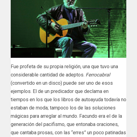
Fue profeta de su propia religión, una que tuvo una
considerable cantidad de adeptos.
Ferrocabral
(convertido en un disco) puede ser uno de esos
ejemplos. El de un predicador que declama en
tiempos en los que los libros de autoayuda todavía no
estaban de moda; tampoco los de las soluciones
mágicas para arreglar al mundo. Facundo era el de la
generación del pacifismo, que entonaba oraciones,
que cantaba prosas, con las “erres” un poco patinadas