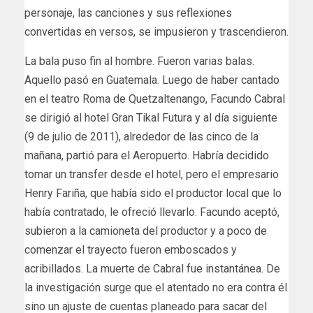
personaje, las canciones y sus reflexiones
convertidas en versos, se impusieron y trascendieron.
La bala puso fin al hombre. Fueron varias balas.
Aquello pasó en Guatemala. Luego de haber cantado
en el teatro Roma de Quetzaltenango, Facundo Cabral
se dirigió al hotel Gran Tikal Futura y al día siguiente
(9 de julio de 2011), alrededor de las cinco de la
mañana, partió para el Aeropuerto. Habría decidido
tomar un transfer desde el hotel, pero el empresario
Henry Fariña, que había sido el productor local que lo
había contratado, le ofreció llevarlo. Facundo aceptó,
subieron a la camioneta del productor y a poco de
comenzar el trayecto fueron emboscados y
acribillados. La muerte de Cabral fue instantánea. De
la investigación surge que el atentado no era contra él
sino un ajuste de cuentas planeado para sacar del