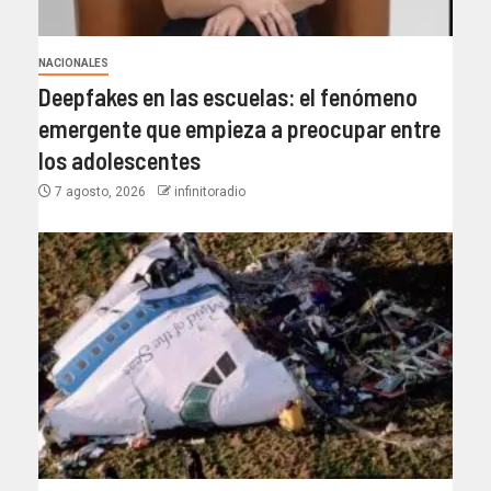
NACIONALES
Deepfakes en las escuelas: el fenómeno
emergente que empieza a preocupar entre
los adolescentes
7 agosto, 2026
infinitoradio