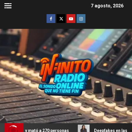
7 agosto, 2026
 mató a 270 personas
Deepfakes en las escuelas: el fe