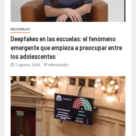
NACIONALES
Deepfakes en las escuelas: el fenómeno
emergente que empieza a preocupar entre
los adolescentes
7 agosto, 2026
infinitoradio