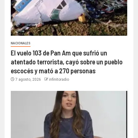
NACIONALES
El vuelo 103 de Pan Am que sufrió un
atentado terrorista, cayó sobre un pueblo
escocés y mató a 270 personas
7 agosto, 2026
infinitoradio