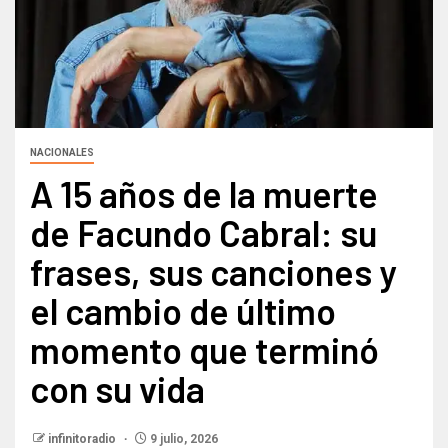
NACIONALES
A 15 años de la muerte
de Facundo Cabral: su
frases, sus canciones y
el cambio de último
momento que terminó
con su vida
infinitoradio
9 julio, 2026