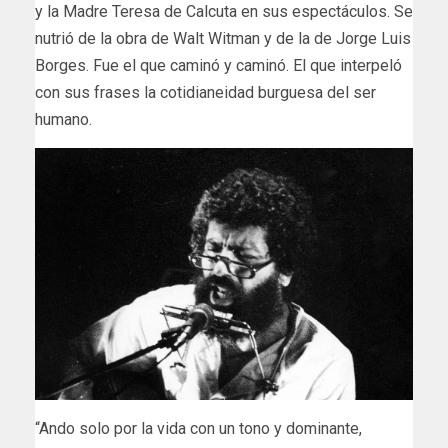
y la Madre Teresa de Calcuta en sus espectáculos. Se
nutrió de la obra de Walt Witman y de la de Jorge Luis
Borges. Fue el que caminó y caminó. El que interpeló
con sus frases la cotidianeidad burguesa del ser
humano.
“Ando solo por la vida con un tono y dominante,