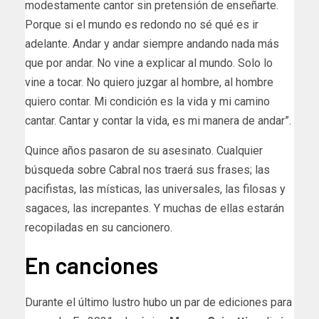
modestamente cantor sin pretensión de enseñarte.
Porque si el mundo es redondo no sé qué es ir
adelante. Andar y andar siempre andando nada más
que por andar. No vine a explicar al mundo. Solo lo
vine a tocar. No quiero juzgar al hombre, al hombre
quiero contar. Mi condición es la vida y mi camino
cantar. Cantar y contar la vida, es mi manera de andar”.
Quince años pasaron de su asesinato. Cualquier
búsqueda sobre Cabral nos traerá sus frases; las
pacifistas, las místicas, las universales, las filosas y
sagaces, las increpantes. Y muchas de ellas estarán
recopiladas en su cancionero.
En canciones
Durante el último lustro hubo un par de ediciones para