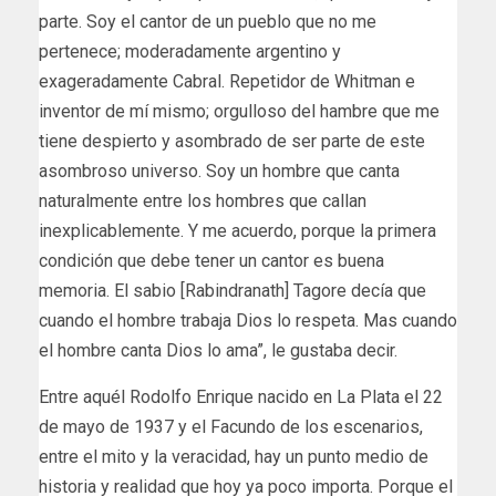
parte. Soy el cantor de un pueblo que no me
pertenece; moderadamente argentino y
exageradamente Cabral. Repetidor de Whitman e
inventor de mí mismo; orgulloso del hambre que me
tiene despierto y asombrado de ser parte de este
asombroso universo. Soy un hombre que canta
naturalmente entre los hombres que callan
inexplicablemente. Y me acuerdo, porque la primera
condición que debe tener un cantor es buena
memoria. El sabio [Rabindranath] Tagore decía que
cuando el hombre trabaja Dios lo respeta. Mas cuando
el hombre canta Dios lo ama”, le gustaba decir.
Entre aquél Rodolfo Enrique nacido en La Plata el 22
de mayo de 1937 y el Facundo de los escenarios,
entre el mito y la veracidad, hay un punto medio de
historia y realidad que hoy ya poco importa. Porque el