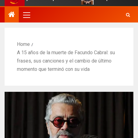
Home
A 15 años de la muerte de Facundo Cabral: su
frases, sus canciones y el cambio de último
momento que terminó con su vida