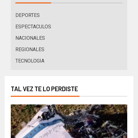
DEPORTES
ESPECTACULOS
NACIONALES
REGIONALES
TECNOLOGIA
TAL VEZ TE LO PERDISTE