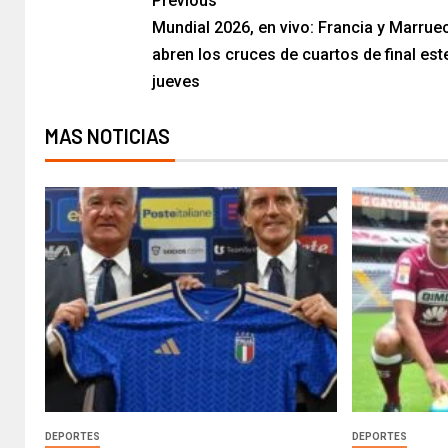
Previous
Mundial 2026, en vivo: Francia y Marrue
abren los cruces de cuartos de final est
jueves
MAS NOTICIAS
DEPORTES
DEPORTES