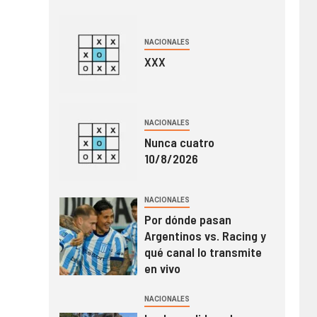
NACIONALES
XXX
NACIONALES
Nunca cuatro
10/8/2026
NACIONALES
Por dónde pasan
Argentinos vs. Racing y
qué canal lo transmite
en vivo
NACIONALES