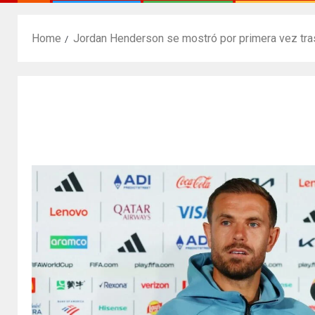
Home
Jordan Henderson se mostró por primera vez tras s