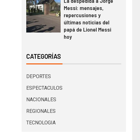
La despedida a Jorge
Messi: mensajes,
repercusiones y
últimas noticias del
papá de Lionel Messi
hoy
CATEGORÍAS
DEPORTES
ESPECTACULOS
NACIONALES
REGIONALES
TECNOLOGIA