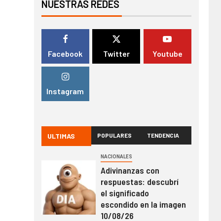
NUESTRAS REDES
Facebook
Twitter
Youtube
Instagram
ULTIMAS
POPULARES
TENDENCIA
NACIONALES
Adivinanzas con
respuestas: descubrí
el significado
escondido en la imagen
10/08/26