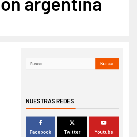
ión argentina
NUESTRAS REDES
Facebook
Twitter
Youtube