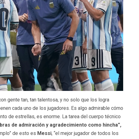
on gente tan, tan talentosa, y no solo que los logra
ienen cada uno de los jugadores. Es algo admirable cómo
nto de estrellas, es enorme. La tarea del cuerpo técnico
bras de admiración y agradecimiento como hincha”,
emplo” de esto es
Messi
, “el mejor jugador de todos los