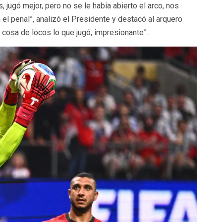
 jugó mejor, pero no se le había abierto el arco, nos
 el penal”, analizó el Presidente y destacó al arquero
a cosa de locos lo que jugó, impresionante”.