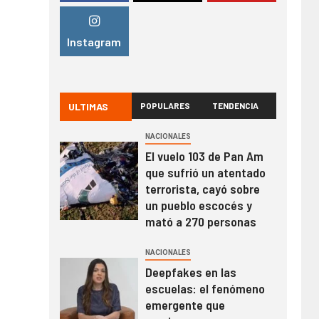
Instagram
ULTIMAS
POPULARES
TENDENCIA
NACIONALES
El vuelo 103 de Pan Am
que sufrió un atentado
terrorista, cayó sobre
un pueblo escocés y
mató a 270 personas
NACIONALES
Deepfakes en las
escuelas: el fenómeno
emergente que