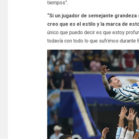
tiempos”.
“Si un jugador de semejante grandeza 
creo que es el estilo y la marca de es
único que puedo decir es que estoy profu
todavía con todo lo que sufrimos durante 