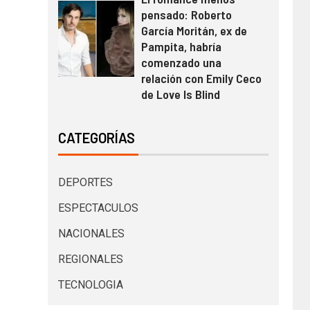
pensado: Roberto
García Moritán, ex de
Pampita, habría
comenzado una
relación con Emily Ceco
de Love Is Blind
CATEGORÍAS
DEPORTES
ESPECTACULOS
NACIONALES
REGIONALES
TECNOLOGIA