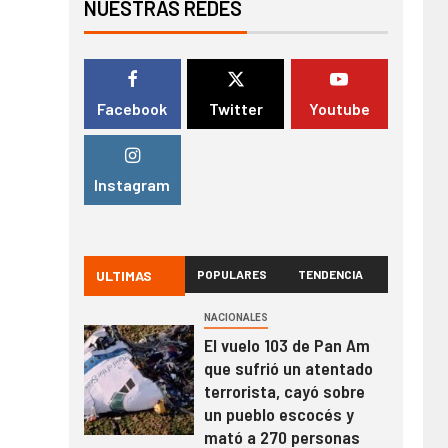
NUESTRAS REDES
Facebook
Twitter
Youtube
Instagram
ULTIMAS
POPULARES
TENDENCIA
NACIONALES
El vuelo 103 de Pan Am
que sufrió un atentado
terrorista, cayó sobre
un pueblo escocés y
mató a 270 personas