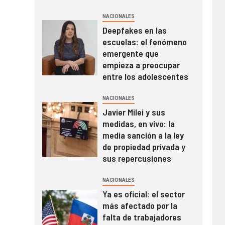
NACIONALES
Deepfakes en las
escuelas: el fenómeno
emergente que
empieza a preocupar
entre los adolescentes
NACIONALES
Javier Milei y sus
medidas, en vivo: la
media sanción a la ley
de propiedad privada y
sus repercusiones
NACIONALES
Ya es oficial: el sector
más afectado por la
falta de trabajadores