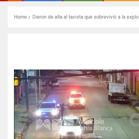
Home
Dieron de alta al taxista que sobrevivió a la exp