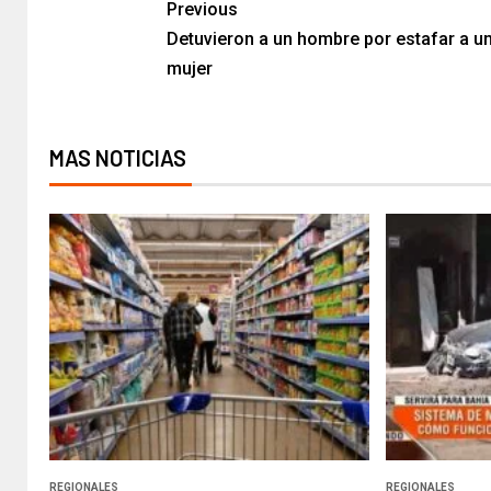
Previous
Detuvieron a un hombre por estafar a u
mujer​
MAS NOTICIAS
REGIONALES
REGIONALES