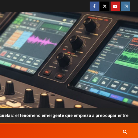
no emergente que empieza a preocupar entre los adolescentes