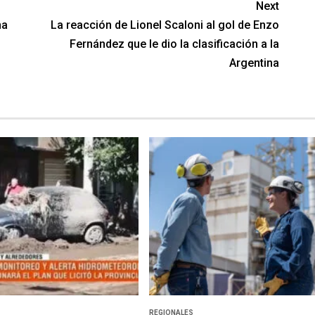
Next
na
La reacción de Lionel Scaloni al gol de Enzo
Fernández que le dio la clasificación a la
Argentina
REGIONALES