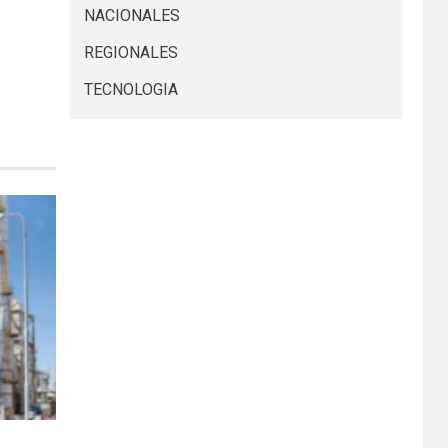
NACIONALES
REGIONALES
TECNOLOGIA