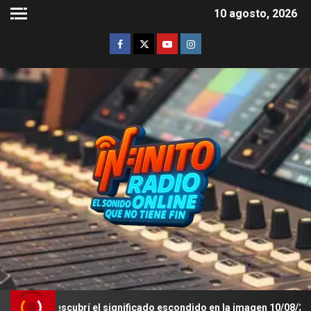
10 agosto, 2026
s: descubrí el significado escondido en la imagen 10/08/26