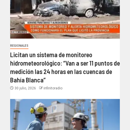
REGIONALES
Licitan un sistema de monitoreo
hidrometeorológico: “Van a ser 11 puntos de
medición las 24 horas en las cuencas de
Bahía Blanca”​
30 julio, 2026
infinitoradio