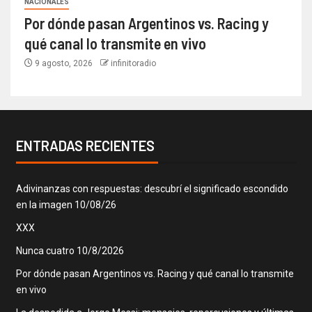
NACIONALES
Por dónde pasan Argentinos vs. Racing y
qué canal lo transmite en vivo
9 agosto, 2026
infinitoradio
ENTRADAS RECIENTES
Adivinanzas con respuestas: descubrí el significado escondido
en la imagen 10/08/26
XXX
Nunca cuatro 10/8/2026
Por dónde pasan Argentinos vs. Racing y qué canal lo transmite
en vivo