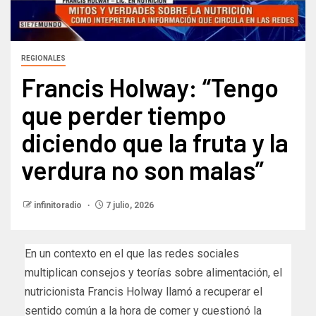
REGIONALES
Francis Holway: “Tengo
que perder tiempo
diciendo que la fruta y la
verdura no son malas”​
infinitoradio
7 julio, 2026
En un contexto en el que las redes sociales
multiplican consejos y teorías sobre alimentación, el
nutricionista Francis Holway llamó a recuperar el
sentido común a la hora de comer y cuestionó la