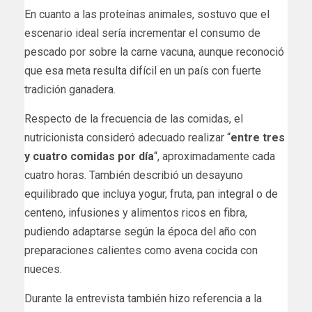
En cuanto a las proteínas animales, sostuvo que el
escenario ideal sería incrementar el consumo de
pescado por sobre la carne vacuna, aunque reconoció
que esa meta resulta difícil en un país con fuerte
tradición ganadera.
Respecto de la frecuencia de las comidas, el
nutricionista consideró adecuado realizar “
entre tres
y cuatro comidas por día
“, aproximadamente cada
cuatro horas. También describió un desayuno
equilibrado que incluya yogur, fruta, pan integral o de
centeno, infusiones y alimentos ricos en fibra,
pudiendo adaptarse según la época del año con
preparaciones calientes como avena cocida con
nueces.
Durante la entrevista también hizo referencia a la