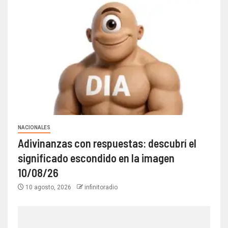
NACIONALES
Adivinanzas con respuestas: descubrí el
significado escondido en la imagen
10/08/26
10 agosto, 2026
infinitoradio