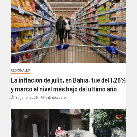
REGIONALES
La inflación de julio, en Bahía, fue del 1,26%
y marcó el nivel más bajo del último año​
30 julio, 2026
infinitoradio