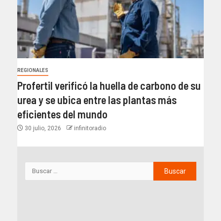
REGIONALES
Profertil verificó la huella de carbono de su
urea y se ubica entre las plantas más
eficientes del mundo​
30 julio, 2026
infinitoradio