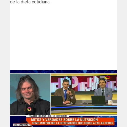
de la dieta cotidiana.