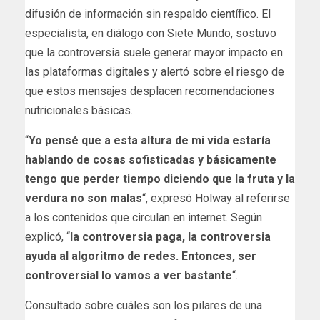
difusión de información sin respaldo científico. El
especialista, en diálogo con Siete Mundo, sostuvo
que la controversia suele generar mayor impacto en
las plataformas digitales y alertó sobre el riesgo de
que estos mensajes desplacen recomendaciones
nutricionales básicas.
“
Yo pensé que a esta altura de mi vida estaría
hablando de cosas sofisticadas y básicamente
tengo que perder tiempo diciendo que la fruta y la
verdura no son malas
“, expresó Holway al referirse
a los contenidos que circulan en internet. Según
explicó, “
la controversia paga, la controversia
ayuda al algoritmo de redes. Entonces, ser
controversial lo vamos a ver bastante
“.
Consultado sobre cuáles son los pilares de una