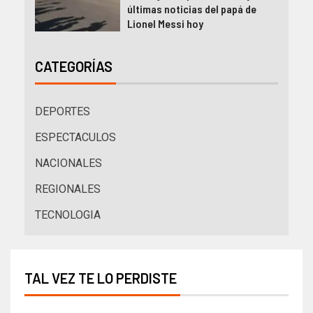
últimas noticias del papá de
Lionel Messi hoy
CATEGORÍAS
DEPORTES
ESPECTACULOS
NACIONALES
REGIONALES
TECNOLOGIA
TAL VEZ TE LO PERDISTE