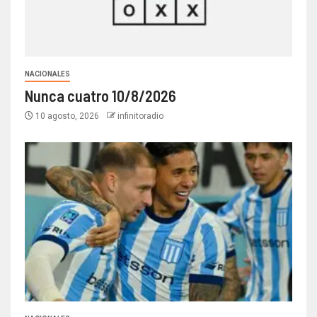
NACIONALES
Nunca cuatro 10/8/2026
10 agosto, 2026
infinitoradio