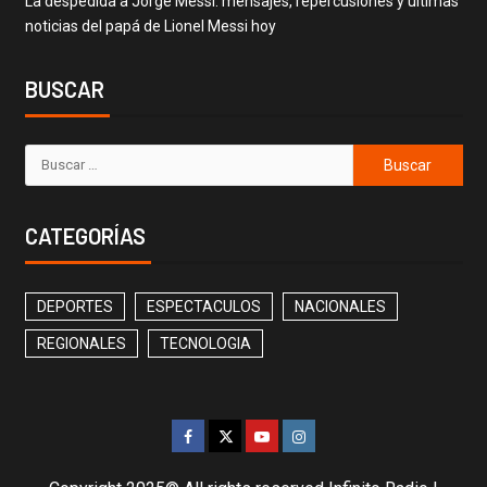
La despedida a Jorge Messi: mensajes, repercusiones y últimas
noticias del papá de Lionel Messi hoy
BUSCAR
CATEGORÍAS
DEPORTES
ESPECTACULOS
NACIONALES
REGIONALES
TECNOLOGIA