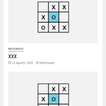
NACIONALES
XXX
10 agosto, 2026
infinitoradio