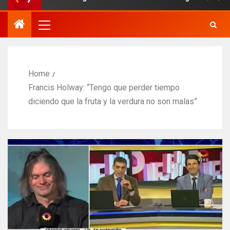
Home
Francis Holway: “Tengo que perder tiempo
diciendo que la fruta y la verdura no son malas”​