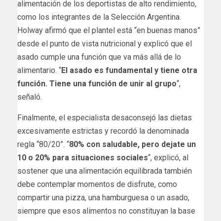
alimentación de los deportistas de alto rendimiento,
como los integrantes de la Selección Argentina.
Holway afirmó que el plantel está “en buenas manos”
desde el punto de vista nutricional y explicó que el
asado cumple una función que va más allá de lo
alimentario. “
El asado es fundamental y tiene otra
función. Tiene una función de unir al grupo
“,
señaló.
Finalmente, el especialista desaconsejó las dietas
excesivamente estrictas y recordó la denominada
regla “80/20”. “
80% con saludable, pero dejate un
10 o 20% para situaciones sociales
“, explicó, al
sostener que una alimentación equilibrada también
debe contemplar momentos de disfrute, como
compartir una pizza, una hamburguesa o un asado,
siempre que esos alimentos no constituyan la base