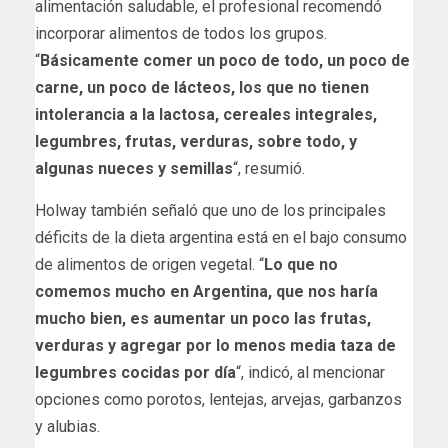
alimentación saludable, el profesional recomendó
incorporar alimentos de todos los grupos.
“
Básicamente comer un poco de todo, un poco de
carne, un poco de lácteos, los que no tienen
intolerancia a la lactosa, cereales integrales,
legumbres, frutas, verduras, sobre todo, y
algunas nueces y semillas
“, resumió.
Holway también señaló que uno de los principales
déficits de la dieta argentina está en el bajo consumo
de alimentos de origen vegetal. “
Lo que no
comemos mucho en Argentina, que nos haría
mucho bien, es aumentar un poco las frutas,
verduras y agregar por lo menos media taza de
legumbres cocidas por día
“, indicó, al mencionar
opciones como porotos, lentejas, arvejas, garbanzos
y alubias.