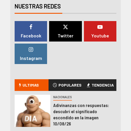
NUESTRAS REDES
Facebook
Twitter
Youtube
Instagram
ULTIMAS
POPULARES
TENDENCIA
NACIONALES
Adivinanzas con respuestas:
descubrí el significado
escondido en la imagen
10/08/26