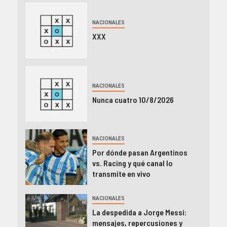
NACIONALES
XXX
NACIONALES
Nunca cuatro 10/8/2026
NACIONALES
Por dónde pasan Argentinos
vs. Racing y qué canal lo
transmite en vivo
NACIONALES
La despedida a Jorge Messi:
mensajes, repercusiones y