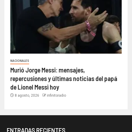
NACIONALES
Murió Jorge Messi: mensajes,
repercusiones y últimas noticias del papá
de Lionel Messi hoy
8 agosto, 2026
infinitoradio
ENTRADAS RECIENTES