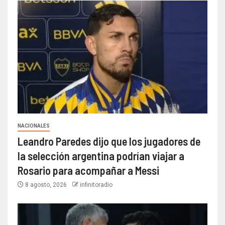
NACIONALES
Leandro Paredes dijo que los jugadores de
la selección argentina podrían viajar a
Rosario para acompañar a Messi
8 agosto, 2026
infinitoradio