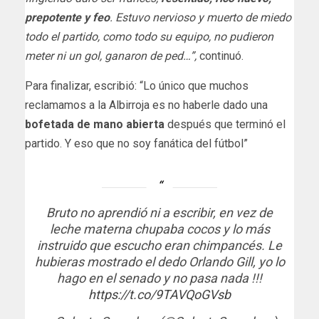
prepotente y feo
. Estuvo nervioso y muerto de miedo
todo el partido, como todo su equipo, no pudieron
meter ni un gol, ganaron de ped…”,
continuó.
Para finalizar, escribió: “Lo único que muchos
reclamamos a la Albirroja es no haberle dado una
bofetada de mano abierta
después que terminó el
partido. Y eso que no soy fanática del fútbol”
Bruto no aprendió ni a escribir, en vez de
leche materna chupaba cocos y lo más
instruido que escucho eran chimpancés. Le
hubieras mostrado el dedo Orlando Gill, yo lo
hago en el senado y no pasa nada !!!
https://t.co/9TAVQoGVsb