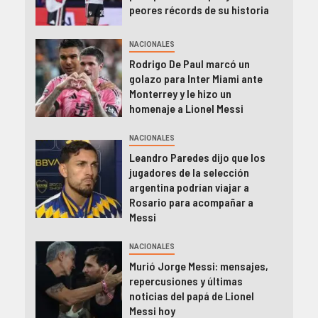
peores récords de su historia
NACIONALES
Rodrigo De Paul marcó un
golazo para Inter Miami ante
Monterrey y le hizo un
homenaje a Lionel Messi
NACIONALES
Leandro Paredes dijo que los
jugadores de la selección
argentina podrían viajar a
Rosario para acompañar a
Messi
NACIONALES
Murió Jorge Messi: mensajes,
repercusiones y últimas
noticias del papá de Lionel
Messi hoy