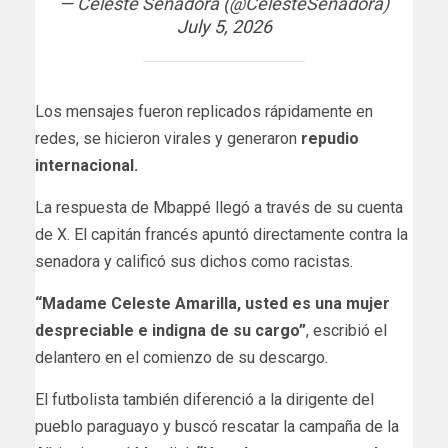
— Celeste Senadora (@CelesteSenadora)
July 5, 2026
Los mensajes fueron replicados rápidamente en
redes, se hicieron virales y generaron
repudio
internacional.
La respuesta de Mbappé llegó a través de su cuenta
de X. El capitán francés apuntó directamente contra la
senadora y calificó sus dichos como racistas.
“Madame Celeste Amarilla, usted es una mujer
despreciable e indigna de su cargo”
, escribió el
delantero en el comienzo de su descargo.
El futbolista también diferenció a la dirigente del
pueblo paraguayo y buscó rescatar la campaña de la