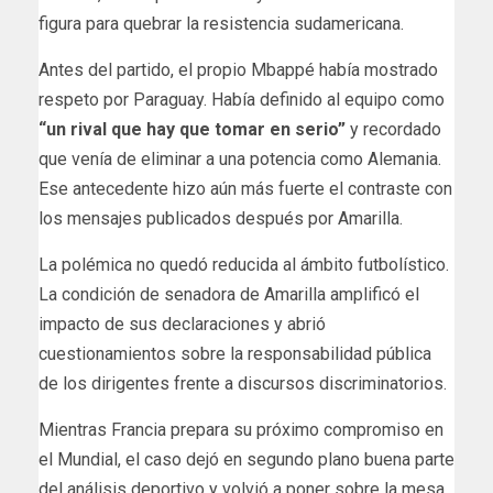
figura para quebrar la resistencia sudamericana.
Antes del partido, el propio Mbappé había mostrado
respeto por Paraguay. Había definido al equipo como
“un rival que hay que tomar en serio”
y recordado
que venía de eliminar a una potencia como Alemania.
Ese antecedente hizo aún más fuerte el contraste con
los mensajes publicados después por Amarilla.
La polémica no quedó reducida al ámbito futbolístico.
La condición de senadora de Amarilla amplificó el
impacto de sus declaraciones y abrió
cuestionamientos sobre la responsabilidad pública
de los dirigentes frente a discursos discriminatorios.
Mientras Francia prepara su próximo compromiso en
el Mundial, el caso dejó en segundo plano buena parte
del análisis deportivo y volvió a poner sobre la mesa