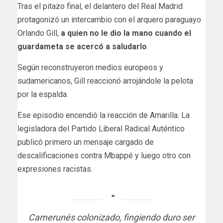
Tras el pitazo final, el delantero del Real Madrid
protagonizó un intercambio con el arquero paraguayo
Orlando Gill,
a quien no le dio la mano cuando el
guardameta se acercó a saludarlo
.
Según reconstruyeron medios europeos y
sudamericanos, Gill reaccionó arrojándole la pelota
por la espalda.
Ese episodio encendió la reacción de Amarilla. La
legisladora del Partido Liberal Radical Auténtico
publicó primero un mensaje cargado de
descalificaciones contra Mbappé y luego otro con
expresiones racistas.
Camerunés colonizado, fingiendo duro ser