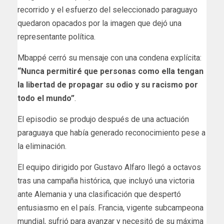
recorrido y el esfuerzo del seleccionado paraguayo
quedaron opacados por la imagen que dejó una
representante política.
Mbappé cerró su mensaje con una condena explícita:
“Nunca permitiré que personas como ella tengan
la libertad de propagar su odio y su racismo por
todo el mundo”
.
El episodio se produjo después de una actuación
paraguaya que había generado reconocimiento pese a
la eliminación.
El equipo dirigido por Gustavo Alfaro llegó a octavos
tras una campaña histórica, que incluyó una victoria
ante Alemania y una clasificación que despertó
entusiasmo en el país. Francia, vigente subcampeona
mundial, sufrió para avanzar y necesitó de su máxima