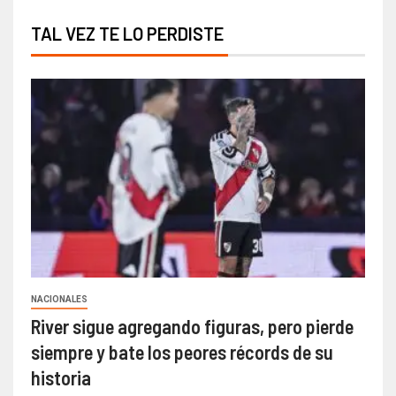
TAL VEZ TE LO PERDISTE
NACIONALES
River sigue agregando figuras, pero pierde
siempre y bate los peores récords de su
historia