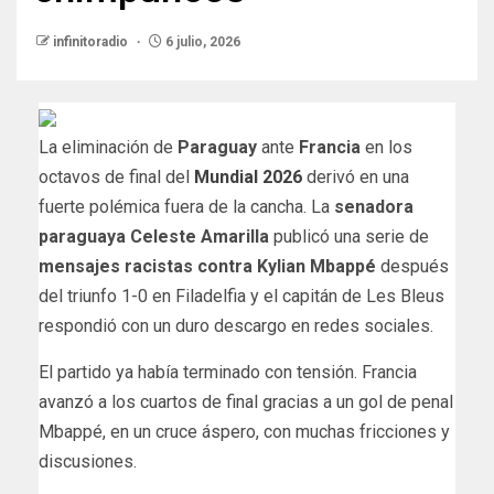
infinitoradio
6 julio, 2026
La eliminación de
Paraguay
ante
Francia
en los
octavos de final del
Mundial 2026
derivó en una
fuerte polémica fuera de la cancha. La
senadora
paraguaya Celeste Amarilla
publicó una serie de
mensajes racistas contra Kylian Mbappé
después
del triunfo 1-0 en Filadelfia y el capitán de Les Bleus
respondió con un duro descargo en redes sociales.
El partido ya había terminado con tensión. Francia
avanzó a los cuartos de final gracias a un gol de penal
Mbappé, en un cruce áspero, con muchas fricciones y
discusiones.