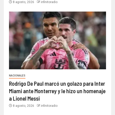
8 agosto, 2026
infinitoradio
NACIONALES
Rodrigo De Paul marcó un golazo para Inter
Miami ante Monterrey y le hizo un homenaje
a Lionel Messi
8 agosto, 2026
infinitoradio