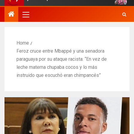
Home
Feroz cruce entre Mbappé y una senadora
paraguaya por su ataque racista: “En vez de
leche materna chupaba cocos y lo más
instruido que escuchó eran chimpancés”