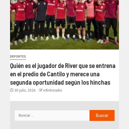
DEPORTES
Quién es el jugador de River que se entrena
en el predio de Cantilo y merece una
segunda oportunidad según los hinchas
30 julio, 2026
infinitoradio