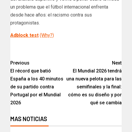
un problema que el fútbol internacional enfrenta
desde hace años: el racismo contra sus
protagonistas.
Adblock test
(Why?)
​
Previous
Next
El récord que batió
El Mundial 2026 tendrá
España a los 40 minutos
una nueva pelota para las
de su partido contra
semifinales y la final:
Portugal por el Mundial
cómo es su diseño y por
2026
qué se cambia
MAS NOTICIAS