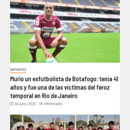
DEPORTES
Murió un exfutbolista de Botafogo: tenía 41
años y fue una de las víctimas del feroz
temporal en Río de Janeiro
30 julio, 2026
infinitoradio