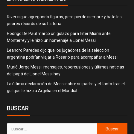
River sigue agregando figuras, pero pierde siempre y bate los
peores récords de su historia
Rodrigo De Paul marcó un golazo para Inter Miami ante
Monterrey y le hizo un homenaje a Lionel Messi
Leandro Paredes dijo que los jugadores de la selección
argentina podrían viajar a Rosario para acompañar a Messi
Murió Jorge Messi: mensajes, repercusiones y últimas noticias
del papá de Lionel Messi hoy
La última declaración de Messi sobre su padre y el llanto tras el
gol que le hizo a Argelia en el Mundial
BUSCAR