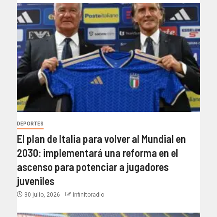
DEPORTES
El plan de Italia para volver al Mundial en
2030: implementará una reforma en el
ascenso para potenciar a jugadores
juveniles
30 julio, 2026
infinitoradio