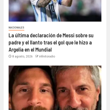
NACIONALES
La última declaración de Messi sobre su
padre y el llanto tras el gol que le hizo a
Argelia en el Mundial
8 agosto, 2026
infinitoradio