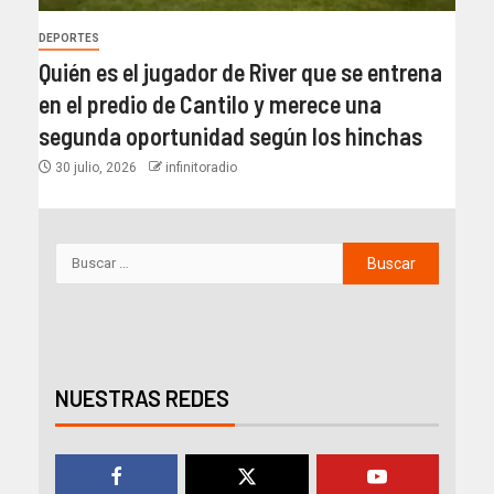
DEPORTES
Quién es el jugador de River que se entrena
en el predio de Cantilo y merece una
segunda oportunidad según los hinchas
30 julio, 2026
infinitoradio
NUESTRAS REDES