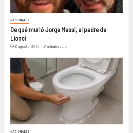
NACIONALES
De qué murió Jorge Messi, el padre de
Lionel
8 agosto, 2026
infinitoradio
NACIONALES