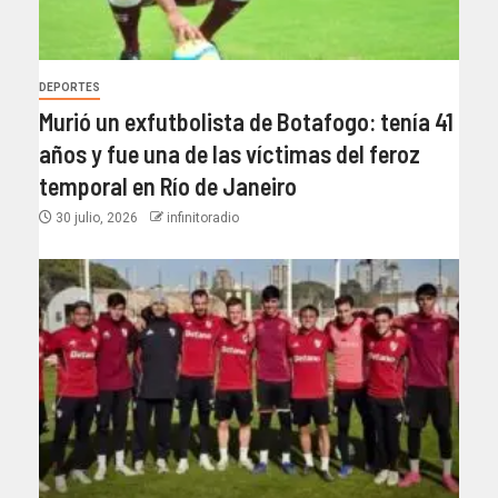
DEPORTES
Murió un exfutbolista de Botafogo: tenía 41
años y fue una de las víctimas del feroz
temporal en Río de Janeiro
30 julio, 2026
infinitoradio