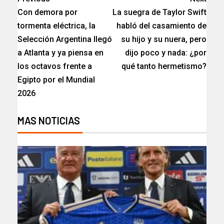
Con demora por
La suegra de Taylor Swift
tormenta eléctrica, la
habló del casamiento de
Selección Argentina llegó
su hijo y su nuera, pero
a Atlanta y ya piensa en
dijo poco y nada: ¿por
los octavos frente a
qué tanto hermetismo?
Egipto por el Mundial
2026
MAS NOTICIAS