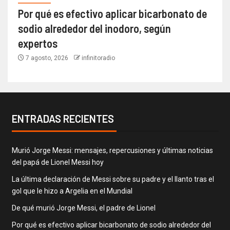
Por qué es efectivo aplicar bicarbonato de
sodio alrededor del inodoro, según
expertos
7 agosto, 2026
infinitoradio
ENTRADAS RECIENTES
Murió Jorge Messi: mensajes, repercusiones y últimas noticias
del papá de Lionel Messi hoy
La última declaración de Messi sobre su padre y el llanto tras el
gol que le hizo a Argelia en el Mundial
De qué murió Jorge Messi, el padre de Lionel
Por qué es efectivo aplicar bicarbonato de sodio alrededor del