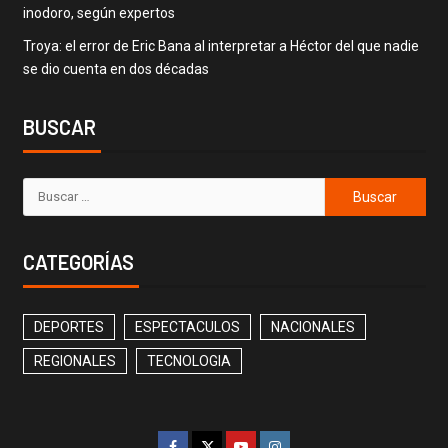
inodoro, según expertos
Troya: el error de Eric Bana al interpretar a Héctor del que nadie
se dio cuenta en dos décadas
BUSCAR
CATEGORÍAS
DEPORTES
ESPECTACULOS
NACIONALES
REGIONALES
TECNOLOGIA