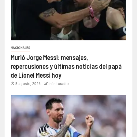
NACIONALES
Murió Jorge Messi: mensajes,
repercusiones y últimas noticias del papá
de Lionel Messi hoy
8 agosto, 2026
infinitoradio