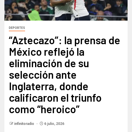
DEPORTES
“Aztecazo”: la prensa de
México reflejó la
eliminación de su
selección ante
Inglaterra, donde
calificaron el triunfo
como “heroico”
infinitoradio
6 julio, 2026