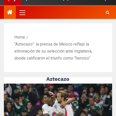
Home
“Aztecazo”: la prensa de México reflejó la
eliminación de su selección ante Inglaterra,
donde calificaron el triunfo como “heroico”