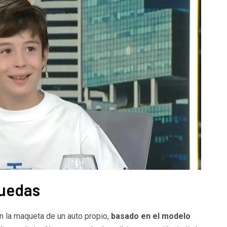
ruedas
n la maqueta de un auto propio,
basado en el modelo