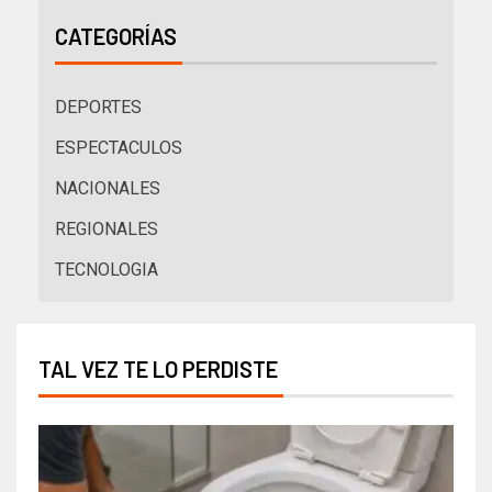
CATEGORÍAS
DEPORTES
ESPECTACULOS
NACIONALES
REGIONALES
TECNOLOGIA
TAL VEZ TE LO PERDISTE