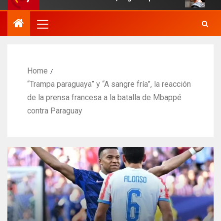
Home
“Trampa paraguaya” y “A sangre fría”, la reacción
de la prensa francesa a la batalla de Mbappé
contra Paraguay