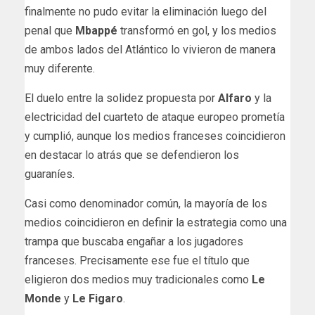
finalmente no pudo evitar la eliminación luego del
penal que
Mbappé
transformó en gol, y los medios
de ambos lados del Atlántico lo vivieron de manera
muy diferente.
El duelo entre la solidez propuesta por
Alfaro
y la
electricidad del cuarteto de ataque europeo prometía
y cumplió, aunque los medios franceses coincidieron
en destacar lo atrás que se defendieron los
guaraníes.
Casi como denominador común, la mayoría de los
medios coincidieron en definir la estrategia como una
trampa que buscaba engañar a los jugadores
franceses. Precisamente ese fue el título que
eligieron dos medios muy tradicionales como
Le
Monde
y
Le Figaro
.