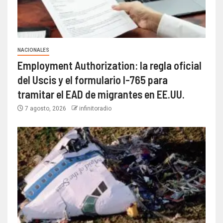
NACIONALES
Employment Authorization: la regla oficial
del Uscis y el formulario I-765 para
tramitar el EAD de migrantes en EE.UU.
7 agosto, 2026
infinitoradio