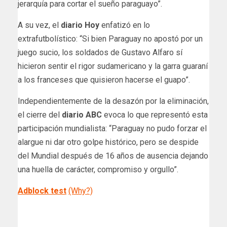
jerarquía para cortar el sueño paraguayo”.
A su vez, el
diario Hoy
enfatizó en lo
extrafutbolístico: “Si bien Paraguay no apostó por un
juego sucio, los soldados de Gustavo Alfaro sí
hicieron sentir el rigor sudamericano y la garra guaraní
a los franceses que quisieron hacerse el guapo”.
Independientemente de la desazón por la eliminación,
el cierre del
diario ABC
evoca lo que representó esta
participación mundialista: “Paraguay no pudo forzar el
alargue ni dar otro golpe histórico, pero se despide
del Mundial después de 16 años de ausencia dejando
una huella de carácter, compromiso y orgullo”.
Adblock test
(Why?)
​