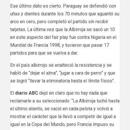
Ese último dato es cierto. Paraguay se defendió con
uñas y dientes durante los 70 minutos que aguantó su
arco en cero, pero completó el partido sin recibir
tarjetas. La última vez que la Albirroja se sacó un 10
en este aspecto del fair play fue contra Nigeria en el
Mundial de Francia 1998, y tuvieron que pasar 17
partidos para que se vuelva a dar.
En el país albirrojo se enalteció la resistencia y se
habló de “dejar el alma”, “jugar a cara de perro” y que
se logró “llevar la eliminatoria hasta el límite físico”.
El
diario ABC
dejó en claro que no hay nada que
reclamarle a su seleccionado: “La Albirroja luchó hasta
el último aliento, se vació en cada pelota y volvió a
mostrar el carácter que la llevó a competir de igual a
igual en la Copa del Mundo, pero Francia impuso su