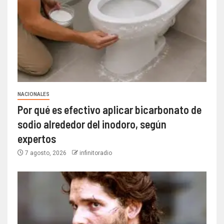
NACIONALES
Por qué es efectivo aplicar bicarbonato de
sodio alrededor del inodoro, según
expertos
7 agosto, 2026
infinitoradio