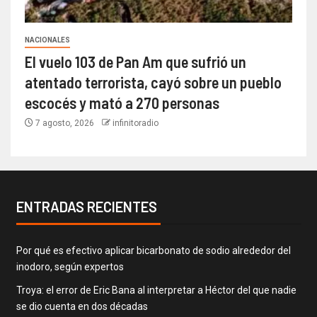
NACIONALES
El vuelo 103 de Pan Am que sufrió un
atentado terrorista, cayó sobre un pueblo
escocés y mató a 270 personas
7 agosto, 2026
infinitoradio
ENTRADAS RECIENTES
Por qué es efectivo aplicar bicarbonato de sodio alrededor del
inodoro, según expertos
Troya: el error de Eric Bana al interpretar a Héctor del que nadie
se dio cuenta en dos décadas