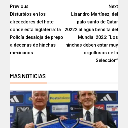
Previous
Next
Disturbios en los
Lisandro Martínez, del
alrededores del hotel
palo santo de Qatar
donde está Inglaterra: la
20222 al agua bendita del
Policía desaloja de prepo
Mundial 2026: “Los
a decenas de hinchas
hinchas deben estar muy
mexicanos
orgullosos de la
Selección”
MAS NOTICIAS