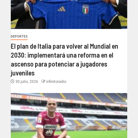
DEPORTES
El plan de Italia para volver al Mundial en
2030: implementará una reforma en el
ascenso para potenciar a jugadores
juveniles
30 julio, 2026
infinitoradio