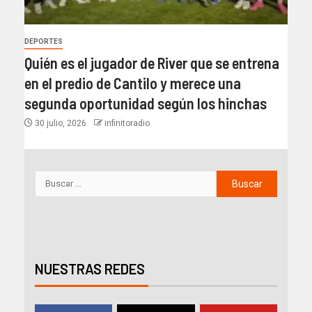
DEPORTES
Quién es el jugador de River que se entrena
en el predio de Cantilo y merece una
segunda oportunidad según los hinchas
30 julio, 2026
infinitoradio
NUESTRAS REDES