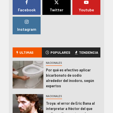
Facebook
Twitter
Youtube
Instagram
ULTIMAS
POPULARES
TENDENCIA
NACIONALES
Por qué es efectivo aplicar
bicarbonato de sodio
alrededor del inodoro, según
expertos
NACIONALES
Troya: el error de Eric Bana al
interpretar a Héctor del que