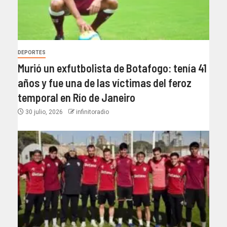
DEPORTES
Murió un exfutbolista de Botafogo: tenía 41
años y fue una de las víctimas del feroz
temporal en Río de Janeiro
30 julio, 2026
infinitoradio