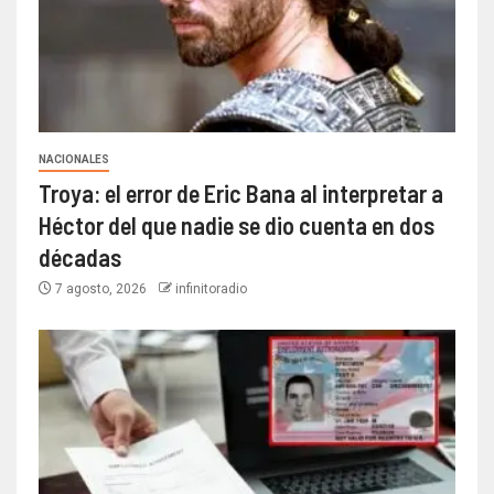
NACIONALES
Troya: el error de Eric Bana al interpretar a
Héctor del que nadie se dio cuenta en dos
décadas
7 agosto, 2026
infinitoradio