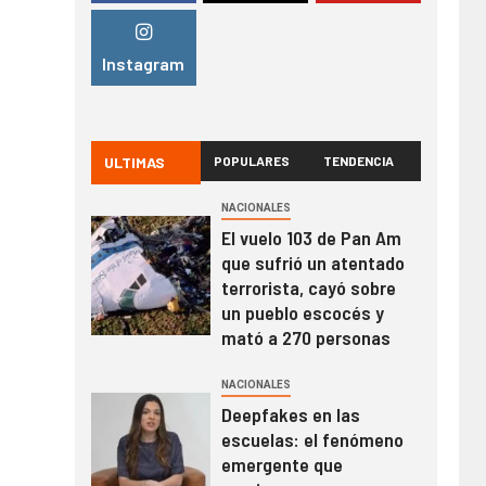
Instagram
ULTIMAS
POPULARES
TENDENCIA
NACIONALES
El vuelo 103 de Pan Am
que sufrió un atentado
terrorista, cayó sobre
un pueblo escocés y
mató a 270 personas
NACIONALES
Deepfakes en las
escuelas: el fenómeno
emergente que