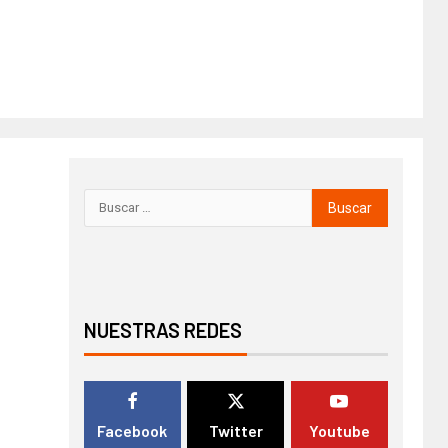
NUESTRAS REDES
Facebook
Twitter
Youtube