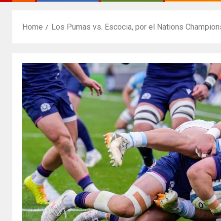
Home
Los Pumas vs. Escocia, por el Nations Champions