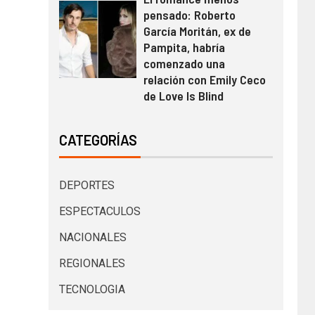
pensado: Roberto
García Moritán, ex de
Pampita, habría
comenzado una
relación con Emily Ceco
de Love Is Blind
CATEGORÍAS
DEPORTES
ESPECTACULOS
NACIONALES
REGIONALES
TECNOLOGIA