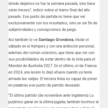
donde dejamos no fue la semana pasada, sino hace
siete meses”, indicó sobre el tramo final del año
pasado. Ese punto de partida no tiene que ver
exclusivamente con los resultados, sino un sin fin de
subjetividades y concepciones de juego.
Así también lo ve
Santiago Grondona
, titular el
sábado en el Kempes y con una ambición personal,
además del común colectivo, que tiene que ver con
sus posibilidades de estar dentro de la lista para el
Mundial de Australia 2027. En el último, el de Francia
en 2024, una lesión lo dejó afuera cuando ya tenía
armada las valijas. El tercera línea es capaz de poner
en palabras ese punto de partido deseado.
“El último partido (de noviembre ante Inglaterra) Lo
pudimos ganar en la última jugada, también tuvimos la