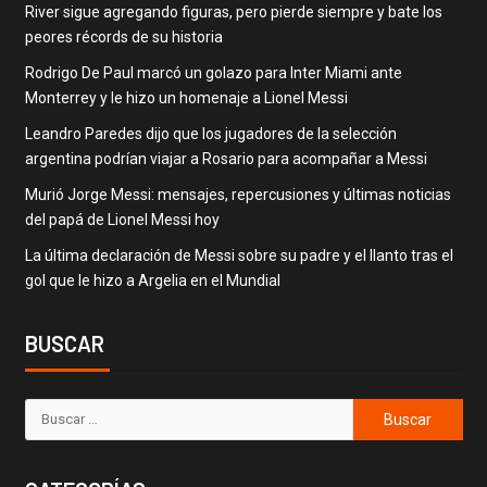
River sigue agregando figuras, pero pierde siempre y bate los
peores récords de su historia
Rodrigo De Paul marcó un golazo para Inter Miami ante
Monterrey y le hizo un homenaje a Lionel Messi
Leandro Paredes dijo que los jugadores de la selección
argentina podrían viajar a Rosario para acompañar a Messi
Murió Jorge Messi: mensajes, repercusiones y últimas noticias
del papá de Lionel Messi hoy
La última declaración de Messi sobre su padre y el llanto tras el
gol que le hizo a Argelia en el Mundial
BUSCAR