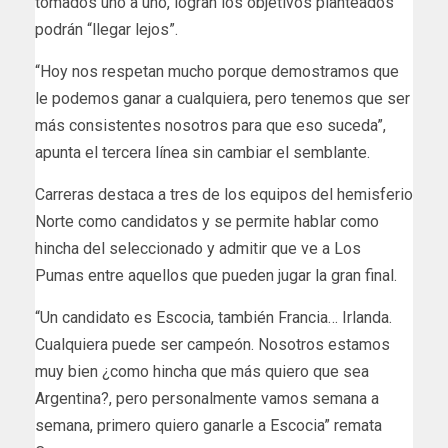
tomados uno a uno, logran los objetivos planteados
podrán “llegar lejos”.
“Hoy nos respetan mucho porque demostramos que
le podemos ganar a cualquiera, pero tenemos que ser
más consistentes nosotros para que eso suceda”,
apunta el tercera línea sin cambiar el semblante.
Carreras destaca a tres de los equipos del hemisferio
Norte como candidatos y se permite hablar como
hincha del seleccionado y admitir que ve a Los
Pumas entre aquellos que pueden jugar la gran final.
“Un candidato es Escocia, también Francia… Irlanda.
Cualquiera puede ser campeón. Nosotros estamos
muy bien ¿como hincha que más quiero que sea
Argentina?, pero personalmente vamos semana a
semana, primero quiero ganarle a Escocia” remata