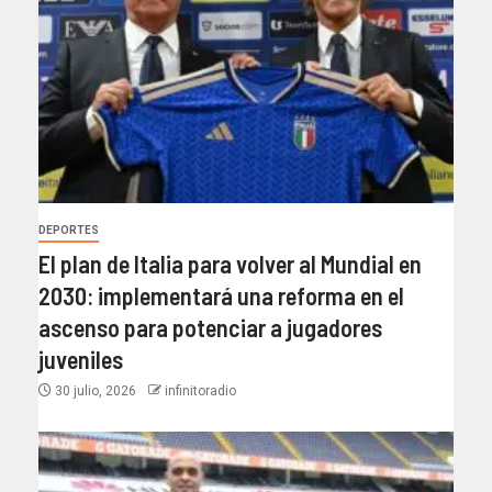
DEPORTES
El plan de Italia para volver al Mundial en
2030: implementará una reforma en el
ascenso para potenciar a jugadores
juveniles
30 julio, 2026
infinitoradio