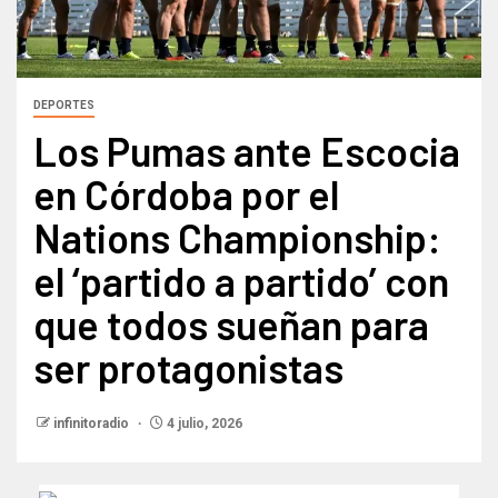
DEPORTES
Los Pumas ante Escocia
en Córdoba por el
Nations Championship:
el ‘partido a partido’ con
que todos sueñan para
ser protagonistas
infinitoradio
4 julio, 2026