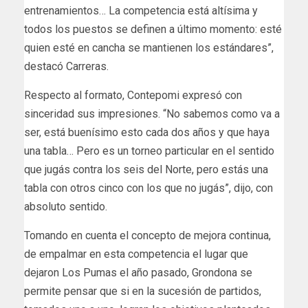
entrenamientos… La competencia está altísima y
todos los puestos se definen a último momento: esté
quien esté en cancha se mantienen los estándares”,
destacó Carreras.
Respecto al formato, Contepomi expresó con
sinceridad sus impresiones. “No sabemos como va a
ser, está buenísimo esto cada dos años y que haya
una tabla… Pero es un torneo particular en el sentido
que jugás contra los seis del Norte, pero estás una
tabla con otros cinco con los que no jugás”, dijo, con
absoluto sentido.
Tomando en cuenta el concepto de mejora continua,
de empalmar en esta competencia el lugar que
dejaron Los Pumas el año pasado, Grondona se
permite pensar que si en la sucesión de partidos,