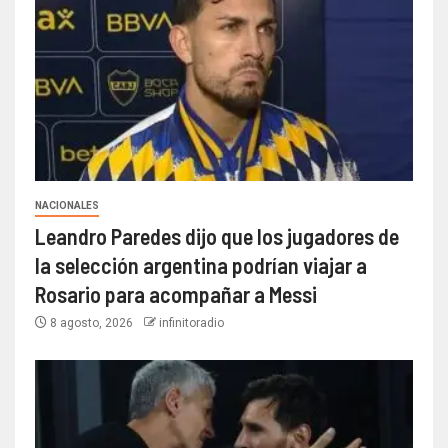
NACIONALES
Leandro Paredes dijo que los jugadores de
la selección argentina podrían viajar a
Rosario para acompañar a Messi
8 agosto, 2026
infinitoradio