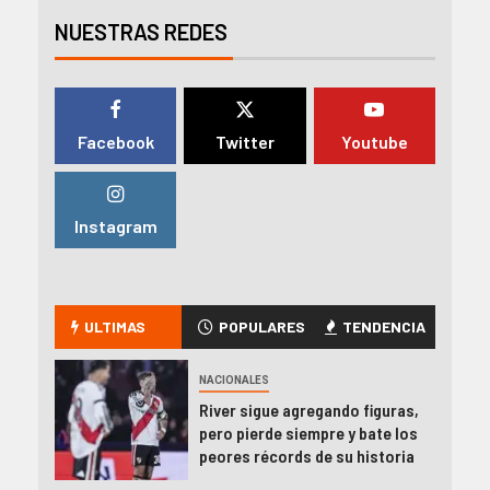
NUESTRAS REDES
Facebook
Twitter
Youtube
Instagram
ULTIMAS
POPULARES
TENDENCIA
NACIONALES
River sigue agregando figuras,
pero pierde siempre y bate los
peores récords de su historia