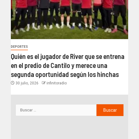
DEPORTES
Quién es el jugador de River que se entrena
en el predio de Cantilo y merece una
segunda oportunidad según los hinchas
30 julio, 2026
infinitoradio