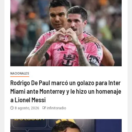
NACIONALES
Rodrigo De Paul marcó un golazo para Inter
Miami ante Monterrey y le hizo un homenaje
a Lionel Messi
8 agosto, 2026
infinitoradio