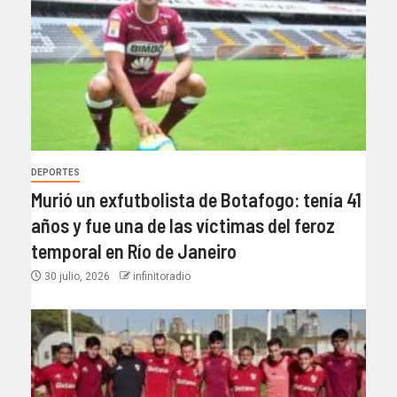
DEPORTES
Murió un exfutbolista de Botafogo: tenía 41
años y fue una de las víctimas del feroz
temporal en Río de Janeiro
30 julio, 2026
infinitoradio