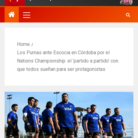
Home
Los Pumas ante Escocia en Córdoba por el
Nations Championship: el ‘partido a partido’ con
que todos sueñan para ser protagonistas