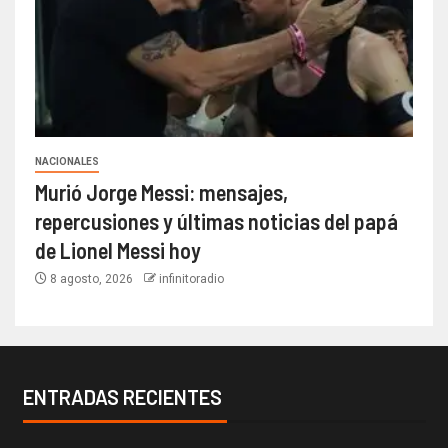
NACIONALES
Murió Jorge Messi: mensajes,
repercusiones y últimas noticias del papá
de Lionel Messi hoy
8 agosto, 2026
infinitoradio
ENTRADAS RECIENTES