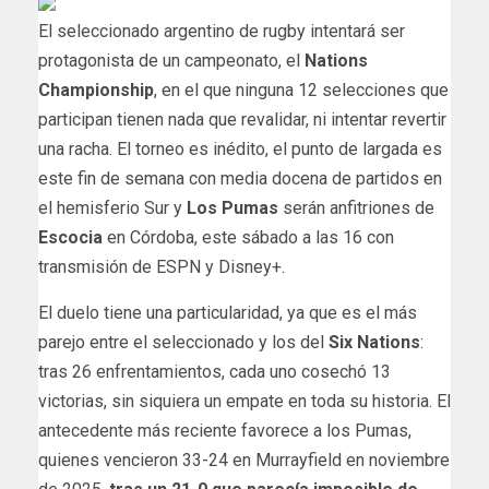
El seleccionado argentino de rugby intentará ser
protagonista de un campeonato, el
Nations
Championship
, en el que ninguna 12 selecciones que
participan tienen nada que revalidar, ni intentar revertir
una racha. El torneo es inédito, el punto de largada es
este fin de semana con media docena de partidos en
el hemisferio Sur y
Los Pumas
serán anfitriones de
Escocia
en Córdoba, este sábado a las 16 con
transmisión de ESPN y Disney+.
El duelo tiene una particularidad, ya que es el más
parejo entre el seleccionado y los del
Six Nations
:
tras 26 enfrentamientos, cada uno cosechó 13
victorias, sin siquiera un empate en toda su historia. El
antecedente más reciente favorece a los Pumas,
quienes vencieron 33-24 en Murrayfield en noviembre