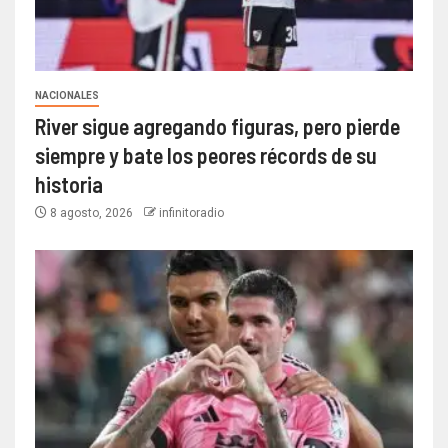
NACIONALES
River sigue agregando figuras, pero pierde
siempre y bate los peores récords de su
historia
8 agosto, 2026
infinitoradio