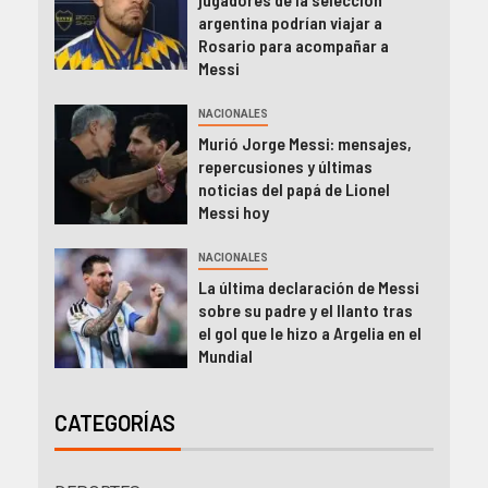
argentina podrían viajar a
Rosario para acompañar a
Messi
NACIONALES
Murió Jorge Messi: mensajes,
repercusiones y últimas
noticias del papá de Lionel
Messi hoy
NACIONALES
La última declaración de Messi
sobre su padre y el llanto tras
el gol que le hizo a Argelia en el
Mundial
CATEGORÍAS