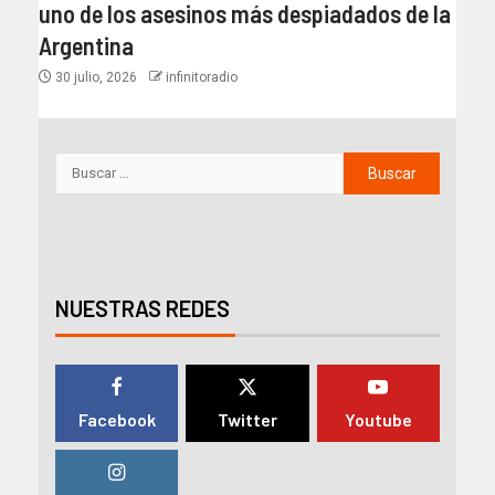
uno de los asesinos más despiadados de la
Argentina
30 julio, 2026
infinitoradio
NUESTRAS REDES
Facebook
Twitter
Youtube