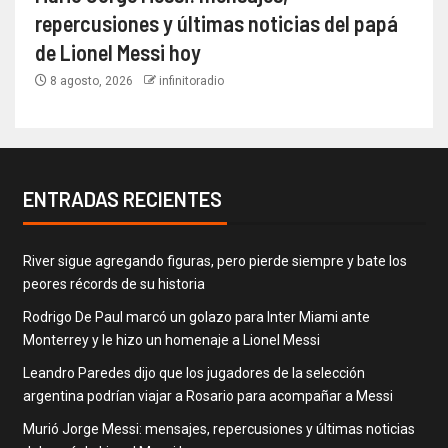
repercusiones y últimas noticias del papá
de Lionel Messi hoy
8 agosto, 2026
infinitoradio
ENTRADAS RECIENTES
River sigue agregando figuras, pero pierde siempre y bate los
peores récords de su historia
Rodrigo De Paul marcó un golazo para Inter Miami ante
Monterrey y le hizo un homenaje a Lionel Messi
Leandro Paredes dijo que los jugadores de la selección
argentina podrían viajar a Rosario para acompañar a Messi
Murió Jorge Messi: mensajes, repercusiones y últimas noticias