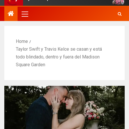
Home
Taylor Swift y Travis Kelce se casan y está
todo blindado, dentro y fuera del Madison
Square Garden