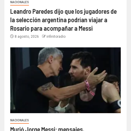
NACIONALES
Leandro Paredes dijo que los jugadores de
la selección argentina podrían viajar a
Rosario para acompañar a Messi
8 agosto, 2026
infinitoradio
NACIONALES
Murió Jorge Messi: mensajes,