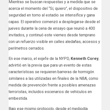
Mientras se buscan respuestas y a medida que se
acerca el momento del “Sí, quiero”, el dispositivo de
seguridad en torno al estadio se intensifica y gana
capas. El operativo comenzó a desplegarse desde el
jueves durante la cena de ensayo que reunió a 400
invitados, y continuó este viernes desde temprano
con un refuerzo visible en calles aledañas, accesos y
perímetros cerrados.
En ese marco, el exjefe de la NYPD,
Kenneth Corey
,
advirtió en la previa que para un evento de estas
características se requieren barreras de hormigón
similares a las utilizadas en finales de la NBA, como
medida de prevención frente a posibles amenazas
terroristas, incluidos escenarios de vehículos en
embestida.
Bajo ese mismo protocolo, desde el mediodía