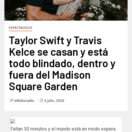
ESPECTACULOS
Taylor Swift y Travis
Kelce se casan y está
todo blindado, dentro y
fuera del Madison
Square Garden
infinitoradio
4 julio, 2026
Faltan 30 minutos y el mundo está en modo espera.