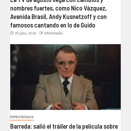
nombres fuertes, como Nico Vázquez,
Avenida Brasil, Andy Kusnetzoff y con
famosos cantando en lo de Guido
30 julio, 2026
infinitoradio
ESPECTACULOS
Barreda: salió el tráiler de la película sobre