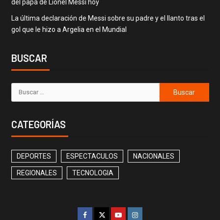
del papá de Lionel Messi hoy
La última declaración de Messi sobre su padre y el llanto tras el
gol que le hizo a Argelia en el Mundial
BUSCAR
CATEGORÍAS
DEPORTES
ESPECTACULOS
NACIONALES
REGIONALES
TECNOLOGIA