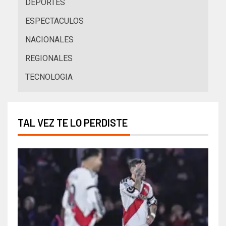
DEPORTES
ESPECTACULOS
NACIONALES
REGIONALES
TECNOLOGIA
TAL VEZ TE LO PERDISTE