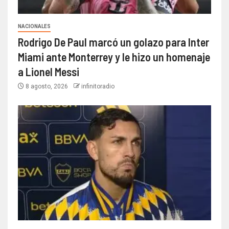
NACIONALES
Rodrigo De Paul marcó un golazo para Inter
Miami ante Monterrey y le hizo un homenaje
a Lionel Messi
8 agosto, 2026
infinitoradio