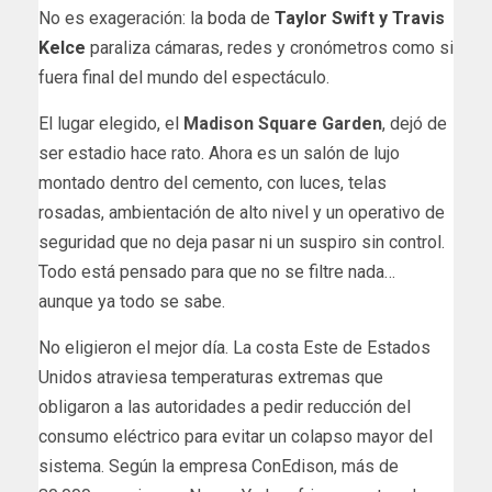
No es exageración: la
boda de
Taylor Swift y Travis
Kelce
paraliza cámaras, redes y cronómetros como si
fuera final del mundo del espectáculo.
El lugar elegido, el
Madison Square Garden
, dejó de
ser estadio hace rato. Ahora es un salón de lujo
montado dentro del cemento, con luces, telas
rosadas, ambientación de alto nivel y un operativo de
seguridad que no deja pasar ni un suspiro sin control.
Todo está pensado para que no se filtre nada…
aunque ya todo se sabe.
No eligieron el mejor día. La costa Este de Estados
Unidos atraviesa temperaturas extremas que
obligaron a las autoridades a pedir reducción del
consumo eléctrico para evitar un colapso mayor del
sistema. Según la empresa ConEdison, más de