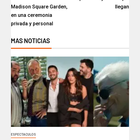
Madison Square Garden,
llegan
en una ceremonia
privada y personal
MAS NOTICIAS
ESPECTACULOS