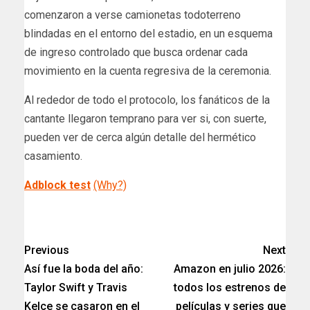
comenzaron a verse camionetas todoterreno
blindadas en el entorno del estadio, en un esquema
de ingreso controlado que busca ordenar cada
movimiento en la cuenta regresiva de la ceremonia.
Al rededor de todo el protocolo, los fanáticos de la
cantante llegaron temprano para ver si, con suerte,
pueden ver de cerca algún detalle del hermético
casamiento.
Adblock test
(Why?)
​
Previous
Next
Así fue la boda del año:
Amazon en julio 2026:
Taylor Swift y Travis
todos los estrenos de
Kelce se casaron en el
películas y series que