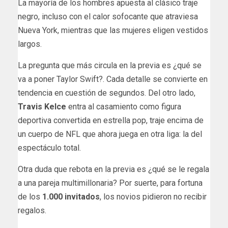
La mayoría de los hombres apuesta al clásico traje
negro, incluso con el calor sofocante que atraviesa
Nueva York, mientras que las mujeres eligen vestidos
largos.
La pregunta que más circula en la previa es ¿qué se
va a poner Taylor Swift?. Cada detalle se convierte en
tendencia en cuestión de segundos. Del otro lado,
Travis Kelce
entra al casamiento como figura
deportiva convertida en estrella pop, traje encima de
un cuerpo de NFL que ahora juega en otra liga: la del
espectáculo total.
Otra duda que rebota en la previa es ¿qué se le regala
a una pareja multimillonaria? Por suerte, para fortuna
de los
1.000 invitados
, los novios pidieron no recibir
regalos.