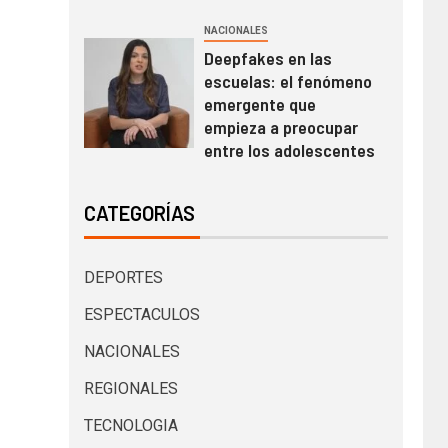
NACIONALES
Deepfakes en las
escuelas: el fenómeno
emergente que
empieza a preocupar
entre los adolescentes
CATEGORÍAS
DEPORTES
ESPECTACULOS
NACIONALES
REGIONALES
TECNOLOGIA