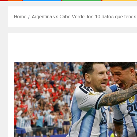
Home
Argentina vs Cabo Verde: los 10 datos que tenés