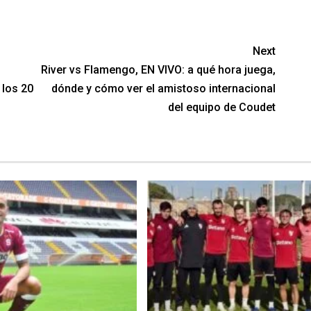
Next
River vs Flamengo, EN VIVO: a qué hora juega,
 los 20
dónde y cómo ver el amistoso internacional
del equipo de Coudet