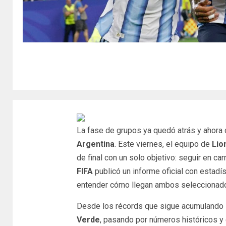
La fase de grupos ya quedó atrás y ahora
Argentina
. Este viernes, el equipo de
Lio
de final con un solo objetivo: seguir en car
FIFA
publicó un informe oficial con estad
entender cómo llegan ambos seleccionados
Desde los récords que sigue acumulando
Verde
, pasando por números históricos y