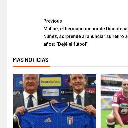
​
Previous
Matiné, el hermano menor de Discoteca
Núñez, sorprende al anunciar su retiro a
años: “Dejé el fútbol”
MAS NOTICIAS