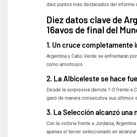
diez puntos más destacados del informe d
Diez datos clave de Arg
16avos de final del Mun
1. Un cruce completamente i
Argentina y Cabo Verde se enfrentarán por p
como amistosos.
2. La Albiceleste se hace fu
Desde la sorpresiva derrota 1-0 frente a C
ganó de manera consecutiva sus últimos si
3. La Selección alcanzó una 
Con la victoria frente a Jordania, Argentin
apenas el tercer seleccionado en alcanzar 