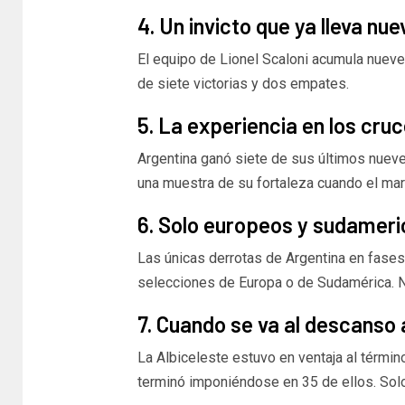
4. Un invicto que ya lleva nu
El equipo de Lionel Scaloni acumula nueve
de siete victorias y dos empates.
5. La experiencia en los cruc
Argentina ganó siete de sus últimos nueve
una muestra de su fortaleza cuando el ma
6. Solo europeos y sudameri
Las únicas derrotas de Argentina en fases
selecciones de Europa o de Sudamérica. N
7. Cuando se va al descanso 
La Albiceleste estuvo en ventaja al términ
terminó imponiéndose en 35 de ellos. Sol