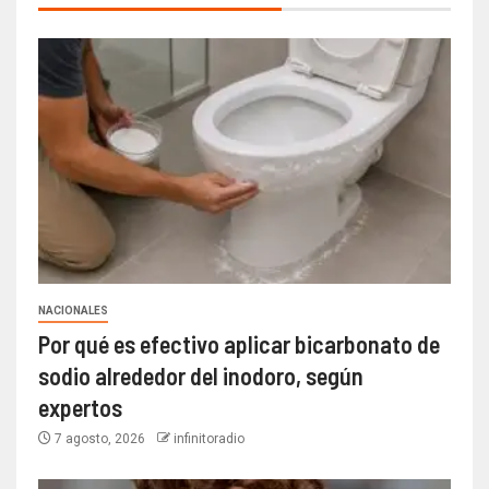
NACIONALES
Por qué es efectivo aplicar bicarbonato de
sodio alrededor del inodoro, según
expertos
7 agosto, 2026
infinitoradio