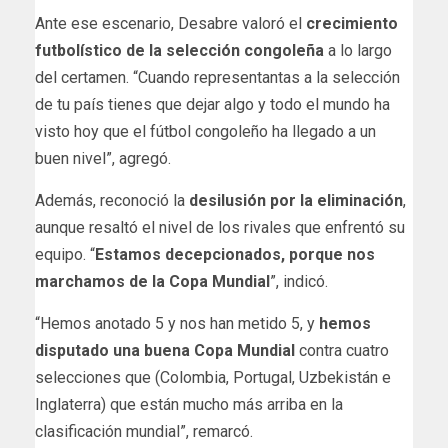
Ante ese escenario, Desabre valoró el
crecimiento
futbolístico de la selección congoleña
a lo largo
del certamen. “Cuando representantas a la selección
de tu país tienes que dejar algo y todo el mundo ha
visto hoy que el fútbol congoleño ha llegado a un
buen nivel”, agregó.
Además, reconoció la
desilusión por la eliminación
,
aunque resaltó el nivel de los rivales que enfrentó su
equipo. “
Estamos decepcionados, porque nos
marchamos de la Copa Mundial
”, indicó.
“Hemos anotado 5 y nos han metido 5, y
hemos
disputado una buena Copa Mundial
contra cuatro
selecciones que (Colombia, Portugal, Uzbekistán e
Inglaterra) que están mucho más arriba en la
clasificación mundial”, remarcó.