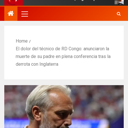
Home
El dolor del técnico de RD Congo: anunciaron la
muerte de su padre en plena conferencia tras la
derrota con Inglaterra