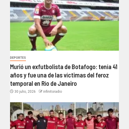
DEPORTES
Murió un exfutbolista de Botafogo: tenía 41
años y fue una de las víctimas del feroz
temporal en Río de Janeiro
30 julio, 2026
infinitoradio