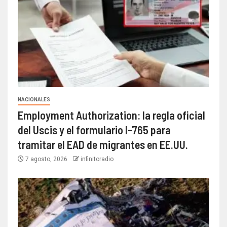
NACIONALES
Employment Authorization: la regla oficial
del Uscis y el formulario I-765 para
tramitar el EAD de migrantes en EE.UU.
7 agosto, 2026
infinitoradio