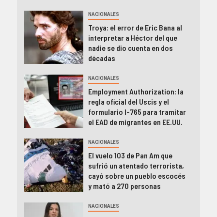
NACIONALES
Troya: el error de Eric Bana al
interpretar a Héctor del que
nadie se dio cuenta en dos
décadas
NACIONALES
Employment Authorization: la
regla oficial del Uscis y el
formulario I-765 para tramitar
el EAD de migrantes en EE.UU.
NACIONALES
El vuelo 103 de Pan Am que
sufrió un atentado terrorista,
cayó sobre un pueblo escocés
y mató a 270 personas
NACIONALES