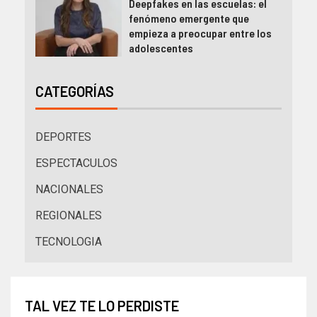
Deepfakes en las escuelas: el
fenómeno emergente que
empieza a preocupar entre los
adolescentes
CATEGORÍAS
DEPORTES
ESPECTACULOS
NACIONALES
REGIONALES
TECNOLOGIA
TAL VEZ TE LO PERDISTE