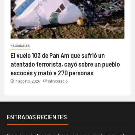
NACIONALES
El vuelo 103 de Pan Am que sufrió un
atentado terrorista, cayó sobre un pueblo
escocés y mató a 270 personas
7 agosto, 2026
infinitoradio
ENTRADAS RECIENTES