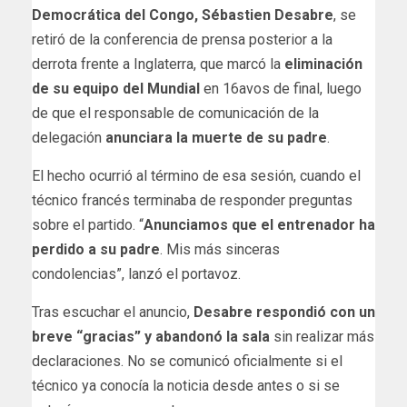
Democrática del Congo, Sébastien Desabre
, se
retiró de la conferencia de prensa posterior a la
derrota frente a Inglaterra, que marcó la
eliminación
de su equipo del Mundial
en 16avos de final, luego
de que el responsable de comunicación de la
delegación
anunciara la muerte de su padre
.
El hecho ocurrió al término de esa sesión, cuando el
técnico francés terminaba de responder preguntas
sobre el partido. “
Anunciamos que el entrenador ha
perdido a su padre
. Mis más sinceras
condolencias”, lanzó el portavoz.
Tras escuchar el anuncio,
Desabre respondió con un
breve “gracias” y abandonó la sala
sin realizar más
declaraciones. No se comunicó oficialmente si el
técnico ya conocía la noticia desde antes o si se