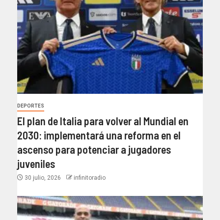
DEPORTES
El plan de Italia para volver al Mundial en
2030: implementará una reforma en el
ascenso para potenciar a jugadores
juveniles
30 julio, 2026
infinitoradio