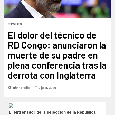
DEPORTES
El dolor del técnico de
RD Congo: anunciaron la
muerte de su padre en
plena conferencia tras la
derrota con Inglaterra
infinitoradio
2 julio, 2026
El
entrenador de la selección de la República