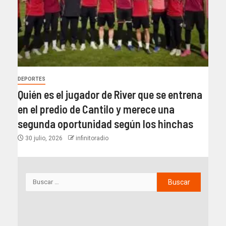
DEPORTES
Quién es el jugador de River que se entrena
en el predio de Cantilo y merece una
segunda oportunidad según los hinchas
30 julio, 2026
infinitoradio