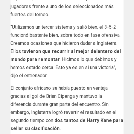
jugadores frente a uno de los seleccionados más
fuertes del torneo.
“Utilizamos un tercer sistema y salió bien, el 3-5-2
funcionó bastante bien, sobre todo en fase ofensiva.
Creamos ocasiones que hicieron dudar a Inglaterra.
Ellos t
uvieron que recurrir al mejor delantero del
mundo para remontar
. Hicimos lo que debimos y
hemos estado cerca. Esto ya es en sí una victoria”,
dijo el entrenador.
El conjunto africano se había puesto en ventaja
gracias al gol de Brian Cipenga y mantuvo la
diferencia durante gran parte del encuentro. Sin
embargo, Inglaterra logró revertir el resultado en el
segundo tiempo con
dos tantos de Harry Kane para
sellar su clasificación.