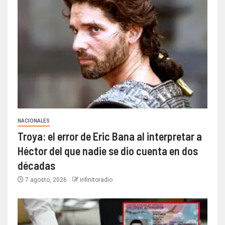
NACIONALES
Troya: el error de Eric Bana al interpretar a
Héctor del que nadie se dio cuenta en dos
décadas
7 agosto, 2026
infinitoradio