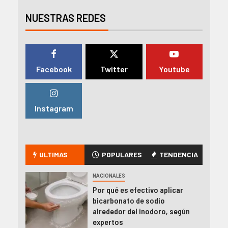
NUESTRAS REDES
Facebook
Twitter
Youtube
Instagram
ULTIMAS
POPULARES
TENDENCIA
NACIONALES
Por qué es efectivo aplicar
bicarbonato de sodio
alrededor del inodoro, según
expertos