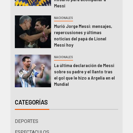
Messi
NACIONALES
Murió Jorge Messi: mensajes,
repercusiones y últimas
noticias del papá de Lionel
Messi hoy
NACIONALES
La última declaración de Messi
sobre su padre y el llanto tras
el gol que le hizo a Argelia en el
Mundial
CATEGORÍAS
DEPORTES
ESPECTACULOS