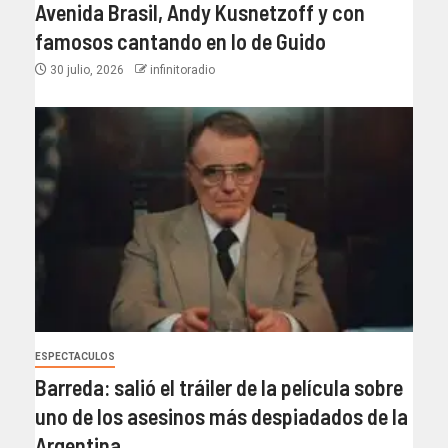
Avenida Brasil, Andy Kusnetzoff y con
famosos cantando en lo de Guido
30 julio, 2026
infinitoradio
ESPECTACULOS
Barreda: salió el tráiler de la película sobre
uno de los asesinos más despiadados de la
Argentina