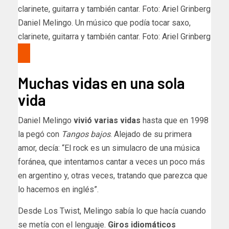
Daniel Melingo. Un músico que podía tocar saxo,
clarinete, guitarra y también cantar. Foto: Ariel Grinberg
Muchas vidas en una sola
vida
Daniel Melingo
vivió varias vidas
hasta que en 1998
la pegó con
Tangos bajos
. Alejado de su primera
amor, decía: “El rock es un simulacro de una música
foránea, que intentamos cantar a veces un poco más
en argentino y, otras veces, tratando que parezca que
lo hacemos en inglés”.
Desde Los Twist, Melingo sabía lo que hacía cuando
se metía con el lenguaje.
Giros idiomáticos