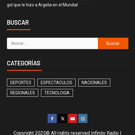
gol que le hizo a Argelia en el Mundial
BUSCAR
CATEGORÍAS
DEPORTES
ESPECTACULOS
NACIONALES
REGIONALES
TECNOLOGIA
Copyright 2025© All rights reserved Infinito Radio
|