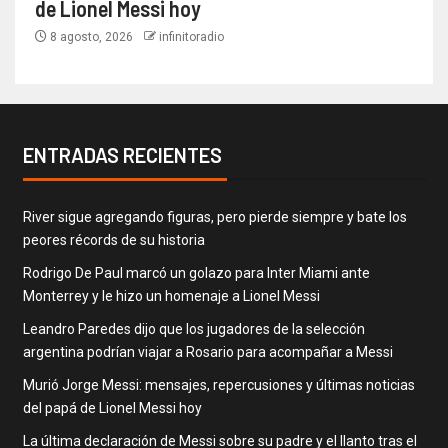
de Lionel Messi hoy
8 agosto, 2026
infinitoradio
ENTRADAS RECIENTES
River sigue agregando figuras, pero pierde siempre y bate los
peores récords de su historia
Rodrigo De Paul marcó un golazo para Inter Miami ante
Monterrey y le hizo un homenaje a Lionel Messi
Leandro Paredes dijo que los jugadores de la selección
argentina podrían viajar a Rosario para acompañar a Messi
Murió Jorge Messi: mensajes, repercusiones y últimas noticias
del papá de Lionel Messi hoy
La última declaración de Messi sobre su padre y el llanto tras el