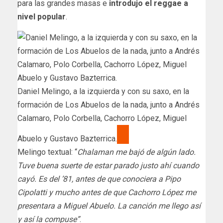
para las grandes masas e
introdujo el reggae a
nivel popular
.
Daniel Melingo, a la izquierda y con su saxo, en la
formación de Los Abuelos de la nada, junto a Andrés
Calamaro, Polo Corbella, Cachorro López, Miguel
Abuelo y Gustavo Bazterrica.
Melingo textual: “
Chalaman me bajó de algún lado.
Tuve buena suerte de estar parado justo ahí cuando
cayó. Es del ’81, antes de que conociera a Pipo
Cipolatti y mucho antes de que Cachorro López me
presentara a Miguel Abuelo. La canción me llego así
y así la compuse”
.