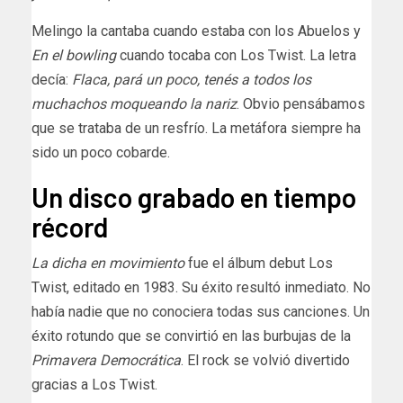
Melingo la cantaba cuando estaba con los Abuelos y
En el bowling
cuando tocaba con Los Twist. La letra
decía:
Flaca, pará un poco, tenés a todos los
muchachos moqueando la nariz
. Obvio pensábamos
que se trataba de un resfrío. La metáfora siempre ha
sido un poco cobarde.
Un disco grabado en tiempo
récord
La dicha en movimiento
fue el álbum debut Los
Twist, editado en 1983. Su éxito resultó inmediato. No
había nadie que no conociera todas sus canciones. Un
éxito rotundo que se convirtió en las burbujas de la
Primavera Democrática
. El rock se volvió divertido
gracias a Los Twist.