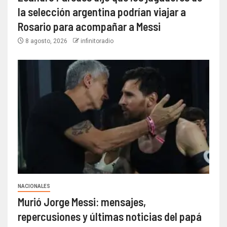
la selección argentina podrían viajar a
Rosario para acompañar a Messi
8 agosto, 2026
infinitoradio
NACIONALES
Murió Jorge Messi: mensajes,
repercusiones y últimas noticias del papá