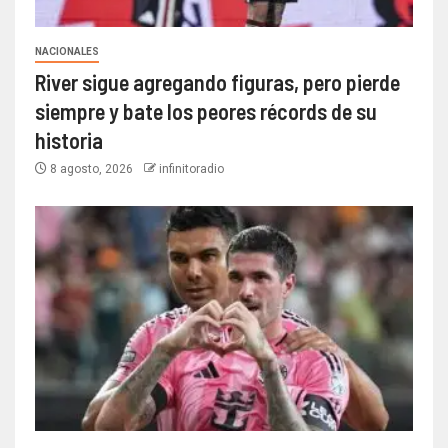
NACIONALES
River sigue agregando figuras, pero pierde
siempre y bate los peores récords de su
historia
8 agosto, 2026
infinitoradio