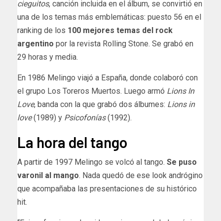
cieguitos
, canción incluida en el álbum, se convirtió en
una de los temas más emblemáticas: puesto 56 en el
ranking de los
100 mejores temas del rock
argentino
por la revista Rolling Stone. Se grabó en
29 horas y media.
En 1986 Melingo viajó a España, donde colaboró con
el grupo Los Toreros Muertos. Luego armó
Lions In
Love
, banda con la que grabó dos álbumes:
Lions in
love
(1989) y
Psicofonías
(1992).
La hora del tango
A partir de 1997 Melingo se volcó al tango.
Se puso
varonil al mango
. Nada quedó de ese look andrógino
que acompañaba las presentaciones de su histórico
hit.