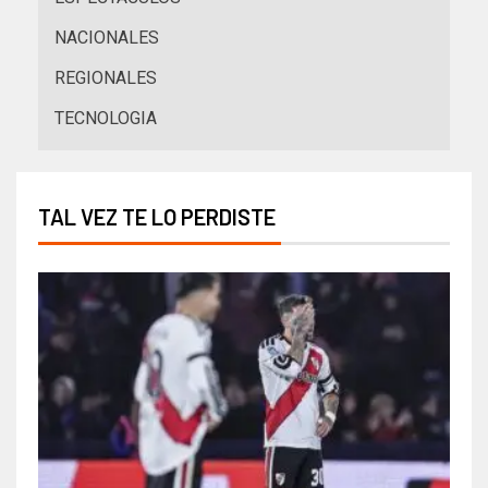
NACIONALES
REGIONALES
TECNOLOGIA
TAL VEZ TE LO PERDISTE