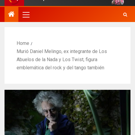
Home
Murió Daniel Melingo, ex integrante de Los
Abuelos de la Nada y Los Twist, figura
emblemática del rock y del tango también