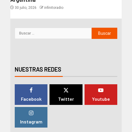
30 julio, 2026
infinitoradio
NUESTRAS REDES
Facebook
Twitter
Youtube
Instagram