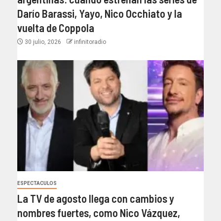
Darío Barassi, Yayo, Nico Occhiato y la
vuelta de Coppola
30 julio, 2026
infinitoradio
ESPECTACULOS
La TV de agosto llega con cambios y
nombres fuertes, como Nico Vázquez,