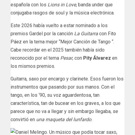
española con los
Lions in Love
, banda under que
conjugaba rasgos de soul y la música electrónica.
Este 2026 había vuelto a estar nominado a los
premios Gardel por la canción
La Guitarra
con
Fito
Páez
en la terna mejor “Mejor Canción de Tango “.
Cabe recordar en el 2025 también había sido
reconocido por el tema
Pesar
, con
Pity Álvarez
en
los mismos premios.
Guitarra, saxo por encargo y clarinete. Esos fueron los
instrumentos que pasando por sus manos. Con el
tango, en los ‘90, su voz aguardentosa, tan
característica, tan de bucear en los graves, a los que
parece que no va a llegar y sin embargo llegaba, se
convirtió en
una maqueta del lunfardo
.