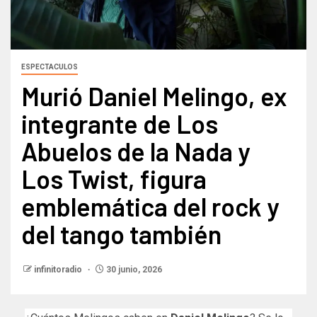
ESPECTACULOS
Murió Daniel Melingo, ex
integrante de Los
Abuelos de la Nada y
Los Twist, figura
emblemática del rock y
del tango también
infinitoradio
30 junio, 2026