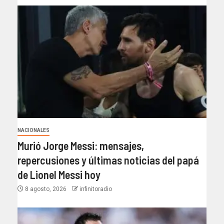
NACIONALES
Murió Jorge Messi: mensajes,
repercusiones y últimas noticias del papá
de Lionel Messi hoy
8 agosto, 2026
infinitoradio