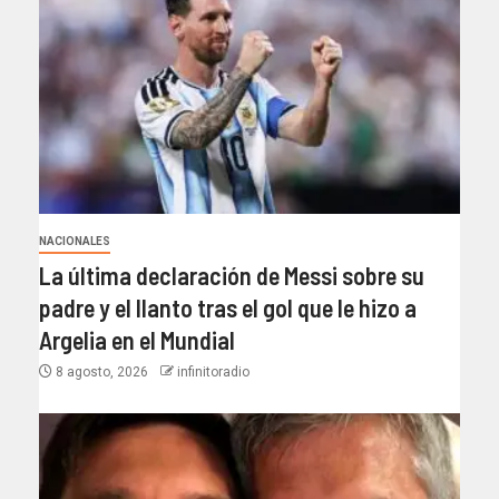
NACIONALES
La última declaración de Messi sobre su
padre y el llanto tras el gol que le hizo a
Argelia en el Mundial
8 agosto, 2026
infinitoradio