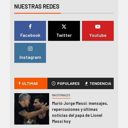
NUESTRAS REDES
Facebook
Twitter
Youtube
Instagram
ULTIMAS
POPULARES
TENDENCIA
NACIONALES
Murió Jorge Messi: mensajes,
repercusiones y últimas
noticias del papá de Lionel
Messi hoy