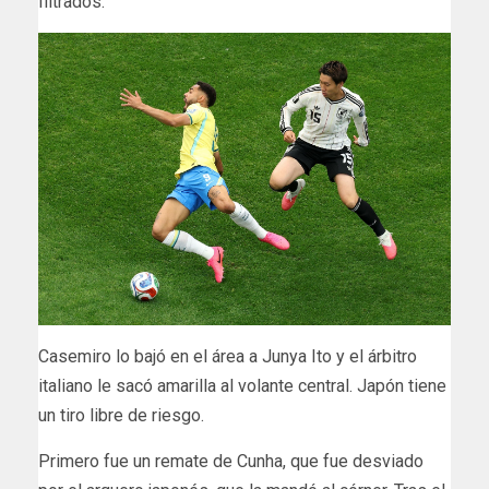
filtrados.
Casemiro lo bajó en el área a Junya Ito y el árbitro
italiano le sacó amarilla al volante central. Japón tiene
un tiro libre de riesgo.
Primero fue un remate de Cunha, que fue desviado