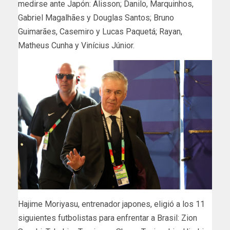
medirse ante Japón: Alisson; Danilo, Marquinhos,
Gabriel Magalhães y Douglas Santos; Bruno
Guimarães, Casemiro y Lucas Paquetá; Rayan,
Matheus Cunha y Vinícius Júnior.
Hajime Moriyasu, entrenador japones, eligió a los 11
siguientes futbolistas para enfrentar a Brasil: Zion