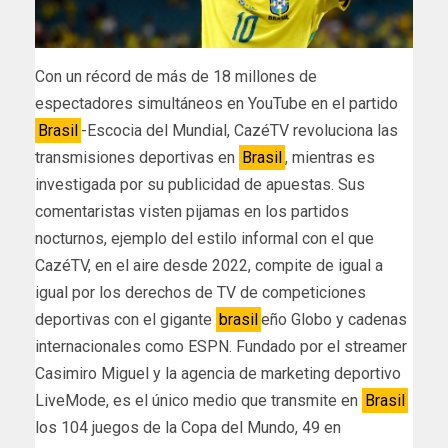
Con un récord de más de 18 millones de
espectadores simultáneos en YouTube en el partido
Brasil
-Escocia del Mundial, CazéTV revoluciona las
transmisiones deportivas en
Brasil
, mientras es
investigada por su publicidad de apuestas. Sus
comentaristas visten pijamas en los partidos
nocturnos, ejemplo del estilo informal con el que
CazéTV, en el aire desde 2022, compite de igual a
igual por los derechos de TV de competiciones
deportivas con el gigante
brasil
eño Globo y cadenas
internacionales como ESPN. Fundado por el streamer
Casimiro Miguel y la agencia de marketing deportivo
LiveMode, es el único medio que transmite en
Brasil
los 104 juegos de la Copa del Mundo, 49 en