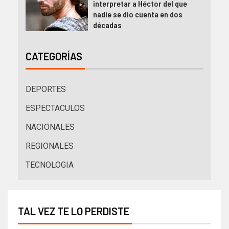
interpretar a Héctor del que
nadie se dio cuenta en dos
décadas
CATEGORÍAS
DEPORTES
ESPECTACULOS
NACIONALES
REGIONALES
TECNOLOGIA
TAL VEZ TE LO PERDISTE