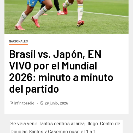
NACIONALES
Brasil vs. Japón, EN
VIVO por el Mundial
2026: minuto a minuto
del partido
infinitoradio
29 junio, 2026
Se veía venir. Tantos centros al área,. llegó. Centro de
Douglas Santos y Casemiro puso el 1 a 1.