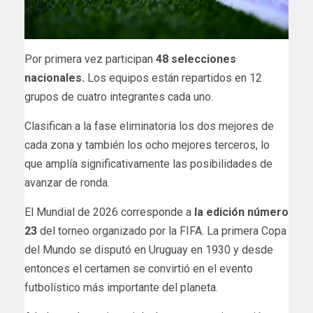
Por primera vez participan
48 selecciones
nacionales.
Los equipos están repartidos en 12
grupos de cuatro integrantes cada uno.
Clasifican a la fase eliminatoria los dos mejores de
cada zona y también los ocho mejores terceros, lo
que amplía significativamente las posibilidades de
avanzar de ronda.
El Mundial de 2026 corresponde a
la edición número
23
del torneo organizado por la FIFA. La primera Copa
del Mundo se disputó en Uruguay en 1930 y desde
entonces el certamen se convirtió en el evento
futbolístico más importante del planeta.