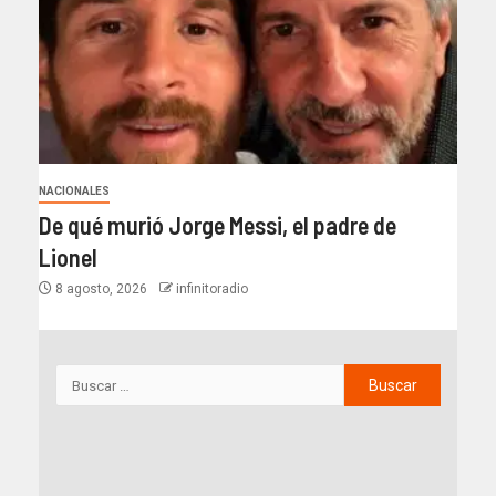
NACIONALES
De qué murió Jorge Messi, el padre de
Lionel
8 agosto, 2026
infinitoradio