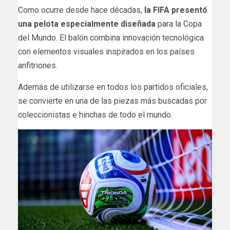
Como ocurre desde hace décadas,
la FIFA presentó
una pelota especialmente diseñada
para la Copa
del Mundo. El balón combina innovación tecnológica
con elementos visuales inspirados en los países
anfitriones.
Además de utilizarse en todos los partidos oficiales,
se convierte en una de las piezas más buscadas por
coleccionistas e hinchas de todo el mundo.