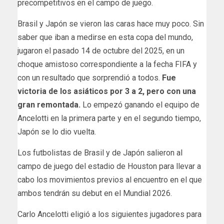
precompetitivos en el campo de juego.
Brasil y Japón se vieron las caras hace muy poco. Sin
saber que iban a medirse en esta copa del mundo,
jugaron el pasado 14 de octubre del 2025, en un
choque amistoso correspondiente a la fecha FIFA y
con un resultado que sorprendió a todos.
Fue
victoria de los asiáticos por 3 a 2, pero con una
gran remontada.
Lo empezó ganando el equipo de
Ancelotti en la primera parte y en el segundo tiempo,
Japón se lo dio vuelta.
Los futbolistas de Brasil y de Japón salieron al
campo de juego del estadio de Houston para llevar a
cabo los movimientos previos al encuentro en el que
ambos tendrán su debut en el Mundial 2026.
Carlo Ancelotti eligió a los siguientes jugadores para