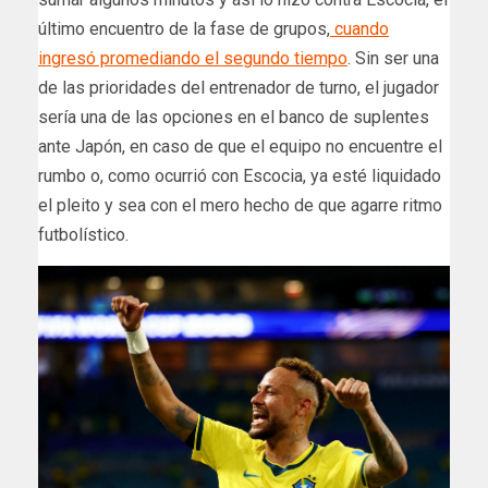
último encuentro de la fase de grupos,
cuando
ingresó promediando el segundo tiempo
. Sin ser una
de las prioridades del entrenador de turno, el jugador
sería una de las opciones en el banco de suplentes
ante Japón, en caso de que el equipo no encuentre el
rumbo o, como ocurrió con Escocia, ya esté liquidado
el pleito y sea con el mero hecho de que agarre ritmo
futbolístico.