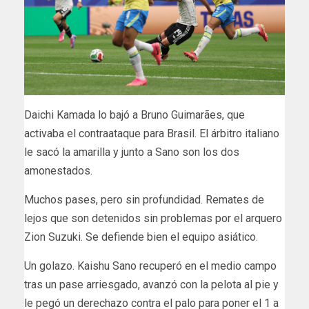
Daichi Kamada lo bajó a Bruno Guimarães, que
activaba el contraataque para Brasil. El árbitro italiano
le sacó la amarilla y junto a Sano son los dos
amonestados.
Muchos pases, pero sin profundidad. Remates de
lejos que son detenidos sin problemas por el arquero
Zion Suzuki. Se defiende bien el equipo asiático.
Un golazo. Kaishu Sano recuperó en el medio campo
tras un pase arriesgado, avanzó con la pelota al pie y
le pegó un derechazo contra el palo para poner el 1 a