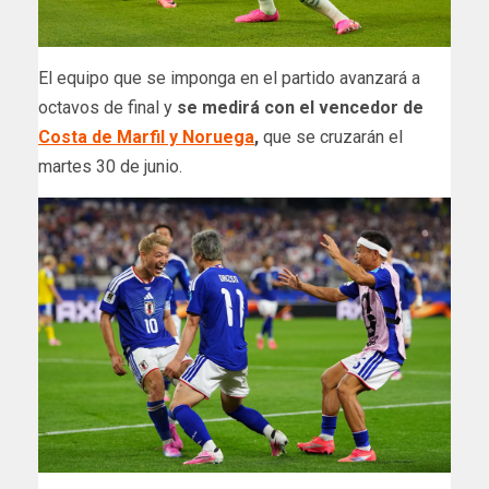
El equipo que se imponga en el partido avanzará a
octavos de final y
se medirá con el vencedor de
Costa de Marfil y Noruega
,
que se cruzarán el
martes 30 de junio.