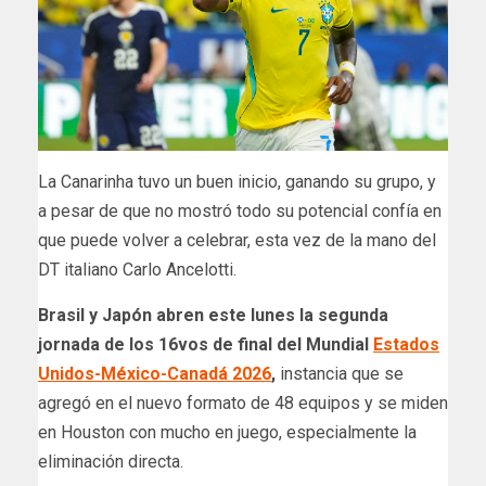
La Canarinha tuvo un buen inicio, ganando su grupo, y
a pesar de que no mostró todo su potencial confía en
que puede volver a celebrar, esta vez de la mano del
DT italiano Carlo Ancelotti.
Brasil y Japón abren este lunes la segunda
jornada de los 16vos de final del Mundial
Estados
Unidos-México-Canadá 2026
,
instancia que se
agregó en el nuevo formato de 48 equipos y se miden
en Houston con mucho en juego, especialmente la
eliminación directa.