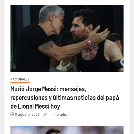
NACIONALES
Murió Jorge Messi: mensajes,
repercusiones y últimas noticias del papá
de Lionel Messi hoy
8 agosto, 2026
infinitoradio