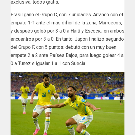
exclusiva, todos gratis.
Brasil ganó el Grupo C, con 7 unidades. Arrancó con el
empate 1-1 ante el más difícil de la zona, Marruecos,
y después goleó por 3 a 0 a Haití y Escocia, en ambos
encuentros por 3 a 0. En tanto, Japón finalizó segundo
del Grupo F, con 5 puntos: debutó con un muy buen
empate 2 a 2 ante Países Bajos, para luego golear 4 a
0 a Túnez e igualar 1 a 1 con Suecia.