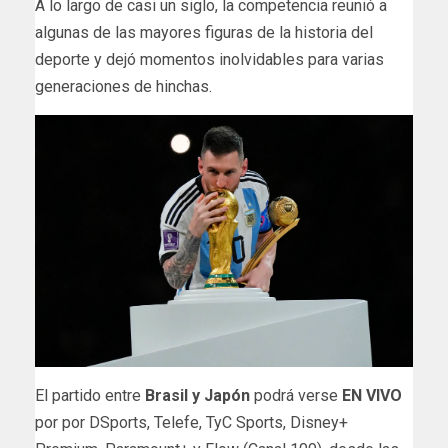
A lo largo de casi un siglo, la competencia reunió a
algunas de las mayores figuras de la historia del
deporte y dejó momentos inolvidables para varias
generaciones de hinchas.
El partido entre
Brasil y Japón
podrá verse
EN VIVO
por por DSports, Telefe, TyC Sports, Disney+