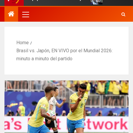
Home
Brasil vs. Japón, EN VIVO por el Mundial 2026:
minuto a minuto del partido