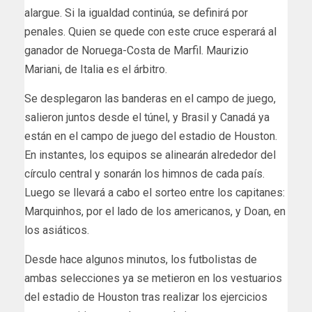
alargue. Si la igualdad continúa, se definirá por
penales. Quien se quede con este cruce esperará al
ganador de Noruega-Costa de Marfil. Maurizio
Mariani, de Italia es el árbitro.
Se desplegaron las banderas en el campo de juego,
salieron juntos desde el túnel, y Brasil y Canadá ya
están en el campo de juego del estadio de Houston.
En instantes, los equipos se alinearán alrededor del
círculo central y sonarán los himnos de cada país.
Luego se llevará a cabo el sorteo entre los capitanes:
Marquinhos, por el lado de los americanos, y Doan, en
los asiáticos.
Desde hace algunos minutos, los futbolistas de
ambas selecciones ya se metieron en los vestuarios
del estadio de Houston tras realizar los ejercicios