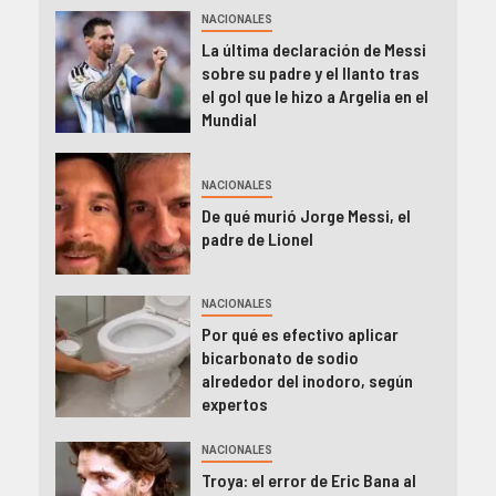
NACIONALES
La última declaración de Messi
sobre su padre y el llanto tras
el gol que le hizo a Argelia en el
Mundial
NACIONALES
De qué murió Jorge Messi, el
padre de Lionel
NACIONALES
Por qué es efectivo aplicar
bicarbonato de sodio
alrededor del inodoro, según
expertos
NACIONALES
Troya: el error de Eric Bana al