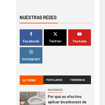
NUESTRAS REDES
Facebook
Twitter
Youtube
Instagram
ULTIMAS
POPULARES
TENDENCIA
NACIONALES
Por qué es efectivo
aplicar bicarbonato de