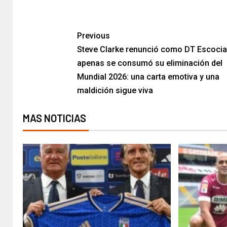
​
Previous
Steve Clarke renunció como DT Escocia
apenas se consumó su eliminación del
Mundial 2026: una carta emotiva y una
maldición sigue viva
MAS NOTICIAS