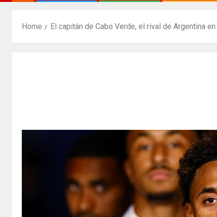
Home
El capitán de Cabo Verde, el rival de Argentina e