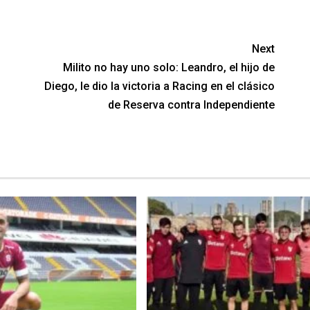
Next
Milito no hay uno solo: Leandro, el hijo de
Diego, le dio la victoria a Racing en el clásico
de Reserva contra Independiente