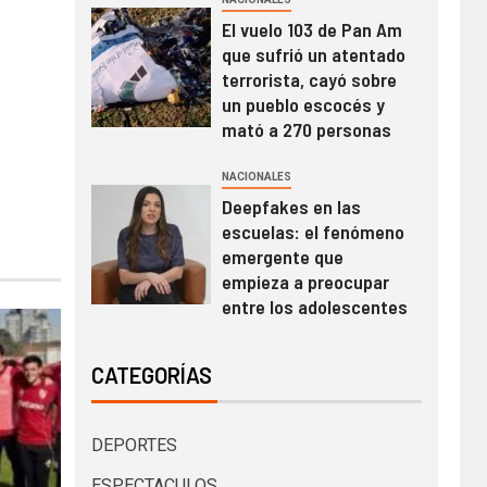
El vuelo 103 de Pan Am
que sufrió un atentado
terrorista, cayó sobre
un pueblo escocés y
mató a 270 personas
NACIONALES
Deepfakes en las
escuelas: el fenómeno
emergente que
empieza a preocupar
entre los adolescentes
CATEGORÍAS
DEPORTES
ESPECTACULOS