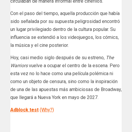
circulaban de manera informal entre cinéfilos.
Con el paso del tiempo, aquella producción que había
sido señalada por su supuesta peligrosidad encontró
un lugar privilegiado dentro de la cultura popular. Su
influencia se extendió a los videojuegos, los cómics,
la música y el cine posterior.
Hoy, casi medio siglo después de su estreno,
The
Warriors
vuelve a ocupar el centro de la escena. Pero
esta vez no lo hace como una película polémica ni
como un objeto de censura, sino como la inspiración
de una de las apuestas más ambiciosas de Broadway,
que llegará a Nueva York en mayo de 2027.
Adblock test
(Why?)
​