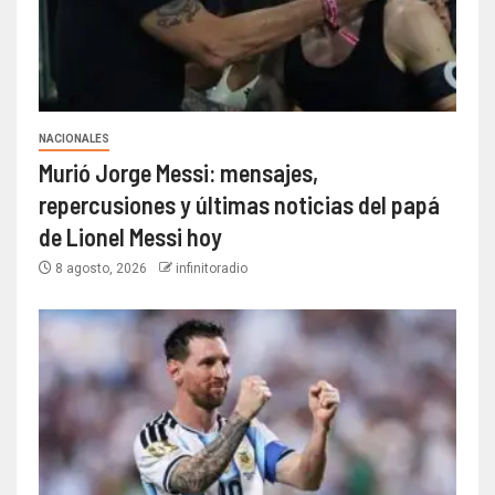
NACIONALES
Murió Jorge Messi: mensajes,
repercusiones y últimas noticias del papá
de Lionel Messi hoy
8 agosto, 2026
infinitoradio