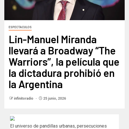
ESPECTACULOS
Lin-Manuel Miranda
llevará a Broadway “The
Warriors”, la película que
la dictadura prohibió en
la Argentina
infinitoradio
25 junio, 2026
El universo de pandillas urbanas, persecuciones