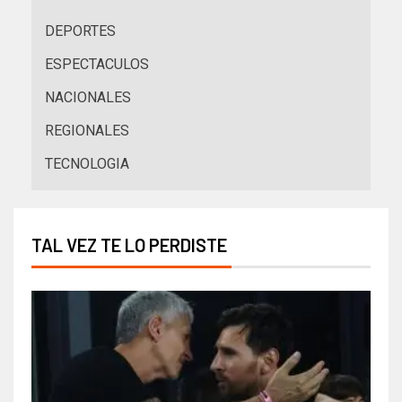
DEPORTES
ESPECTACULOS
NACIONALES
REGIONALES
TECNOLOGIA
TAL VEZ TE LO PERDISTE