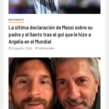
NACIONALES
La última declaración de Messi sobre su
padre y el llanto tras el gol que le hizo a
Argelia en el Mundial
8 agosto, 2026
infinitoradio