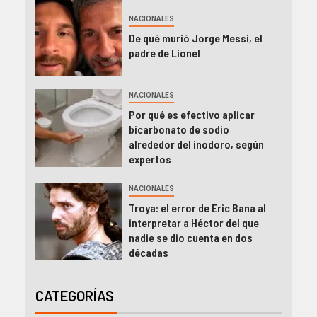
NACIONALES
De qué murió Jorge Messi, el
padre de Lionel
NACIONALES
Por qué es efectivo aplicar
bicarbonato de sodio
alrededor del inodoro, según
expertos
NACIONALES
Troya: el error de Eric Bana al
interpretar a Héctor del que
nadie se dio cuenta en dos
décadas
CATEGORÍAS