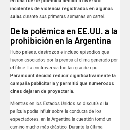
en una fuerte polémica debido a diversos
incidentes de violencia registrados en algunas
salas
durante sus primeras semanas en cartel.
De la polémica en EE.UU. a la
prohibición en la Argentina
Hubo peleas, destrozos e incluso episodios que
fueron asociados por la prensa al clima generado por
el filme. La controversia fue tan grande que
Paramount decidió reducir significativamente la
campaña publicitaria y permitió que numerosos
cines dejaran de proyectarla.
Mientras en los Estados Unidos se discutía si la
película podía influir sobre la conducta de los
espectadores,
en la Argentina la cuestión tomó un
camino mucho más drástico. Durante la última