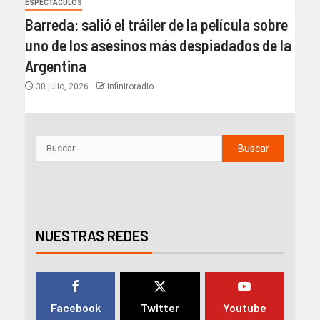
ESPECTACULOS
Barreda: salió el tráiler de la película sobre
uno de los asesinos más despiadados de la
Argentina
30 julio, 2026
infinitoradio
NUESTRAS REDES
Facebook
Twitter
Youtube