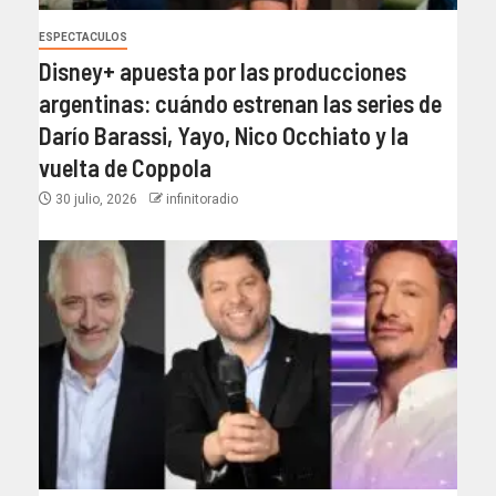
ESPECTACULOS
Disney+ apuesta por las producciones
argentinas: cuándo estrenan las series de
Darío Barassi, Yayo, Nico Occhiato y la
vuelta de Coppola
30 julio, 2026
infinitoradio