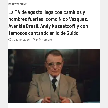
ESPECTACULOS
La TV de agosto llega con cambios y
nombres fuertes, como Nico Vázquez,
Avenida Brasil, Andy Kusnetzoff y con
famosos cantando en lo de Guido
30 julio, 2026
infinitoradio