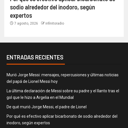
sodio alrededor del inodoro, según
expertos
7 agosto, 2026
infinitoradio
ENTRADAS RECIENTES
Murió Jorge Messi: mensajes, repercusiones y últimas noticias
del papá de Lionel Messi hoy
La última declaración de Messi sobre su padre y el llanto tras el
gol que le hizo a Argelia en el Mundial
De qué murió Jorge Messi, el padre de Lionel
Por qué es efectivo aplicar bicarbonato de sodio alrededor del
inodoro, según expertos