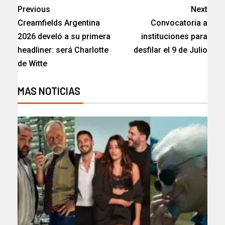
Previous
Next
Creamfields Argentina
Convocatoria a
2026 develó a su primera
instituciones para
headliner: será Charlotte
desfilar el 9 de Julio​
de Witte
MAS NOTICIAS