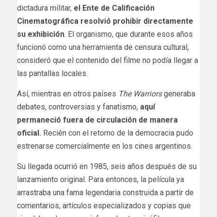
dictadura militar,
el Ente de Calificación
Cinematográfica resolvió prohibir directamente
su exhibición
. El organismo, que durante esos años
funcionó como una herramienta de censura cultural,
consideró que el contenido del filme no podía llegar a
las pantallas locales.
Así, mientras en otros países
The Warriors
generaba
debates, controversias y fanatismo,
aquí
permaneció fuera de circulación de manera
oficial.
Recién con el retorno de la democracia pudo
estrenarse comercialmente en los cines argentinos.
Su llegada ocurrió en 1985, seis años después de su
lanzamiento original. Para entonces, la película ya
arrastraba una fama legendaria construida a partir de
comentarios, artículos especializados y copias que