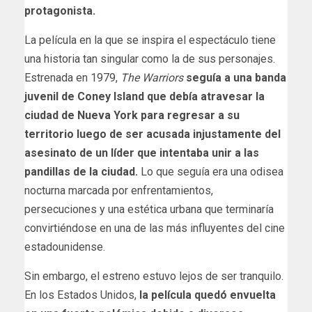
protagonista.
La película en la que se inspira el espectáculo tiene
una historia tan singular como la de sus personajes.
Estrenada en 1979,
The Warriors
seguía a una banda
juvenil de Coney Island que debía atravesar la
ciudad de Nueva York para regresar a su
territorio luego de ser acusada injustamente del
asesinato de un líder que intentaba unir a las
pandillas de la ciudad.
Lo que seguía era una odisea
nocturna marcada por enfrentamientos,
persecuciones y una estética urbana que terminaría
convirtiéndose en una de las más influyentes del cine
estadounidense.
Sin embargo, el estreno estuvo lejos de ser tranquilo.
En los Estados Unidos,
la película quedó envuelta