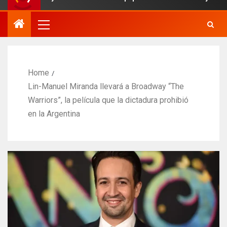
Home
Lin-Manuel Miranda llevará a Broadway “The
Warriors”, la película que la dictadura prohibió
en la Argentina