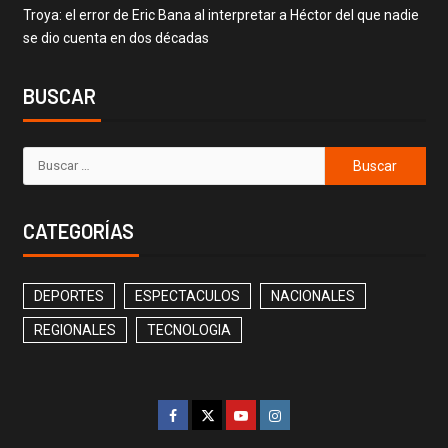
Troya: el error de Eric Bana al interpretar a Héctor del que nadie
se dio cuenta en dos décadas
BUSCAR
CATEGORÍAS
DEPORTES
ESPECTACULOS
NACIONALES
REGIONALES
TECNOLOGIA