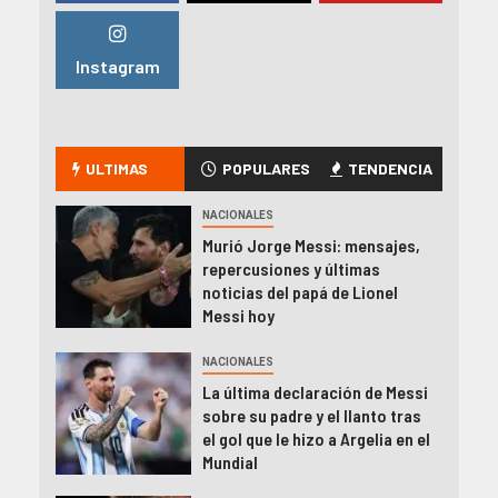
Instagram
ULTIMAS
POPULARES
TENDENCIA
NACIONALES
Murió Jorge Messi: mensajes,
repercusiones y últimas
noticias del papá de Lionel
Messi hoy
NACIONALES
La última declaración de Messi
sobre su padre y el llanto tras
el gol que le hizo a Argelia en el
Mundial