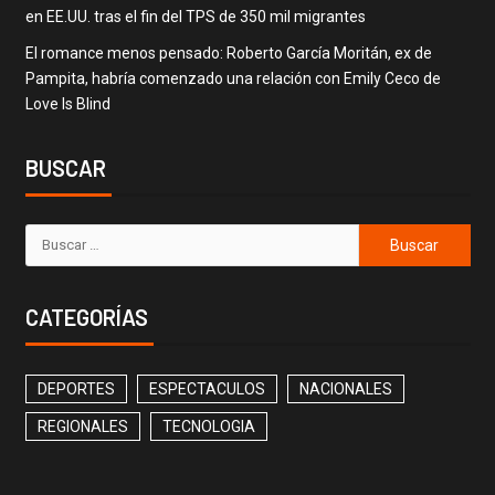
en EE.UU. tras el fin del TPS de 350 mil migrantes
El romance menos pensado: Roberto García Moritán, ex de
Pampita, habría comenzado una relación con Emily Ceco de
Love Is Blind
BUSCAR
CATEGORÍAS
DEPORTES
ESPECTACULOS
NACIONALES
REGIONALES
TECNOLOGIA