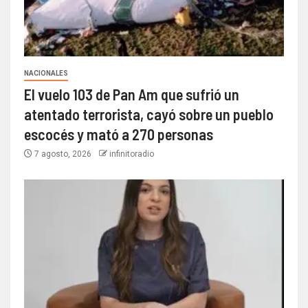
NACIONALES
El vuelo 103 de Pan Am que sufrió un
atentado terrorista, cayó sobre un pueblo
escocés y mató a 270 personas
7 agosto, 2026
infinitoradio