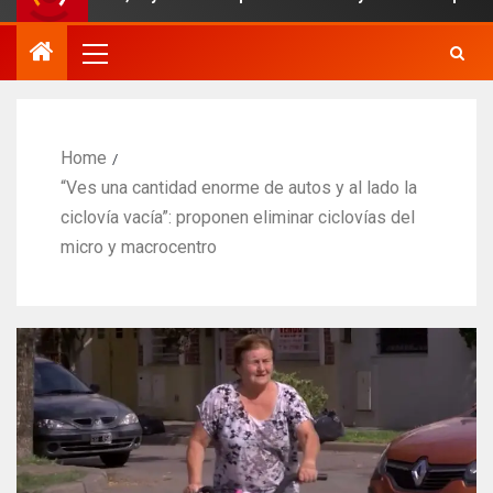
Home
“Ves una cantidad enorme de autos y al lado la
ciclovía vacía”: proponen eliminar ciclovías del
micro y macrocentro​