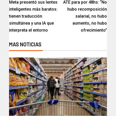
Meta presentó sus lentes
ATE para por 48hs: “No
inteligentes más baratos:
hubo recomposición
tienen traducción
salarial, no hubo
simultánea y una IA que
aumento, no hubo
interpreta el entorno
ofrecimiento”​
MAS NOTICIAS