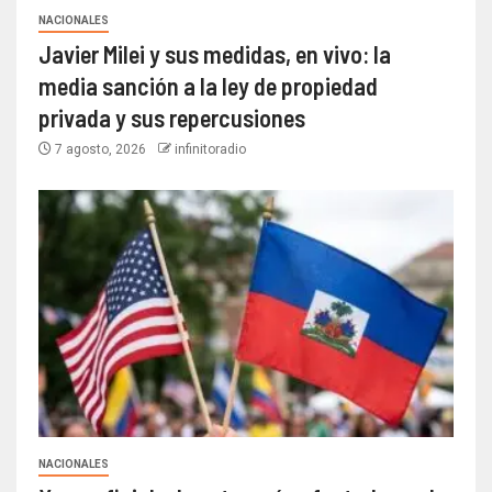
NACIONALES
Javier Milei y sus medidas, en vivo: la
media sanción a la ley de propiedad
privada y sus repercusiones
7 agosto, 2026
infinitoradio
NACIONALES