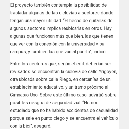
El proyecto también contempla la posibilidad de
trasladar algunas de las ciclovías a sectores donde
tengan una mayor utilidad. “El hecho de quitarlas de
algunos sectores implica reubicarlas en otros. Hay
algunas que funcionan más que bien, las que tienen
que ver con la conexión con la universidad y su
campus, y también las que van al puerto”, indicó.
Entre los sectores que, según el edil, deberían ser
revisados se encuentran la ciclovía de calle Yrigoyen,
otra ubicada sobre calle Riego, en cercanías de un
establecimiento educativo, y un tramo próximo al
Gimnasio Uno. Sobre este último caso, advirtió sobre
posibles riesgos de seguridad vial. “Hemos
estudiado que no ha habido accidentes de casualidad
porque sale en punto ciego y se encuentra el vehículo
con la bici”, aseguró.