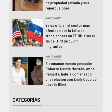
de propiedad privada y sus
repercusiones
NACIONALES
Ya es oficial: el sector más
afectado por la falta de
trabajadores en EE.UU. tras el
fin del TPS de 350 mil
migrantes
NACIONALES
El romance menos pensado:
Roberto García Moritán, ex de
Pampita, habría comenzado
una relación con Emily Ceco de
Love Is Blind
CATEGORÍAS