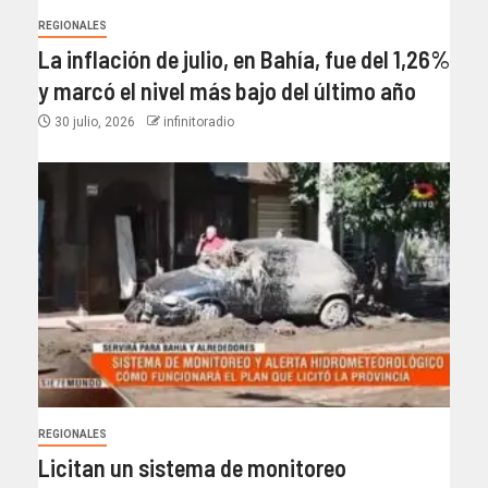
REGIONALES
La inflación de julio, en Bahía, fue del 1,26%
y marcó el nivel más bajo del último año​
30 julio, 2026
infinitoradio
REGIONALES
Licitan un sistema de monitoreo