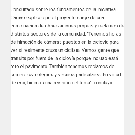
Consultado sobre los fundamentos de la iniciativa,
Cagiao explicó que el proyecto surge de una
combinación de observaciones propias y reclamos de
distintos sectores de la comunidad. “Tenemos horas
de filmación de cámaras puestas en la ciclovía para
ver si realmente cruza un ciclista. Vemos gente que
transita por fuera de la ciclovía porque incluso está
roto el pavimento. También tenemos reclamos de
comercios, colegios y vecinos particulares. En virtud
de eso, hicimos una revisión del tema”, concluyó.