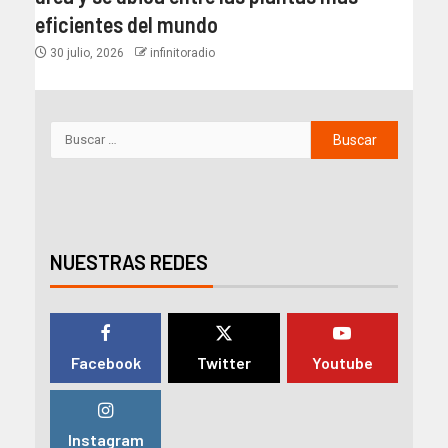
eficientes del mundo​
30 julio, 2026
infinitoradio
NUESTRAS REDES
Facebook
Twitter
Youtube
Instagram