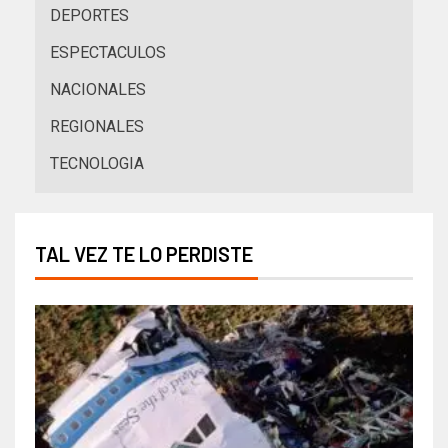
DEPORTES
ESPECTACULOS
NACIONALES
REGIONALES
TECNOLOGIA
TAL VEZ TE LO PERDISTE