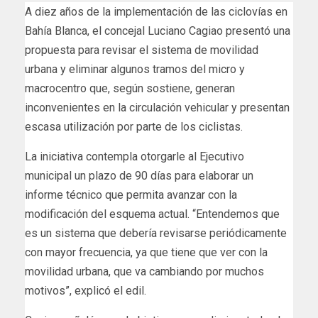
A diez años de la implementación de las ciclovías en
Bahía Blanca, el concejal Luciano Cagiao presentó una
propuesta para revisar el sistema de movilidad
urbana y eliminar algunos tramos del micro y
macrocentro que, según sostiene, generan
inconvenientes en la circulación vehicular y presentan
escasa utilización por parte de los ciclistas.
La iniciativa contempla otorgarle al Ejecutivo
municipal un plazo de 90 días para elaborar un
informe técnico que permita avanzar con la
modificación del esquema actual. “Entendemos que
es un sistema que debería revisarse periódicamente
con mayor frecuencia, ya que tiene que ver con la
movilidad urbana, que va cambiando por muchos
motivos”, explicó el edil.