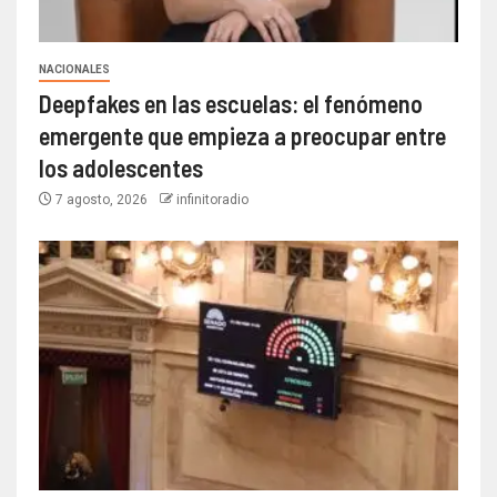
NACIONALES
Deepfakes en las escuelas: el fenómeno
emergente que empieza a preocupar entre
los adolescentes
7 agosto, 2026
infinitoradio