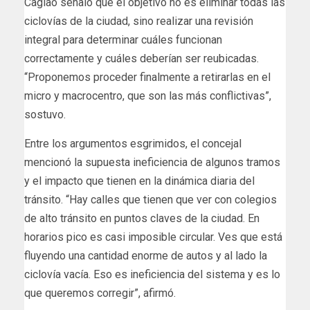
Cagiao señaló que el objetivo no es eliminar todas las
ciclovías de la ciudad, sino realizar una revisión
integral para determinar cuáles funcionan
correctamente y cuáles deberían ser reubicadas.
“Proponemos proceder finalmente a retirarlas en el
micro y macrocentro, que son las más conflictivas”,
sostuvo.
Entre los argumentos esgrimidos, el concejal
mencionó la supuesta ineficiencia de algunos tramos
y el impacto que tienen en la dinámica diaria del
tránsito. “Hay calles que tienen que ver con colegios
de alto tránsito en puntos claves de la ciudad. En
horarios pico es casi imposible circular. Ves que está
fluyendo una cantidad enorme de autos y al lado la
ciclovía vacía. Eso es ineficiencia del sistema y es lo
que queremos corregir”, afirmó.