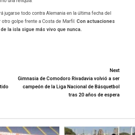
o una reliquia.
rá jugarse todo contra Alemania en la última fecha del
otro golpe frente a Costa de Marfil.
Con actuaciones
de la isla sigue más vivo que nunca.
Next
Gimnasia de Comodoro Rivadavia volvió a ser
tido
campeón de la Liga Nacional de Básquetbol
tras 20 años de espera