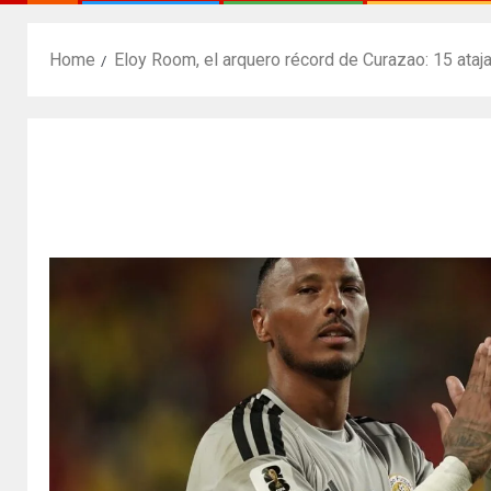
Home
Eloy Room, el arquero récord de Curazao: 15 ataj