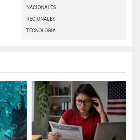
NACIONALES
REGIONALES
TECNOLOGIA