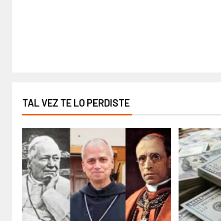
TAL VEZ TE LO PERDISTE