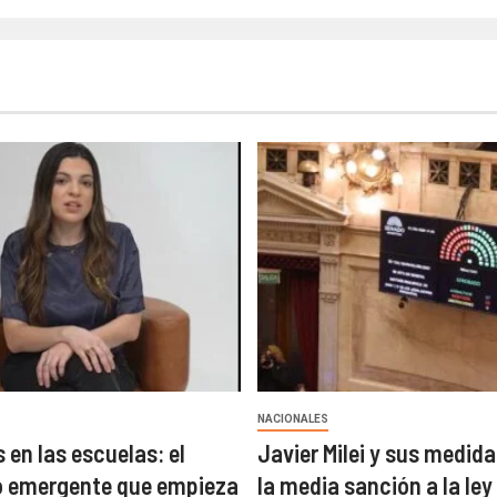
NACIONALES
 en las escuelas: el
Javier Milei y sus medida
 emergente que empieza
la media sanción a la ley