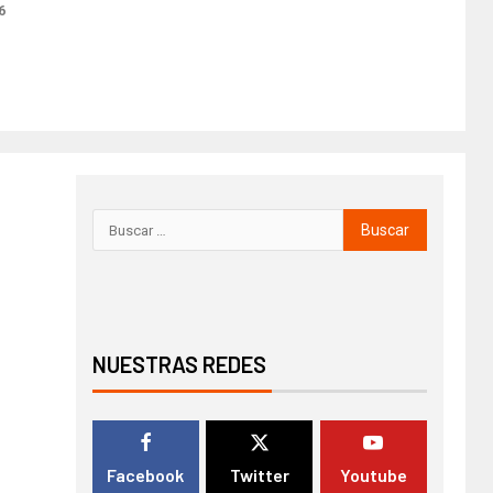
6
NUESTRAS REDES
Facebook
Twitter
Youtube