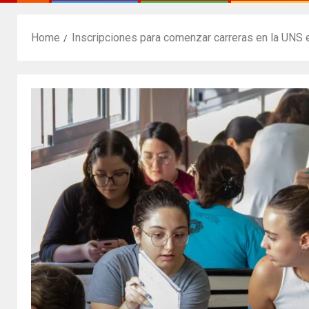
Home
Inscripciones para comenzar carreras en la UNS 