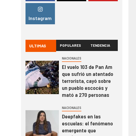
Instagram
ULTIMAS
POPULARES
TENDENCIA
NACIONALES
El vuelo 103 de Pan Am
que sufrió un atentado
terrorista, cayó sobre
un pueblo escocés y
mató a 270 personas
NACIONALES
Deepfakes en las
escuelas: el fenómeno
emergente que