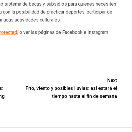
lio sistema de becas y subsidios para quienes necesiten
 con la posibilidad de practicar deportes, participar de
riadas actividades culturales.
rotected]
o ver las páginas de Facebook e Instagram
Next
s:
Frío, viento y posibles lluvias: así estará el
ing
tiempo hasta el fin de semana​