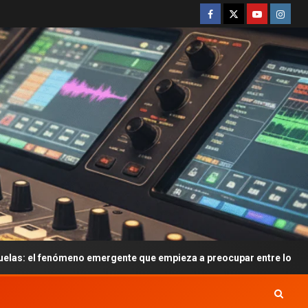
no emergente que empieza a preocupar entre los adolescentes