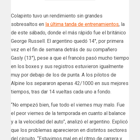
Colapinto tuvo un rendimiento sin grandes
sobresaltos en
la última tanda de entrenamientos
, la
de este sábado, donde el más rápido fue el británico
George Russell. El argentino quedó 14°, por primera
vez en el fin de semana detrás de su compañero
Gasly (13°), pese a que el francés pasó mucho tiempo
en los boxes y sus registros estuvieron igualmente
muy por debajo de los de punta. A los pilotos de
Alpine los separaron apenas 42/1000 en sus mejores
tiempos, tras dar 14 vueltas cada uno a fondo.
“No empezó bien, fue todo el viernes muy malo. Fue
el peor viernes de la temporada en cuanto al balance
y a la velocidad del auto”, analizó el argentino. Explicó
que los problemas aparecieron en distintos sectores
del circuito. “Estuvimos mal en el ritmo de carrera y