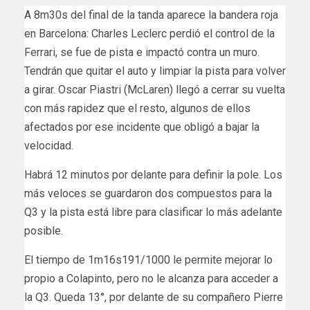
A 8m30s del final de la tanda aparece la bandera roja
en Barcelona: Charles Leclerc perdió el control de la
Ferrari, se fue de pista e impactó contra un muro.
Tendrán que quitar el auto y limpiar la pista para volver
a girar. Oscar Piastri (McLaren) llegó a cerrar su vuelta
con más rapidez que el resto, algunos de ellos
afectados por ese incidente que obligó a bajar la
velocidad.
Habrá 12 minutos por delante para definir la pole. Los
más veloces se guardaron dos compuestos para la
Q3 y la pista está libre para clasificar lo más adelante
posible.
El tiempo de 1m16s191/1000 le permite mejorar lo
propio a Colapinto, pero no le alcanza para acceder a
la Q3. Queda 13°, por delante de su compañero Pierre