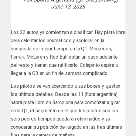
June 13, 2026
Los 22 autos ya comienzan a clasificar. Hay pista libre
para calentar los neumáticos y acelerar en la
búsqueda del mejor tiempo en la Q1. Mercedes,
Ferrari, McLaren y Red Bull están un paso adelante
del resto y tienen que ratificarlo. Colapinto aspira a
llegar a la Q3 en un fin de semana complicado.
Los pilotos se van acercando a sus boxes y ajustan
los últimos detalles. Desde las 11 (hora argentina)
habrá pista libre en Barcelona para comenzar a girar
en la Q1, el segmento en el que los pilotos con los
seis peores tiempos quedarán eliminados y ya
conocerán su posición de largada en las tres últimas
filas para la carrera de mañana.