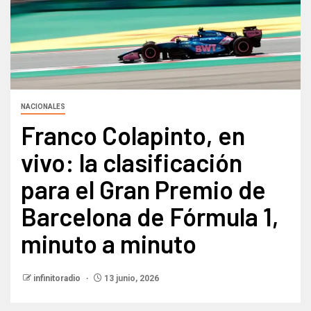
NACIONALES
Franco Colapinto, en
vivo: la clasificación
para el Gran Premio de
Barcelona de Fórmula 1,
minuto a minuto
infinitoradio
13 junio, 2026