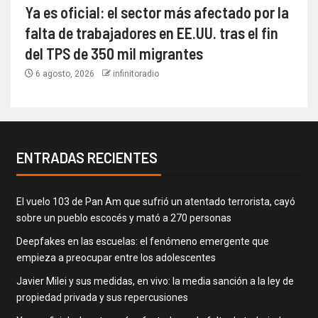
Ya es oficial: el sector más afectado por la
falta de trabajadores en EE.UU. tras el fin
del TPS de 350 mil migrantes
6 agosto, 2026
infinitoradio
ENTRADAS RECIENTES
El vuelo 103 de Pan Am que sufrió un atentado terrorista, cayó
sobre un pueblo escocés y mató a 270 personas
Deepfakes en las escuelas: el fenómeno emergente que
empieza a preocupar entre los adolescentes
Javier Milei y sus medidas, en vivo: la media sanción a la ley de
propiedad privada y sus repercusiones