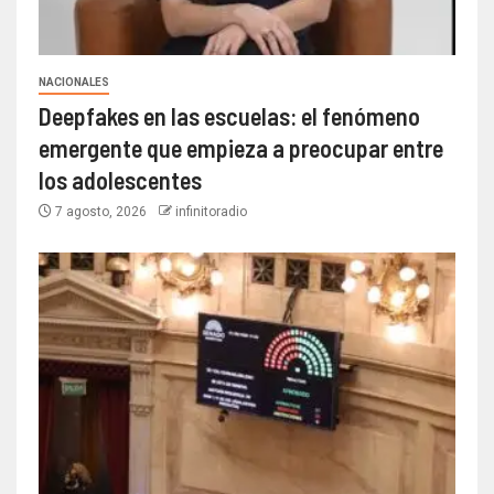
NACIONALES
Deepfakes en las escuelas: el fenómeno
emergente que empieza a preocupar entre
los adolescentes
7 agosto, 2026
infinitoradio