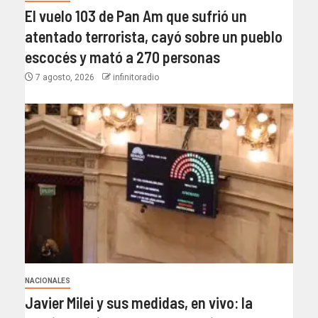
El vuelo 103 de Pan Am que sufrió un
atentado terrorista, cayó sobre un pueblo
escocés y mató a 270 personas
7 agosto, 2026
infinitoradio
NACIONALES
Javier Milei y sus medidas, en vivo: la