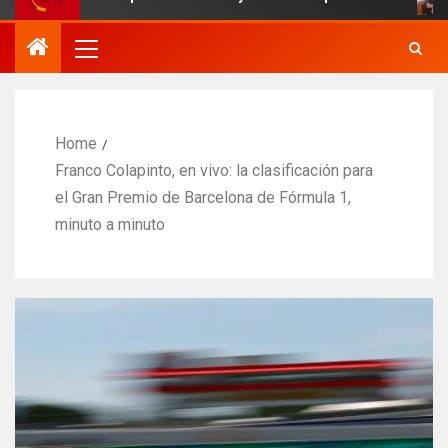
Home
Franco Colapinto, en vivo: la clasificación para
el Gran Premio de Barcelona de Fórmula 1,
minuto a minuto