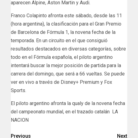
aparecen Alpine, Aston Martin y Audi.
Franco Colapinto afronta este sábado, desde las 11
(hora argentina), la clasificación para el Gran Premio
de Barcelona de Fórmula 1, la novena fecha de la
temporada. En un circuito en el que consiguió
resultados destacados en diversas categorías, sobre
todo en el Fórmula española, el piloto argentino
intentará buscar la mejor posición de partida para la
carrera del domingo, que será a 66 vueltas. Se puede
ver en vivo a través de Disney+ Premium y Fox
Sports.
​El piloto argentino afronta la qualy de la novena fecha
del campeonato mundial, en el trazado catalán LA
NACION
Previous
Next