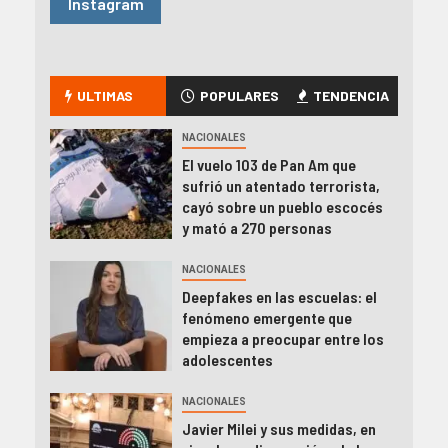
Instagram
ULTIMAS
POPULARES
TENDENCIA
NACIONALES
El vuelo 103 de Pan Am que
sufrió un atentado terrorista,
cayó sobre un pueblo escocés
y mató a 270 personas
NACIONALES
Deepfakes en las escuelas: el
fenómeno emergente que
empieza a preocupar entre los
adolescentes
NACIONALES
Javier Milei y sus medidas, en