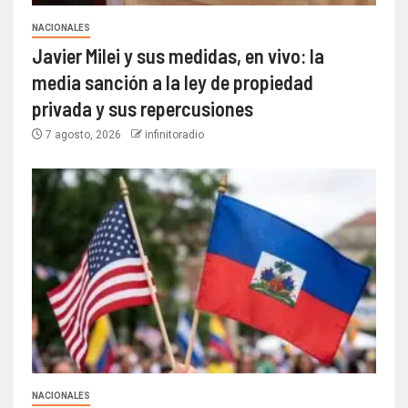
NACIONALES
Javier Milei y sus medidas, en vivo: la
media sanción a la ley de propiedad
privada y sus repercusiones
7 agosto, 2026
infinitoradio
NACIONALES