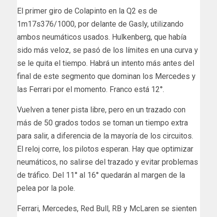
El primer giro de Colapinto en la Q2 es de
1m17s376/1000, por delante de Gasly, utilizando
ambos neumáticos usados. Hulkenberg, que había
sido más veloz, se pasó de los límites en una curva y
se le quita el tiempo. Habrá un intento más antes del
final de este segmento que dominan los Mercedes y
las Ferrari por el momento. Franco está 12°.
Vuelven a tener pista libre, pero en un trazado con
más de 50 grados todos se toman un tiempo extra
para salir, a diferencia de la mayoría de los circuitos.
El reloj corre, los pilotos esperan. Hay que optimizar
neumáticos, no salirse del trazado y evitar problemas
de tráfico. Del 11° al 16° quedarán al margen de la
pelea por la pole.
Ferrari, Mercedes, Red Bull, RB y McLaren se sienten