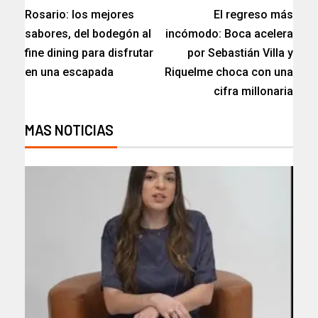
Rosario: los mejores
El regreso más
sabores, del bodegón al
incómodo: Boca acelera
fine dining para disfrutar
por Sebastián Villa y
en una escapada
Riquelme choca con una
cifra millonaria
MAS NOTICIAS