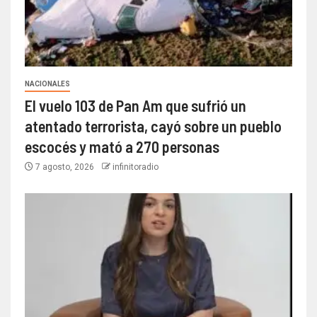
NACIONALES
El vuelo 103 de Pan Am que sufrió un
atentado terrorista, cayó sobre un pueblo
escocés y mató a 270 personas
7 agosto, 2026
infinitoradio