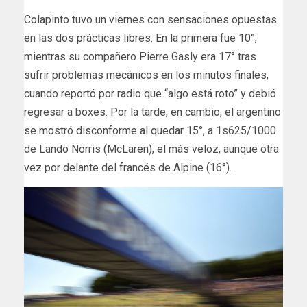
Colapinto tuvo un viernes con sensaciones opuestas
en las dos prácticas libres. En la primera fue 10°,
mientras su compañero Pierre Gasly era 17° tras
sufrir problemas mecánicos en los minutos finales,
cuando reportó por radio que “algo está roto” y debió
regresar a boxes. Por la tarde, en cambio, el argentino
se mostró disconforme al quedar 15°, a 1s625/1000
de Lando Norris (McLaren), el más veloz, aunque otra
vez por delante del francés de Alpine (16°).