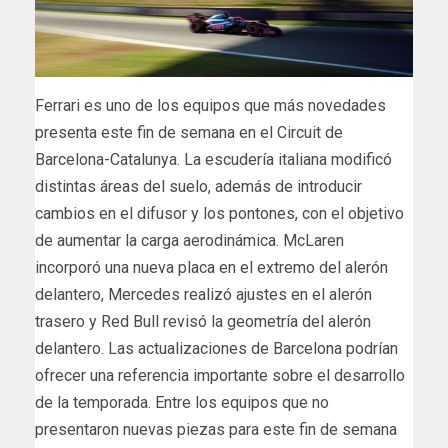
Ferrari es uno de los equipos que más novedades
presenta este fin de semana en el Circuit de
Barcelona-Catalunya. La escudería italiana modificó
distintas áreas del suelo, además de introducir
cambios en el difusor y los pontones, con el objetivo
de aumentar la carga aerodinámica. McLaren
incorporó una nueva placa en el extremo del alerón
delantero, Mercedes realizó ajustes en el alerón
trasero y Red Bull revisó la geometría del alerón
delantero. Las actualizaciones de Barcelona podrían
ofrecer una referencia importante sobre el desarrollo
de la temporada. Entre los equipos que no
presentaron nuevas piezas para este fin de semana