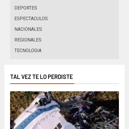
DEPORTES
ESPECTACULOS
NACIONALES
REGIONALES
TECNOLOGIA
TAL VEZ TE LO PERDISTE