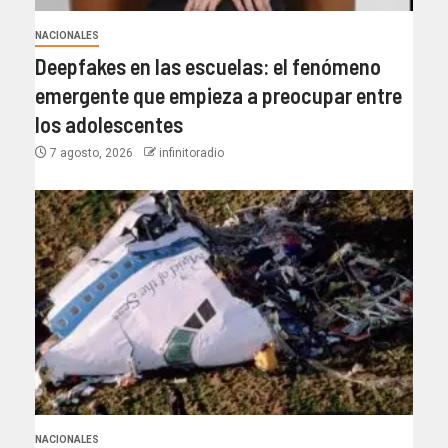
NACIONALES
Deepfakes en las escuelas: el fenómeno
emergente que empieza a preocupar entre
los adolescentes
7 agosto, 2026
infinitoradio
NACIONALES