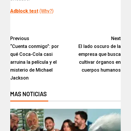
Adblock test
(Why?)
​
Previous
Next
“Cuenta conmigo”: por
El lado oscuro de la
qué Coca-Cola casi
empresa que busca
arruina la película y el
cultivar órganos en
misterio de Michael
cuerpos humanos
Jackson
MAS NOTICIAS