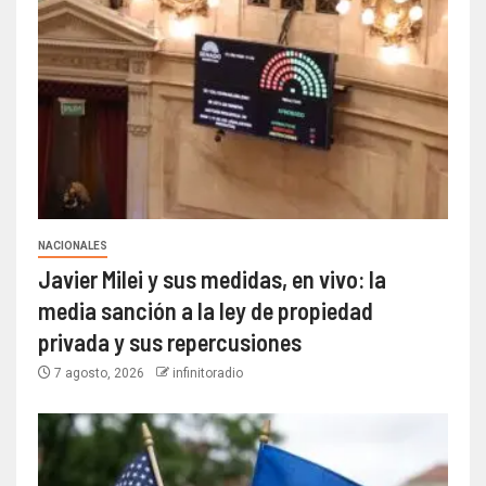
NACIONALES
Javier Milei y sus medidas, en vivo: la
media sanción a la ley de propiedad
privada y sus repercusiones
7 agosto, 2026
infinitoradio