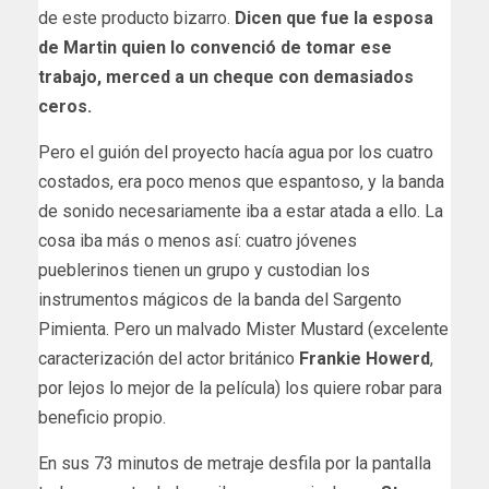
de este producto bizarro.
Dicen que fue la esposa
de Martin quien lo convenció de tomar ese
trabajo, merced a un cheque con demasiados
ceros.
Pero el guión del proyecto hacía agua por los cuatro
costados, era poco menos que espantoso, y la banda
de sonido necesariamente iba a estar atada a ello. La
cosa iba más o menos así: cuatro jóvenes
pueblerinos tienen un grupo y custodian los
instrumentos mágicos de la banda del Sargento
Pimienta. Pero un malvado Mister Mustard (excelente
caracterización del actor británico
Frankie Howerd
,
por lejos lo mejor de la película) los quiere robar para
beneficio propio.
En sus 73 minutos de metraje desfila por la pantalla