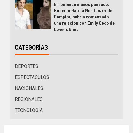
El romance menos pensado:
Roberto García Moritán, ex de
Pampita, habría comenzado
una relación con Emily Ceco de
Love Is Blind
CATEGORÍAS
DEPORTES
ESPECTACULOS
NACIONALES
REGIONALES
TECNOLOGIA