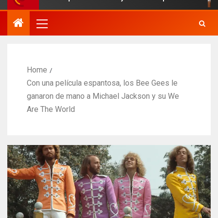
Home
Con una película espantosa, los Bee Gees le
ganaron de mano a Michael Jackson y su We
Are The World