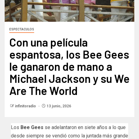
ESPECTACULOS
Con una película
espantosa, los Bee Gees
le ganaron de mano a
Michael Jackson y su We
Are The World
infinitoradio
13 junio, 2026
Los
Bee Gees
se adelantaron en siete años a lo que
desde siempre se vendió como la juntada más grande