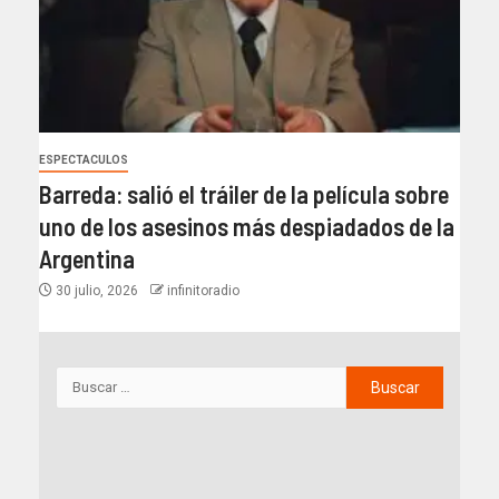
ESPECTACULOS
Barreda: salió el tráiler de la película sobre
uno de los asesinos más despiadados de la
Argentina
30 julio, 2026
infinitoradio