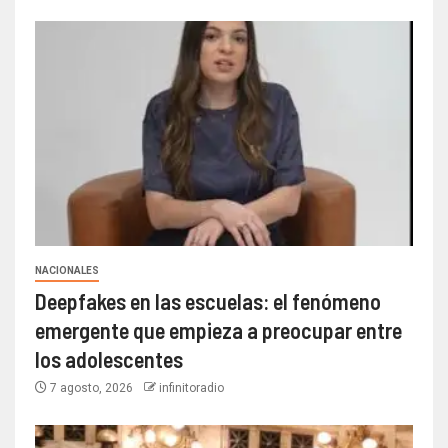
NACIONALES
Deepfakes en las escuelas: el fenómeno
emergente que empieza a preocupar entre
los adolescentes
7 agosto, 2026
infinitoradio