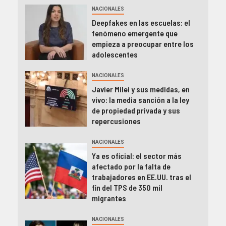
NACIONALES
Deepfakes en las escuelas: el
fenómeno emergente que
empieza a preocupar entre los
adolescentes
NACIONALES
Javier Milei y sus medidas, en
vivo: la media sanción a la ley
de propiedad privada y sus
repercusiones
NACIONALES
Ya es oficial: el sector más
afectado por la falta de
trabajadores en EE.UU. tras el
fin del TPS de 350 mil
migrantes
NACIONALES