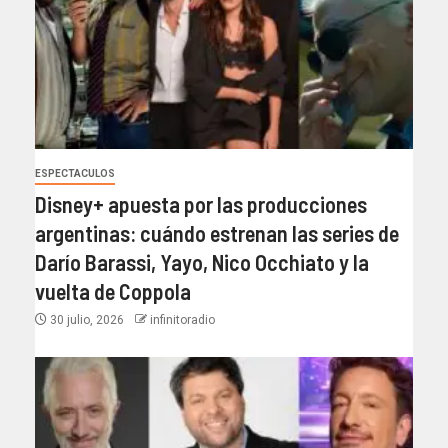
ESPECTACULOS
Disney+ apuesta por las producciones
argentinas: cuándo estrenan las series de
Darío Barassi, Yayo, Nico Occhiato y la
vuelta de Coppola
30 julio, 2026
infinitoradio