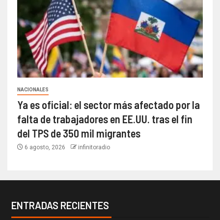
NACIONALES
Ya es oficial: el sector más afectado por la
falta de trabajadores en EE.UU. tras el fin
del TPS de 350 mil migrantes
6 agosto, 2026
infinitoradio
ENTRADAS RECIENTES