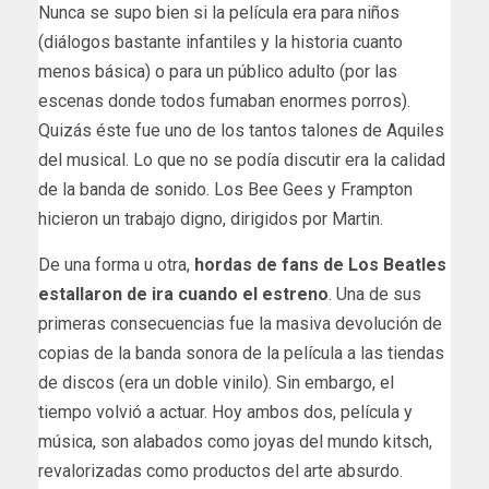
Nunca se supo bien si la película era para niños
(diálogos bastante infantiles y la historia cuanto
menos básica) o para un público adulto (por las
escenas donde todos fumaban enormes porros).
Quizás éste fue uno de los tantos talones de Aquiles
del musical. Lo que no se podía discutir era la calidad
de la banda de sonido. Los Bee Gees y Frampton
hicieron un trabajo digno, dirigidos por Martin.
De una forma u otra,
hordas de fans de Los Beatles
estallaron de ira cuando el estreno
. Una de sus
primeras consecuencias fue la masiva devolución de
copias de la banda sonora de la película a las tiendas
de discos (era un doble vinilo). Sin embargo, el
tiempo volvió a actuar. Hoy ambos dos, película y
música, son alabados como joyas del mundo kitsch,
revalorizadas como productos del arte absurdo.