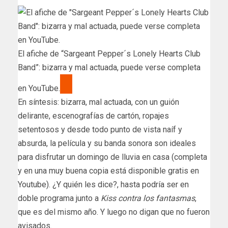
El afiche de “Sargeant Pepper´s Lonely Hearts Club
Band”: bizarra y mal actuada, puede verse completa
en YouTube.
En síntesis: bizarra, mal actuada, con un guión
delirante, escenografías de cartón, ropajes
setentosos y desde todo punto de vista naíf y
absurda, la película y su banda sonora son ideales
para disfrutar un domingo de lluvia en casa (completa
y en una muy buena copia está disponible gratis en
Youtube). ¿Y quién les dice?, hasta podría ser en
doble programa junto a
Kiss contra los fantasmas
,
que es del mismo año. Y luego no digan que no fueron
avisados.