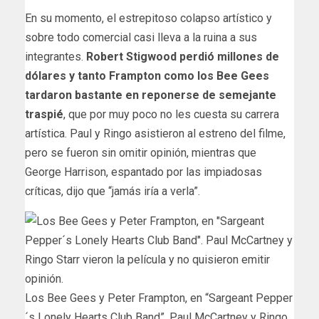
En su momento, el estrepitoso colapso artístico y
sobre todo comercial casi lleva a la ruina a sus
integrantes.
Robert Stigwood perdió millones de
dólares y tanto Frampton como los Bee Gees
tardaron bastante en reponerse de semejante
traspié
, que por muy poco no les cuesta su carrera
artística. Paul y Ringo asistieron al estreno del filme,
pero se fueron sin omitir opinión, mientras que
George Harrison, espantado por las impiadosas
críticas, dijo que “jamás iría a verla”.
Los Bee Gees y Peter Frampton, en “Sargeant Pepper
´s Lonely Hearts Club Band”. Paul McCartney y Ringo