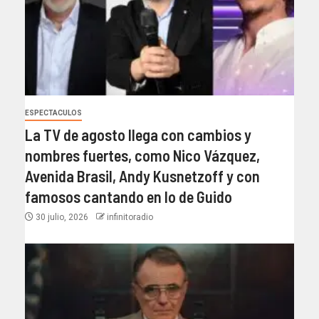
ESPECTACULOS
La TV de agosto llega con cambios y
nombres fuertes, como Nico Vázquez,
Avenida Brasil, Andy Kusnetzoff y con
famosos cantando en lo de Guido
30 julio, 2026
infinitoradio