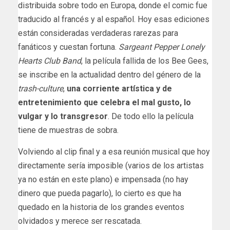
distribuida sobre todo en Europa, donde el comic fue
traducido al francés y al español. Hoy esas ediciones
están consideradas verdaderas rarezas para
fanáticos y cuestan fortuna.
Sargeant Pepper Lonely
Hearts Club Band
, la película fallida de los Bee Gees,
se inscribe en la actualidad dentro del género de la
trash-culture
,
una corriente artística y de
entretenimiento que celebra el mal gusto, lo
vulgar y lo transgresor
. De todo ello la película
tiene de muestras de sobra.
Volviendo al clip final y a esa reunión musical que hoy
directamente sería imposible (varios de los artistas
ya no están en este plano) e impensada (no hay
dinero que pueda pagarlo), lo cierto es que ha
quedado en la historia de los grandes eventos
olvidados y merece ser rescatada.