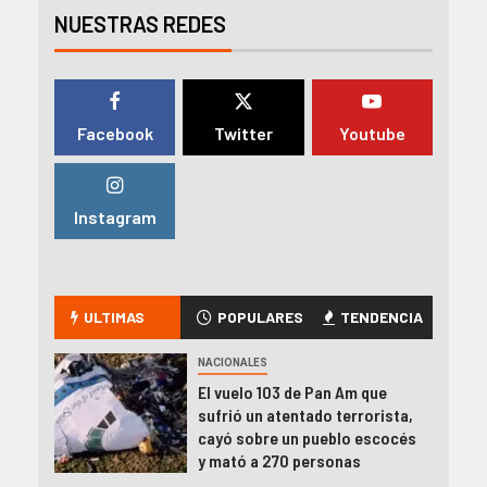
NUESTRAS REDES
Facebook
Twitter
Youtube
Instagram
ULTIMAS
POPULARES
TENDENCIA
NACIONALES
El vuelo 103 de Pan Am que
sufrió un atentado terrorista,
cayó sobre un pueblo escocés
y mató a 270 personas