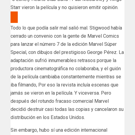
Starr vieron la película y no quisieron emitir opinión.
Todo lo que podía salir mal salió mal. Stigwood había
cerrado un convenio con la gente de Marvel Comics
para lanzar el número 7 de la edición Marvel Súper
Special, con dibujos del prestigioso George Pérez. La
adaptación sufrió innumerables retrasos porque la
productora cinematográfica no colaboraba, y el guión
de la película cambiaba constantemente mientras se
iba filmando, Por eso la revista incluía escenas que
jamás se vieron en la película. Y viceversa. Pero
después del rotundo fracaso comercial Marvel
decidió destruir casi todas las copias y cancelaron su
distribución en los Estados Unidos.
Sin embargo, hubo sí una edición internacional