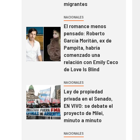
migrantes
NACIONALES
El romance menos
pensado: Roberto
García Moritán, ex de
Pampita, habría
comenzado una
relación con Emily Ceco
de Love Is Blind
NACIONALES
Ley de propiedad
privada en el Senado,
EN VIVO: se debate el
proyecto de Milei,
minuto a minuto
NACIONALES