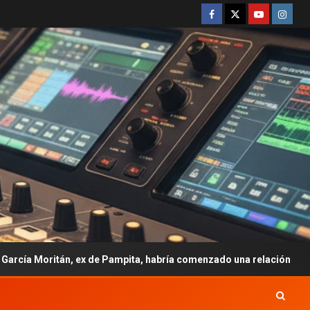
 ex de Pampita, habría comenzado una relación con Emily Ceco de 