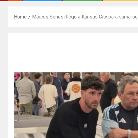
Home
Marcos Senesi llegó a Kansas City para sumarse 