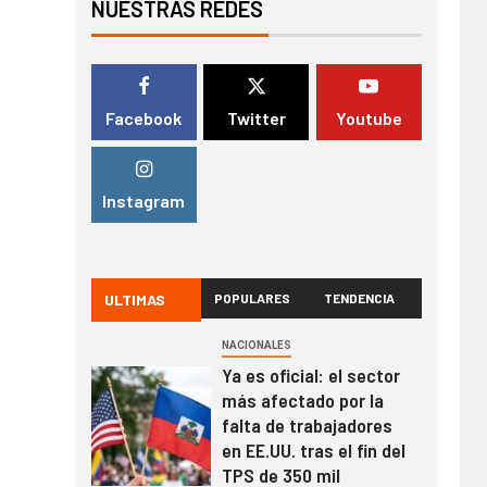
NUESTRAS REDES
Facebook
Twitter
Youtube
Instagram
ULTIMAS
POPULARES
TENDENCIA
NACIONALES
Ya es oficial: el sector
más afectado por la
falta de trabajadores
en EE.UU. tras el fin del
TPS de 350 mil