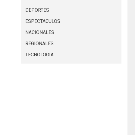
DEPORTES
ESPECTACULOS
NACIONALES
REGIONALES
TECNOLOGIA