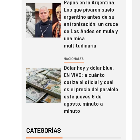
Papas en la Argentina.
Los que pisaron suelo
argentino antes de su
entronización: un cruce
de Los Andes en mula y
una misa
multitudinaria
NACIONALES
Dólar hoy y dólar blue,
EN VIVO: a cuánto
cotiza el oficial y cuál
es el precio del paralelo
este jueves 6 de
agosto, minuto a
minuto
CATEGORÍAS