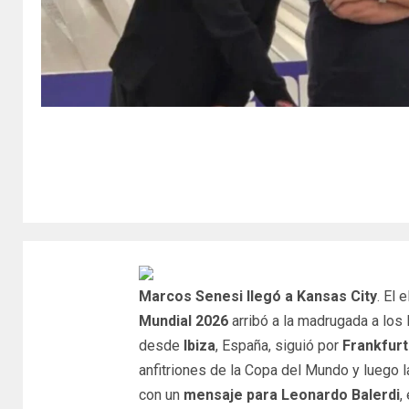
Marcos Senesi llegó a Kansas City
. El
Mundial 2026
arribó a la madrugada a lo
desde
Ibiza
, España, siguió por
Frankfur
anfitriones de la Copa del Mundo y luego 
con un
mensaje para Leonardo Balerdi
,