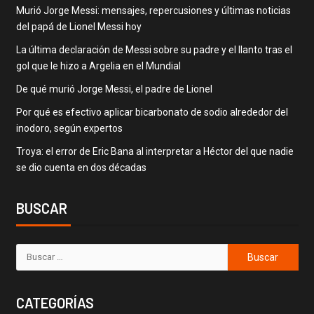
Murió Jorge Messi: mensajes, repercusiones y últimas noticias
del papá de Lionel Messi hoy
La última declaración de Messi sobre su padre y el llanto tras el
gol que le hizo a Argelia en el Mundial
De qué murió Jorge Messi, el padre de Lionel
Por qué es efectivo aplicar bicarbonato de sodio alrededor del
inodoro, según expertos
Troya: el error de Eric Bana al interpretar a Héctor del que nadie
se dio cuenta en dos décadas
BUSCAR
CATEGORÍAS