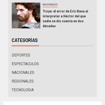
NACIONALES
Troya: el error de Eric Bana al
interpretar a Héctor del que
nadie se dio cuenta en dos
décadas
CATEGORÍAS
DEPORTES
ESPECTACULOS
NACIONALES
REGIONALES
TECNOLOGIA