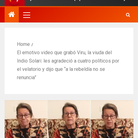
Home
El emotivo video que grabó Viru, la viuda del
Indio Solari: les agradeció a cuatro políticos por
el velatorio y dijo que “a la rebeldía no se
renuncia”