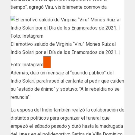
tiempo”, agregó Viru, visiblemente conmovida.
El emotivo saludo de Virginia “Viru” Mones Ruiz al
Indio Solari por el Día de los Enamorados de 2021. |
Foto: Instagram
Además, dejó un mensaje al “querido público” del
Indio Solari, parafraseó al cantante al pedir que cuiden
su “estado de ánimo” y sostuvo: “A la rebeldía no se
renuncia”.
La esposa del Indio también realzó la colaboración de
distintos políticos para organizar el funeral que
empezó el sábado pasado y duró hasta la madrugada
del lunes en el polideportivo Gatica de Villa Domínico,