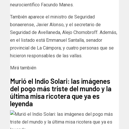
neurocientífico Facundo Manes.
También aparece el ministro de Seguridad
bonaerense, Javier Alonso, y el secretario de
Seguridad de Avellaneda, Alejo Chornobroff. Además,
en el listado está Emmanuel Santalla, senador
provincial de La Cámpora; y cuatro personas que se
hicieron responsables de las vallas.
Mirá también
Murió el Indio Solari: las imágenes
del pogo más triste del mundo y la
última misa ricotera que ya es
leyenda