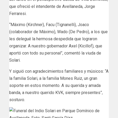
que ofreció el intendente de Avellaneda, Jorge
Ferraresi.
“Máximo (Kirchner), Facu (Tignanelli), Joaco
(colaborador de Máximo), Wado (De Pedro), a los que
les delegué la hermosa despedida que lograron
organizar. A nuestro gobernador Axel (Kicillof), que
aportó con todo su personal”, comentó la viuda de
Solari.
Y siguió con agradecimientos familiares y músicos: “A
la familia Solari, a la familia Mones Ruiz, un gran
soporte en estos momento. A su querida y amada
banda, a nuestro querido KVK, siempre presentes”,
sostuvo.