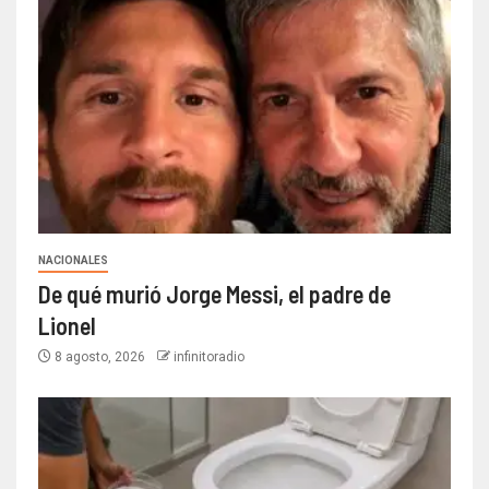
NACIONALES
De qué murió Jorge Messi, el padre de
Lionel
8 agosto, 2026
infinitoradio