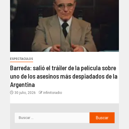
ESPECTACULOS
Barreda: salió el tráiler de la película sobre
uno de los asesinos más despiadados de la
Argentina
30 julio, 2026
infinitoradio