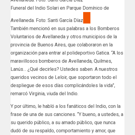
Funeral del Indio Solari en Parque Domínico de
Avellaneda. Foto: Santi García Díaz
También mencionó en sus palabras a los Bomberos
Voluntarios de Avellaneda y otros municipios de la
provincia de Buenos Aires, que colaboraron en la
organización para entrar al polideportivo Gatica. “A los
maravillosos bomberos de Avellaneda, Quilmes,
Lanús… ¿Qué decirles? Ustedes saben. A nuestros
queridos vecinos de Leloir, que soportaron todo el
despliegue de esos días complicándoles la vida”,
remarcó Virginia, viuda del Indio.
Y por último, le habló a los fanáticos del Indio, con la
frase de una de sus canciones. “Y bueno, a ustedes, a
su querido público, a su amado público, que nunca
dudó de su respaldo, comportamiento y amor, que