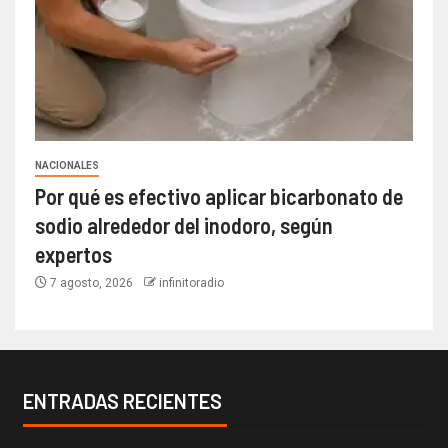
NACIONALES
Por qué es efectivo aplicar bicarbonato de
sodio alrededor del inodoro, según
expertos
7 agosto, 2026
infinitoradio
ENTRADAS RECIENTES