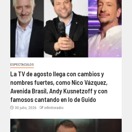
ESPECTACULOS
La TV de agosto llega con cambios y
nombres fuertes, como Nico Vázquez,
Avenida Brasil, Andy Kusnetzoff y con
famosos cantando en lo de Guido
30 julio, 2026
infinitoradio