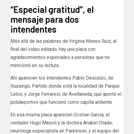
“Especial gratitud”, el
mensaje para dos
intendentes
Más allá de las palabras de Virginia Mones Ruiz, al
final del video editado, hay una placa con
agradecimientos especiales a personas que no
mencionó en su lectura.
Ahí aparecen los intendentes Pablo Descalzo, de
Ituzaingó, Partido donde está la localidad de Parque
Leloir, y Jorge Ferraresi, de Avellaneda, que aportó el
polideportivo que funcionó como capilla ardiente.
En esa misma placa aparecen Cristian García, el
contador Hugo Masoli y la doctora Anabel Chade,
neuróloga especialista en Parkinson, y al equipo del