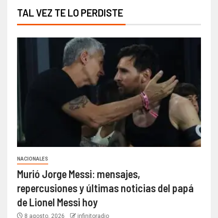
TAL VEZ TE LO PERDISTE
NACIONALES
Murió Jorge Messi: mensajes,
repercusiones y últimas noticias del papá
de Lionel Messi hoy
8 agosto, 2026
infinitoradio