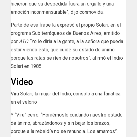
hicieron que su despedida fuera un orgullo y una
emoción inconmensurable”, dijo conmovida.
Parte de esa frase la expresó el propio Solari, en el
programa Sub terráqueos de Buenos Aires, emitido
por
ATC
. “Yo le diría a la gente, a la señora que pueda
estar viendo esto, que cuide su estado de ánimo
porque las ratas se ríen de nosotros”, afirmó el Indio
Solari en 1985.
Video
Viru Solari, la mujer del Indio, consoló a una fanática
en el velorio
Y “Viru” cerró: “Honrémoslo cuidando nuestro estado
de ánimo, abrazándonos y sin bajar los brazos,
porque a la rebeldía no se renuncia. Los amamos”.