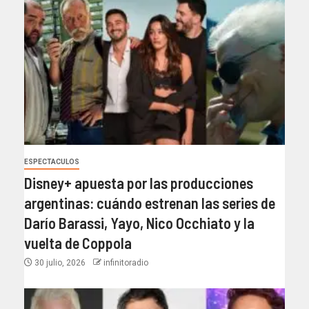
ESPECTACULOS
Disney+ apuesta por las producciones
argentinas: cuándo estrenan las series de
Darío Barassi, Yayo, Nico Occhiato y la
vuelta de Coppola
30 julio, 2026
infinitoradio