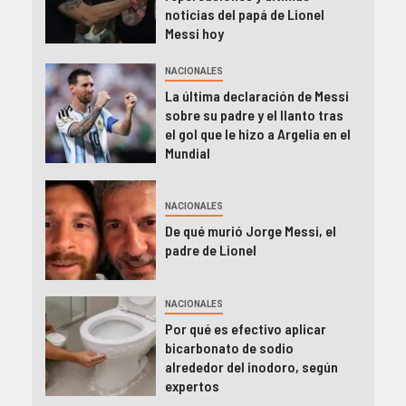
noticias del papá de Lionel
Messi hoy
NACIONALES
La última declaración de Messi
sobre su padre y el llanto tras
el gol que le hizo a Argelia en el
Mundial
NACIONALES
De qué murió Jorge Messi, el
padre de Lionel
NACIONALES
Por qué es efectivo aplicar
bicarbonato de sodio
alrededor del inodoro, según
expertos