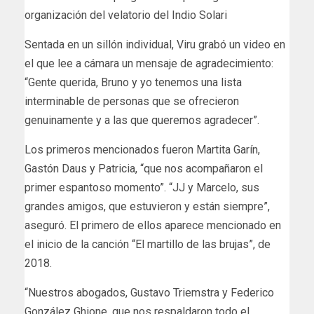
organización del velatorio del Indio Solari
Sentada en un sillón individual, Viru grabó un video en
el que lee a cámara un mensaje de agradecimiento:
“Gente querida, Bruno y yo tenemos una lista
interminable de personas que se ofrecieron
genuinamente y a las que queremos agradecer”.
Los primeros mencionados fueron Martita Garín,
Gastón Daus y Patricia, “que nos acompañaron el
primer espantoso momento”. “JJ y Marcelo, sus
grandes amigos, que estuvieron y están siempre”,
aseguró. El primero de ellos aparece mencionado en
el inicio de la canción “El martillo de las brujas”, de
2018.
“Nuestros abogados, Gustavo Triemstra y Federico
González Ghione, que nos respaldaron todo el