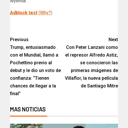
Adblock test
(Why?)
​
Previous
Next
Trump, entusiasmado
Con Peter Lanzani como
con el Mundial, llamó a
el represor Alfredo Astiz,
Pochettino previo al
se conocieron las
debut y le dio un voto de
primeras imágenes de
confianza: “Tienen
Villaflor, la nueva película
chances de llegar a la
de Santiago Mitre
final”
MAS NOTICIAS