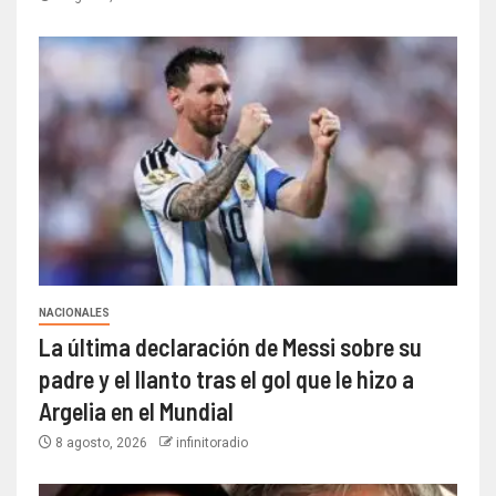
NACIONALES
La última declaración de Messi sobre su
padre y el llanto tras el gol que le hizo a
Argelia en el Mundial
8 agosto, 2026
infinitoradio