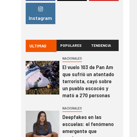
Instagram
ULTIMAS
POPULARES
TENDENCIA
NACIONALES
El vuelo 103 de Pan Am
que sufrió un atentado
terrorista, cayó sobre
un pueblo escocés y
mató a 270 personas
NACIONALES
Deepfakes en las
escuelas: el fenómeno
emergente que