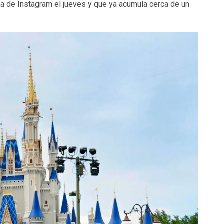
ta de Instagram el jueves y que ya acumula cerca de un