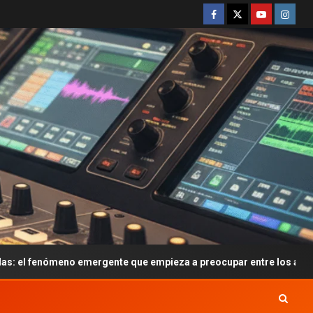
gente que empieza a preocupar entre los adolescentes