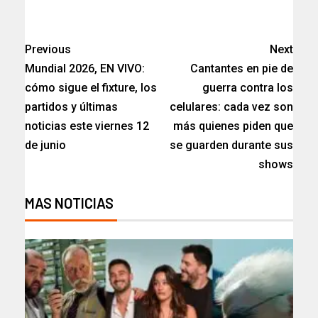
​
Previous
Next
Mundial 2026, EN VIVO:
Cantantes en pie de
cómo sigue el fixture, los
guerra contra los
partidos y últimas
celulares: cada vez son
noticias este viernes 12
más quienes piden que
de junio
se guarden durante sus
shows
MAS NOTICIAS