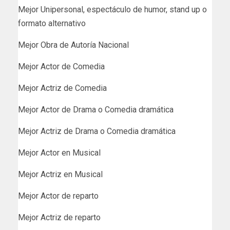
Mejor Unipersonal, espectáculo de humor, stand up o
formato alternativo
Mejor Obra de Autoría Nacional
Mejor Actor de Comedia
Mejor Actriz de Comedia
Mejor Actor de Drama o Comedia dramática
Mejor Actriz de Drama o Comedia dramática
Mejor Actor en Musical
Mejor Actriz en Musical
Mejor Actor de reparto
Mejor Actriz de reparto