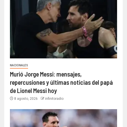
NACIONALES
Murió Jorge Messi: mensajes,
repercusiones y últimas noticias del papá
de Lionel Messi hoy
8 agosto, 2026
infinitoradio