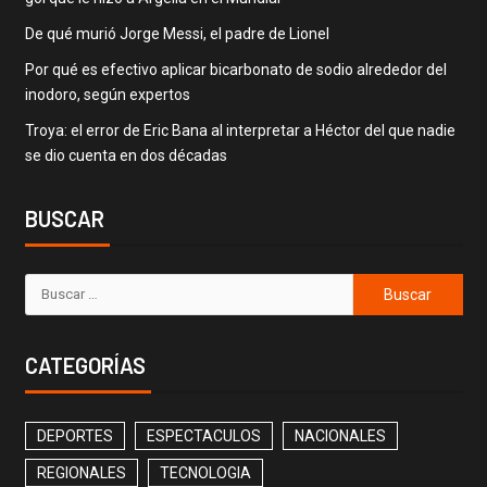
De qué murió Jorge Messi, el padre de Lionel
Por qué es efectivo aplicar bicarbonato de sodio alrededor del
inodoro, según expertos
Troya: el error de Eric Bana al interpretar a Héctor del que nadie
se dio cuenta en dos décadas
BUSCAR
CATEGORÍAS
DEPORTES
ESPECTACULOS
NACIONALES
REGIONALES
TECNOLOGIA