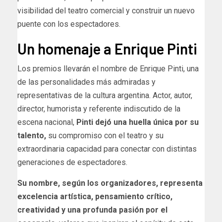
visibilidad del teatro comercial y construir un nuevo
puente con los espectadores.
Un homenaje a Enrique Pinti
Los premios llevarán el nombre de Enrique Pinti, una
de las personalidades más admiradas y
representativas de la cultura argentina. Actor, autor,
director, humorista y referente indiscutido de la
escena nacional,
Pinti dejó una huella única por su
talento,
su compromiso con el teatro y su
extraordinaria capacidad para conectar con distintas
generaciones de espectadores.
Su nombre, según los organizadores, representa
excelencia artística, pensamiento crítico,
creatividad y una profunda pasión por el