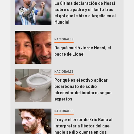
La última declaración de Messi
sobre su padre y el llanto tras
el gol que le hizo a Argelia en el
Mundial
NACIONALES
De qué murió Jorge Messi, el
padre de Lionel
NACIONALES
Por qué es efectivo aplicar
bicarbonato de sodio
alrededor del inodoro, según
expertos
NACIONALES
Troya: el error de Eric Bana al
interpretar a Héctor del que
nadie se dio cuenta en dos