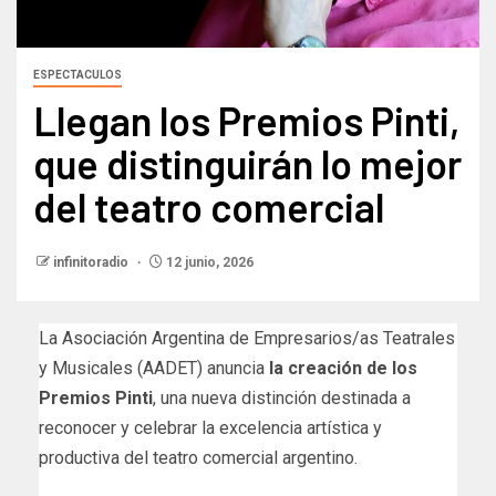
ESPECTACULOS
Llegan los Premios Pinti,
que distinguirán lo mejor
del teatro comercial
infinitoradio
12 junio, 2026
La Asociación Argentina de Empresarios/as Teatrales
y Musicales (AADET) anuncia
la creación de los
Premios Pinti
, una nueva distinción destinada a
reconocer y celebrar la excelencia artística y
productiva del teatro comercial argentino.