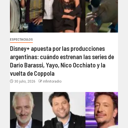
ESPECTACULOS
Disney+ apuesta por las producciones
argentinas: cuándo estrenan las series de
Darío Barassi, Yayo, Nico Occhiato y la
vuelta de Coppola
30 julio, 2026
infinitoradio