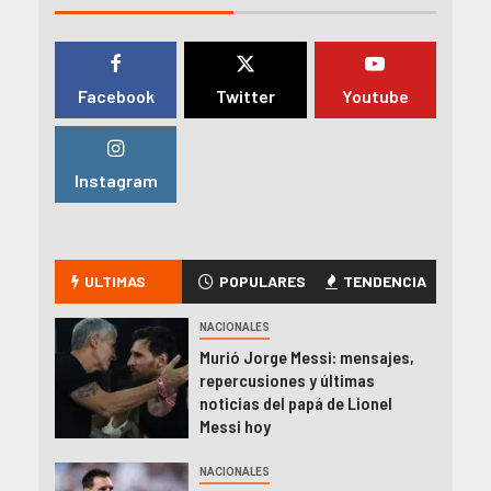
Facebook
Twitter
Youtube
Instagram
ULTIMAS
POPULARES
TENDENCIA
NACIONALES
Murió Jorge Messi: mensajes,
repercusiones y últimas
noticias del papá de Lionel
Messi hoy
NACIONALES