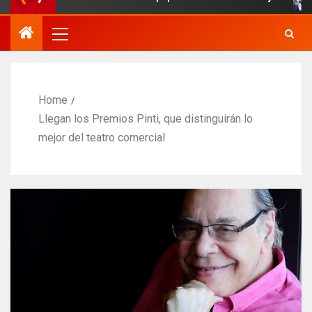
Home
Llegan los Premios Pinti, que distinguirán lo
mejor del teatro comercial