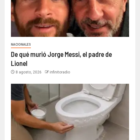
NACIONALES
De qué murió Jorge Messi, el padre de
Lionel
8 agosto, 2026
infinitoradio