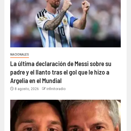
NACIONALES
La última declaración de Messi sobre su
padre y el llanto tras el gol que le hizo a
Argelia en el Mundial
8 agosto, 2026
infinitoradio