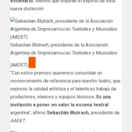
escenario
, valores que inspiran el espíritu de esta
nueva distinción.
Sebastian Blutrach, presidente de la Asociación
Argentina de Empresarios/as Teatrales y Musicales
(AADET).
“Con estos premios queremos consolidar un
reconocimiento de referencia para nuestro teatro, que
exprese la calidad artística y el talentoso trabajo de
productores, elencos y equipos técnicos.
Es una
invitación a poner en valor la escena teatral
argentina”, afirmó
Sebastián Blutrach
, presidente de
AADET
.