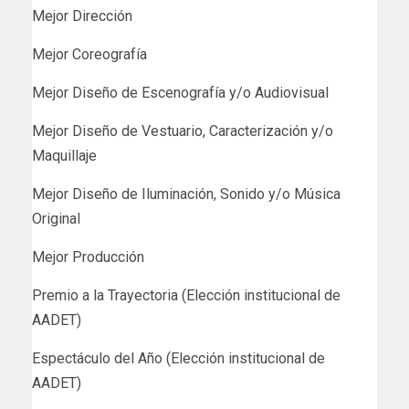
Mejor Dirección
Mejor Coreografía
Mejor Diseño de Escenografía y/o Audiovisual
Mejor Diseño de Vestuario, Caracterización y/o
Maquillaje
Mejor Diseño de Iluminación, Sonido y/o Música
Original
Mejor Producción
Premio a la Trayectoria (Elección institucional de
AADET)
Espectáculo del Año (Elección institucional de
AADET)