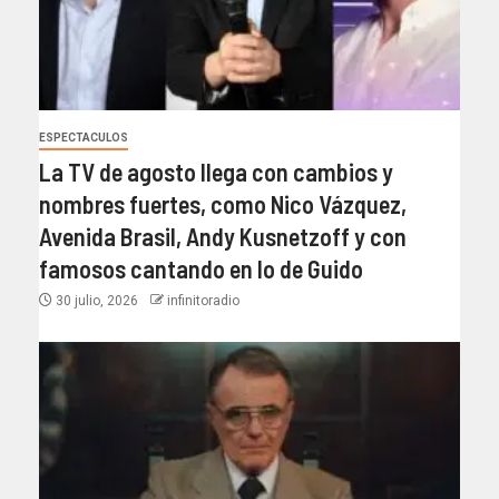
ESPECTACULOS
La TV de agosto llega con cambios y
nombres fuertes, como Nico Vázquez,
Avenida Brasil, Andy Kusnetzoff y con
famosos cantando en lo de Guido
30 julio, 2026
infinitoradio