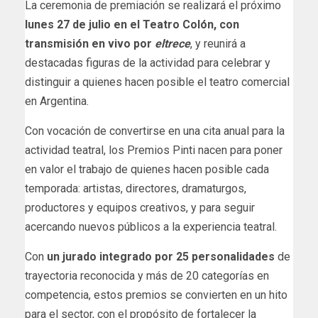
La ceremonia de premiación se realizará el próximo
lunes 27 de julio en el Teatro Colón, con
transmisión en vivo por
eltrece
, y reunirá a
destacadas figuras de la actividad para celebrar y
distinguir a quienes hacen posible el teatro comercial
en Argentina.
Con vocación de convertirse en una cita anual para la
actividad teatral, los Premios Pinti nacen para poner
en valor el trabajo de quienes hacen posible cada
temporada: artistas, directores, dramaturgos,
productores y equipos creativos, y para seguir
acercando nuevos públicos a la experiencia teatral.
Con
un jurado integrado por 25 personalidades
de
trayectoria reconocida y más de 20 categorías en
competencia, estos premios se convierten en un hito
para el sector, con el propósito de fortalecer la