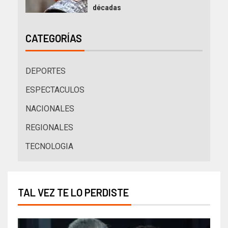
décadas
CATEGORÍAS
DEPORTES
ESPECTACULOS
NACIONALES
REGIONALES
TECNOLOGIA
TAL VEZ TE LO PERDISTE