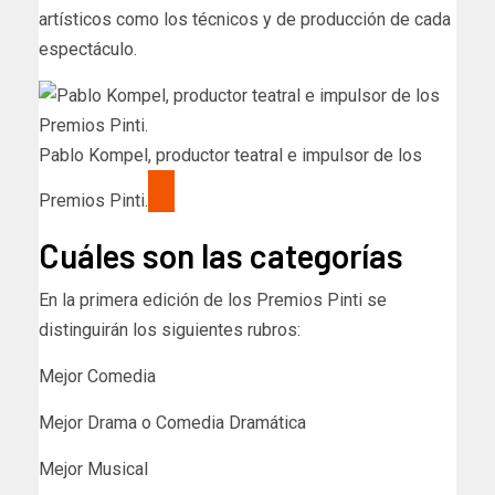
artísticos como los técnicos y de producción de cada
espectáculo.
Pablo Kompel, productor teatral e impulsor de los
Premios Pinti.
Cuáles son las categorías
En la primera edición de los Premios Pinti se
distinguirán los siguientes rubros:
Mejor Comedia
Mejor Drama o Comedia Dramática
Mejor Musical