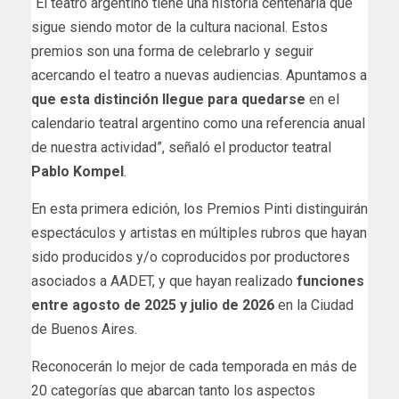
“El teatro argentino tiene una historia centenaria que
sigue siendo motor de la cultura nacional. Estos
premios son una forma de celebrarlo y seguir
acercando el teatro a nuevas audiencias. Apuntamos a
que esta distinción llegue para quedarse
en el
calendario teatral argentino como una referencia anual
de nuestra actividad”, señaló el productor teatral
Pablo Kompel
.
En esta primera edición, los Premios Pinti distinguirán
espectáculos y artistas en múltiples rubros que hayan
sido producidos y/o coproducidos por productores
asociados a AADET, y que hayan realizado
funciones
entre agosto de 2025 y julio de 2026
en la Ciudad
de Buenos Aires.
Reconocerán lo mejor de cada temporada en más de
20 categorías que abarcan tanto los aspectos