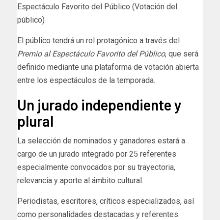
Espectáculo Favorito del Público (Votación del
público)
El público tendrá un rol protagónico a través del
Premio al Espectáculo Favorito
del Público
, que será
definido mediante una plataforma de votación abierta
entre los espectáculos de la temporada.
Un jurado independiente y
plural
La selección de nominados y ganadores estará a
cargo de un jurado integrado por 25 referentes
especialmente convocados por su trayectoria,
relevancia y aporte al ámbito cultural.
Periodistas, escritores, críticos especializados, así
como personalidades destacadas y referentes