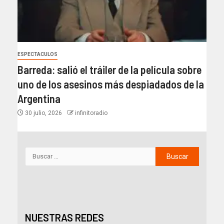
ESPECTACULOS
Barreda: salió el tráiler de la película sobre
uno de los asesinos más despiadados de la
Argentina
30 julio, 2026
infinitoradio
NUESTRAS REDES