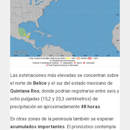
Las estimaciones más elevadas se concentran sobre
el norte de
Belice
y el sur del estado mexicano de
Quintana Roo
, donde podrían registrarse entre seis y
ocho pulgadas (15,2 y 20,3 centímetros) de
precipitación en aproximadamente
48 horas
.
En otras zonas de la península también se esperan
acumulados importantes
. El pronóstico contempla