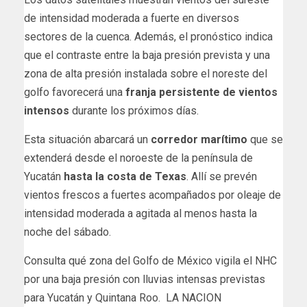
de intensidad moderada a fuerte en diversos
sectores de la cuenca. Además, el pronóstico indica
que el contraste entre la baja presión prevista y una
zona de alta presión instalada sobre el noreste del
golfo favorecerá una
franja persistente de vientos
intensos
durante los próximos días.
Esta situación abarcará un
corredor marítimo
que se
extenderá desde el noroeste de la península de
Yucatán
hasta la costa de Texas
. Allí se prevén
vientos frescos a fuertes acompañados por oleaje de
intensidad moderada a agitada al menos hasta la
noche del sábado.
​Consulta qué zona del Golfo de México vigila el NHC
por una baja presión con lluvias intensas previstas
para Yucatán y Quintana Roo. LA NACION