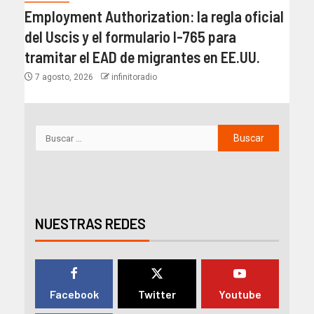
Employment Authorization: la regla oficial
del Uscis y el formulario I-765 para
tramitar el EAD de migrantes en EE.UU.
7 agosto, 2026
infinitoradio
NUESTRAS REDES
Facebook
Twitter
Youtube