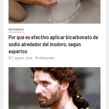
NACIONALES
Por qué es efectivo aplicar bicarbonato de
sodio alrededor del inodoro, según
expertos
7 agosto, 2026
infinitoradio