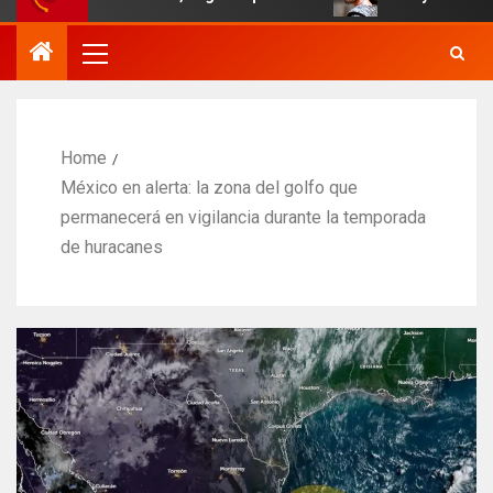
Home
México en alerta: la zona del golfo que
permanecerá en vigilancia durante la temporada
de huracanes