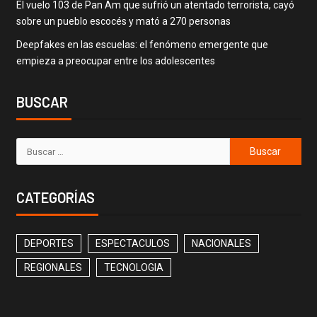
El vuelo 103 de Pan Am que sufrió un atentado terrorista, cayó
sobre un pueblo escocés y mató a 270 personas
Deepfakes en las escuelas: el fenómeno emergente que
empieza a preocupar entre los adolescentes
BUSCAR
CATEGORÍAS
DEPORTES
ESPECTACULOS
NACIONALES
REGIONALES
TECNOLOGIA