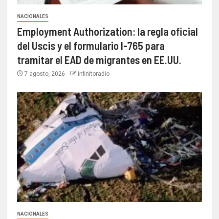
NACIONALES
Employment Authorization: la regla oficial
del Uscis y el formulario I-765 para
tramitar el EAD de migrantes en EE.UU.
7 agosto, 2026
infinitoradio
NACIONALES