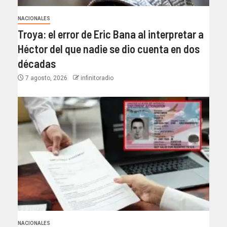
NACIONALES
Troya: el error de Eric Bana al interpretar a
Héctor del que nadie se dio cuenta en dos
décadas
7 agosto, 2026
infinitoradio
NACIONALES