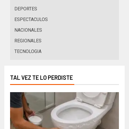
DEPORTES
ESPECTACULOS
NACIONALES
REGIONALES
TECNOLOGIA
TAL VEZ TE LO PERDISTE