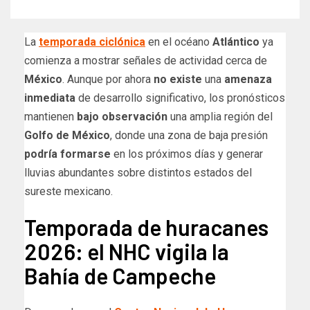
La
temporada ciclónica
en el océano
Atlántico
ya
comienza a mostrar señales de actividad cerca de
México
. Aunque por ahora
no existe
una
amenaza
inmediata
de desarrollo significativo, los pronósticos
mantienen
bajo observación
una amplia región del
Golfo de México
, donde una zona de baja presión
podría formarse
en los próximos días y generar
lluvias abundantes sobre distintos estados del
sureste mexicano.
Temporada de huracanes
2026: el NHC vigila la
Bahía de Campeche