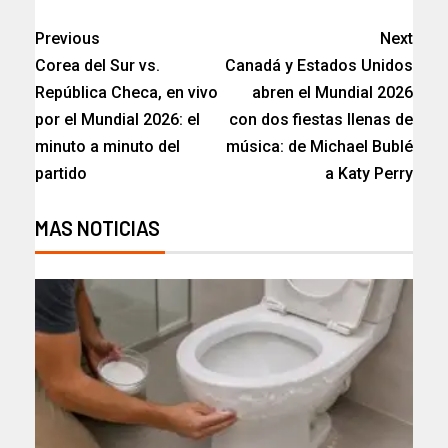
Previous
Next
Corea del Sur vs.
Canadá y Estados Unidos
República Checa, en vivo
abren el Mundial 2026
por el Mundial 2026: el
con dos fiestas llenas de
minuto a minuto del
música: de Michael Bublé
partido
a Katy Perry
MAS NOTICIAS