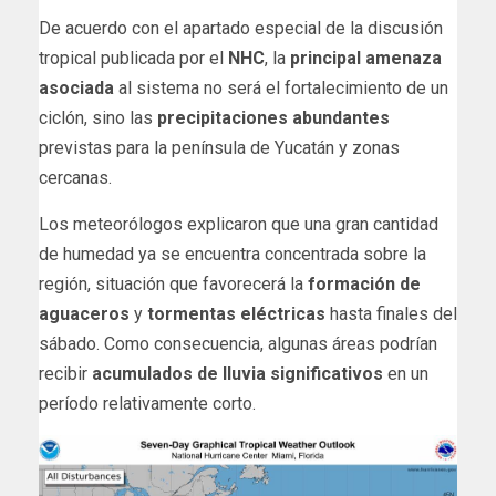
De acuerdo con el apartado especial de la discusión
tropical publicada por el
NHC
, la
principal amenaza
asociada
al sistema no será el fortalecimiento de un
ciclón, sino las
precipitaciones abundantes
previstas para la península de Yucatán y zonas
cercanas.
Los meteorólogos explicaron que una gran cantidad
de humedad ya se encuentra concentrada sobre la
región, situación que favorecerá la
formación de
aguaceros
y
tormentas eléctricas
hasta finales del
sábado. Como consecuencia, algunas áreas podrían
recibir
acumulados de lluvia significativos
en un
período relativamente corto.