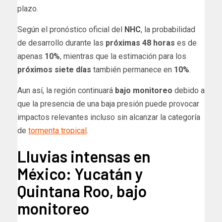
plazo.
Según el pronóstico oficial del
NHC
, la probabilidad
de desarrollo durante las
próximas 48 horas
es de
apenas
10%
, mientras que la estimación para los
próximos siete días
también permanece en
10%
.
Aun así, la región continuará
bajo monitoreo
debido a
que la presencia de una baja presión puede provocar
impactos relevantes incluso sin alcanzar la categoría
de
tormenta tropical
.
Lluvias intensas en
México: Yucatán y
Quintana Roo, bajo
monitoreo