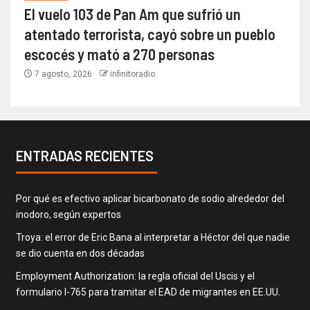
El vuelo 103 de Pan Am que sufrió un
atentado terrorista, cayó sobre un pueblo
escocés y mató a 270 personas
7 agosto, 2026
infinitoradio
ENTRADAS RECIENTES
Por qué es efectivo aplicar bicarbonato de sodio alrededor del
inodoro, según expertos
Troya: el error de Eric Bana al interpretar a Héctor del que nadie
se dio cuenta en dos décadas
Employment Authorization: la regla oficial del Uscis y el
formulario I-765 para tramitar el EAD de migrantes en EE.UU.