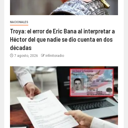
NACIONALES
Troya: el error de Eric Bana al interpretar a
Héctor del que nadie se dio cuenta en dos
décadas
7 agosto, 2026
infinitoradio