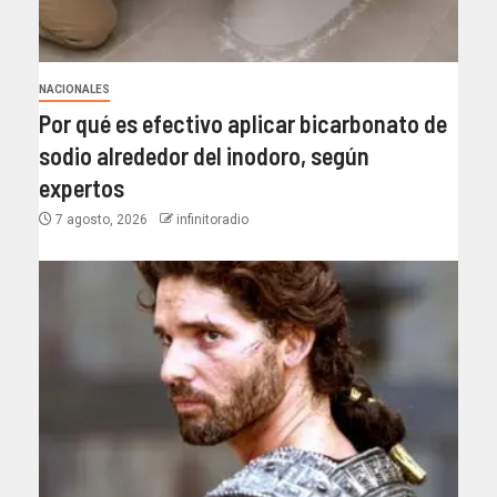
NACIONALES
Por qué es efectivo aplicar bicarbonato de
sodio alrededor del inodoro, según
expertos
7 agosto, 2026
infinitoradio