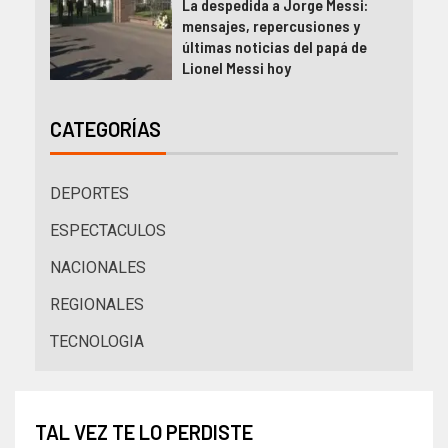
La despedida a Jorge Messi:
mensajes, repercusiones y
últimas noticias del papá de
Lionel Messi hoy
CATEGORÍAS
DEPORTES
ESPECTACULOS
NACIONALES
REGIONALES
TECNOLOGIA
TAL VEZ TE LO PERDISTE