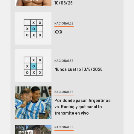
10/08/26
NACIONALES
XXX
NACIONALES
Nunca cuatro 10/8/2026
NACIONALES
Por dónde pasan Argentinos
vs. Racing y qué canal lo
transmite en vivo
NACIONALES