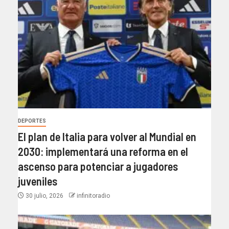
DEPORTES
El plan de Italia para volver al Mundial en
2030: implementará una reforma en el
ascenso para potenciar a jugadores
juveniles
30 julio, 2026
infinitoradio