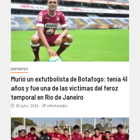
DEPORTES
Murió un exfutbolista de Botafogo: tenía 41
años y fue una de las víctimas del feroz
temporal en Río de Janeiro
30 julio, 2026
infinitoradio