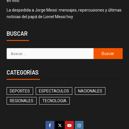
en vivo
La despedida a Jorge Messi: mensajes, repercusiones y últimas
noticias del papá de Lionel Messi hoy
BUSCAR
CATEGORÍAS
DEPORTES
ESPECTACULOS
NACIONALES
REGIONALES
TECNOLOGIA