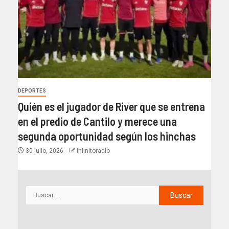
DEPORTES
Quién es el jugador de River que se entrena
en el predio de Cantilo y merece una
segunda oportunidad según los hinchas
30 julio, 2026
infinitoradio