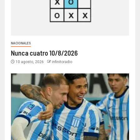
NACIONALES
Nunca cuatro 10/8/2026
10 agosto, 2026
infinitoradio