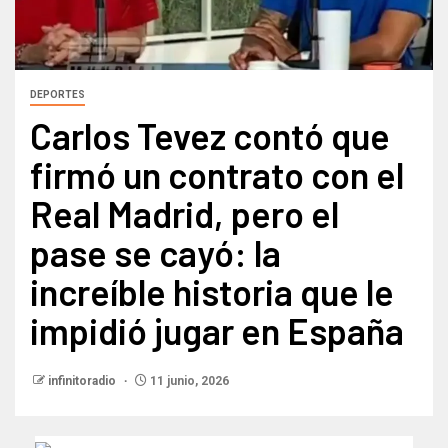
DEPORTES
Carlos Tevez contó que
firmó un contrato con el
Real Madrid, pero el
pase se cayó: la
increíble historia que le
impidió jugar en España
infinitoradio
11 junio, 2026