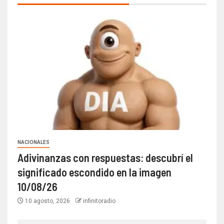
NACIONALES
Adivinanzas con respuestas: descubrí el
significado escondido en la imagen
10/08/26
10 agosto, 2026
infinitoradio