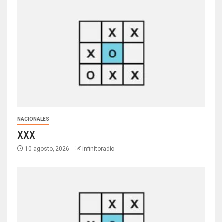
NACIONALES
XXX
10 agosto, 2026
infinitoradio