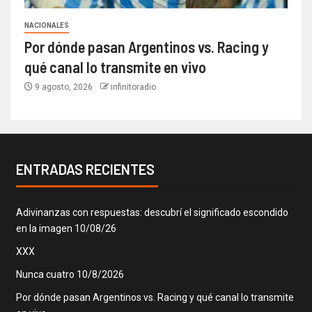
NACIONALES
Por dónde pasan Argentinos vs. Racing y
qué canal lo transmite en vivo
9 agosto, 2026
infinitoradio
ENTRADAS RECIENTES
Adivinanzas con respuestas: descubrí el significado escondido
en la imagen 10/08/26
XXX
Nunca cuatro 10/8/2026
Por dónde pasan Argentinos vs. Racing y qué canal lo transmite