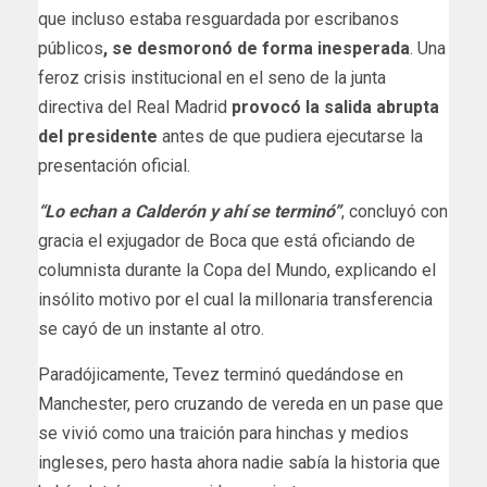
que incluso estaba resguardada por escribanos
públicos
, se desmoronó de forma inesperada
. Una
feroz crisis institucional en el seno de la junta
directiva del Real Madrid
provocó la salida abrupta
del presidente
antes de que pudiera ejecutarse la
presentación oficial.
“Lo echan a Calderón y ahí se terminó”
, concluyó con
gracia el exjugador de Boca que está oficiando de
columnista durante la Copa del Mundo, explicando el
insólito motivo por el cual la millonaria transferencia
se cayó de un instante al otro.
Paradójicamente, Tevez terminó quedándose en
Manchester, pero cruzando de vereda en un pase que
se vivió como una traición para hinchas y medios
ingleses, pero hasta ahora nadie sabía la historia que