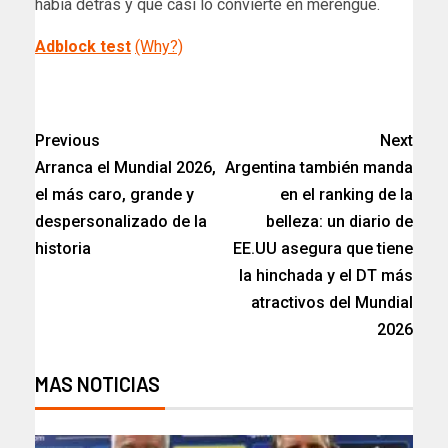
había detrás y que casi lo convierte en merengue.
Adblock test
(Why?)
​
Previous
Next
Arranca el Mundial 2026,
Argentina también manda
el más caro, grande y
en el ranking de la
despersonalizado de la
belleza: un diario de
historia
EE.UU asegura que tiene
la hinchada y el DT más
atractivos del Mundial
2026
MAS NOTICIAS