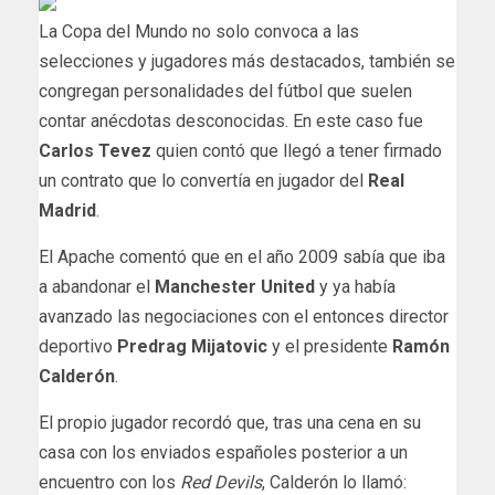
La Copa del Mundo no solo convoca a las
selecciones y jugadores más destacados, también se
congregan personalidades del fútbol que suelen
contar anécdotas desconocidas. En este caso fue
Carlos Tevez
quien contó que llegó a tener firmado
un contrato que lo convertía en jugador del
Real
Madrid
.
El Apache comentó que en el año 2009 sabía que iba
a abandonar el
Manchester United
y ya había
avanzado las negociaciones con el entonces director
deportivo
Predrag Mijatovic
y el presidente
Ramón
Calderón
.
El propio jugador recordó que, tras una cena en su
casa con los enviados españoles posterior a un
encuentro con los
Red Devils
, Calderón lo llamó: