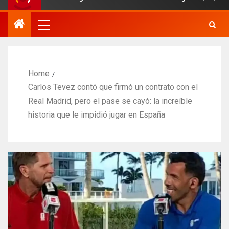
Home
Carlos Tevez contó que firmó un contrato con el
Real Madrid, pero el pase se cayó: la increíble
historia que le impidió jugar en España