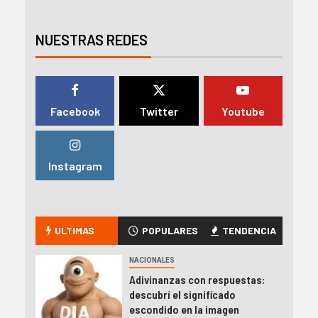
NUESTRAS REDES
Facebook
Twitter
Youtube
Instagram
ULTIMAS
POPULARES
TENDENCIA
NACIONALES
Adivinanzas con respuestas:
descubrí el significado
escondido en la imagen