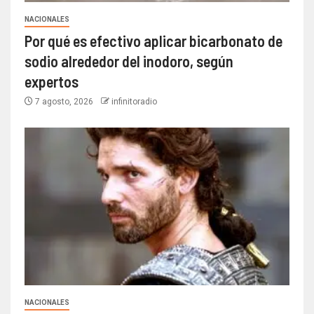
NACIONALES
Por qué es efectivo aplicar bicarbonato de
sodio alrededor del inodoro, según
expertos
7 agosto, 2026
infinitoradio
NACIONALES