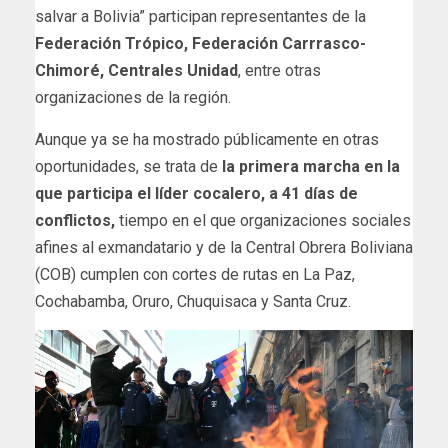
salvar a Bolivia” participan representantes de la
Federación Trópico, Federación Carrrasco-
Chimoré, Centrales Unidad
, entre otras
organizaciones de la región.
Aunque ya se ha mostrado públicamente en otras
oportunidades, se trata de
la primera marcha en la
que participa el líder cocalero, a 41 días de
conflictos,
tiempo
en el que organizaciones sociales
afines al exmandatario y de la Central Obrera Boliviana
(COB) cumplen con cortes de rutas en La Paz,
Cochabamba, Oruro, Chuquisaca y Santa Cruz.