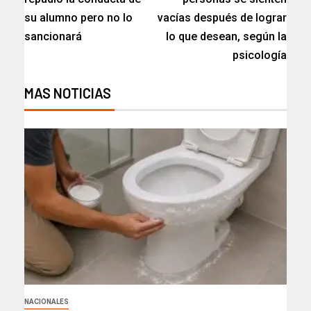
su alumno pero no lo
vacías después de lograr
sancionará​
lo que desean, según la
psicología
MAS NOTICIAS
NACIONALES