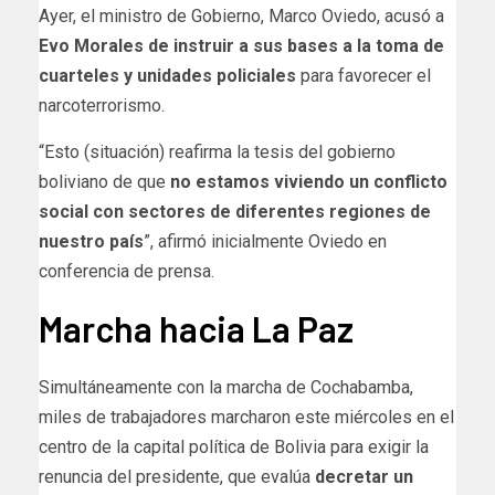
Ayer, el ministro de Gobierno, Marco Oviedo, acusó a
Evo Morales de instruir a sus bases a la toma de
cuarteles y unidades policiales
para favorecer el
narcoterrorismo.
“Esto (situación) reafirma la tesis del gobierno
boliviano de que
no estamos viviendo un conflicto
social con sectores de diferentes regiones de
nuestro país
”, afirmó inicialmente Oviedo en
conferencia de prensa.
Marcha hacia La Paz
Simultáneamente con la marcha de Cochabamba,
miles de trabajadores marcharon este miércoles en el
centro de la capital política de Bolivia para exigir la
renuncia del presidente, que evalúa
decretar un