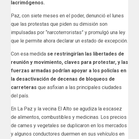
lacrimógenos.
Paz, con siete meses en el poder, denunció el lunes
que las protestas que piden su dimisión son
impulsadas por “narcoterroristas” y promulgó una ley
que le permite ahora declarar un estado de excepción.
Con esa medida
se restringirían las libertades de
reunión y movimiento, claves para protestar, y las
fuerzas armadas podrían apoyar a los policías en
la desactivación de decenas de bloqueos de
carreteras
que asfixian a las principales ciudades
del país.
En La Paz y la vecina El Alto se agudiza la escasez
de alimentos, combustibles y medicinas. Los precios
de carnes y vegetales se duplicaron en los mercados
y algunos conductores duermen en sus vehículos en