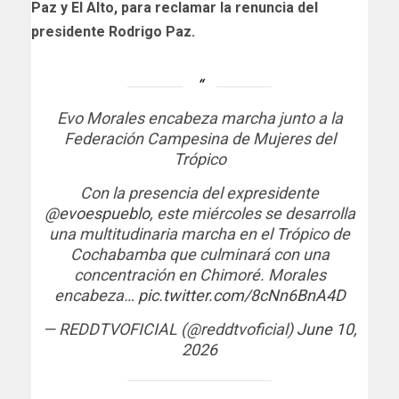
Paz y El Alto, para reclamar la renuncia del
presidente Rodrigo Paz.
Evo Morales encabeza marcha junto a la
Federación Campesina de Mujeres del
Trópico
Con la presencia del expresidente
@evoespueblo
, este miércoles se desarrolla
una multitudinaria marcha en el Trópico de
Cochabamba que culminará con una
concentración en Chimoré. Morales
encabeza…
pic.twitter.com/8cNn6BnA4D
— REDDTVOFICIAL (@reddtvoficial)
June 10,
2026