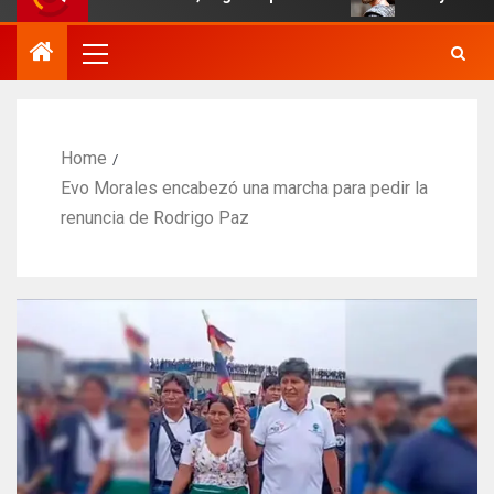
Home
Evo Morales encabezó una marcha para pedir la
renuncia de Rodrigo Paz