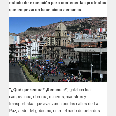
estado de excepción para contener las protestas
que empezaron hace cinco semanas.
“¿Qué queremos? ¡Renuncia!”
, gritaban los
campesinos, obreros, mineros, maestros y
transportistas que avanzaron por las calles de La
Paz, sede del gobierno, entre el ruido de petardos.