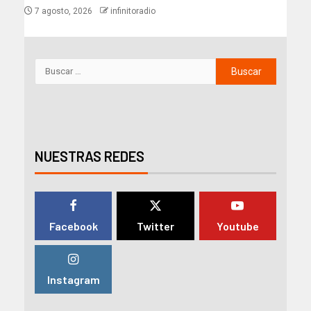
7 agosto, 2026
infinitoradio
NUESTRAS REDES
Facebook
Twitter
Youtube
Instagram