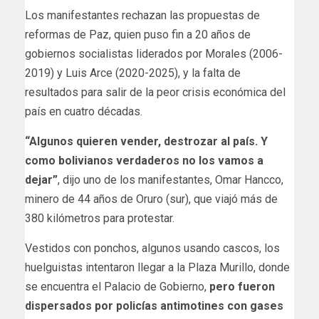
Los manifestantes rechazan las propuestas de
reformas de Paz, quien puso fin a 20 años de
gobiernos socialistas liderados por Morales (2006-
2019) y Luis Arce (2020-2025), y la falta de
resultados para salir de la peor crisis económica del
país en cuatro décadas.
“Algunos quieren vender, destrozar al país. Y
como bolivianos verdaderos no los vamos a
dejar”
, dijo uno de los manifestantes, Omar Hancco,
minero de 44 años de Oruro (sur), que viajó más de
380 kilómetros para protestar.
Vestidos con ponchos, algunos usando cascos, los
huelguistas intentaron llegar a la Plaza Murillo, donde
se encuentra el Palacio de Gobierno,
pero fueron
dispersados por policías antimotines con gases