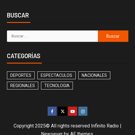
BUSCAR
CATEGORÍAS
DEPORTES
ESPECTACULOS
NACIONALES
REGIONALES
TECNOLOGIA
Copyright 2025© All rights reserved Infinito Radio
|
Newsever
by AF themes.