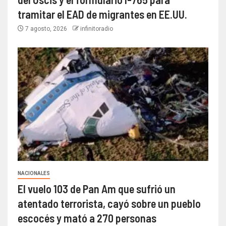
tramitar el EAD de migrantes en EE.UU.
7 agosto, 2026
infinitoradio
NACIONALES
El vuelo 103 de Pan Am que sufrió un
atentado terrorista, cayó sobre un pueblo
escocés y mató a 270 personas