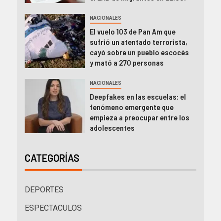
NACIONALES
El vuelo 103 de Pan Am que
sufrió un atentado terrorista,
cayó sobre un pueblo escocés
y mató a 270 personas
NACIONALES
Deepfakes en las escuelas: el
fenómeno emergente que
empieza a preocupar entre los
adolescentes
CATEGORÍAS
DEPORTES
ESPECTACULOS