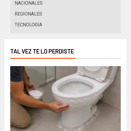
NACIONALES
REGIONALES
TECNOLOGIA
TAL VEZ TE LO PERDISTE