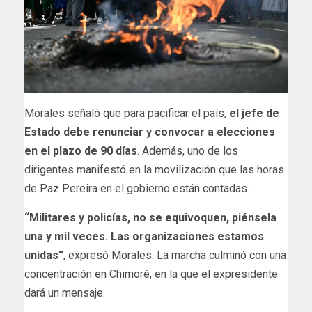
Morales señaló que para pacificar el país,
el jefe de
Estado debe renunciar y convocar a elecciones
en el plazo de 90 días
. Además, uno de los
dirigentes manifestó en la movilización que las horas
de Paz Pereira en el gobierno están contadas.
“Militares y policías, no se equivoquen, piénsela
una y mil veces. Las organizaciones estamos
unidas”
, expresó Morales. La marcha culminó con una
concentración en Chimoré, en la que el expresidente
dará un mensaje.