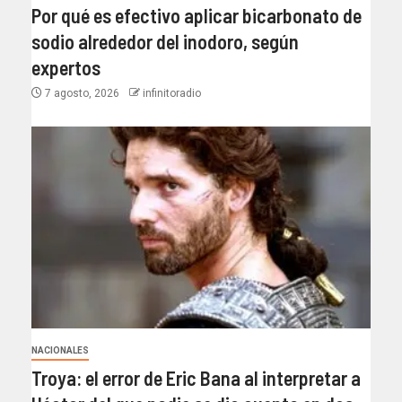
Por qué es efectivo aplicar bicarbonato de
sodio alrededor del inodoro, según
expertos
7 agosto, 2026
infinitoradio
NACIONALES
Troya: el error de Eric Bana al interpretar a