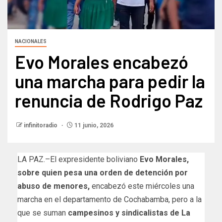
NACIONALES
Evo Morales encabezó
una marcha para pedir la
renuncia de Rodrigo Paz
infinitoradio
11 junio, 2026
LA PAZ.–El expresidente boliviano
Evo Morales,
sobre quien pesa una orden de detención por
abuso de menores,
encabezó este miércoles una
marcha en el departamento de Cochabamba, pero a la
que se suman
campesinos y sindicalistas de La