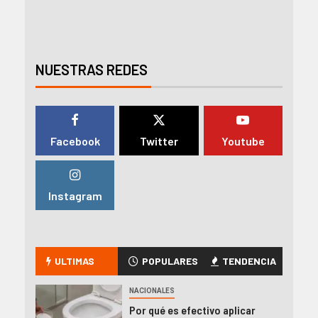
NUESTRAS REDES
Facebook
Twitter
Youtube
Instagram
ULTIMAS
POPULARES
TENDENCIA
NACIONALES
Por qué es efectivo aplicar