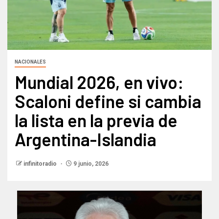
NACIONALES
Mundial 2026, en vivo:
Scaloni define si cambia
la lista en la previa de
Argentina-Islandia
infinitoradio
9 junio, 2026