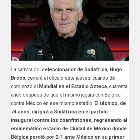
La carrera del
seleccionador de Sudáfrica, Hugo
Broos
, cerrará el círculo este jueves, cuando dé
comienzo el
Mundial en ‌el Estadio Azteca
, cuarenta
años después ‌de ⁠que él mismo jugara con Bélgica
contra México en ese mismo estadio.
El técnico, de
74 años, dirigirá a Sudáfrica en el partido
inaugural contra los coanfitriones, regresando al ​
emblemático estadio de ⁠Ciudad de ⁠México donde
Bélgica perdió por 2-1 ante México en su primer