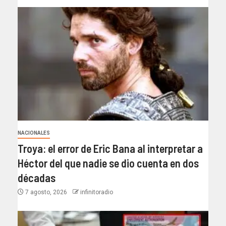
NACIONALES
Troya: el error de Eric Bana al interpretar a
Héctor del que nadie se dio cuenta en dos
décadas
7 agosto, 2026
infinitoradio