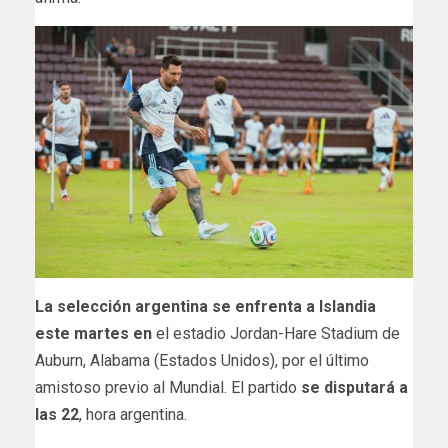
La selección argentina se enfrenta a Islandia
este martes en
el estadio Jordan-Hare Stadium de
Auburn, Alabama (Estados Unidos), por el último
amistoso previo al Mundial. El partido
se disputará a
las 22
, hora argentina.