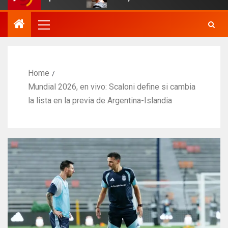
Home
Mundial 2026, en vivo: Scaloni define si cambia
la lista en la previa de Argentina-Islandia