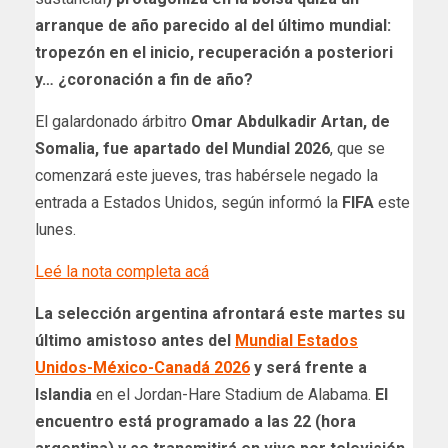
arranque de año parecido al del último mundial:
tropezón en el inicio, recuperación a posteriori
y… ¿coronación a fin de año?
El galardonado árbitro
Omar Abdulkadir Artan, de
Somalia, fue apartado del Mundial 2026
, que se
comenzará este jueves, tras habérsele negado la
entrada a Estados Unidos, según informó la
FIFA
este
lunes.
Leé la nota completa acá
La selección argentina afrontará este martes su
último amistoso antes del
Mundial Estados
Unidos-México-Canadá 2026
y será frente a
Islandia
en el Jordan-Hare Stadium de Alabama.
El
encuentro está programado a las 22 (hora