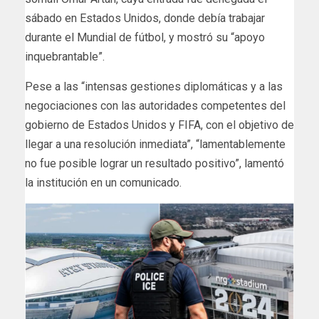
sábado en Estados Unidos, donde debía trabajar
durante el Mundial de fútbol, y mostró su “apoyo
inquebrantable”.
Pese a las “intensas gestiones diplomáticas y a las
negociaciones con las autoridades competentes del
gobierno de Estados Unidos y FIFA, con el objetivo de
llegar a una resolución inmediata”, “lamentablemente
no fue posible lograr un resultado positivo”, lamentó
la institución en un comunicado.