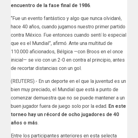
encuentro de la fase final de ​1986
.
“Fue un evento fantástico y algo que nunca olvidaré,
hace 40 años, cuando jugamos nuestro ‌primer partido
contra México. Fue entonces cuando sentí lo especial
que ​es el Mundial”, afirmó. Ante una multitud ​de
110.000 aficionados, Bélgica —con Broos en el once
inicial— se vio con un 2-0 en contra al principio, antes
de recortar distancias con un gol.
(REUTERS).- En un deporte en el que la juventud es un
bien muy preciado, el Mundial que está a punto de
comenzar demuestra que no se puede ‌mantener ⁠a un
buen jugador fuera de juego solo por la edad.
En este
torneo hay un récord de ocho jugadores de 40
años o más
.
Entre los participantes anteriores en esta selecta