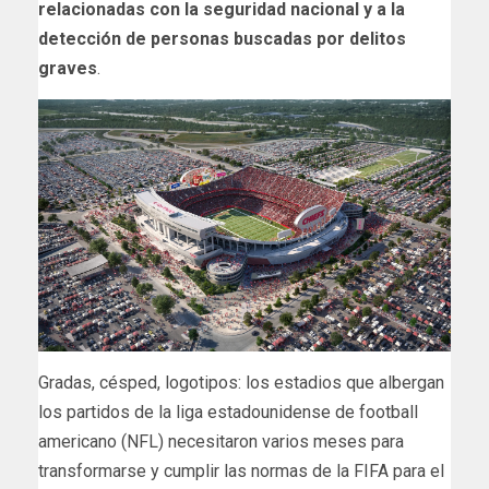
relacionadas con la seguridad nacional y a la
detección de personas buscadas por delitos
graves
.
Gradas, césped, logotipos: los estadios que albergan
los partidos de la liga estadounidense de football
americano (NFL) necesitaron varios meses para
transformarse y cumplir las normas de la FIFA para el