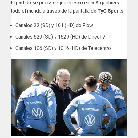
El partido se podrá seguir en vivo en la Argentina y
todo el mundo a través de la pantalla de
TyC Sports
:
Canales 22 (SD) y 101 (HD) de Flow
Canales 629 (SD) y 1629 (HD) de DirecTV
Canales 106 (SD) y 1016 (HD) de Telecentro