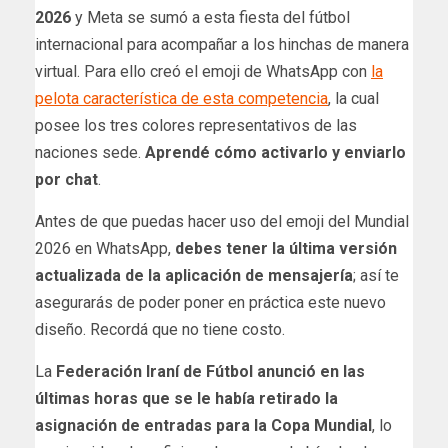
2026
y Meta se sumó a esta fiesta del fútbol
internacional para acompañar a los hinchas de manera
virtual. Para ello creó el emoji de WhatsApp con
la
pelota característica de esta competencia
, la cual
posee los tres colores representativos de las
naciones sede.
Aprendé cómo activarlo y enviarlo
por chat
.
Antes de que puedas hacer uso del emoji del Mundial
2026 en WhatsApp,
debes tener la última versión
actualizada de la aplicación de mensajería
; así te
asegurarás de poder poner en práctica este nuevo
diseño. Recordá que no tiene costo.
La
Federación Iraní de Fútbol anunció en las
últimas horas que se le había retirado ‌la
asignación de entradas para la ‌Copa ⁠Mundial
, lo