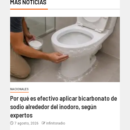
MAS NOTICIAS
NACIONALES
Por qué es efectivo aplicar bicarbonato de
sodio alrededor del inodoro, según
expertos
7 agosto, 2026
infinitoradio