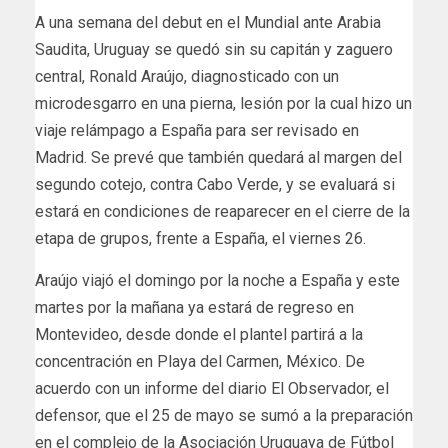
A una semana del debut en el Mundial ante Arabia
Saudita, Uruguay se quedó sin su capitán y zaguero
central, Ronald Araújo, diagnosticado con un
microdesgarro en una pierna, lesión por la cual hizo un
viaje relámpago a España para ser revisado en
Madrid. Se prevé que también quedará al margen del
segundo cotejo, contra Cabo Verde, y se evaluará si
estará en condiciones de reaparecer en el cierre de la
etapa de grupos, frente a España, el viernes 26.
Araújo viajó el domingo por la noche a España y este
martes por la mañana ya estará de regreso en
Montevideo, desde donde el plantel partirá a la
concentración en Playa del Carmen, México. De
acuerdo con un informe del diario El Observador, el
defensor, que el 25 de mayo se sumó a la preparación
en el complejo de la Asociación Uruguaya de Fútbol