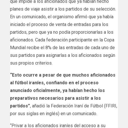
que impide a los aficionados que ya habían hecho
planes de viaje asistir a los partidos de su selección.
En un comunicado, el organismo afirmó que ya había
iniciado el proceso de venta de entradas ​para los
partidos, pero que ya no podía proporcionarlas ​a los
aficionados. Cada federación participante en la Copa
Mundial recibe el 8% de las entradas de cada ‌uno de
sus partidos para asignarlas a los aficionados según
sus propios criterios.
“Esto ocurre a pesar de que muchos aficionados
al fútbol iraníes, confiando en el proceso
anunciado oficialmente, ya habían hecho los
preparativos necesarios para asistir a los
partidos”
, añadió la Federación Iraní de Fútbol (FFIRI,
por sus siglas en inglés) en un comunicado.
“Privar a los aficionados iraníes del acceso a su