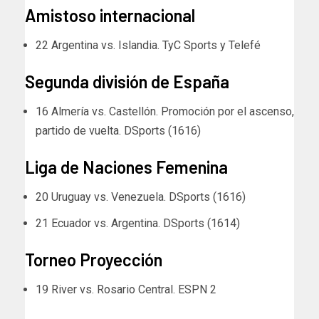
Amistoso internacional
22 Argentina vs. Islandia. TyC Sports y Telefé
Segunda división de España
16 Almería vs. Castellón. Promoción por el ascenso,
partido de vuelta. DSports (1616)
Liga de Naciones Femenina
20 Uruguay vs. Venezuela. DSports (1616)
21 Ecuador vs. Argentina. DSports (1614)
Torneo Proyección
19 River vs. Rosario Central. ESPN 2