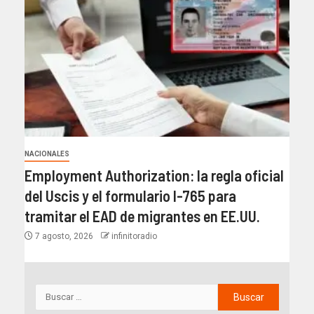
NACIONALES
Employment Authorization: la regla oficial
del Uscis y el formulario I-765 para
tramitar el EAD de migrantes en EE.UU.
7 agosto, 2026
infinitoradio