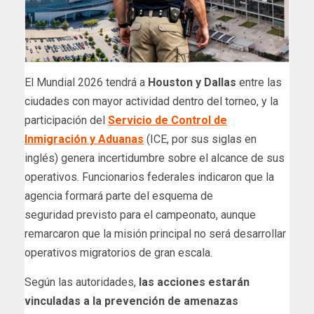
El Mundial 2026 tendrá a
Houston y Dallas
entre las
ciudades con mayor actividad dentro del torneo, y la
participación del
Servicio de Control de
Inmigración y Aduanas
(ICE, por sus siglas en
inglés) genera incertidumbre sobre el alcance de sus
operativos. Funcionarios federales indicaron que la
agencia formará parte del esquema de
seguridad previsto para el campeonato, aunque
remarcaron que la misión principal no será desarrollar
operativos migratorios de gran escala.
Según las autoridades,
las acciones estarán
vinculadas a la prevención de amenazas