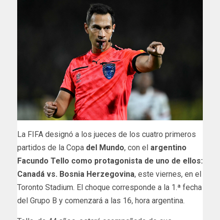
La FIFA designó a los jueces de los cuatro primeros
partidos de la Copa
del Mundo
, con el
argentino
Facundo Tello como protagonista de uno de ellos:
Canadá vs. Bosnia Herzegovina
, este viernes, en el
Toronto Stadium. El choque corresponde a la 1.ª fecha
del Grupo B y comenzará a las 16, hora argentina.