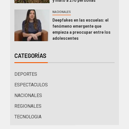
NACIONALES
Deepfakes en las escuelas: el
fenómeno emergente que
empieza a preocupar entre los
adolescentes
CATEGORÍAS
DEPORTES
ESPECTACULOS
NACIONALES
REGIONALES
TECNOLOGIA