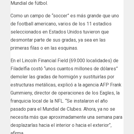
Mundial de fútbol.
Como un campo de “soccer” es más grande que uno
de football americano, varios de los 11 estadios
seleccionados en Estados Unidos tuvieron que
desmontar parte de sus gradas, ya sea en las
primeras filas o en las esquinas.
En el Lincoln Financial Field (69.000 localidades) de
Filadelfia costó “unos cuantos millones de dólares”
demoler las gradas de hormigón y sustituirlas por
estructuras metálicas, explicó a la agencia AFP Frank
Gummieny, director de operaciones de los Eagles, la
franquicia local de la NFL. “Se instalaron el año
pasado para el Mundial de Clubes. Ahora, ya no se
necesita más que aproximadamente una semana para
desplazarlas hacia el interior o hacia el exterior”,
afirma.