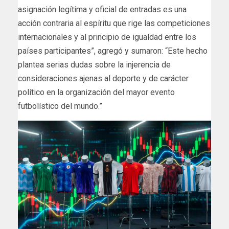
asignación legítima y oficial de entradas es una
acción contraria al espíritu que ​rige las competiciones
internacionales y al principio de igualdad entre los
países participantes”, agregó y sumaron: “Este hecho
plantea serias dudas sobre la injerencia de
consideraciones ajenas al deporte y de carácter
⁠político en la organización del mayor evento
futbolístico del mundo.”