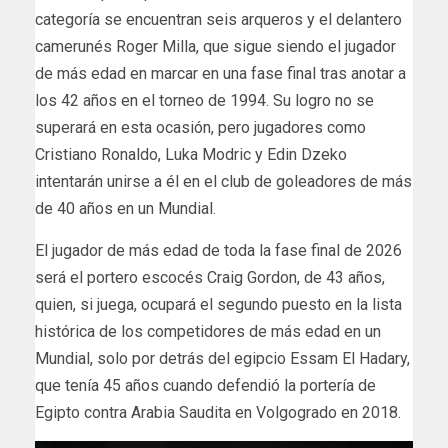
categoría se encuentran ​seis arqueros y el delantero
camerunés Roger Milla, que sigue siendo el jugador
de más edad ‌en marcar en una fase final tras anotar a
los ​42 años en el torneo de 1994. Su ​logro no se
superará en esta ocasión, pero jugadores como
Cristiano Ronaldo, Luka Modric y Edin Dzeko
intentarán unirse a él en el club de goleadores de más
de 40 años en un Mundial.
El jugador de más edad de toda la fase final de 2026
será el portero escocés Craig Gordon, de 43 años,
quien, si ​juega, ocupará el segundo puesto en la lista
histórica de los competidores de más edad en un
Mundial, solo por detrás del egipcio Essam El Hadary,
⁠que tenía 45 años cuando defendió la portería de
Egipto contra Arabia Saudita en Volgogrado en 2018.