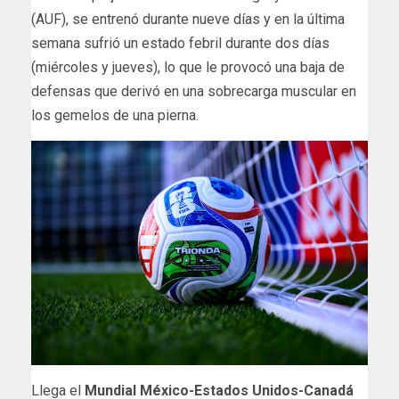
(AUF), se entrenó durante nueve días y en la última
semana sufrió un estado febril durante dos días
(miércoles y jueves), lo que le provocó una baja de
defensas que derivó en una sobrecarga muscular en
los gemelos de una pierna.
Llega el
Mundial México-Estados Unidos-Canadá