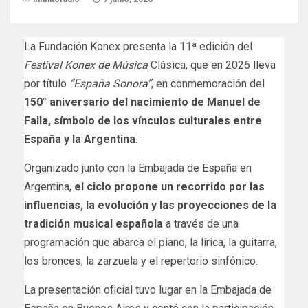
La Fundación Konex presenta la 11ª edición del
Festival Konex de Música
Clásica, que en 2026 lleva
por título
“España Sonora”
, en conmemoración del
150° aniversario del nacimiento de Manuel de
Falla, símbolo de los vínculos culturales entre
España y la Argentina
.
Organizado junto con la Embajada de España en
Argentina,
el ciclo propone un recorrido por las
influencias, la evolución y las proyecciones de la
tradición musical española
a través de una
programación que abarca el piano, la lírica, la guitarra,
los bronces, la zarzuela y el repertorio sinfónico.
La presentación oficial tuvo lugar en la Embajada de