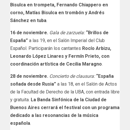
Bisulca en trompeta, Fernando Chiappero en
corno, Matías Bisulca en trombón y Andrés
Sánchez en tuba
.
16 de noviembre.
Gala de zarzuela:
“Brillos de
España”
a las 19, en el Salón Imperial del Club
Español. Participarán los cantantes
Rocío Arbizu,
Leonardo López Linares y Fermín Prieto, con
coordinación artística de Cecilia Maragno
.
28 de noviembre.
Concierto de clausura:
“España
soñada desde Rusia”
a las 18, en el Salón de Actos
de la Facultad de Derecho de la UBA, con entrada libre
y gratuita.
La Banda Sinfónica de la Ciudad de
Buenos Aires cerrará el festival con un programa
dedicado a las resonancias de la música
española
.