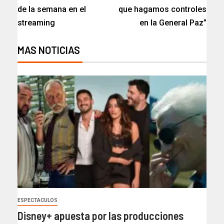
de la semana en el
que hagamos controles
streaming
en la General Paz”
MAS NOTICIAS
ESPECTACULOS
Disney+ apuesta por las producciones