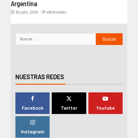
Argentina
30 julio, 2026
infinitoradio
NUESTRAS REDES
Facebook
Twitter
Youtube
Instagram