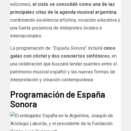
ediciones,
el ciclo se consolidó como una de las
principales citas de la agenda musical argentina
,
combinando excelencia artística, vocación educativa y
una fuerte presencia de intérpretes locales e
internacionales.
La programación de
“España Sonora
” incluirá
cinco
galas con cóctel y dos conciertos sinfónicos
, en
una celebración que buscará tender puentes entre el
patrimonio musical español y las nuevas formas de
interpretación y creación contemporánea.
Programación de España
Sonora