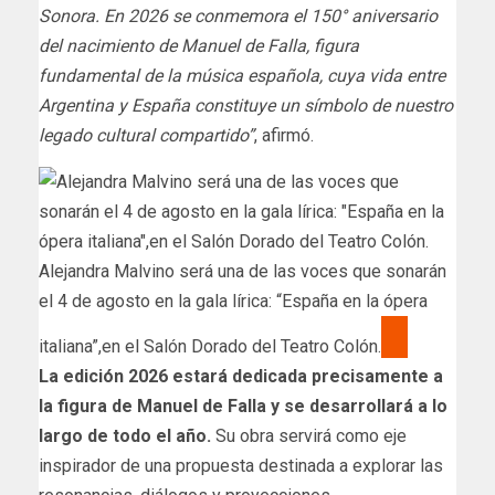
Sonora. En 2026 se conmemora el 150° aniversario
del nacimiento de Manuel de Falla, figura
fundamental de la música española, cuya vida entre
Argentina y España constituye un símbolo de nuestro
legado cultural compartido”
, afirmó.
Alejandra Malvino será una de las voces que sonarán
el 4 de agosto en la gala lírica: “España en la ópera
italiana”,en el Salón Dorado del Teatro Colón.
La edición 2026 estará dedicada precisamente a
la figura de Manuel de Falla y se desarrollará a lo
largo de todo el año.
Su obra servirá como eje
inspirador de una propuesta destinada a explorar las