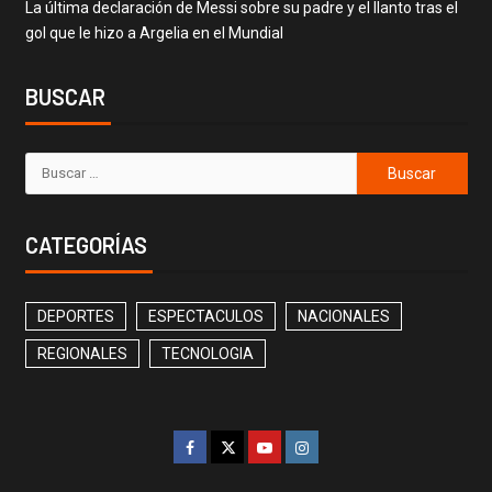
La última declaración de Messi sobre su padre y el llanto tras el
gol que le hizo a Argelia en el Mundial
BUSCAR
CATEGORÍAS
DEPORTES
ESPECTACULOS
NACIONALES
REGIONALES
TECNOLOGIA