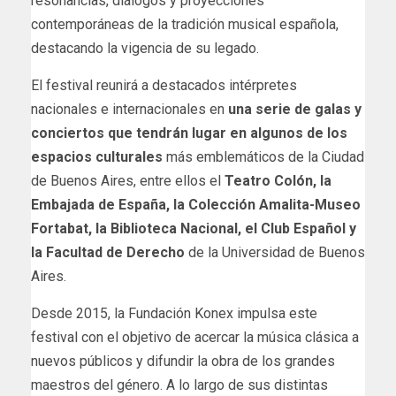
resonancias, diálogos y proyecciones
contemporáneas de la tradición musical española,
destacando la vigencia de su legado.
El festival reunirá a destacados intérpretes
nacionales e internacionales en
una serie de galas y
conciertos que tendrán lugar en algunos de los
espacios culturales
más emblemáticos de la Ciudad
de Buenos Aires, entre ellos el
Teatro Colón, la
Embajada de España, la Colección Amalita-Museo
Fortabat, la Biblioteca Nacional, el Club Español y
la Facultad de Derecho
de la Universidad de Buenos
Aires.
Desde 2015, la Fundación Konex impulsa este
festival con el objetivo de acercar la música clásica a
nuevos públicos y difundir la obra de los grandes
maestros del género. A lo largo de sus distintas