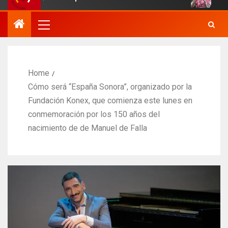
Home
Cómo será “España Sonora”, organizado por la
Fundación Konex, que comienza este lunes en
conmemoración por los 150 años del
nacimiento de de Manuel de Falla