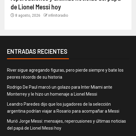
de Lionel Messi hoy
8 agosto, 2026
infinitoradio
ENTRADAS RECIENTES
River sigue agregando figuras, pero pierde siempre y bate los
peores récords de su historia
Rodrigo De Paul marcó un golazo para Inter Miami ante
Monterrey y le hizo un homenaje a Lionel Messi
Leandro Paredes dijo que los jugadores de la selección
argentina podrían viajar a Rosario para acompañar a Messi
Murió Jorge Messi: mensajes, repercusiones y últimas noticias
del papá de Lionel Messi hoy