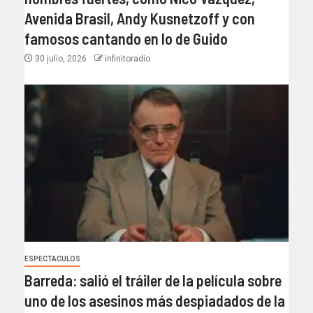
Avenida Brasil, Andy Kusnetzoff y con
famosos cantando en lo de Guido
30 julio, 2026
infinitoradio
ESPECTACULOS
Barreda: salió el tráiler de la película sobre
uno de los asesinos más despiadados de la