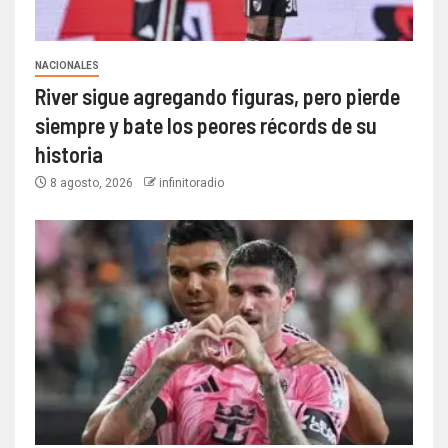
NACIONALES
River sigue agregando figuras, pero pierde
siempre y bate los peores récords de su
historia
8 agosto, 2026
infinitoradio