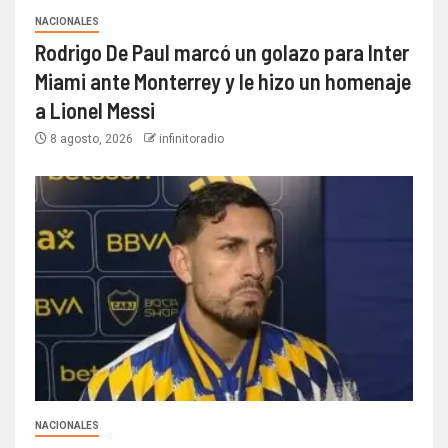
NACIONALES
Rodrigo De Paul marcó un golazo para Inter
Miami ante Monterrey y le hizo un homenaje
a Lionel Messi
8 agosto, 2026
infinitoradio
NACIONALES