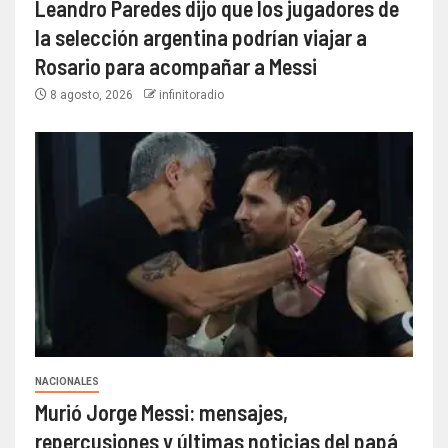
Leandro Paredes dijo que los jugadores de
la selección argentina podrían viajar a
Rosario para acompañar a Messi
8 agosto, 2026
infinitoradio
NACIONALES
Murió Jorge Messi: mensajes,
repercusiones y últimas noticias del papá