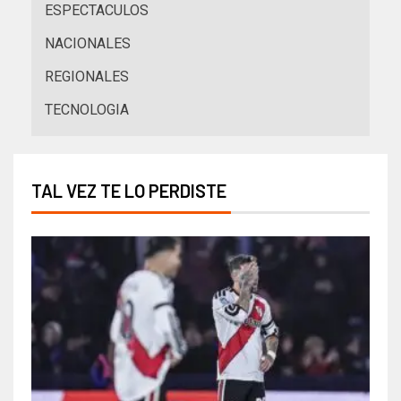
ESPECTACULOS
NACIONALES
REGIONALES
TECNOLOGIA
TAL VEZ TE LO PERDISTE