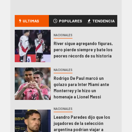
ULTIMAS
POPULARES
TENDENCIA
NACIONALES
River sigue agregando figuras,
pero pierde siempre y bate los
peores récords de su historia
NACIONALES
Rodrigo De Paul marcó un
golazo para Inter Miami ante
Monterrey y le hizo un
homenaje a Lionel Messi
NACIONALES
Leandro Paredes dijo que los
jugadores de la selección
argentina podrían viajar a