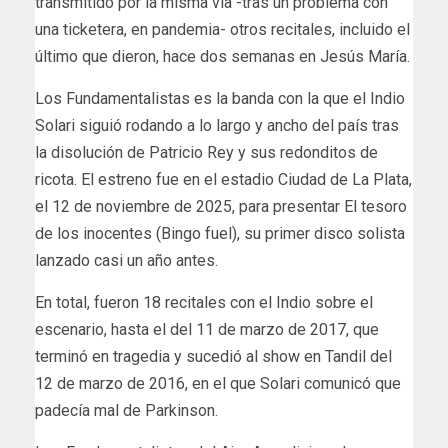
transmitido por la misma vía -tras un problema con
una ticketera, en pandemia- otros recitales, incluido el
último que dieron, hace dos semanas en Jesús María.
Los Fundamentalistas es la banda con la que el Indio
Solari siguió rodando a lo largo y ancho del país tras
la disolución de Patricio Rey y sus redonditos de
ricota. El estreno fue en el estadio Ciudad de La Plata,
el 12 de noviembre de 2025, para presentar El tesoro
de los inocentes (Bingo fuel), su primer disco solista
lanzado casi un año antes.
En total, fueron 18 recitales con el Indio sobre el
escenario, hasta el del 11 de marzo de 2017, que
terminó en tragedia y sucedió al show en Tandil del
12 de marzo de 2016, en el que Solari comunicó que
padecía mal de Parkinson.