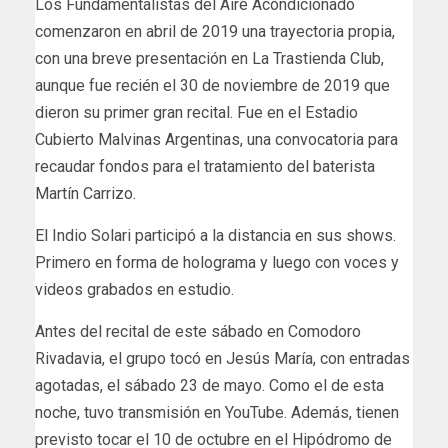
Los Fundamentalistas del Aire Acondicionado
comenzaron en abril de 2019 una trayectoria propia,
con una breve presentación en La Trastienda Club,
aunque fue recién el 30 de noviembre de 2019 que
dieron su primer gran recital. Fue en el Estadio
Cubierto Malvinas Argentinas, una convocatoria para
recaudar fondos para el tratamiento del baterista
Martín Carrizo.
El Indio Solari participó a la distancia en sus shows.
Primero en forma de holograma y luego con voces y
videos grabados en estudio.
Antes del recital de este sábado en Comodoro
Rivadavia, el grupo tocó en Jesús María, con entradas
agotadas, el sábado 23 de mayo. Como el de esta
noche, tuvo transmisión en YouTube. Además, tienen
previsto tocar el 10 de octubre en el Hipódromo de