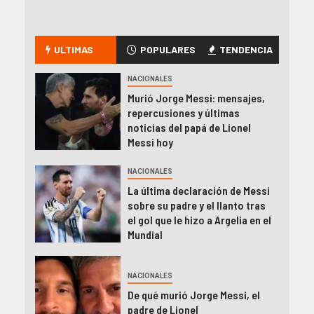
ULTIMAS
POPULARES
TENDENCIA
NACIONALES
Murió Jorge Messi: mensajes,
repercusiones y últimas
noticias del papá de Lionel
Messi hoy
NACIONALES
La última declaración de Messi
sobre su padre y el llanto tras
el gol que le hizo a Argelia en el
Mundial
NACIONALES
De qué murió Jorge Messi, el
padre de Lionel