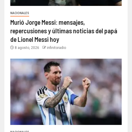
NACIONALES
Murió Jorge Messi: mensajes,
repercusiones y últimas noticias del papá
de Lionel Messi hoy
8 agosto, 2026
infinitoradio