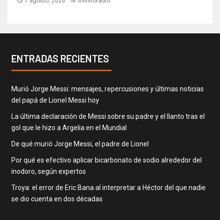
7 agosto, 2026
infinitoradio
ENTRADAS RECIENTES
Murió Jorge Messi: mensajes, repercusiones y últimas noticias
del papá de Lionel Messi hoy
La última declaración de Messi sobre su padre y el llanto tras el
gol que le hizo a Argelia en el Mundial
De qué murió Jorge Messi, el padre de Lionel
Por qué es efectivo aplicar bicarbonato de sodio alrededor del
inodoro, según expertos
Troya: el error de Eric Bana al interpretar a Héctor del que nadie
se dio cuenta en dos décadas