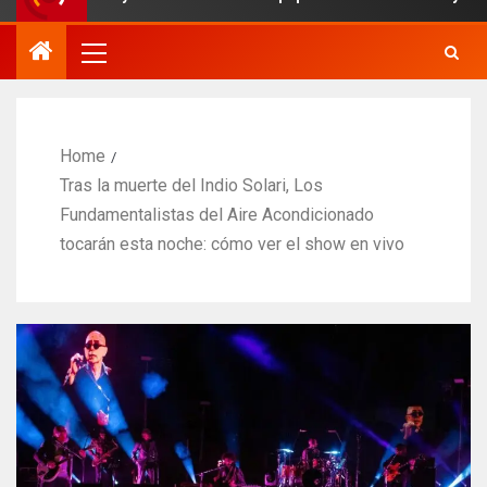
Home
Tras la muerte del Indio Solari, Los
Fundamentalistas del Aire Acondicionado
tocarán esta noche: cómo ver el show en vivo