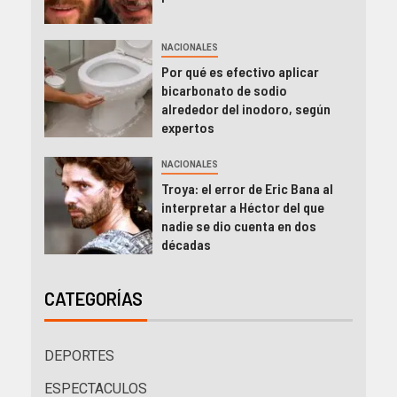
NACIONALES
Por qué es efectivo aplicar
bicarbonato de sodio
alrededor del inodoro, según
expertos
NACIONALES
Troya: el error de Eric Bana al
interpretar a Héctor del que
nadie se dio cuenta en dos
décadas
CATEGORÍAS
DEPORTES
ESPECTACULOS