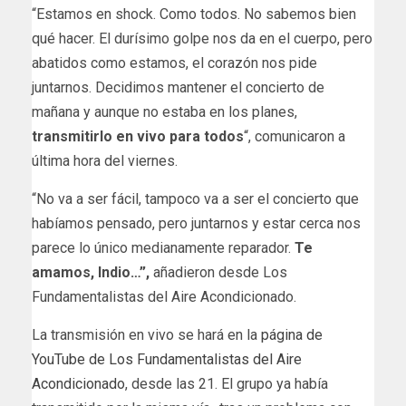
“Estamos en shock. Como todos. No sabemos bien
qué hacer. El durísimo golpe nos da en el cuerpo, pero
abatidos como estamos, el corazón nos pide
juntarnos. Decidimos mantener el concierto de
mañana y aunque no estaba en los planes,
transmitirlo en vivo para todos
“, comunicaron a
última hora del viernes.
“No va a ser fácil, tampoco va a ser el concierto que
habíamos pensado, pero juntarnos y estar cerca nos
parece lo único medianamente reparador.
Te
amamos, Indio…”,
añadieron desde Los
Fundamentalistas del Aire Acondicionado.
La transmisión en vivo se hará en la
página de
YouTube de Los Fundamentalistas del Aire
Acondicionado
, desde las 21. El grupo ya había