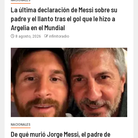
NACIONALES
La última declaración de Messi sobre su
padre y el llanto tras el gol que le hizo a
Argelia en el Mundial
8 agosto, 2026
infinitoradio
NACIONALES
De qué murió Jorge Messi, el padre de