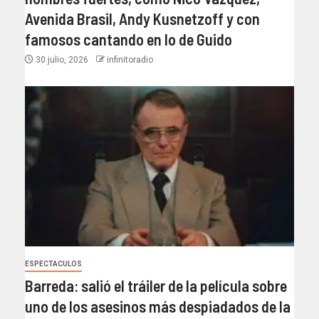
Avenida Brasil, Andy Kusnetzoff y con
famosos cantando en lo de Guido
30 julio, 2026
infinitoradio
ESPECTACULOS
Barreda: salió el tráiler de la película sobre
uno de los asesinos más despiadados de la