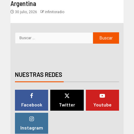
Argentina
30 julio, 2026
infinitoradio
NUESTRAS REDES
Facebook
Twitter
Youtube
Instagram