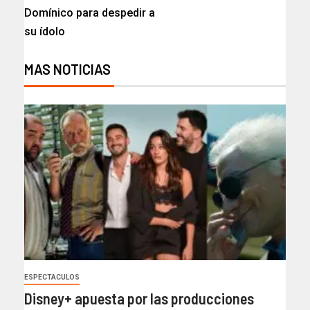
Domínico para despedir a
su ídolo
MAS NOTICIAS
ESPECTACULOS
Disney+ apuesta por las producciones