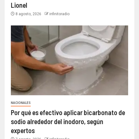
Lionel
8 agosto, 2026
infinitoradio
NACIONALES
Por qué es efectivo aplicar bicarbonato de
sodio alrededor del inodoro, según
expertos