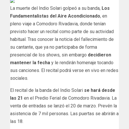
La muerte del Indio Solari golpeó a su banda,
Los
Fundamentalistas del Aire Acondicionado
, en
pleno viaje a Comodoro Rivadavia, donde tenían
previsto hacer un recital como parte de su actividad
habitual. Tras conocer la noticia del fallecimiento de
su cantante, que ya no participaba de forma
presencial de los shows, sin embargo
decidieron
mantener la fecha
y le rendirán homenaje tocando
sus canciones. El recital podrá verse en vivo en redes
sociales.
El recital de la banda del Indio Solari
se hará desde
las 21
en el Predio Ferial de Comodoro Rivadavia. La
venta de entradas se lanzó el 20 de marzo. Prevén la
asistencia de 7 mil personas. Las puertas se abrirán a
las 18.