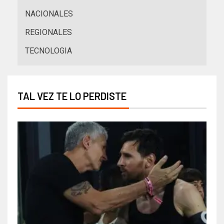
NACIONALES
REGIONALES
TECNOLOGIA
TAL VEZ TE LO PERDISTE