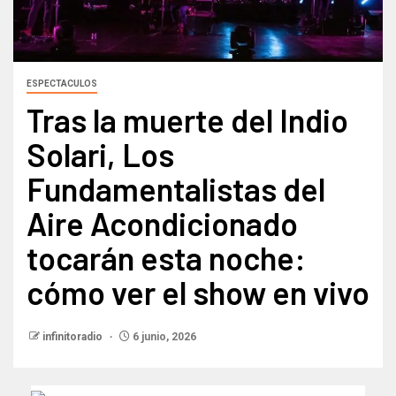
ESPECTACULOS
Tras la muerte del Indio
Solari, Los
Fundamentalistas del
Aire Acondicionado
tocarán esta noche:
cómo ver el show en vivo
infinitoradio
6 junio, 2026