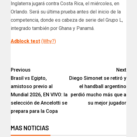
Inglaterra jugará contra Costa Rica, el miércoles, en
Orlando. Será su última prueba antes del inicio de la
competencia, donde es cabeza de serie del Grupo L,
integrado también por Ghana y Panamá.
Adblock test
(Why?)
​
Previous
Next
Brasil vs Egipto,
Diego Simonet se retiró y
amistoso previo al
el handball argentino
Mundial 2026, EN VIVO: la
perdió mucho más que a
selección de Ancelotti se
su mejor jugador
prepara para la Copa
MAS NOTICIAS