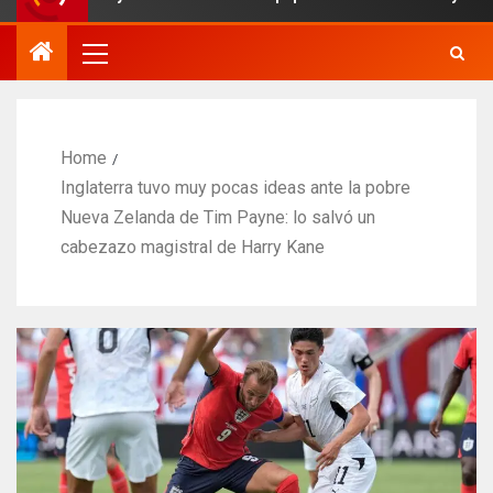
Home
Inglaterra tuvo muy pocas ideas ante la pobre
Nueva Zelanda de Tim Payne: lo salvó un
cabezazo magistral de Harry Kane