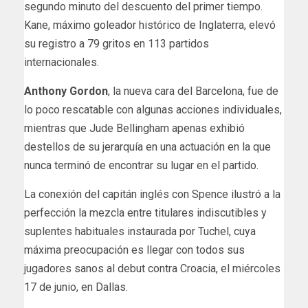
segundo minuto del descuento del primer tiempo.
Kane, máximo goleador histórico de Inglaterra, elevó
su registro a 79 gritos en 113 partidos
internacionales.
Anthony Gordon
, la nueva cara del Barcelona, fue de
lo poco rescatable con algunas acciones individuales,
mientras que Jude Bellingham apenas exhibió
destellos de su jerarquía en una actuación en la que
nunca terminó de encontrar su lugar en el partido.
La conexión del capitán inglés con Spence ilustró a la
perfección la mezcla entre titulares indiscutibles y
suplentes habituales instaurada por Tuchel, cuya
máxima preocupación es llegar con todos sus
jugadores sanos al debut contra Croacia, el miércoles
17 de junio, en Dallas.