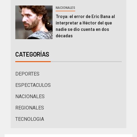
NACIONALES
Troya: el error de Eric Bana al
interpretar a Héctor del que
nadie se dio cuenta en dos
décadas
CATEGORÍAS
DEPORTES
ESPECTACULOS
NACIONALES
REGIONALES
TECNOLOGIA