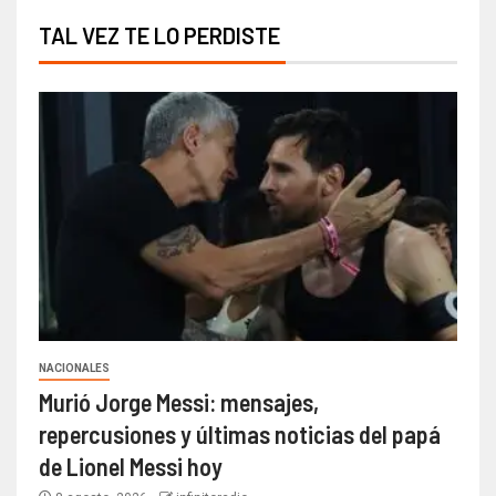
TAL VEZ TE LO PERDISTE
NACIONALES
Murió Jorge Messi: mensajes,
repercusiones y últimas noticias del papá
de Lionel Messi hoy