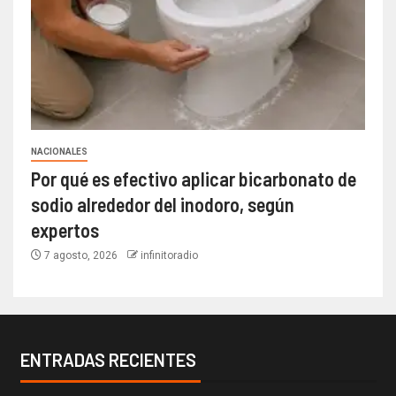
NACIONALES
Por qué es efectivo aplicar bicarbonato de
sodio alrededor del inodoro, según
expertos
7 agosto, 2026
infinitoradio
ENTRADAS RECIENTES