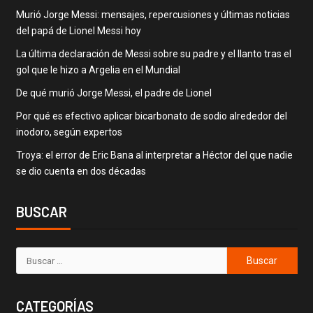
Murió Jorge Messi: mensajes, repercusiones y últimas noticias
del papá de Lionel Messi hoy
La última declaración de Messi sobre su padre y el llanto tras el
gol que le hizo a Argelia en el Mundial
De qué murió Jorge Messi, el padre de Lionel
Por qué es efectivo aplicar bicarbonato de sodio alrededor del
inodoro, según expertos
Troya: el error de Eric Bana al interpretar a Héctor del que nadie
se dio cuenta en dos décadas
BUSCAR
CATEGORÍAS