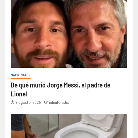
NACIONALES
De qué murió Jorge Messi, el padre de
Lionel
8 agosto, 2026
infinitoradio