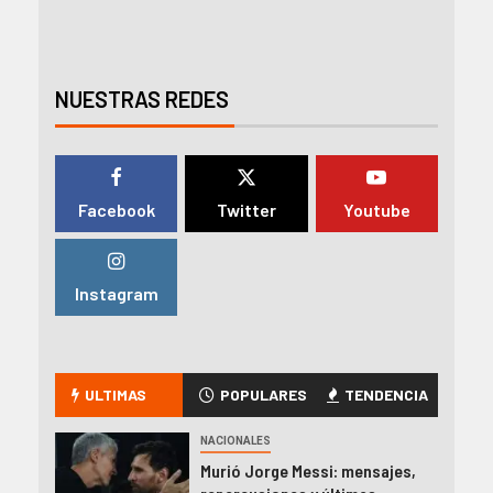
NUESTRAS REDES
Facebook
Twitter
Youtube
Instagram
ULTIMAS
POPULARES
TENDENCIA
NACIONALES
Murió Jorge Messi: mensajes,