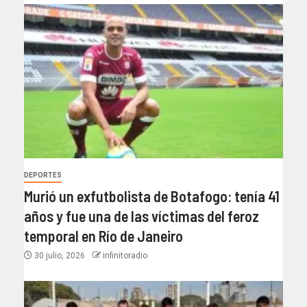
DEPORTES
Murió un exfutbolista de Botafogo: tenía 41
años y fue una de las víctimas del feroz
temporal en Río de Janeiro
30 julio, 2026
infinitoradio