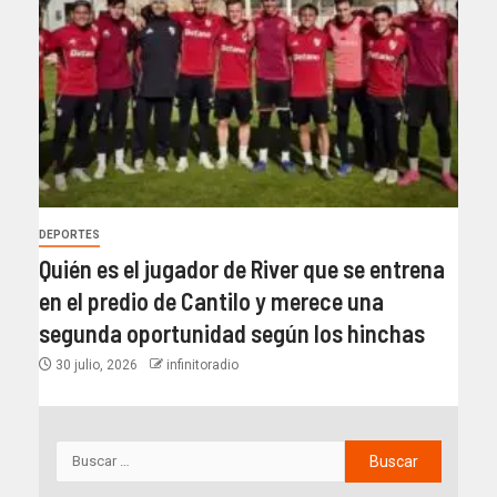
DEPORTES
Quién es el jugador de River que se entrena
en el predio de Cantilo y merece una
segunda oportunidad según los hinchas
30 julio, 2026
infinitoradio