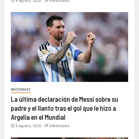
8 agosto, 2026
infinitoradio
NACIONALES
La última declaración de Messi sobre su
padre y el llanto tras el gol que le hizo a
Argelia en el Mundial
8 agosto, 2026
infinitoradio