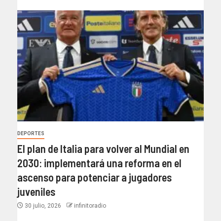
DEPORTES
El plan de Italia para volver al Mundial en
2030: implementará una reforma en el
ascenso para potenciar a jugadores
juveniles
30 julio, 2026
infinitoradio