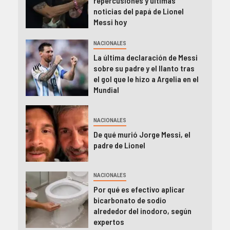
repercusiones y últimas
noticias del papá de Lionel
Messi hoy
NACIONALES
La última declaración de Messi
sobre su padre y el llanto tras
el gol que le hizo a Argelia en el
Mundial
NACIONALES
De qué murió Jorge Messi, el
padre de Lionel
NACIONALES
Por qué es efectivo aplicar
bicarbonato de sodio
alrededor del inodoro, según
expertos