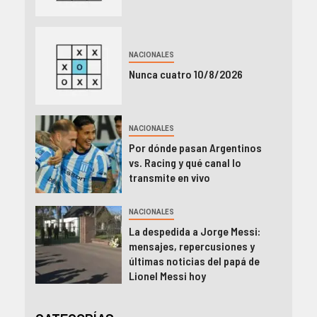
NACIONALES
Nunca cuatro 10/8/2026
NACIONALES
Por dónde pasan Argentinos
vs. Racing y qué canal lo
transmite en vivo
NACIONALES
La despedida a Jorge Messi:
mensajes, repercusiones y
últimas noticias del papá de
Lionel Messi hoy