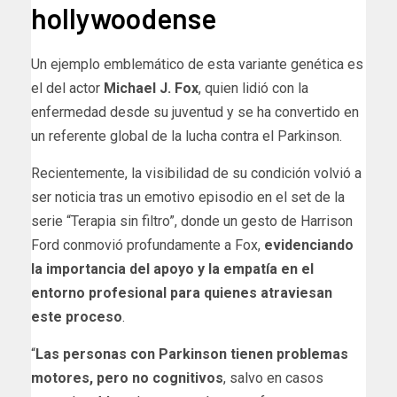
hollywoodense
Un ejemplo emblemático de esta variante genética es
el del actor
Michael J. Fox
, quien lidió con la
enfermedad desde su juventud y se ha convertido en
un referente global de la lucha contra el Parkinson.
Recientemente, la visibilidad de su condición volvió a
ser noticia tras un emotivo episodio en el set de la
serie “Terapia sin filtro”, donde un gesto de Harrison
Ford conmovió profundamente a Fox,
evidenciando
la importancia del apoyo y la empatía en el
entorno profesional para quienes atraviesan
este proceso
.
“
Las personas con Parkinson tienen problemas
motores, pero no cognitivos
, salvo en casos