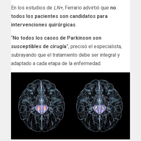
En los estudios de
LN+
, Ferrario advirtió que
no
todos los pacientes son candidatos para
intervenciones quirúrgicas
.
“
No todos los casos de Parkinson son
susceptibles de cirugía
”, precisó el especialista,
subrayando que el tratamiento debe ser integral y
adaptado a cada etapa de la enfermedad.