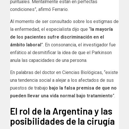
puntuales. Mentalmente están en perfectas
condiciones”, afirmó Ferrario.
Al momento de ser consultado sobre los estigmas de
la enfermedad, el especialista dijo que “
la mayoría
de los pacientes sufre discriminación en el
ámbito laboral
”. En consonancia, el investigador fue
enfático al desmitificar la idea de que el Parkinson
anula las capacidades de una persona.
En palabras del doctor en Ciencias Biológicas, “existe
una tendencia social a alejar a los afectados de sus
puestos de trabajo
bajo la falsa premisa de que no
pueden llevar una vida normal bajo tratamiento
”.
El rol de la Argentina y las
posibilidades de la cirugía