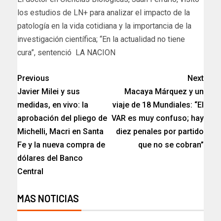
los estudios de LN+ para analizar el impacto de la
patología en la vida cotidiana y la importancia de la
investigación científica; “En la actualidad no tiene
cura”, sentenció LA NACION
Previous
Next
Javier Milei y sus
Macaya Márquez y un
medidas, en vivo: la
viaje de 18 Mundiales: “El
aprobación del pliego de
VAR es muy confuso; hay
Michelli, Macri en Santa
diez penales por partido
Fe y la nueva compra de
que no se cobran”
dólares del Banco
Central
MAS NOTICIAS