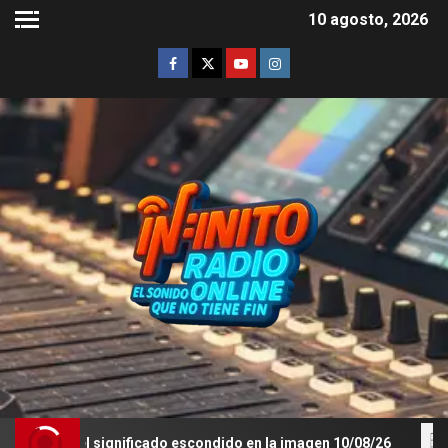
10 agosto, 2026
 el significado escondido en la imagen 10/08/26
XXX