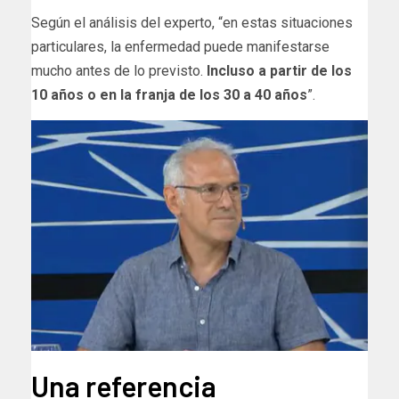
Según el análisis del experto, “en estas situaciones
particulares, la enfermedad puede manifestarse
mucho antes de lo previsto.
Incluso a partir de los
10 años o en la franja de los 30 a 40 años
”.
Una referencia