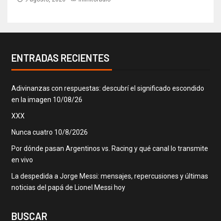
ENTRADAS RECIENTES
Adivinanzas con respuestas: descubrí el significado escondido
en la imagen 10/08/26
XXX
Nunca cuatro 10/8/2026
Por dónde pasan Argentinos vs. Racing y qué canal lo transmite
en vivo
La despedida a Jorge Messi: mensajes, repercusiones y últimas
noticias del papá de Lionel Messi hoy
BUSCAR