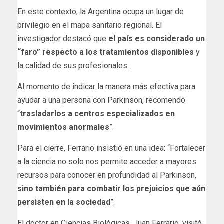
En este contexto, la Argentina ocupa un lugar de
privilegio en el mapa sanitario regional. El
investigador destacó que
el país es considerado un
“faro” respecto a los tratamientos disponibles
y
la calidad de sus profesionales.
Al momento de indicar la manera más efectiva para
ayudar a una persona con Parkinson, recomendó
“
trasladarlos a centros especializados en
movimientos anormales
”.
Para el cierre, Ferrario insistió en una idea: “Fortalecer
a la ciencia no solo nos permite acceder a mayores
recursos para conocer en profundidad al Parkinson,
sino también para combatir los prejuicios que aún
persisten en la sociedad
”.
​El doctor en Ciencias Biológicas, Juan Ferrario, visitó