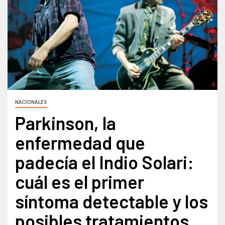
NACIONALES
Parkinson, la
enfermedad que
padecía el Indio Solari:
cuál es el primer
síntoma detectable y los
posibles tratamientos