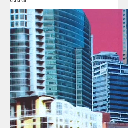
drástica”.