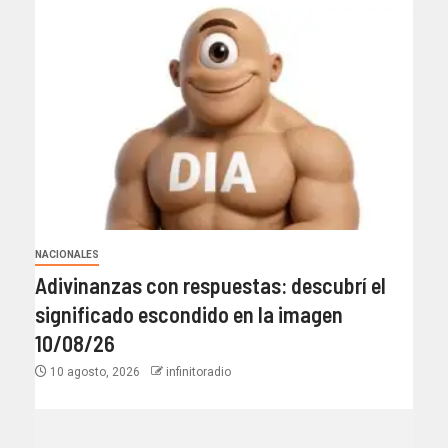
NACIONALES
Adivinanzas con respuestas: descubrí el
significado escondido en la imagen
10/08/26
10 agosto, 2026
infinitoradio