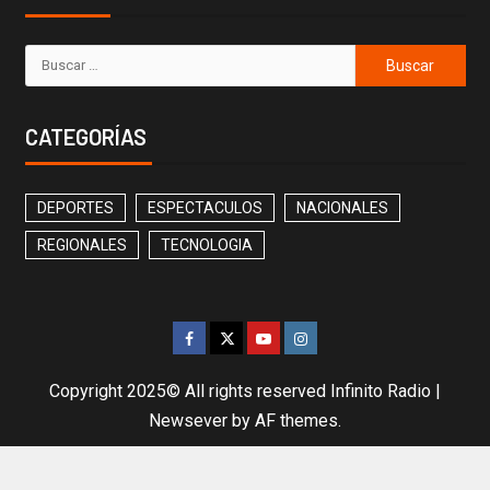
CATEGORÍAS
DEPORTES
ESPECTACULOS
NACIONALES
REGIONALES
TECNOLOGIA
Copyright 2025© All rights reserved Infinito Radio
|
Newsever
by AF themes.