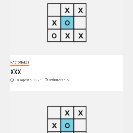
NACIONALES
XXX
10 agosto, 2026
infinitoradio