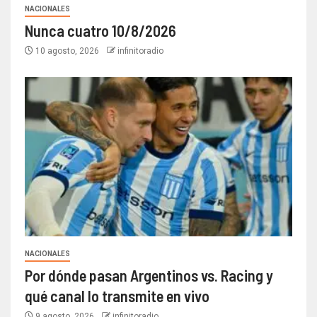
NACIONALES
Nunca cuatro 10/8/2026
10 agosto, 2026
infinitoradio
NACIONALES
Por dónde pasan Argentinos vs. Racing y
qué canal lo transmite en vivo
9 agosto, 2026
infinitoradio