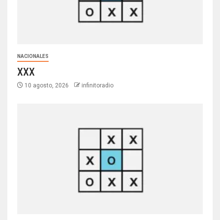
NACIONALES
XXX
10 agosto, 2026
infinitoradio