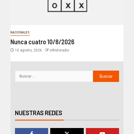
NACIONALES
Nunca cuatro 10/8/2026
10 agosto, 2026
infinitoradio
NUESTRAS REDES