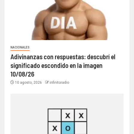
NACIONALES
Adivinanzas con respuestas: descubrí el
significado escondido en la imagen
10/08/26
10 agosto, 2026
infinitoradio