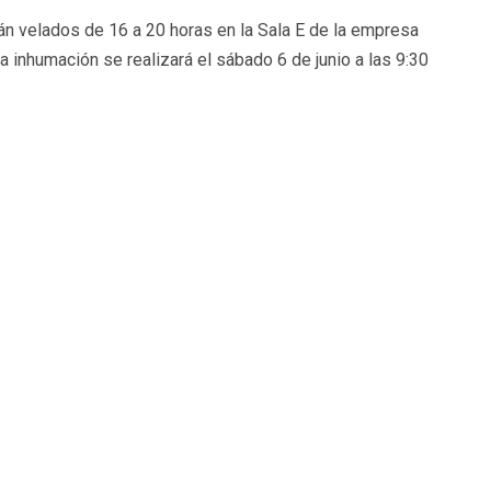
n velados de 16 a 20 horas en la Sala E de la empresa
 inhumación se realizará el sábado 6 de junio a las 9:30