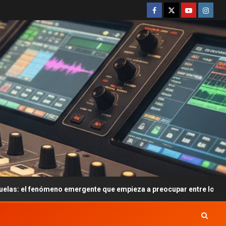
meno emergente que empieza a preocupar entre los adolescentes