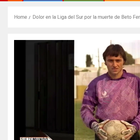
Home
Dolor en la Liga del Sur por la muerte de Beto Fe