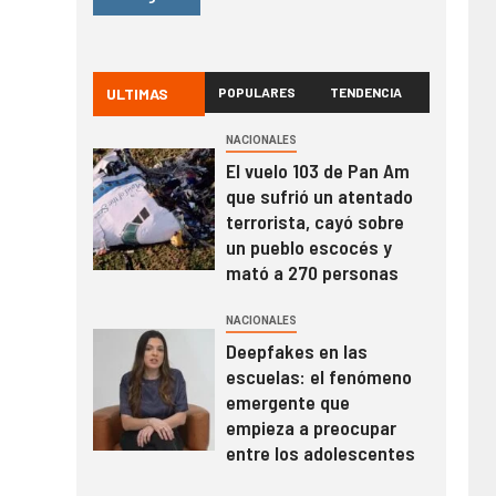
ULTIMAS
POPULARES
TENDENCIA
NACIONALES
El vuelo 103 de Pan Am
que sufrió un atentado
terrorista, cayó sobre
un pueblo escocés y
mató a 270 personas
NACIONALES
Deepfakes en las
escuelas: el fenómeno
emergente que
empieza a preocupar
entre los adolescentes