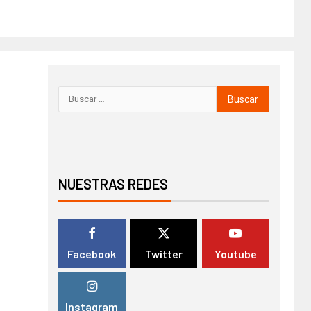
NUESTRAS REDES
Facebook
Twitter
Youtube
Instagram