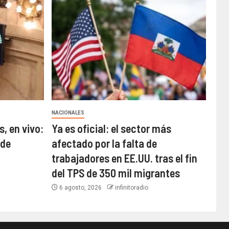
NACIONALES
s, en vivo:
Ya es oficial: el sector más
 de
afectado por la falta de
trabajadores en EE.UU. tras el fin
del TPS de 350 mil migrantes
6 agosto, 2026
infinitoradio