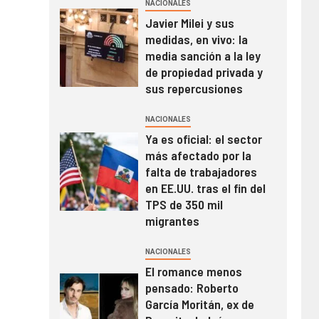
NACIONALES
Javier Milei y sus
medidas, en vivo: la
media sanción a la ley
de propiedad privada y
sus repercusiones
NACIONALES
Ya es oficial: el sector
más afectado por la
falta de trabajadores
en EE.UU. tras el fin del
TPS de 350 mil
migrantes
NACIONALES
El romance menos
pensado: Roberto
García Moritán, ex de