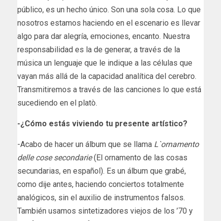
público, es un hecho​ único. Son una sola cosa. Lo que
nosotros estamos haciendo en el escenario es llevar
algo para dar alegría, emociones, encanto. Nuestra
responsabilidad es la de generar, a través de la
música un lenguaje que le indique a las células que
vayan más allá de la capacidad analítica del cerebro.
Transmitiremos a través de las canciones lo que está
sucediendo en el platò.
-¿Cómo estás viviendo tu presente artístico?
-Acabo de hacer un álbum que se llama
L`ornamento
delle cose sec​ondarie
(El ornamento de las cosas
secundarias, en español). Es un álbum que grabé,
como dije antes, haciendo conciertos totalmente
analógicos, sin el auxilio de instrumentos falsos.
También usamos sintetizadores viejos de los ’70 y