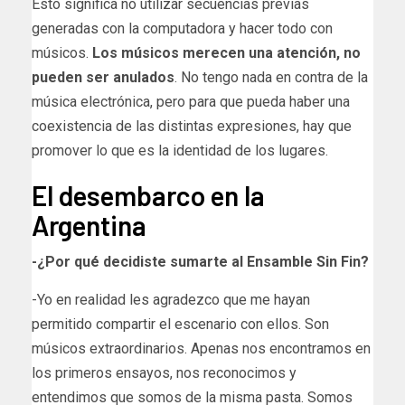
Esto significa no utilizar secuencias previas
generadas con la computadora y hacer todo con
músicos.
Los músicos merecen una atención, no
pueden ser anulados
. No tengo nada en contra de la
música electrónica, pero para que pueda haber una
coexistencia de las distintas expresiones, hay que
promover lo que es la identidad de los lugares.
El desembarco en la
Argentina
-¿Por qué decidiste sumarte al Ensamble Sin Fin?
-Yo en realidad les agradezco que me hayan
permitido compartir el escenario con ellos. Son
músicos extraordinarios. Apenas nos encontramos en
los primeros ensayos, nos reconocimos y
entendimos que somos de la misma pasta. Somos