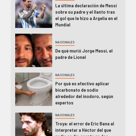
La última declaración de Messi
sobre su padre y el llanto tras
el gol que le hizo a Argelia en el
Mundial
NACIONALES
De qué murió Jorge Messi, el
padre de Lionel
NACIONALES
Por qué es efectivo aplicar
bicarbonato de sodio
alrededor del inodoro, según
expertos
NACIONALES
Troya: el error de Eric Bana al
interpretar a Héctor del que