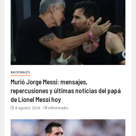
NACIONALES
Murió Jorge Messi: mensajes,
repercusiones y últimas noticias del papá
de Lionel Messi hoy
8 agosto, 2026
infinitoradio