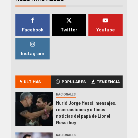
Facebook
Twitter
Youtube
Instagram
ULTIMAS
POPULARES
TENDENCIA
NACIONALES
Murió Jorge Messi: mensajes,
repercusiones y últimas
noticias del papá de Lionel
Messi hoy
NACIONALES