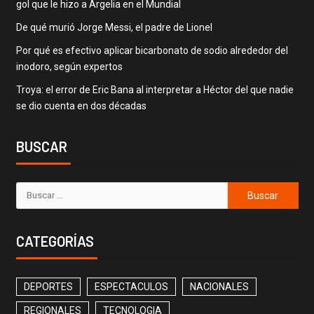
gol que le hizo a Argelia en el Mundial
De qué murió Jorge Messi, el padre de Lionel
Por qué es efectivo aplicar bicarbonato de sodio alrededor del
inodoro, según expertos
Troya: el error de Eric Bana al interpretar a Héctor del que nadie
se dio cuenta en dos décadas
BUSCAR
CATEGORÍAS
DEPORTES
ESPECTACULOS
NACIONALES
REGIONALES
TECNOLOGIA