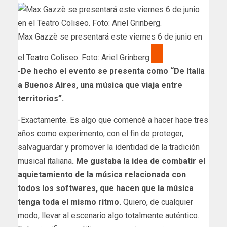
Max Gazzè se presentará este viernes 6 de junio en
el Teatro Coliseo. Foto: Ariel Grinberg.
-De hecho el evento se presenta como “D​e Italia
a Buenos Aires, una música que viaja entre
territorios”.
-Exactamente. Es algo que comencé a hacer hace tres
años como experimento, con el fin de proteger,
salvaguardar y promover la identidad de la tradición
musical italiana
. Me gustaba la idea de combatir el
aquietamiento de la música relacionada con
todos los softwares, que hacen que la música
tenga toda el mismo ritmo.
Quiero, de cualquier
modo, llevar al escenario algo totalmente auténtico.