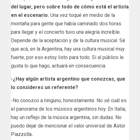
del lugar, pero sobre todo de cómo está el artista
en el escenario.
Una vez toqué en medio de la
montaña para gente que había caminado dos horas
para llegar y el concierto tuvo una alegría increíble.
Depende de la aceptación y de la cultura musical​. Sé
que acá​, en la Argentina​, hay una cultura musical muy
fuerte​, por eso estoy listo para todo. Si al público le
gusta lo que hago, actuará en consecuencia.
-¿Hay algún artista argentino ​que conozcas, que
lo consideres un referente?
-No conozco a ninguno, honestamente. No sé cuál es
el panorama de los músicos argentinos hoy. En Italia, ​
h​ay un reflejo​ de la música argentina, sin dudas. No
puedo dejar de mencionar el valor universal de
Astor
Piazzolla
.