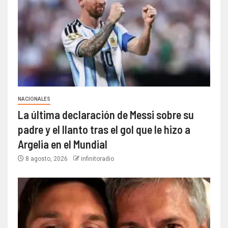
NACIONALES
La última declaración de Messi sobre su
padre y el llanto tras el gol que le hizo a
Argelia en el Mundial
8 agosto, 2026
infinitoradio