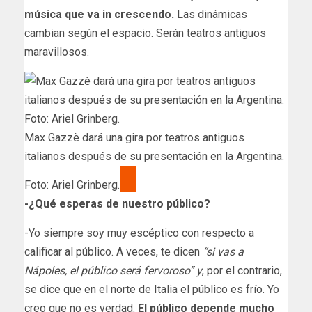
música que va in crescendo.
Las dinámicas
cambian según el espacio. ​Serán teatros antiguos
maravillosos.
Max Gazzè dará una gira por teatros antiguos
italianos después de su presentación en la Argentina.
Foto: Ariel Grinberg.
-¿Qué esperas de nuestro público?
-Yo siempre ​soy muy escéptico con respecto a
calificar al público. A veces, te dicen
“si vas a
Nápoles, el público será fervoroso” y
, por el contrario,
se dice que en el norte de Italia el público es frío. Yo
creo que no es verdad.
El público depende mucho