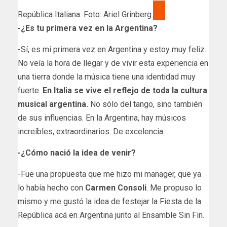
República Italiana. Foto: Ariel Grinberg.
-¿​Es tu primera vez en la Argentina?
-Sí, es mi primera vez en Argentina y estoy muy feliz.
No veía la hora de llegar y de vivir esta experiencia en
una tierra donde la música tiene una identidad muy
fuerte.
En Italia se vive el reflejo de toda la cultura
musical argentina.
No sólo del tango, sino también
de sus influencias. En la Argentina, hay músicos
increíbles, extraordinarios. De excelencia.
-¿Cómo nació la idea de venir?
-Fue una propuesta que me hizo mi manager, que ya
lo había hecho con
Carmen Consoli
. Me propuso lo
mismo y me gustó la idea de festejar la Fiesta de la
República acá en Argentina junto al Ensamble Sin Fin.