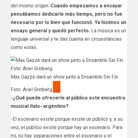
del mismo origen.
Cuando empezamos a ensayar
pensábamos dedicarle más tiempo, pero no fue
necesario por lo bien que funcionó. Ya hicimos un
ensayo general y quedó perfecto.
La música es un
lenguaje universal y te das cuenta en circunstancias
como estas.
Max Gazzè dará un show junto a Ensamble Sin Fin.
Foto: Ariel Grinberg.
-¿Qué puede ofrecerle al público este encuentro
musical ​ítalo- argentino?
-El escenario existe porque existe un público y, a su
vez, el público existe porque hay un escenario. Para
mí, no hay separaciones entre el escenario y el