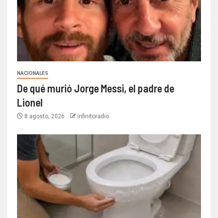
NACIONALES
De qué murió Jorge Messi, el padre de
Lionel
8 agosto, 2026
infinitoradio