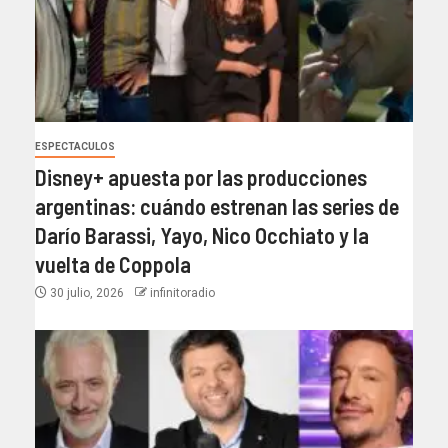
ESPECTACULOS
Disney+ apuesta por las producciones
argentinas: cuándo estrenan las series de
Darío Barassi, Yayo, Nico Occhiato y la
vuelta de Coppola
30 julio, 2026
infinitoradio