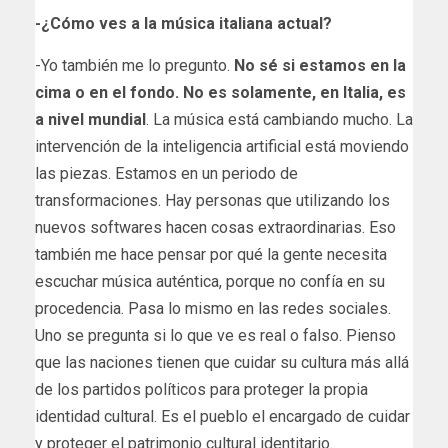
​-¿Cómo ves a la música ​italiana actual?
-Yo también me lo pregunto.
No sé si estamos en la
cima o en el fondo. No es solamente, en Italia, es
a nivel mundial
. La música está cambiando mucho. La
intervención de la inteligencia artificial está moviendo
las piezas. Estamos en un periodo de
transformaciones. Hay personas que utilizando los
nuevos softwares hacen cosas extraordinarias. Eso
también me hace pensar por qué la gente necesita
escuchar música auténtica, porque no confía en su
procedencia. Pasa lo mismo en las redes sociales.
Uno se pregunta si lo que ve es real o falso. Pienso
que las naciones tienen que cuidar su cultura más allá
de los partidos políticos para proteger la propia
identidad cultural. Es el pueblo el encargado de cuidar
y proteger el patrimonio cultural identitario.