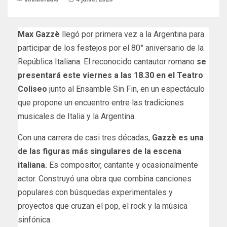
Max Gazzè
llegó por primera vez a la Argentina para
participar de los festejos por el 80° aniversario de la
República Italiana. El reconocido cantautor romano
se
presentará este viernes a las 18.30 en el Teatro
Coliseo
junto al Ensamble Sin Fin, en un espectáculo
que propone un encuentro entre las tradiciones
musicales de Italia y la Argentina.
Con una carrera de casi tres décadas,
Gazzè es una
de las figuras más singulares de la escena
italiana.
Es
compositor, cantante y ocasionalmente
actor. Construyó una obra que combina canciones
populares con búsquedas experimentales y
proyectos que cruzan el pop, el rock y la música
sinfónica.