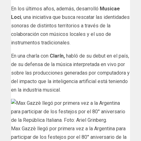
En los últimos años, además, desarrolló
Musicae
Loci
, una iniciativa que busca rescatar las identidades
sonoras de distintos territorios a través de la
colaboración con músicos locales y el uso de
instrumentos tradicionales.
En una charla con
Clarín,
habló de su debut en el país,
de su defensa de la música interpretada en vivo por
sobre las producciones generadas por computadora y
del impacto que la inteligencia artificial está teniendo
en la industria musical.
Max Gazzè llegó por primera vez a la Argentina para
participar de los festejos por el 80° aniversario de la