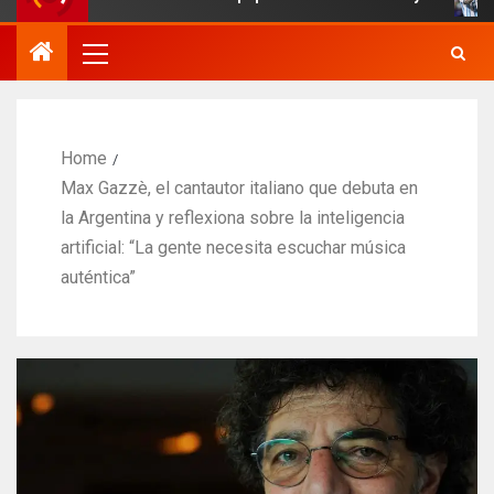
Home
Max Gazzè, el cantautor italiano que debuta en
la Argentina y reflexiona sobre la inteligencia
artificial: “La gente necesita escuchar música
auténtica”