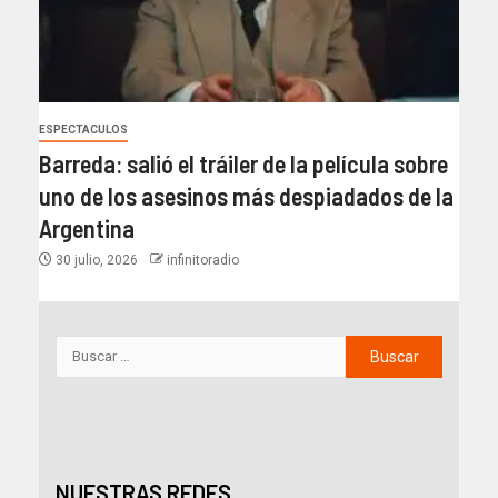
ESPECTACULOS
Barreda: salió el tráiler de la película sobre
uno de los asesinos más despiadados de la
Argentina
30 julio, 2026
infinitoradio
NUESTRAS REDES