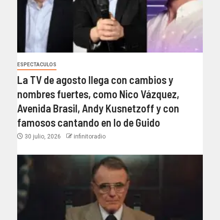
ESPECTACULOS
La TV de agosto llega con cambios y
nombres fuertes, como Nico Vázquez,
Avenida Brasil, Andy Kusnetzoff y con
famosos cantando en lo de Guido
30 julio, 2026
infinitoradio