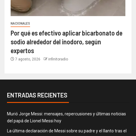
NACIONALES
Por qué es efectivo aplicar bicarbonato de
sodio alrededor del inodoro, según
expertos
7 agosto, 2026
infinitoradio
ENTRADAS RECIENTES
Murió Jorge Messi: mensajes, repercusiones y últimas noticias
del papá de Lionel Messi hoy
La última declaración de Messi sobre su padre y el llanto tras el