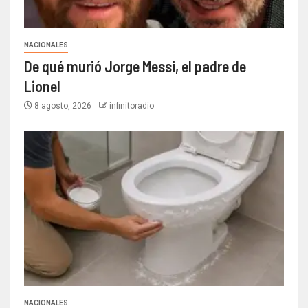
NACIONALES
De qué murió Jorge Messi, el padre de
Lionel
8 agosto, 2026
infinitoradio
NACIONALES