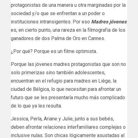
protagonistas de una manera u otra marginadas por la
sociedad y/o que se enfrentan a un poder o
instituciones intransigentes. Por eso
Madres jóvenes
es, en cierto punto, una rareza en la filmografía de los
ganadores de dos Palma de Oro en Cannes.
¿Por qué? Porque es un filme optimista.
Porque las jóvenes madres protagonistas que son no
solo primerizas sino también adolescentes,
encuentran en el refugio para madres en Liège, la
ciudad de Bélgica, lo que necesitan para afrontar un
futuro que se les presentaría mucho más complicado
de lo que ya les resulta.
Jessica, Perla, Ariane y Julie, junto a sus bebés,
deben afrontar relaciones interfamiliares complejas o
inclusive nulas. Son chicas lógicamente asustadas al