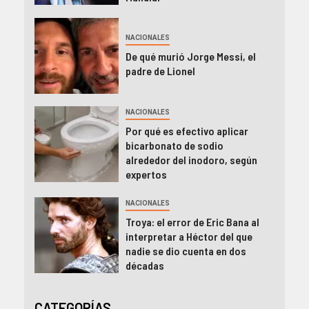
NACIONALES
De qué murió Jorge Messi, el
padre de Lionel
NACIONALES
Por qué es efectivo aplicar
bicarbonato de sodio
alrededor del inodoro, según
expertos
NACIONALES
Troya: el error de Eric Bana al
interpretar a Héctor del que
nadie se dio cuenta en dos
décadas
CATEGORÍAS