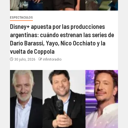
ESPECTACULOS
Disney+ apuesta por las producciones
argentinas: cuándo estrenan las series de
Darío Barassi, Yayo, Nico Occhiato y la
vuelta de Coppola
30 julio, 2026
infinitoradio