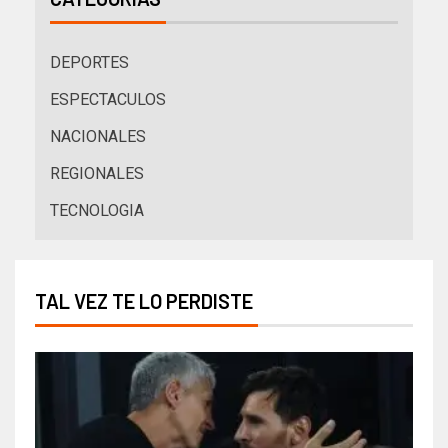
DEPORTES
ESPECTACULOS
NACIONALES
REGIONALES
TECNOLOGIA
TAL VEZ TE LO PERDISTE