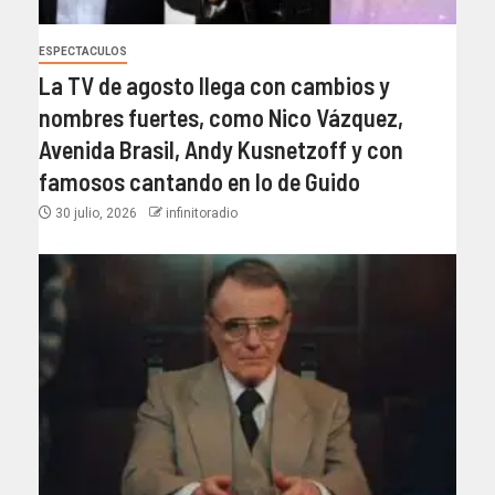
ESPECTACULOS
La TV de agosto llega con cambios y
nombres fuertes, como Nico Vázquez,
Avenida Brasil, Andy Kusnetzoff y con
famosos cantando en lo de Guido
30 julio, 2026
infinitoradio