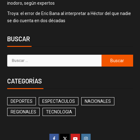
inodoro, según expertos
Troya: el error de Eric Bana al interpretar a Héctor del que nadie
se dio cuenta en dos décadas
BUSCAR
CATEGORÍAS
DEPORTES
ESPECTACULOS
NACIONALES
REGIONALES
TECNOLOGIA