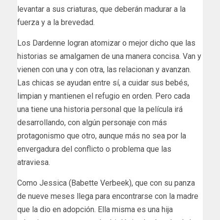
levantar a sus criaturas, que deberán madurar a la
fuerza y a la brevedad.
Los Dardenne logran atomizar o mejor dicho que las
historias se amalgamen de una manera concisa. Van y
vienen con una y con otra, las relacionan y avanzan.
Las chicas se ayudan entre sí, a cuidar sus bebés,
limpian y mantienen el refugio en orden. Pero cada
una tiene una historia personal que la película irá
desarrollando, con algún personaje con más
protagonismo que otro, aunque más no sea por la
envergadura del conflicto o problema que las
atraviesa.
Como Jessica (Babette Verbeek), que con su panza
de nueve meses llega para encontrarse con la madre
que la dio en adopción. Ella misma es una hija