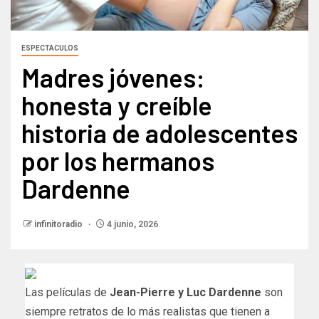
ESPECTACULOS
Madres jóvenes:
honesta y creíble
historia de adolescentes
por los hermanos
Dardenne
infinitoradio
4 junio, 2026
Las películas de
Jean-Pierre y Luc Dardenne
son
siempre retratos de lo más realistas que tienen a