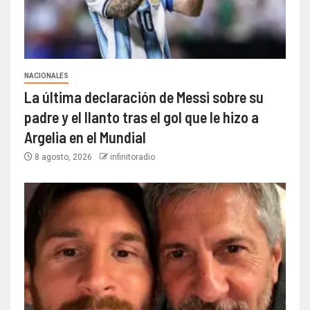
NACIONALES
La última declaración de Messi sobre su
padre y el llanto tras el gol que le hizo a
Argelia en el Mundial
8 agosto, 2026
infinitoradio