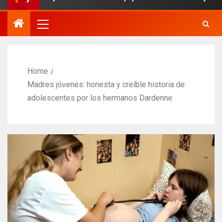
Home
Madres jóvenes: honesta y creíble historia de
adolescentes por los hermanos Dardenne