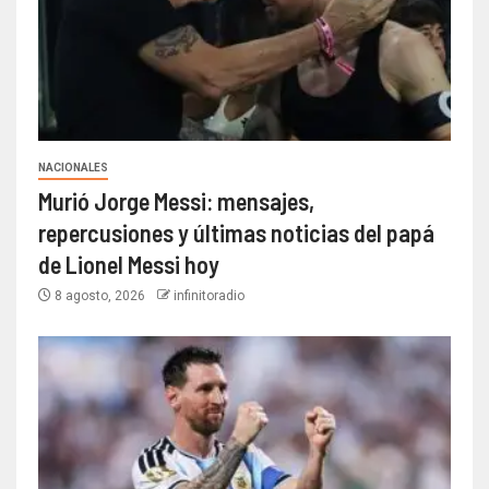
NACIONALES
Murió Jorge Messi: mensajes,
repercusiones y últimas noticias del papá
de Lionel Messi hoy
8 agosto, 2026
infinitoradio