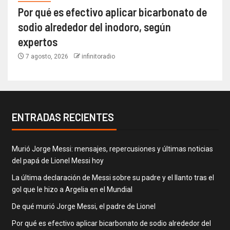
Por qué es efectivo aplicar bicarbonato de
sodio alrededor del inodoro, según
expertos
7 agosto, 2026
infinitoradio
ENTRADAS RECIENTES
Murió Jorge Messi: mensajes, repercusiones y últimas noticias
del papá de Lionel Messi hoy
La última declaración de Messi sobre su padre y el llanto tras el
gol que le hizo a Argelia en el Mundial
De qué murió Jorge Messi, el padre de Lionel
Por qué es efectivo aplicar bicarbonato de sodio alrededor del