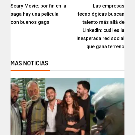
Scary Movie: por fin en la
Las empresas
saga hay una película
tecnológicas buscan
con buenos gags
talento más allá de
LinkedIn: cuál es la
inesperada red social
que gana terreno
MAS NOTICIAS