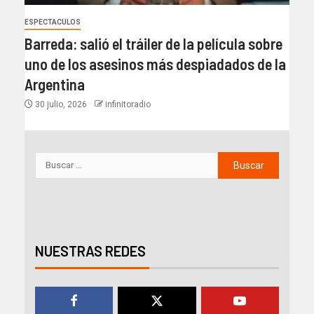
ESPECTACULOS
Barreda: salió el tráiler de la película sobre
uno de los asesinos más despiadados de la
Argentina
30 julio, 2026
infinitoradio
NUESTRAS REDES