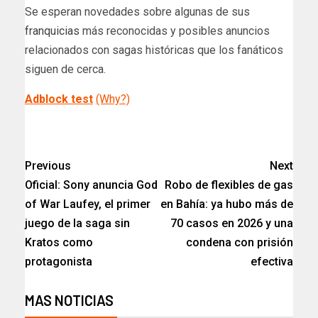
Se esperan novedades sobre algunas de sus
franquicias
más reconocidas y posibles anuncios
relacionados con sagas históricas que los fanáticos
siguen de cerca.
Adblock test
(Why?)
Previous
Next
Oficial: Sony anuncia God
Robo de flexibles de gas
of War Laufey, el primer
en Bahía: ya hubo más de
juego de la saga sin
70 casos en 2026 y una
Kratos como
condena con prisión
protagonista
efectiva​
MAS NOTICIAS