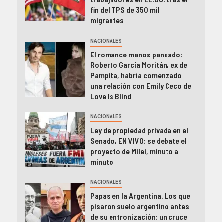
fin del TPS de 350 mil
migrantes
NACIONALES
El romance menos pensado:
Roberto García Moritán, ex de
Pampita, habría comenzado
una relación con Emily Ceco de
Love Is Blind
NACIONALES
Ley de propiedad privada en el
Senado, EN VIVO: se debate el
proyecto de Milei, minuto a
minuto
NACIONALES
Papas en la Argentina. Los que
pisaron suelo argentino antes
de su entronización: un cruce