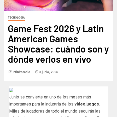
TECNOLOGIA
Game Fest 2026 y Latin
American Games
Showcase: cuándo son y
dónde verlos en vivo
infinitoradio
3 junio, 2026
Junio se convierte en uno de los meses más
importantes para la industria de los
videojuegos
.
Miles de jugadores de todo el mundo seguirán las