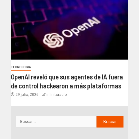
TECNOLOGIA
OpenAI reveló que sus agentes de IA fuera
de control hackearon a más plataformas
29 julio, 2026
infinitoradio