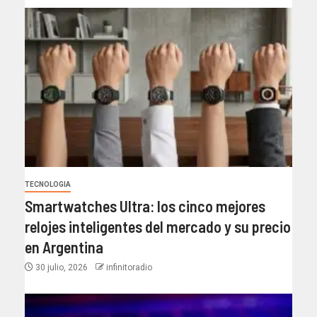
TECNOLOGIA
Smartwatches Ultra: los cinco mejores
relojes inteligentes del mercado y su precio
en Argentina
30 julio, 2026
infinitoradio