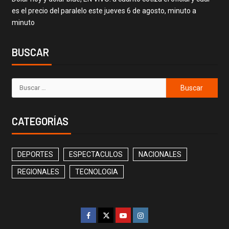
es el precio del paralelo este jueves 6 de agosto, minuto a
minuto
BUSCAR
CATEGORÍAS
DEPORTES
ESPECTACULOS
NACIONALES
REGIONALES
TECNOLOGIA