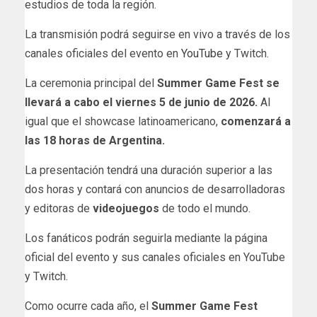
estudios de toda la región.
La transmisión podrá seguirse en vivo a través de los
canales oficiales del evento en
YouTube
y Twitch.
La ceremonia principal del
Summer Game Fest
se
llevará a cabo el viernes 5 de junio de 2026.
Al
igual que el showcase latinoamericano,
comenzará a
las 18 horas de Argentina.
La presentación tendrá una duración superior a las
dos horas y contará con anuncios de desarrolladoras
y editoras de
videojuegos
de todo el mundo.
Los fanáticos podrán seguirla mediante la página
oficial del evento y sus canales oficiales en YouTube
y Twitch.
Como ocurre cada año, el
Summer Game Fest