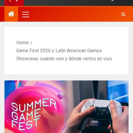
Home
Game Fest 2026 y Latin American Games
Showcase: cuándo son y dónde verlos en vivo