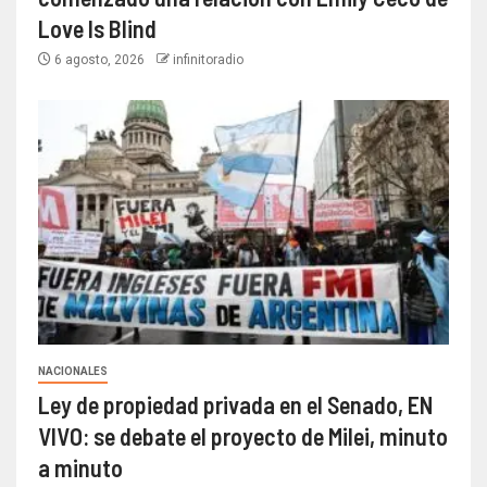
Love Is Blind
6 agosto, 2026
infinitoradio
NACIONALES
Ley de propiedad privada en el Senado, EN
VIVO: se debate el proyecto de Milei, minuto
a minuto