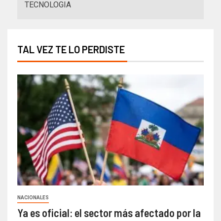
TECNOLOGIA
TAL VEZ TE LO PERDISTE
NACIONALES
Ya es oficial: el sector más afectado por la