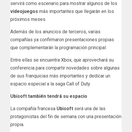
servirá como escenario para mostrar algunos de los
videojuegos
más importantes que llegarán en los
próximos meses.
Además de los anuncios de terceros, varias
compañías ya confirmaron presentaciones propias
que complementarán la programación principal.
Entre ellas se encuentra
Xbox
, que aprovechará su
conferencia para compartir novedades sobre algunas
de sus franquicias más importantes y dedicar un
espacio especial a la saga
Call of Duty
.
Ubisoft también tendrá su espacio
La compañía francesa
Ubisoft
será una de las
protagonistas del fin de semana con una presentación
propia.