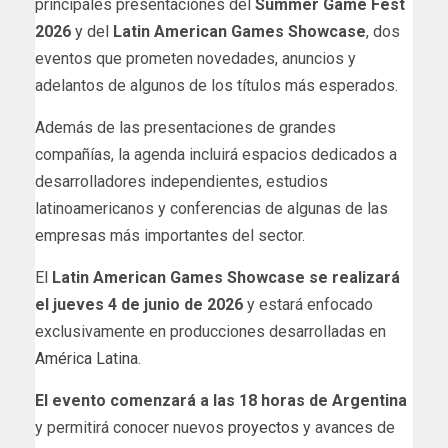
principales presentaciones del
Summer Game Fest
2026
y del
Latin American Games Showcase
, dos
eventos que prometen novedades, anuncios y
adelantos de algunos de los títulos más esperados.
Además de las presentaciones de grandes
compañías, la agenda incluirá espacios dedicados a
desarrolladores independientes, estudios
latinoamericanos y conferencias de algunas de las
empresas más importantes del sector.
El
Latin American Games Showcase se realizará
el jueves 4 de junio de 2026
y estará enfocado
exclusivamente en producciones desarrolladas en
América Latina
.
El evento comenzará a las 18 horas de Argentina
y permitirá conocer nuevos
proyectos
y avances de