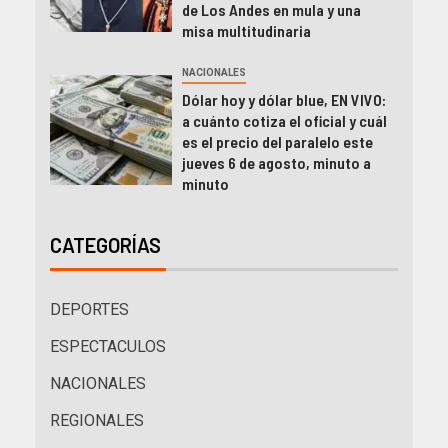
de Los Andes en mula y una
misa multitudinaria
NACIONALES
Dólar hoy y dólar blue, EN VIVO:
a cuánto cotiza el oficial y cuál
es el precio del paralelo este
jueves 6 de agosto, minuto a
minuto
CATEGORÍAS
DEPORTES
ESPECTACULOS
NACIONALES
REGIONALES