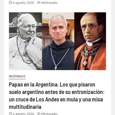
6 agosto, 2026
infinitoradio
NACIONALES
Papas en la Argentina. Los que pisaron
suelo argentino antes de su entronización:
un cruce de Los Andes en mula y una misa
multitudinaria
6 agosto, 2026
infinitoradio