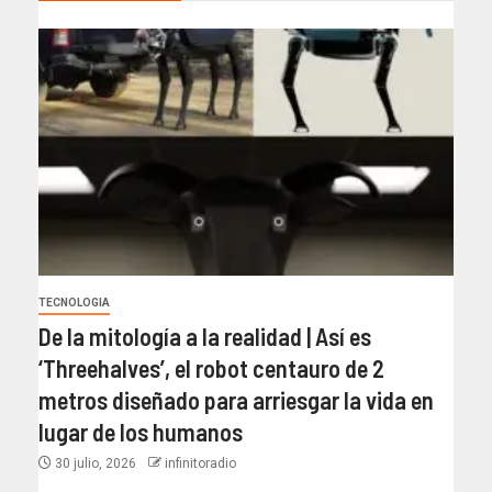
TECNOLOGIA
De la mitología a la realidad | Así es
‘Threehalves’, el robot centauro de 2
metros diseñado para arriesgar la vida en
lugar de los humanos
30 julio, 2026
infinitoradio