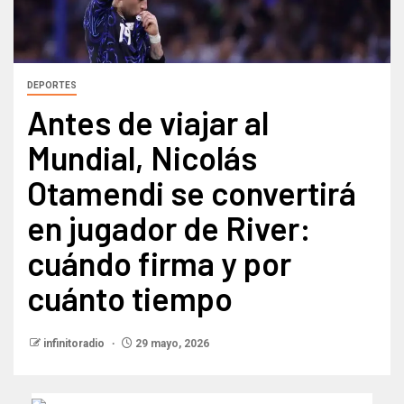
DEPORTES
Antes de viajar al
Mundial, Nicolás
Otamendi se convertirá
en jugador de River:
cuándo firma y por
cuánto tiempo
infinitoradio
29 mayo, 2026