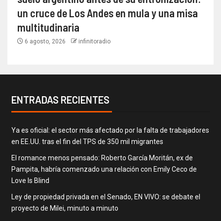
un cruce de Los Andes en mula y una misa
multitudinaria
6 agosto, 2026
infinitoradio
ENTRADAS RECIENTES
Ya es oficial: el sector más afectado por la falta de trabajadores
en EE.UU. tras el fin del TPS de 350 mil migrantes
El romance menos pensado: Roberto García Moritán, ex de
Pampita, habría comenzado una relación con Emily Ceco de
Love Is Blind
Ley de propiedad privada en el Senado, EN VIVO: se debate el
proyecto de Milei, minuto a minuto