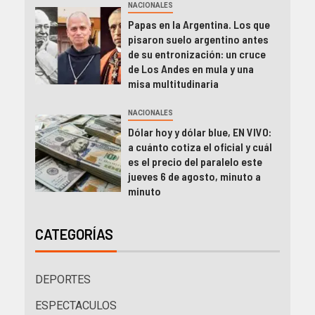
NACIONALES
Papas en la Argentina. Los que
pisaron suelo argentino antes
de su entronización: un cruce
de Los Andes en mula y una
misa multitudinaria
NACIONALES
Dólar hoy y dólar blue, EN VIVO:
a cuánto cotiza el oficial y cuál
es el precio del paralelo este
jueves 6 de agosto, minuto a
minuto
CATEGORÍAS
DEPORTES
ESPECTACULOS