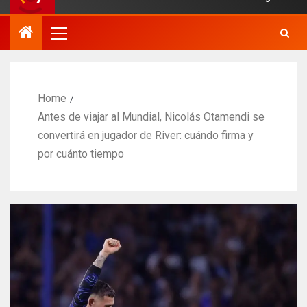
Home
Antes de viajar al Mundial, Nicolás Otamendi se
convertirá en jugador de River: cuándo firma y
por cuánto tiempo