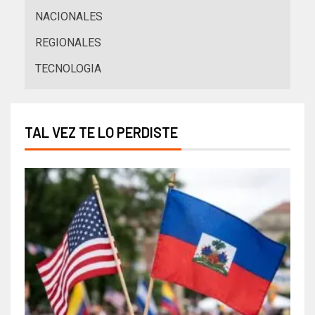
NACIONALES
REGIONALES
TECNOLOGIA
TAL VEZ TE LO PERDISTE