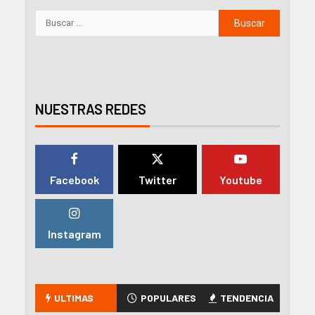
NUESTRAS REDES
Facebook
Twitter
Youtube
Instagram
ULTIMAS
POPULARES
TENDENCIA