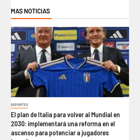
MAS NOTICIAS
DEPORTES
El plan de Italia para volver al Mundial en
2030: implementará una reforma en el
ascenso para potenciar a jugadores