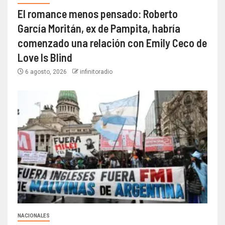
El romance menos pensado: Roberto
García Moritán, ex de Pampita, habría
comenzado una relación con Emily Ceco de
Love Is Blind
6 agosto, 2026
infinitoradio
NACIONALES