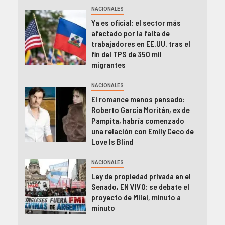
NACIONALES
Ya es oficial: el sector más
afectado por la falta de
trabajadores en EE.UU. tras el
fin del TPS de 350 mil
migrantes
NACIONALES
El romance menos pensado:
Roberto García Moritán, ex de
Pampita, habría comenzado
una relación con Emily Ceco de
Love Is Blind
NACIONALES
Ley de propiedad privada en el
Senado, EN VIVO: se debate el
proyecto de Milei, minuto a
minuto