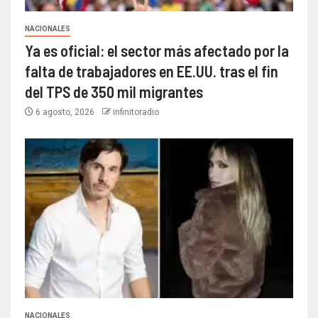
NACIONALES
Ya es oficial: el sector más afectado por la
falta de trabajadores en EE.UU. tras el fin
del TPS de 350 mil migrantes
6 agosto, 2026
infinitoradio
NACIONALES