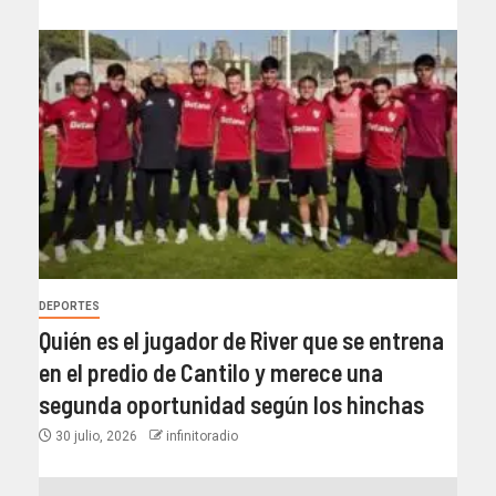
DEPORTES
Quién es el jugador de River que se entrena
en el predio de Cantilo y merece una
segunda oportunidad según los hinchas
30 julio, 2026
infinitoradio