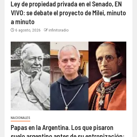
Ley de propiedad privada en el Senado, EN
VIVO: se debate el proyecto de Milei, minuto
a minuto
6 agosto, 2026
infinitoradio
NACIONALES
Papas en la Argentina. Los que pisaron
suelo argentino antes de su entronización: