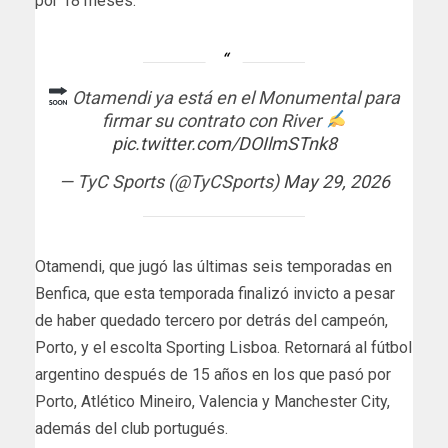
por 18 meses.
Otamendi ya está en el Monumental para
firmar su contrato con River
pic.twitter.com/DOIlmSTnk8
— TyC Sports (@TyCSports)
May 29, 2026
Otamendi, que jugó las últimas seis temporadas en
Benfica, que esta temporada finalizó invicto a pesar
de haber quedado tercero por detrás del campeón,
Porto, y el escolta Sporting Lisboa. Retornará al fútbol
argentino después de 15 años en los que pasó por
Porto, Atlético Mineiro, Valencia y Manchester City,
además del club portugués.