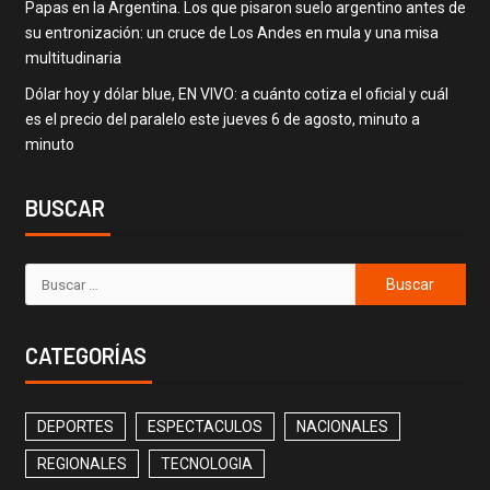
Papas en la Argentina. Los que pisaron suelo argentino antes de
su entronización: un cruce de Los Andes en mula y una misa
multitudinaria
Dólar hoy y dólar blue, EN VIVO: a cuánto cotiza el oficial y cuál
es el precio del paralelo este jueves 6 de agosto, minuto a
minuto
BUSCAR
CATEGORÍAS
DEPORTES
ESPECTACULOS
NACIONALES
REGIONALES
TECNOLOGIA