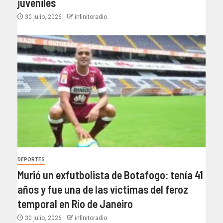
juveniles
30 julio, 2026
infinitoradio
DEPORTES
Murió un exfutbolista de Botafogo: tenía 41
años y fue una de las víctimas del feroz
temporal en Río de Janeiro
30 julio, 2026
infinitoradio