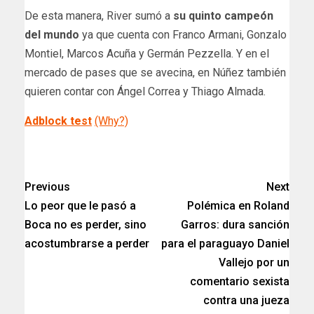
De esta manera, River sumó a
su quinto campeón
del mundo
ya que cuenta con Franco Armani, Gonzalo
Montiel, Marcos Acuña y Germán Pezzella. Y en el
mercado de pases que se avecina, en Núñez también
quieren contar con Ángel Correa y Thiago Almada.
Adblock test
(Why?)
​
Previous
Next
Lo peor que le pasó a
Polémica en Roland
Boca no es perder, sino
Garros: dura sanción
acostumbrarse a perder
para el paraguayo Daniel
Vallejo por un
comentario sexista
contra una jueza