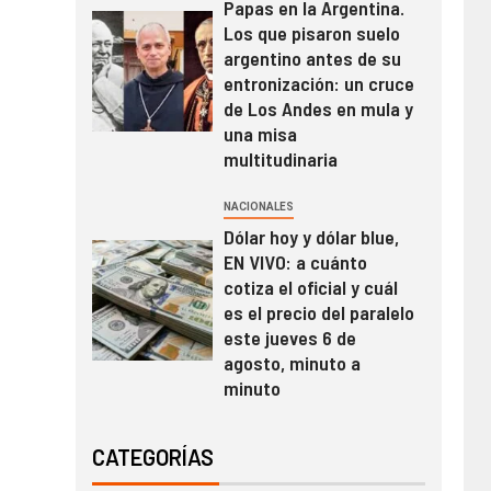
Papas en la Argentina.
Los que pisaron suelo
argentino antes de su
entronización: un cruce
de Los Andes en mula y
una misa
multitudinaria
NACIONALES
Dólar hoy y dólar blue,
EN VIVO: a cuánto
cotiza el oficial y cuál
es el precio del paralelo
este jueves 6 de
agosto, minuto a
minuto
CATEGORÍAS