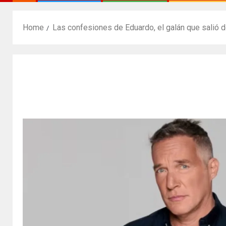
Home
Las confesiones de Eduardo, el galán que salió