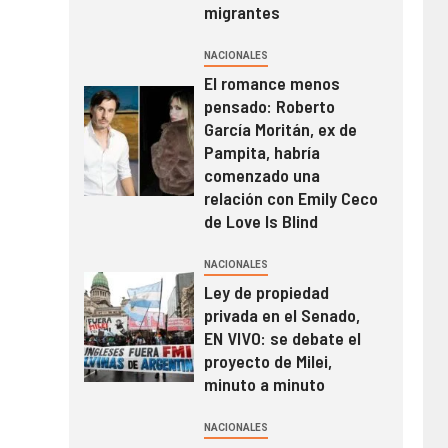
migrantes
NACIONALES
El romance menos
pensado: Roberto
García Moritán, ex de
Pampita, habría
comenzado una
relación con Emily Ceco
de Love Is Blind
NACIONALES
Ley de propiedad
privada en el Senado,
EN VIVO: se debate el
proyecto de Milei,
minuto a minuto
NACIONALES