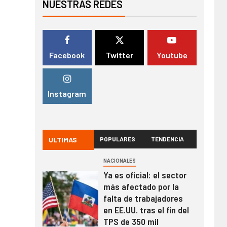
NUESTRAS REDES
Facebook
Twitter
Youtube
Instagram
ULTIMAS
POPULARES
TENDENCIA
NACIONALES
Ya es oficial: el sector
más afectado por la
falta de trabajadores
en EE.UU. tras el fin del
TPS de 350 mil