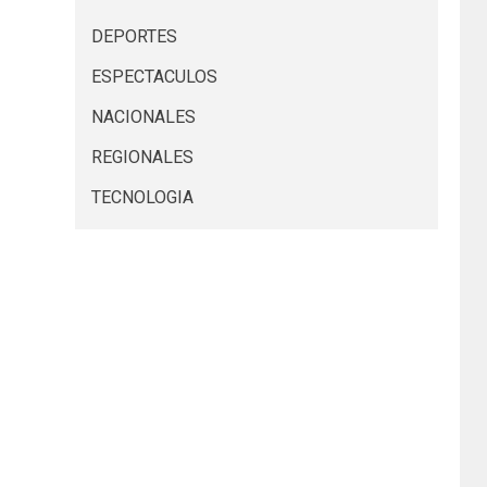
DEPORTES
ESPECTACULOS
NACIONALES
REGIONALES
TECNOLOGIA