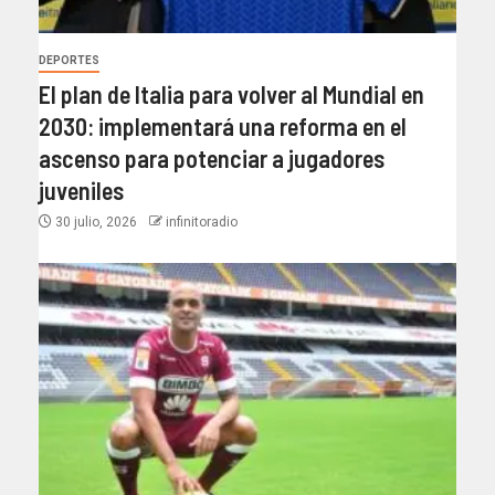
DEPORTES
El plan de Italia para volver al Mundial en
2030: implementará una reforma en el
ascenso para potenciar a jugadores
juveniles
30 julio, 2026
infinitoradio