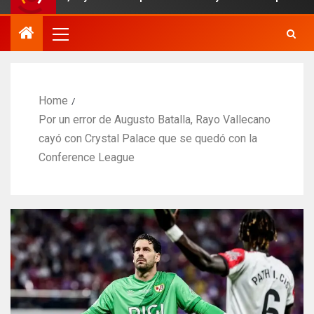
Home
Por un error de Augusto Batalla, Rayo Vallecano
cayó con Crystal Palace que se quedó con la
Conference League