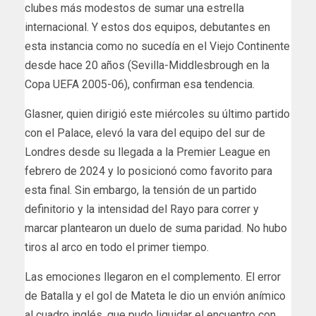
clubes más modestos de sumar una estrella
internacional. Y estos dos equipos, debutantes en
esta instancia como no sucedía en el Viejo Continente
desde hace 20 años (Sevilla-Middlesbrough en la
Copa UEFA 2005-06), confirman esa tendencia.
Glasner, quien dirigió este miércoles su último partido
con el Palace, elevó la vara del equipo del sur de
Londres desde su llegada a la Premier League en
febrero de 2024 y lo posicionó como favorito para
esta final. Sin embargo, la tensión de un partido
definitorio y la intensidad del Rayo para correr y
marcar plantearon un duelo de suma paridad. No hubo
tiros al arco en todo el primer tiempo.
Las emociones llegaron en el complemento. El error
de Batalla y el gol de Mateta le dio un envión anímico
al cuadro inglés, que pudo liquidar el encuentro con