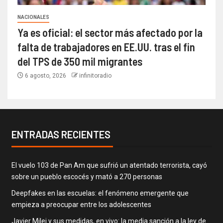
NACIONALES
Ya es oficial: el sector más afectado por la
falta de trabajadores en EE.UU. tras el fin
del TPS de 350 mil migrantes
6 agosto, 2026
infinitoradio
ENTRADAS RECIENTES
El vuelo 103 de Pan Am que sufrió un atentado terrorista, cayó
sobre un pueblo escocés y mató a 270 personas
Deepfakes en las escuelas: el fenómeno emergente que
empieza a preocupar entre los adolescentes
Javier Milei y sus medidas, en vivo: la media sanción a la ley de