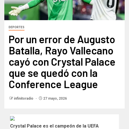
DEPORTES
Por un error de Augusto
Batalla, Rayo Vallecano
cayó con Crystal Palace
que se quedó con la
Conference League
infinitoradio
27 mayo, 2026
Crystal Palace es el campeón de la UEFA