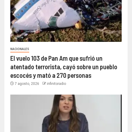
NACIONALES
El vuelo 103 de Pan Am que sufrió un
atentado terrorista, cayó sobre un pueblo
escocés y mató a 270 personas
7 agosto, 2026
infinitoradio