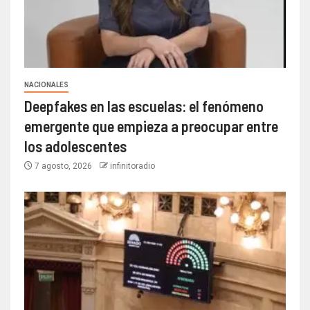
NACIONALES
Deepfakes en las escuelas: el fenómeno
emergente que empieza a preocupar entre
los adolescentes
7 agosto, 2026
infinitoradio