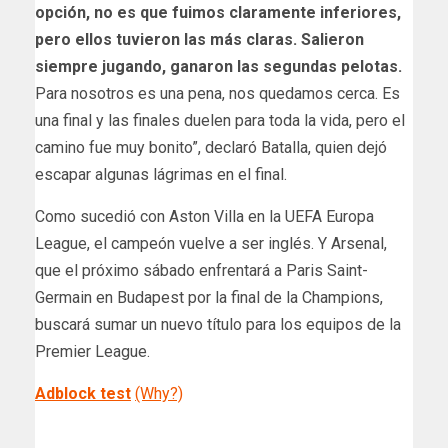
opción, no es que fuimos claramente inferiores,
pero ellos tuvieron las más claras. Salieron
siempre jugando, ganaron las segundas pelotas.
Para nosotros es una pena, nos quedamos cerca. Es
una final y las finales duelen para toda la vida, pero el
camino fue muy bonito”, declaró Batalla, quien dejó
escapar algunas lágrimas en el final.
Como sucedió con Aston Villa en la UEFA Europa
League, el campeón vuelve a ser inglés. Y Arsenal,
que el próximo sábado enfrentará a Paris Saint-
Germain en Budapest por la final de la Champions,
buscará sumar un nuevo título para los equipos de la
Premier League.
Adblock test
(Why?)
​