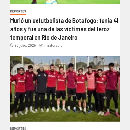
DEPORTES
Murió un exfutbolista de Botafogo: tenía 41
años y fue una de las víctimas del feroz
temporal en Río de Janeiro
30 julio, 2026
infinitoradio
DEPORTES