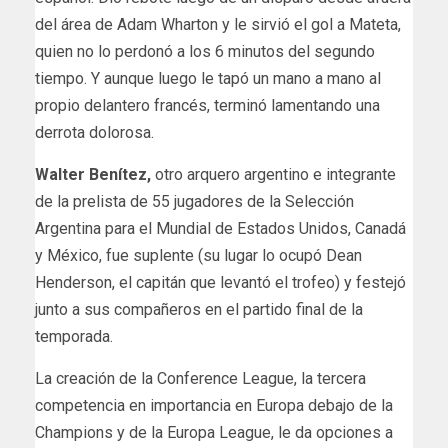
del área de Adam Wharton y le sirvió el gol a Mateta,
quien no lo perdonó a los 6 minutos del segundo
tiempo. Y aunque luego le tapó un mano a mano al
propio delantero francés, terminó lamentando una
derrota dolorosa.
Walter Benítez,
otro arquero argentino e integrante
de la prelista de 55 jugadores de la Selección
Argentina para el Mundial de Estados Unidos, Canadá
y México, fue suplente (su lugar lo ocupó Dean
Henderson, el capitán que levantó el trofeo) y festejó
junto a sus compañeros en el partido final de la
temporada.
La creación de la Conference League, la tercera
competencia en importancia en Europa debajo de la
Champions y de la Europa League, le da opciones a