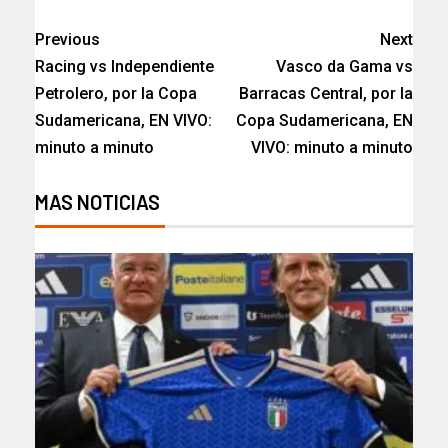
Previous
Next
Racing vs Independiente
Vasco da Gama vs
Petrolero, por la Copa
Barracas Central, por la
Sudamericana, EN VIVO:
Copa Sudamericana, EN
minuto a minuto
VIVO: minuto a minuto
MAS NOTICIAS