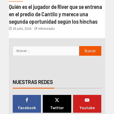
Quién es el jugador de River que se entrena
en el predio de Cantilo y merece una
segunda oportunidad según los hinchas
30 julio, 2026
infinitoradio
NUESTRAS REDES
Facebook
Twitter
Youtube