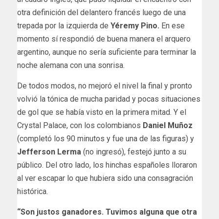
otra definición del delantero francés luego de una
trepada por la izquierda de
Yéremy Pino.
En ese
momento sí respondió de buena manera el arquero
argentino, aunque no sería suficiente para terminar la
noche alemana con una sonrisa.
De todos modos, no mejoró el nivel la final y pronto
volvió la tónica de mucha paridad y pocas situaciones
de gol que se había visto en la primera mitad. Y el
Crystal Palace, con los colombianos
Daniel Muñoz
(completó los 90 minutos y fue una de las figuras) y
Jefferson Lerma
(no ingresó), festejó junto a su
público. Del otro lado, los hinchas españoles lloraron
al ver escapar lo que hubiera sido una consagración
histórica.
“Son justos ganadores. Tuvimos alguna que otra