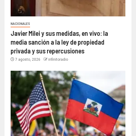
NACIONALES
Javier Milei y sus medidas, en vivo: la
media sanción a la ley de propiedad
privada y sus repercusiones
7 agosto, 2026
infinitoradio