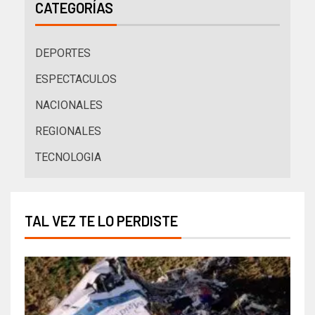
CATEGORÍAS
DEPORTES
ESPECTACULOS
NACIONALES
REGIONALES
TECNOLOGIA
TAL VEZ TE LO PERDISTE