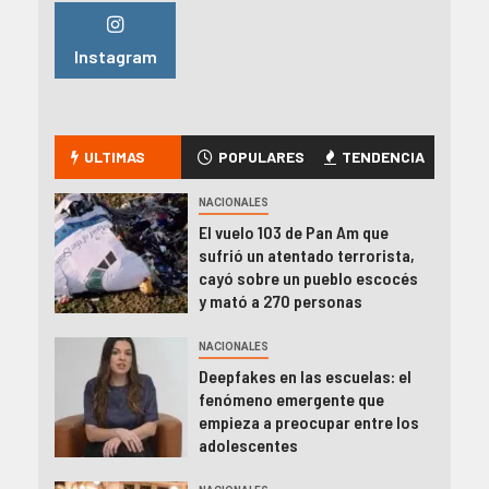
Instagram
ULTIMAS
POPULARES
TENDENCIA
NACIONALES
El vuelo 103 de Pan Am que
sufrió un atentado terrorista,
cayó sobre un pueblo escocés
y mató a 270 personas
NACIONALES
Deepfakes en las escuelas: el
fenómeno emergente que
empieza a preocupar entre los
adolescentes